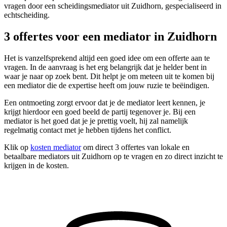
vragen door een scheidingsmediator uit Zuidhorn, gespecialiseerd in
echtscheiding.
3 offertes voor een mediator in Zuidhorn
Het is vanzelfsprekend altijd een goed idee om een offerte aan te
vragen. In de aanvraag is het erg belangrijk dat je helder bent in
waar je naar op zoek bent. Dit helpt je om meteen uit te komen bij
een mediator die de expertise heeft om jouw ruzie te beëindigen.
Een ontmoeting zorgt ervoor dat je de mediator leert kennen, je
krijgt hierdoor een goed beeld de partij tegenover je. Bij een
mediator is het goed dat je je prettig voelt, hij zal namelijk
regelmatig contact met je hebben tijdens het conflict.
Klik op
kosten mediator
om direct 3 offertes van lokale en
betaalbare mediators uit Zuidhorn op te vragen en zo direct inzicht te
krijgen in de kosten.