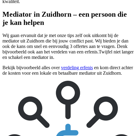
kwaliteit.
Mediator in Zuidhorn – een persoon die
je kan helpen
Wij gaan ervanuit dat je met onze tips zelf ook uitkomt bij de
mediator uit Zuidhorn die bij jouw conflict past. Wij bieden je dan
ook de kans om snel en eenvoudig 3 offertes aan te vragen. Denk
bijvoorbeeld ook aan het verdelen van een erfenis.Twijfel niet langer
en schakel een mediator in.
Bekijk bijvoorbeeld alles over
verdeling erfenis
en kom direct achter
de kosten voor een lokale en betaalbare mediator uit Zuidhorn.