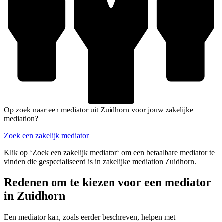
Op zoek naar een mediator uit Zuidhorn voor jouw zakelijke
mediation?
Zoek een zakelijk mediator
Klik op ‘Zoek een zakelijk mediator‘ om een betaalbare mediator te
vinden die gespecialiseerd is in zakelijke mediation Zuidhorn.
Redenen om te kiezen voor een mediator
in Zuidhorn
Een mediator kan, zoals eerder beschreven, helpen met