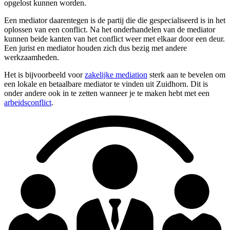
opgelost kunnen worden.
Een mediator daarentegen is de partij die die gespecialiseerd is in het
oplossen van een conflict. Na het onderhandelen van de mediator
kunnen beide kanten van het conflict weer met elkaar door een deur.
Een jurist en mediator houden zich dus bezig met andere
werkzaamheden.
Het is bijvoorbeeld voor
zakelijke mediation
sterk aan te bevelen om
een lokale en betaalbare mediator te vinden uit Zuidhorn. Dit is
onder andere ook in te zetten wanneer je te maken hebt met een
arbeidsconflict
.