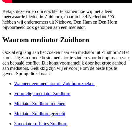
Bekijk deze video om erachter te komen hoe wij niet alleen
meerwaarde bieden in Zuidhorn, maar in heel Nederland! Zo
hebben wij ondernemers uit Niehove, Den Ham en Den Horn
bijvoorbeeld ook geholpen aan een mediator.
Waarom mediator Zuidhorn
Ook al erg lang aan het zoeken naar een mediator uit Zuidhorn? Het
kan lastig zijn om de beste mediator te vinden voor het oplossen van
een bepaald conflict. Dit komt voornamelijk door het grote aanbod
aan mediators. Gelukkig zijn wij er voor je om de beste tips te
geven. Spring direct naar:
Wanneer een mediator uit Zuidhorn zoeken
Voordelige mediator Zuidhorn
Mediator Zuidhorn redenen
Mediator Zuidhorn gezocht
3 mediator offertes Zuidhorn