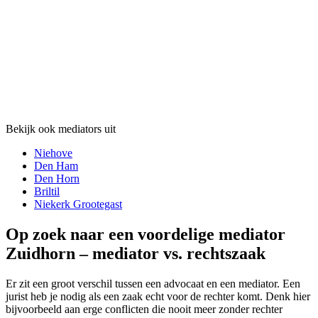
Bekijk ook mediators uit
Niehove
Den Ham
Den Horn
Briltil
Niekerk Grootegast
Op zoek naar een voordelige mediator
Zuidhorn – mediator vs. rechtszaak
Er zit een groot verschil tussen een advocaat en een mediator. Een
jurist heb je nodig als een zaak echt voor de rechter komt. Denk hier
bijvoorbeeld aan erge conflicten die nooit meer zonder rechter