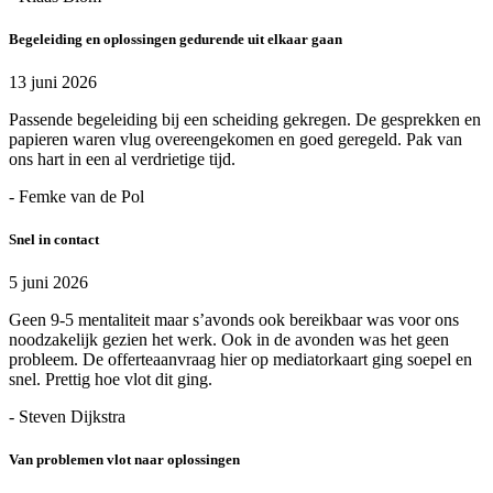
Begeleiding en oplossingen gedurende uit elkaar gaan
13 juni 2026
Passende begeleiding bij een scheiding gekregen. De gesprekken en
papieren waren vlug overeengekomen en goed geregeld. Pak van
ons hart in een al verdrietige tijd.
- Femke van de Pol
Snel in contact
5 juni 2026
Geen 9-5 mentaliteit maar s’avonds ook bereikbaar was voor ons
noodzakelijk gezien het werk. Ook in de avonden was het geen
probleem. De offerteaanvraag hier op mediatorkaart ging soepel en
snel. Prettig hoe vlot dit ging.
- Steven Dijkstra
Van problemen vlot naar oplossingen