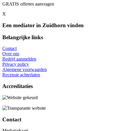
GRATIS offertes aanvragen
X
Een mediator in Zuidhorn vinden
Belangrijke links
Contact
Over ons
Bedrijf aanmelden
Privacy policy
Algemene voorwaarden
Recensie achterlaten
Accreditaties
Contact
Mediatorkaart