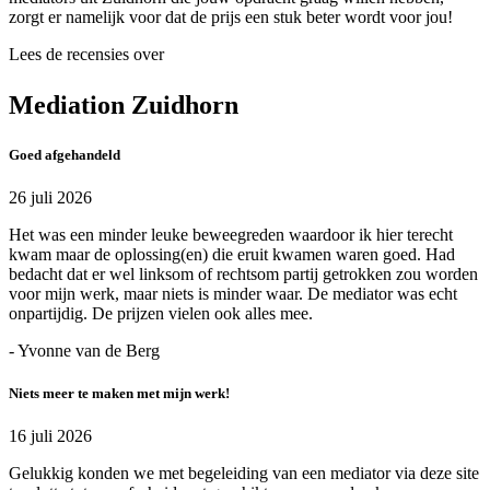
zorgt er namelijk voor dat de prijs een stuk beter wordt voor jou!
Lees de recensies over
Mediation Zuidhorn
Goed afgehandeld
26 juli 2026
Het was een minder leuke beweegreden waardoor ik hier terecht
kwam maar de oplossing(en) die eruit kwamen waren goed. Had
bedacht dat er wel linksom of rechtsom partij getrokken zou worden
voor mijn werk, maar niets is minder waar. De mediator was echt
onpartijdig. De prijzen vielen ook alles mee.
- Yvonne van de Berg
Niets meer te maken met mijn werk!
16 juli 2026
Gelukkig konden we met begeleiding van een mediator via deze site