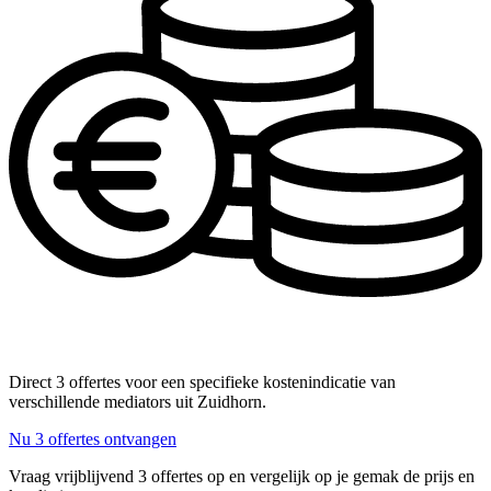
Direct 3 offertes voor een specifieke kostenindicatie van
verschillende mediators uit Zuidhorn.
Nu 3 offertes ontvangen
Vraag vrijblijvend 3 offertes op en vergelijk op je gemak de prijs en