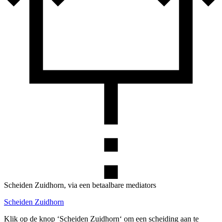
Scheiden Zuidhorn, via een betaalbare mediators
Scheiden Zuidhorn
Klik op de knop ‘Scheiden Zuidhorn‘ om een scheiding aan te