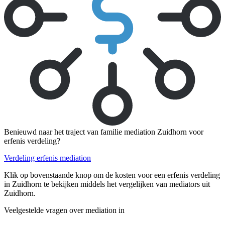
Benieuwd naar het traject van familie mediation Zuidhorn voor
erfenis verdeling?
Verdeling erfenis mediation
Klik op bovenstaande knop om de kosten voor een erfenis verdeling
in Zuidhorn te bekijken middels het vergelijken van mediators uit
Zuidhorn.
Veelgestelde vragen over mediation in