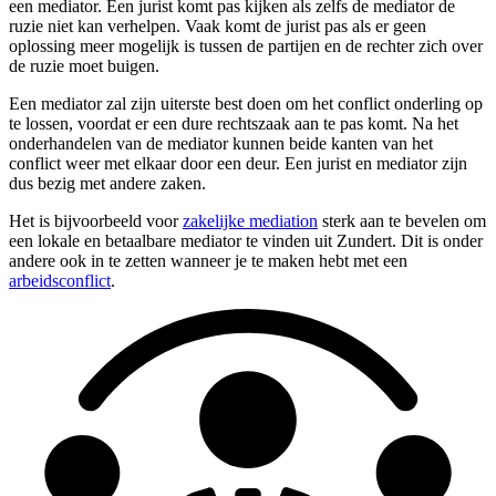
een mediator. Een jurist komt pas kijken als zelfs de mediator de
ruzie niet kan verhelpen. Vaak komt de jurist pas als er geen
oplossing meer mogelijk is tussen de partijen en de rechter zich over
de ruzie moet buigen.
Een mediator zal zijn uiterste best doen om het conflict onderling op
te lossen, voordat er een dure rechtszaak aan te pas komt. Na het
onderhandelen van de mediator kunnen beide kanten van het
conflict weer met elkaar door een deur. Een jurist en mediator zijn
dus bezig met andere zaken.
Het is bijvoorbeeld voor
zakelijke mediation
sterk aan te bevelen om
een lokale en betaalbare mediator te vinden uit Zundert. Dit is onder
andere ook in te zetten wanneer je te maken hebt met een
arbeidsconflict
.