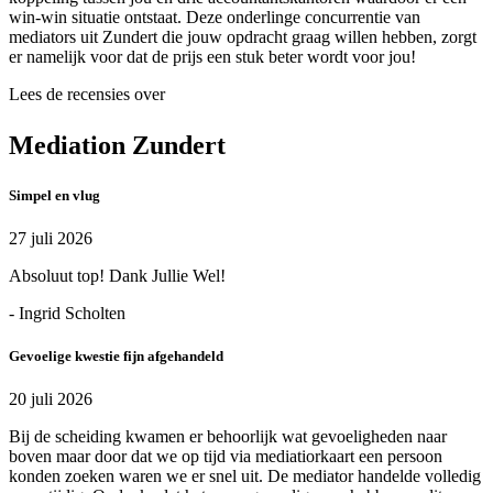
win-win situatie ontstaat. Deze onderlinge concurrentie van
mediators uit Zundert die jouw opdracht graag willen hebben, zorgt
er namelijk voor dat de prijs een stuk beter wordt voor jou!
Lees de recensies over
Mediation Zundert
Simpel en vlug
27 juli 2026
Absoluut top! Dank Jullie Wel!
- Ingrid Scholten
Gevoelige kwestie fijn afgehandeld
20 juli 2026
Bij de scheiding kwamen er behoorlijk wat gevoeligheden naar
boven maar door dat we op tijd via mediatiorkaart een persoon
konden zoeken waren we er snel uit. De mediator handelde volledig