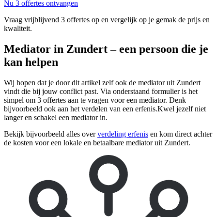
Nu 3 offertes ontvangen
Vraag vrijblijvend 3 offertes op en vergelijk op je gemak de prijs en
kwaliteit.
Mediator in Zundert – een persoon die je
kan helpen
Wij hopen dat je door dit artikel zelf ook de mediator uit Zundert
vindt die bij jouw conflict past. Via onderstaand formulier is het
simpel om 3 offertes aan te vragen voor een mediator. Denk
bijvoorbeeld ook aan het verdelen van een erfenis.Kwel jezelf niet
langer en schakel een mediator in.
Bekijk bijvoorbeeld alles over
verdeling erfenis
en kom direct achter
de kosten voor een lokale en betaalbare mediator uit Zundert.