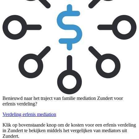
Benieuwd naar het traject van familie mediation Zundert voor
erfenis verdeling?
Verdeling erfenis mediation
Klik op bovenstaande knop om de kosten voor een erfenis verdeling
in Zundert te bekijken middels het vergelijken van mediators uit
Zundert.