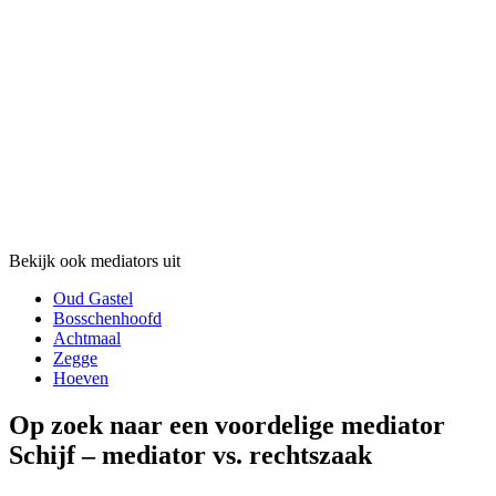
Bekijk ook mediators uit
Oud Gastel
Bosschenhoofd
Achtmaal
Zegge
Hoeven
Op zoek naar een voordelige mediator
Schijf – mediator vs. rechtszaak