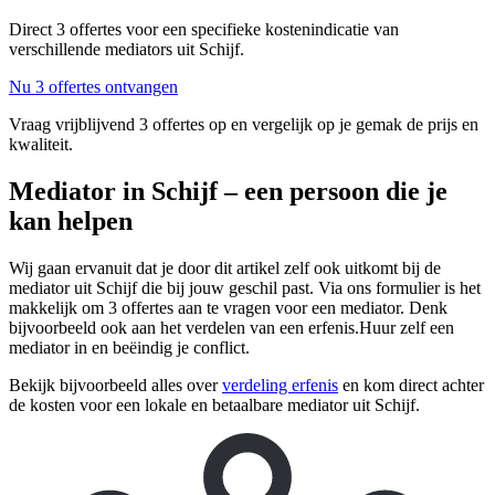
Direct 3 offertes voor een specifieke kostenindicatie van
verschillende mediators uit Schijf.
Nu 3 offertes ontvangen
Vraag vrijblijvend 3 offertes op en vergelijk op je gemak de prijs en
kwaliteit.
Mediator in Schijf – een persoon die je
kan helpen
Wij gaan ervanuit dat je door dit artikel zelf ook uitkomt bij de
mediator uit Schijf die bij jouw geschil past. Via ons formulier is het
makkelijk om 3 offertes aan te vragen voor een mediator. Denk
bijvoorbeeld ook aan het verdelen van een erfenis.Huur zelf een
mediator in en beëindig je conflict.
Bekijk bijvoorbeeld alles over
verdeling erfenis
en kom direct achter
de kosten voor een lokale en betaalbare mediator uit Schijf.