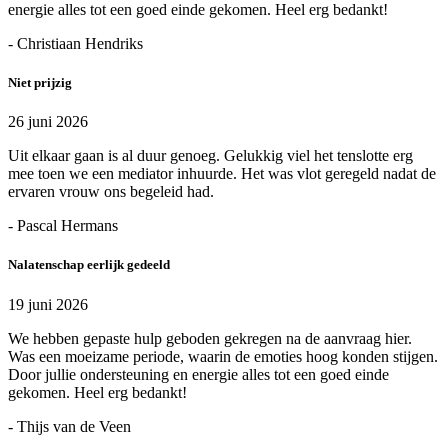
energie alles tot een goed einde gekomen. Heel erg bedankt!
- Christiaan Hendriks
Niet prijzig
26 juni 2026
Uit elkaar gaan is al duur genoeg. Gelukkig viel het tenslotte erg
mee toen we een mediator inhuurde. Het was vlot geregeld nadat de
ervaren vrouw ons begeleid had.
- Pascal Hermans
Nalatenschap eerlijk gedeeld
19 juni 2026
We hebben gepaste hulp geboden gekregen na de aanvraag hier.
Was een moeizame periode, waarin de emoties hoog konden stijgen.
Door jullie ondersteuning en energie alles tot een goed einde
gekomen. Heel erg bedankt!
- Thijs van de Veen