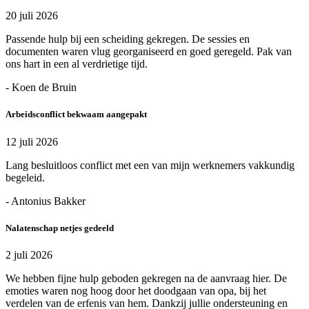
20 juli 2026
Passende hulp bij een scheiding gekregen. De sessies en
documenten waren vlug georganiseerd en goed geregeld. Pak van
ons hart in een al verdrietige tijd.
- Koen de Bruin
Arbeidsconflict bekwaam aangepakt
12 juli 2026
Lang besluitloos conflict met een van mijn werknemers vakkundig
begeleid.
- Antonius Bakker
Nalatenschap netjes gedeeld
2 juli 2026
We hebben fijne hulp geboden gekregen na de aanvraag hier. De
emoties waren nog hoog door het doodgaan van opa, bij het
verdelen van de erfenis van hem. Dankzij jullie ondersteuning en