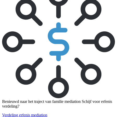
Benieuwd naar het traject van familie mediation Schijf voor erfenis
verdeling?
Verdeling erfenis mediation