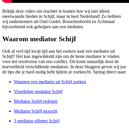
Bekijk deze video om erachter te komen hoe wij niet alleen
meerwaarde bieden in Schijf, maar in heel Nederland! Zo hebben
wij ondernemers uit Oud Gastel, Bosschenhoofd en Achtmaal
bijvoorbeeld ook geholpen aan een mediator.
Waarom mediator Schijf
Ook al veel tijd kwijt tijd aan het zoeken naar een mediator uit
Schijf? Het kan ingewikkeld zijn om de beste mediator te vinden
voor het resolveren van een conflict. Dit komt natuurlijk door de
hoeveelheid verschillende mediators. In deze blogpost geven wij jou
de tips die je hard nodig hebt tijdens je zoektocht. Spring direct naar:
Wanneer een mediator uit Schijf zoeken
Voordelige mediator Schijf
Mediator Schijf redenen
Mediator Schijf gezocht
3 mediator offertes Schijf