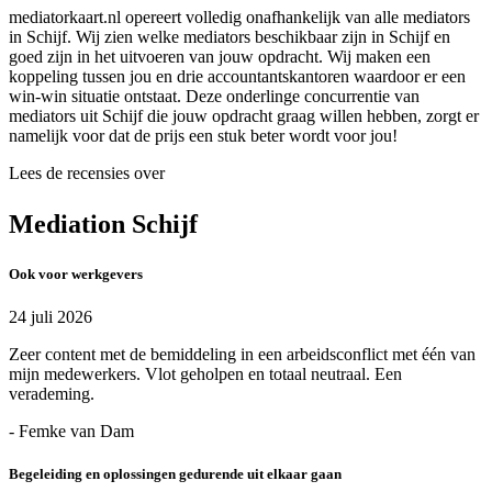
mediatorkaart.nl opereert volledig onafhankelijk van alle mediators
in Schijf. Wij zien welke mediators beschikbaar zijn in Schijf en
goed zijn in het uitvoeren van jouw opdracht. Wij maken een
koppeling tussen jou en drie accountantskantoren waardoor er een
win-win situatie ontstaat. Deze onderlinge concurrentie van
mediators uit Schijf die jouw opdracht graag willen hebben, zorgt er
namelijk voor dat de prijs een stuk beter wordt voor jou!
Lees de recensies over
Mediation Schijf
Ook voor werkgevers
24 juli 2026
Zeer content met de bemiddeling in een arbeidsconflict met één van
mijn medewerkers. Vlot geholpen en totaal neutraal. Een
verademing.
- Femke van Dam
Begeleiding en oplossingen gedurende uit elkaar gaan