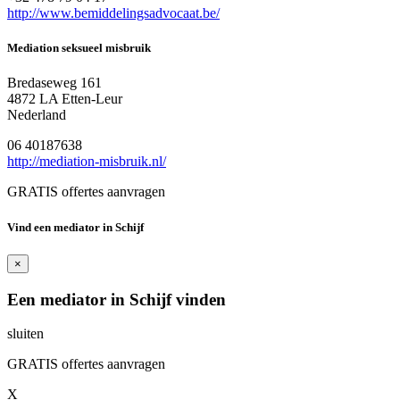
http://www.bemiddelingsadvocaat.be/
Mediation seksueel misbruik
Bredaseweg 161
4872 LA Etten-Leur
Nederland
06 40187638
http://mediation-misbruik.nl/
GRATIS offertes aanvragen
Vind een mediator in Schijf
×
Een mediator in Schijf vinden
sluiten
GRATIS offertes aanvragen
X