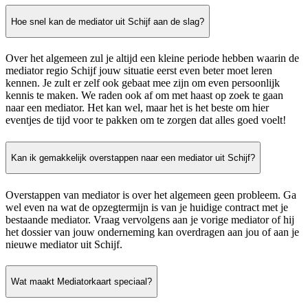
Hoe snel kan de mediator uit Schijf aan de slag?
Over het algemeen zul je altijd een kleine periode hebben waarin de
mediator regio Schijf jouw situatie eerst even beter moet leren
kennen. Je zult er zelf ook gebaat mee zijn om even persoonlijk
kennis te maken. We raden ook af om met haast op zoek te gaan
naar een mediator. Het kan wel, maar het is het beste om hier
eventjes de tijd voor te pakken om te zorgen dat alles goed voelt!
Kan ik gemakkelijk overstappen naar een mediator uit Schijf?
Overstappen van mediator is over het algemeen geen probleem. Ga
wel even na wat de opzegtermijn is van je huidige contract met je
bestaande mediator. Vraag vervolgens aan je vorige mediator of hij
het dossier van jouw onderneming kan overdragen aan jou of aan je
nieuwe mediator uit Schijf.
Wat maakt Mediatorkaart speciaal?