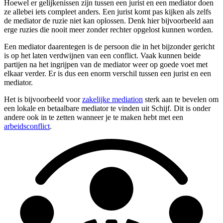
Hoewel er gelijkenissen zijn tussen een jurist en een mediator doen
ze allebei iets compleet anders. Een jurist komt pas kijken als zelfs
de mediator de ruzie niet kan oplossen. Denk hier bijvoorbeeld aan
erge ruzies die nooit meer zonder rechter opgelost kunnen worden.
Een mediator daarentegen is de persoon die in het bijzonder gericht
is op het laten verdwijnen van een conflict. Vaak kunnen beide
partijen na het ingrijpen van de mediator weer op goede voet met
elkaar verder. Er is dus een enorm verschil tussen een jurist en een
mediator.
Het is bijvoorbeeld voor
zakelijke mediation
sterk aan te bevelen om
een lokale en betaalbare mediator te vinden uit Schijf. Dit is onder
andere ook in te zetten wanneer je te maken hebt met een
arbeidsconflict
.