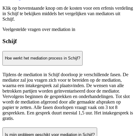
Klik op bovenstaande knop om de kosten voor een erfenis verdeling
in Schijf te bekijken middels het vergelijken van mediators uit
Schijf.
Veelgestelde vragen over mediation in
Schijf
Hoe werkt het mediation process in Schijf?
Tijdens de mediation in Schijf doorloop je verschillende fasen. De
mediator zal jou vragen zich voor te bereiden op de mediation,
waarna een intakegesprek zal plaatsvinden. De wensen van alle
betrokken partijen worden geïnventariseerd door de mediator.
Vervolgens beginnen de gesprekken en onderhandelingen. Tot slot
wordt de mediation afgerond door alle gemaakte afspraken op
papier te zetten. Alle fasen doorlopen vraagt vaak om 3 tot 8
gesprekken. Een gesprek duurt meestal 1,5 uur. Het intakegesprek is
gratis.
Is mijn probleem geschikt voor mediation in Schijf?