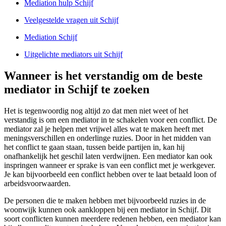
Mediation hulp Schijf
Veelgestelde vragen uit Schijf
Mediation Schijf
Uitgelichte mediators uit Schijf
Wanneer is het verstandig om de beste
mediator in Schijf te zoeken
Het is tegenwoordig nog altijd zo dat men niet weet of het
verstandig is om een mediator in te schakelen voor een conflict. De
mediator zal je helpen met vrijwel alles wat te maken heeft met
meningsverschillen en onderlinge ruzies. Door in het midden van
het conflict te gaan staan, tussen beide partijen in, kan hij
onafhankelijk het geschil laten verdwijnen. Een mediator kan ook
inspringen wanneer er sprake is van een conflict met je werkgever.
Je kan bijvoorbeeld een conflict hebben over te laat betaald loon of
arbeidsvoorwaarden.
De personen die te maken hebben met bijvoorbeeld ruzies in de
woonwijk kunnen ook aankloppen bij een mediator in Schijf. Dit
soort conflicten kunnen meerdere redenen hebben, een mediator kan