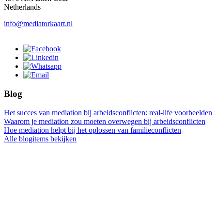
Netherlands
info@mediatorkaart.nl
Blog
Het succes van mediation bij arbeidsconflicten: real-life voorbeelden
Waarom je mediation zou moeten overwegen bij arbeidsconflicten
Hoe mediation helpt bij het oplossen van familieconflicten
Alle blogitems bekijken