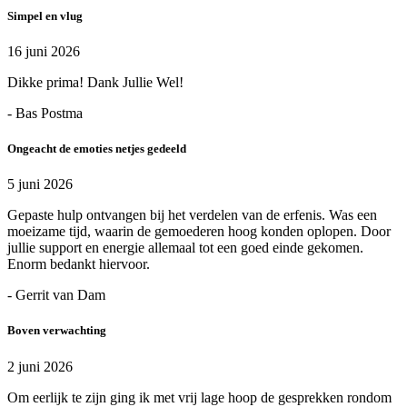
Simpel en vlug
16 juni 2026
Dikke prima! Dank Jullie Wel!
- Bas Postma
Ongeacht de emoties netjes gedeeld
5 juni 2026
Gepaste hulp ontvangen bij het verdelen van de erfenis. Was een
moeizame tijd, waarin de gemoederen hoog konden oplopen. Door
jullie support en energie allemaal tot een goed einde gekomen.
Enorm bedankt hiervoor.
- Gerrit van Dam
Boven verwachting
2 juni 2026
Om eerlijk te zijn ging ik met vrij lage hoop de gesprekken rondom