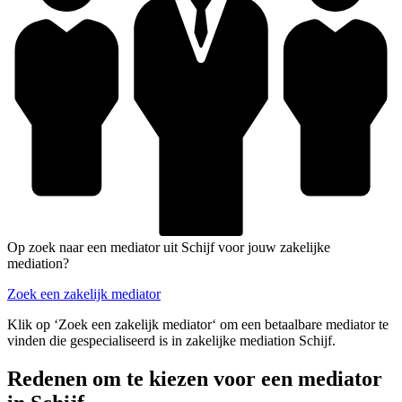
Op zoek naar een mediator uit Schijf voor jouw zakelijke
mediation?
Zoek een zakelijk mediator
Klik op ‘Zoek een zakelijk mediator‘ om een betaalbare mediator te
vinden die gespecialiseerd is in zakelijke mediation Schijf.
Redenen om te kiezen voor een mediator