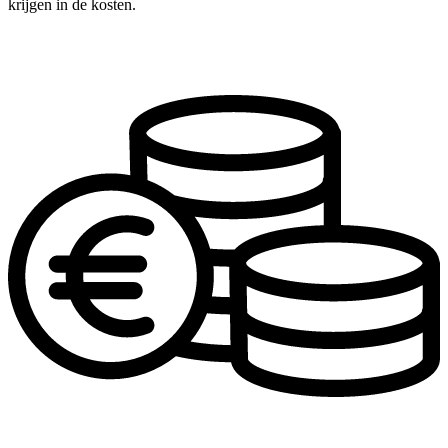
krijgen in de kosten.