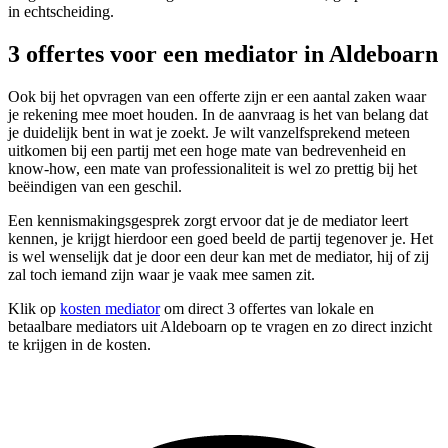
in echtscheiding.
3 offertes voor een mediator in Aldeboarn
Ook bij het opvragen van een offerte zijn er een aantal zaken waar
je rekening mee moet houden. In de aanvraag is het van belang dat
je duidelijk bent in wat je zoekt. Je wilt vanzelfsprekend meteen
uitkomen bij een partij met een hoge mate van bedrevenheid en
know-how, een mate van professionaliteit is wel zo prettig bij het
beëindigen van een geschil.
Een kennismakingsgesprek zorgt ervoor dat je de mediator leert
kennen, je krijgt hierdoor een goed beeld de partij tegenover je. Het
is wel wenselijk dat je door een deur kan met de mediator, hij of zij
zal toch iemand zijn waar je vaak mee samen zit.
Klik op
kosten mediator
om direct 3 offertes van lokale en
betaalbare mediators uit Aldeboarn op te vragen en zo direct inzicht
te krijgen in de kosten.