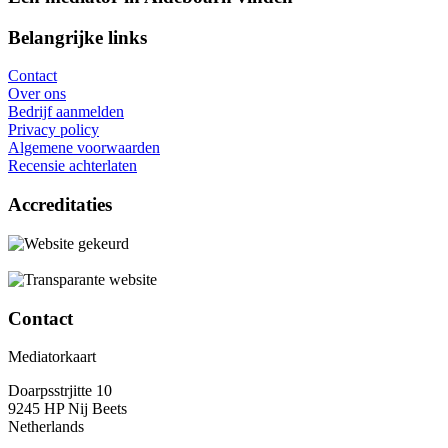
Belangrijke links
Contact
Over ons
Bedrijf aanmelden
Privacy policy
Algemene voorwaarden
Recensie achterlaten
Accreditaties
Contact
Mediatorkaart
Doarpsstrjitte 10
9245 HP Nij Beets
Netherlands