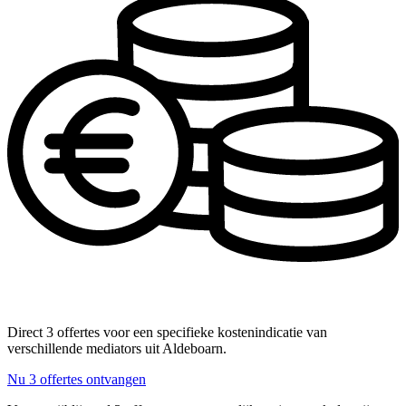
Direct 3 offertes voor een specifieke kostenindicatie van
verschillende mediators uit Aldeboarn.
Nu 3 offertes ontvangen