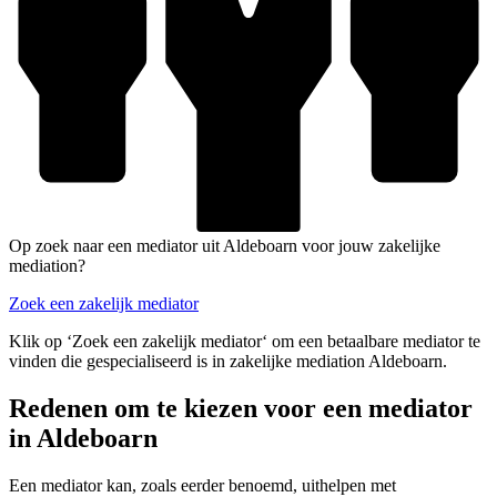
Op zoek naar een mediator uit Aldeboarn voor jouw zakelijke
mediation?
Zoek een zakelijk mediator
Klik op ‘Zoek een zakelijk mediator‘ om een betaalbare mediator te
vinden die gespecialiseerd is in zakelijke mediation Aldeboarn.
Redenen om te kiezen voor een mediator
in Aldeboarn
Een mediator kan, zoals eerder benoemd, uithelpen met