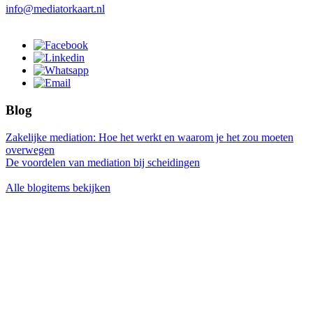
info@mediatorkaart.nl
Blog
Zakelijke mediation: Hoe het werkt en waarom je het zou moeten
overwegen
De voordelen van mediation bij scheidingen
Alle blogitems bekijken