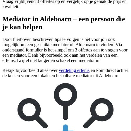
Vraag vrijblijvend 3 offertes op en vergelijk op je gemak de prijs en
kwaliteit.
Mediator in Aldeboarn – een persoon die
je kan helpen
Door hierboven beschreven tips te volgen is het voor jou ook
mogelijk om een geschikte mediator uit Aldeboarn te vinden. Via
onderstaand formulier is het simpel om 3 offertes aan te vragen voor
een mediator. Denk bijvoorbeeld ook aan het verdelen van een
erfenis.Twijfel niet langer en schakel een mediator in.
Bekijk bijvoorbeeld alles over
verdeling erfenis
en kom direct achter
de kosten voor een lokale en betaalbare mediator uit Aldeboarn.