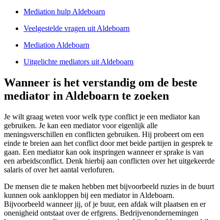
Mediation hulp Aldeboarn
Veelgestelde vragen uit Aldeboarn
Mediation Aldeboarn
Uitgelichte mediators uit Aldeboarn
Wanneer is het verstandig om de beste
mediator in Aldeboarn te zoeken
Je wilt graag weten voor welk type conflict je een mediator kan
gebruiken. Je kan een mediator voor eigenlijk alle
meningsverschillen en conflicten gebruiken. Hij probeert om een
einde te breien aan het conflict door met beide partijen in gesprek te
gaan. Een mediator kan ook inspringen wanneer er sprake is van
een arbeidsconflict. Denk hierbij aan conflicten over het uitgekeerde
salaris of over het aantal verlofuren.
De mensen die te maken hebben met bijvoorbeeld ruzies in de buurt
kunnen ook aankloppen bij een mediator in Aldeboarn.
Bijvoorbeeld wanneer jij, of je buur, een afdak wilt plaatsen en er
onenigheid ontstaat over de erfgrens. Bedrijvenondernemingen