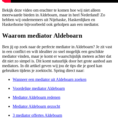
Bekijk deze video om erachter te komen hoe wij niet alleen
meerwaarde bieden in Aldeboarn, maar in heel Nederland! Zo
hebben wij ondernemers uit Nijehaske, Haskerdijken en
Haskerhorne bijvoorbeeld ook geholpen aan een mediator.
Waarom mediator Aldeboarn
Ben jij op zoek naar de perfecte mediator in Aldeboarn? Je zit vast
in een conflict en wilt idealiter zo snel mogelijk een geschikte
mediator vinden, maar je komt er waarschijnlijk meteen achter dat
dit niet zo simpel is. Dit komt natuurlijk door het grote aanbod aan
mediators. In dit artikel geven wij jou de tips die je goed kan
gebruiken tijdens je zoektocht. Spring direct naar:
Wanneer een mediator uit Aldeboarn zoeken
Voordelige mediator Aldeboarn
Mediator Aldeboarn redenen
Mediator Aldeboarn gezocht
3 mediator offertes Aldeboarn