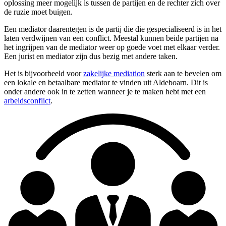
oplossing meer mogelijk is tussen de partijen en de rechter zich over
de ruzie moet buigen.
Een mediator daarentegen is de partij die die gespecialiseerd is in het
laten verdwijnen van een conflict. Meestal kunnen beide partijen na
het ingrijpen van de mediator weer op goede voet met elkaar verder.
Een jurist en mediator zijn dus bezig met andere taken.
Het is bijvoorbeeld voor
zakelijke mediation
sterk aan te bevelen om
een lokale en betaalbare mediator te vinden uit Aldeboarn. Dit is
onder andere ook in te zetten wanneer je te maken hebt met een
arbeidsconflict
.