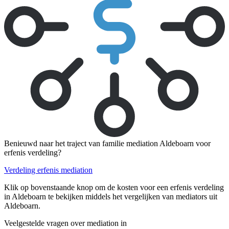
Benieuwd naar het traject van familie mediation Aldeboarn voor
erfenis verdeling?
Verdeling erfenis mediation
Klik op bovenstaande knop om de kosten voor een erfenis verdeling
in Aldeboarn te bekijken middels het vergelijken van mediators uit
Aldeboarn.
Veelgestelde vragen over mediation in