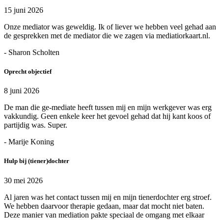
15 juni 2026
Onze mediator was geweldig. Ik of liever we hebben veel gehad aan
de gesprekken met de mediator die we zagen via mediatiorkaart.nl.
- Sharon Scholten
Oprecht objectief
8 juni 2026
De man die ge-mediate heeft tussen mij en mijn werkgever was erg
vakkundig. Geen enkele keer het gevoel gehad dat hij kant koos of
partijdig was. Super.
- Marije Koning
Hulp bij (tiener)dochter
30 mei 2026
Al jaren was het contact tussen mij en mijn tienerdochter erg stroef.
We hebben daarvoor therapie gedaan, maar dat mocht niet baten.
Deze manier van mediation pakte speciaal de omgang met elkaar