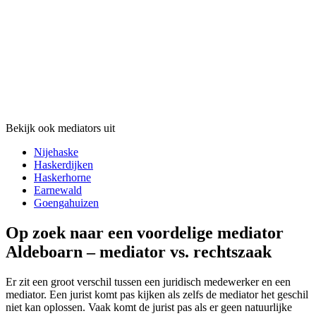
Bekijk ook mediators uit
Nijehaske
Haskerdijken
Haskerhorne
Earnewald
Goengahuizen
Op zoek naar een voordelige mediator
Aldeboarn – mediator vs. rechtszaak
Er zit een groot verschil tussen een juridisch medewerker en een
mediator. Een jurist komt pas kijken als zelfs de mediator het geschil
niet kan oplossen. Vaak komt de jurist pas als er geen natuurlijke