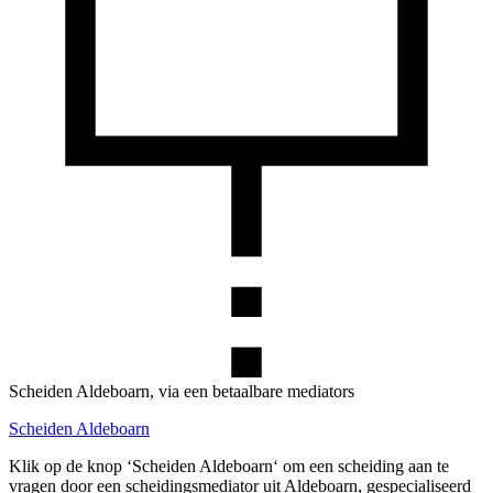
Scheiden Aldeboarn, via een betaalbare mediators
Scheiden Aldeboarn
Klik op de knop ‘Scheiden Aldeboarn‘ om een scheiding aan te
vragen door een scheidingsmediator uit Aldeboarn, gespecialiseerd