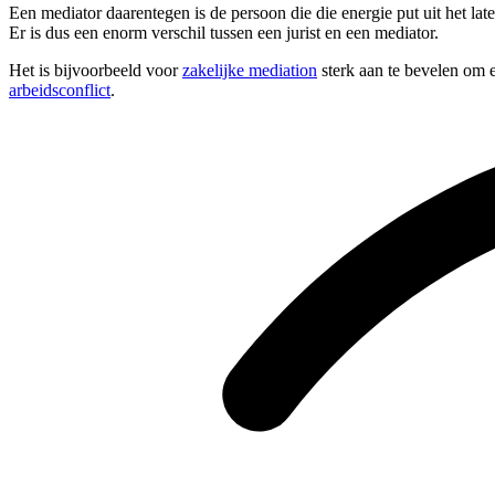
Een mediator daarentegen is de persoon die die energie put uit het l
Er is dus een enorm verschil tussen een jurist en een mediator.
Het is bijvoorbeeld voor
zakelijke mediation
sterk aan te bevelen om e
arbeidsconflict
.