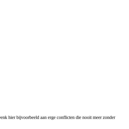
 Denk hier bijvoorbeeld aan erge conflicten die nooit meer zonder