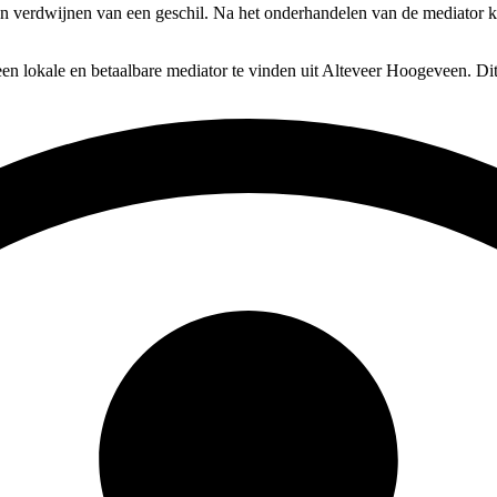
aten verdwijnen van een geschil. Na het onderhandelen van de mediator 
en lokale en betaalbare mediator te vinden uit Alteveer Hoogeveen. Dit