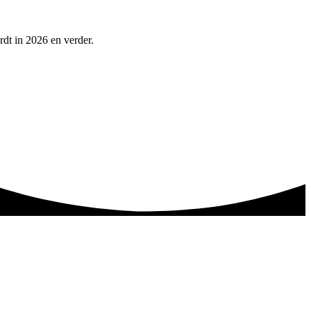
rdt in 2026 en verder.