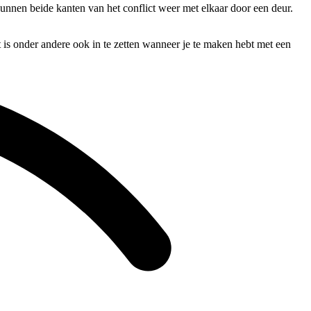
kunnen beide kanten van het conflict weer met elkaar door een deur.
 is onder andere ook in te zetten wanneer je te maken hebt met een