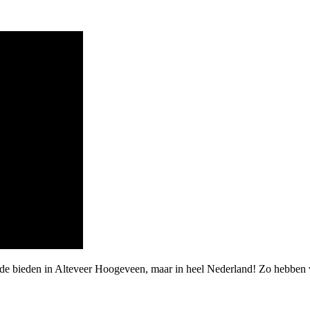
rde bieden in Alteveer Hoogeveen, maar in heel Nederland! Zo hebben