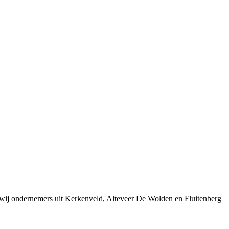
 wij ondernemers uit Kerkenveld, Alteveer De Wolden en Fluitenberg