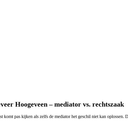
eveer Hoogeveen – mediator vs. rechtszaak
ist komt pas kijken als zelfs de mediator het geschil niet kan oplossen.