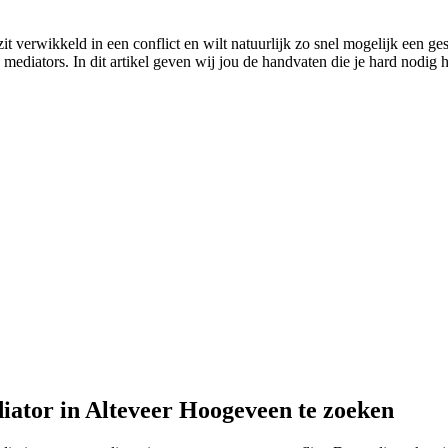
t verwikkeld in een conflict en wilt natuurlijk zo snel mogelijk een ges
 mediators. In dit artikel geven wij jou de handvaten die je hard nodig h
iator in Alteveer Hoogeveen te zoeken