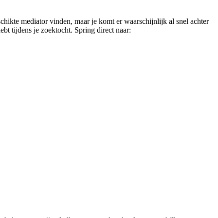
chikte mediator vinden, maar je komt er waarschijnlijk al snel achter
ebt tijdens je zoektocht. Spring direct naar: