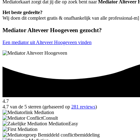
Mediatorkaart zorgt dat jij die op zoek bent naar
Mediator Alteveer 
Het beste gedeelte?
Wij doen dit compleet gratis & onafhankelijk van alle professional-m
Mediator Alteveer Hoogeveen gezocht?
Een mediator uit Alteveer Hoogeveen vinden
4.7
4.7 van de 5 sterren (gebaseerd op
281 reviews
)