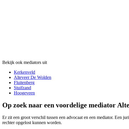
Bekijk ook mediators uit
Kerkenveld
Alteveer De Wolden
Fluitenberg
Stuifzand
Hoogeveen
Op zoek naar een voordelige mediator Alt
Er zit een groot verschil tussen een advocaat en een mediator. Een jur
rechter opgelost kunnen worden.