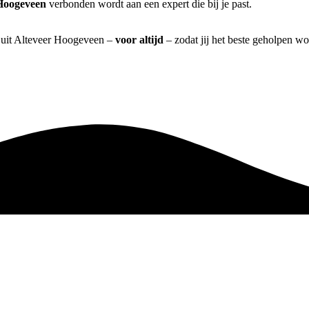
Hoogeveen
verbonden wordt aan een expert die bij je past.
] uit Alteveer Hoogeveen –
voor altijd
– zodat jij het beste geholpen wo