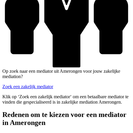
Op zoek naar een mediator uit Amerongen voor jouw zakelijke
mediation?
Zoek een zakelijk mediator
Klik op ‘Zoek een zakelijk mediator‘ om een betaalbare mediator te
vinden die gespecialiseerd is in zakelijke mediation Amerongen.
Redenen om te kiezen voor een mediator
in Amerongen