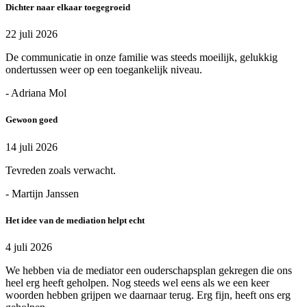
Dichter naar elkaar toegegroeid
22 juli 2026
De communicatie in onze familie was steeds moeilijk, gelukkig
ondertussen weer op een toegankelijk niveau.
- Adriana Mol
Gewoon goed
14 juli 2026
Tevreden zoals verwacht.
- Martijn Janssen
Het idee van de mediation helpt echt
4 juli 2026
We hebben via de mediator een ouderschapsplan gekregen die ons
heel erg heeft geholpen. Nog steeds wel eens als we een keer
woorden hebben grijpen we daarnaar terug. Erg fijn, heeft ons erg