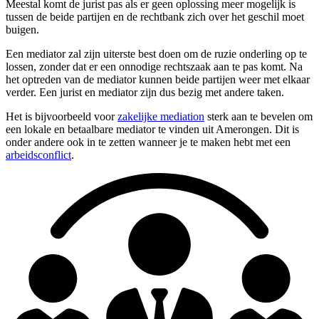
Meestal komt de jurist pas als er geen oplossing meer mogelijk is
tussen de beide partijen en de rechtbank zich over het geschil moet
buigen.
Een mediator zal zijn uiterste best doen om de ruzie onderling op te
lossen, zonder dat er een onnodige rechtszaak aan te pas komt. Na
het optreden van de mediator kunnen beide partijen weer met elkaar
verder. Een jurist en mediator zijn dus bezig met andere taken.
Het is bijvoorbeeld voor
zakelijke mediation
sterk aan te bevelen om
een lokale en betaalbare mediator te vinden uit Amerongen. Dit is
onder andere ook in te zetten wanneer je te maken hebt met een
arbeidsconflict
.