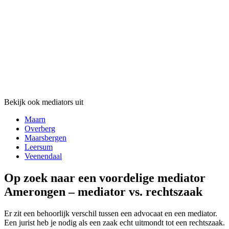
Bekijk ook mediators uit
Maarn
Overberg
Maarsbergen
Leersum
Veenendaal
Op zoek naar een voordelige mediator
Amerongen – mediator vs. rechtszaak
Er zit een behoorlijk verschil tussen een advocaat en een mediator.
Een jurist heb je nodig als een zaak echt uitmondt tot een rechtszaak.