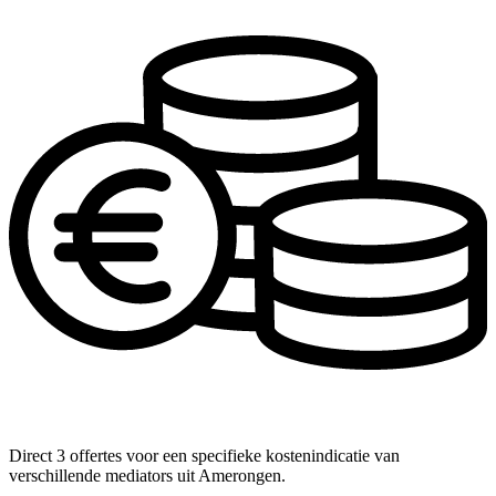
Direct 3 offertes voor een specifieke kostenindicatie van
verschillende mediators uit Amerongen.