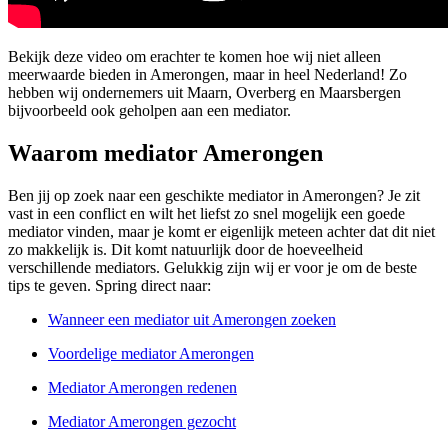
Bekijk deze video om erachter te komen hoe wij niet alleen
meerwaarde bieden in Amerongen, maar in heel Nederland! Zo
hebben wij ondernemers uit Maarn, Overberg en Maarsbergen
bijvoorbeeld ook geholpen aan een mediator.
Waarom mediator Amerongen
Ben jij op zoek naar een geschikte mediator in Amerongen? Je zit
vast in een conflict en wilt het liefst zo snel mogelijk een goede
mediator vinden, maar je komt er eigenlijk meteen achter dat dit niet
zo makkelijk is. Dit komt natuurlijk door de hoeveelheid
verschillende mediators. Gelukkig zijn wij er voor je om de beste
tips te geven. Spring direct naar:
Wanneer een mediator uit Amerongen zoeken
Voordelige mediator Amerongen
Mediator Amerongen redenen
Mediator Amerongen gezocht