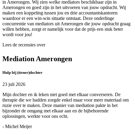
in Amerongen. Wij zien welke mediators beschikbaar zijn in
Amerongen en goed zijn in het uitvoeren van jouw opdracht. Wij
maken een koppeling tussen jou en drie accountantskantoren
waardoor er een win-win situatie ontstaat. Deze onderlinge
concurrentie van mediators uit Amerongen die jouw opdracht graag
willen hebben, zorgt er namelijk voor dat de prijs een stuk beter
wordt voor jou!
Lees de recensies over
Mediation Amerongen
Hulp bij (tiener)dochter
23 juli 2026
Mijn dochter en ik leken niet goed met elkaar converseren. De
therapie die we hadden zorgde enkel maar voor meer materiaal om
ruzie over te maken. Deze manier van mediation pakte in het
bijzonder de omgang met elkaar aan en de bijbehorende
oplossingen, werkte voor ons echt.
- Michel Meijer