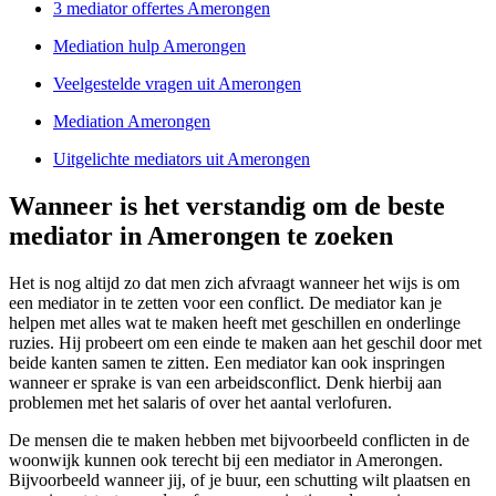
3 mediator offertes Amerongen
Mediation hulp Amerongen
Veelgestelde vragen uit Amerongen
Mediation Amerongen
Uitgelichte mediators uit Amerongen
Wanneer is het verstandig om de beste
mediator in Amerongen te zoeken
Het is nog altijd zo dat men zich afvraagt wanneer het wijs is om
een mediator in te zetten voor een conflict. De mediator kan je
helpen met alles wat te maken heeft met geschillen en onderlinge
ruzies. Hij probeert om een einde te maken aan het geschil door met
beide kanten samen te zitten. Een mediator kan ook inspringen
wanneer er sprake is van een arbeidsconflict. Denk hierbij aan
problemen met het salaris of over het aantal verlofuren.
De mensen die te maken hebben met bijvoorbeeld conflicten in de
woonwijk kunnen ook terecht bij een mediator in Amerongen.
Bijvoorbeeld wanneer jij, of je buur, een schutting wilt plaatsen en