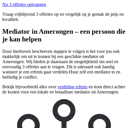
Nu 3 offertes ontvangen
Vraag vrijblijvend 3 offertes op en vergelijk op je gemak de prijs en
kwaliteit.
Mediator in Amerongen – een persoon die
je kan helpen
Door hierboven beschreven stappen te volgen is het voor jou ook
makkelijk om uit te komen bij een geschikte mediator uit
Amerongen. Wij bieden je daarnaast de mogelijkheid om snel en
eenvoudig 3 offertes aan te vragen. Dit is uiteraard ook handig
wanneer je een erfenis gaat verdelen.Huur zelf een mediator in en
beëindig je conflict.
Bekijk bijvoorbeeld alles over
verdeling erfenis
en kom direct achter
de kosten voor een lokale en betaalbare mediator uit Amerongen.