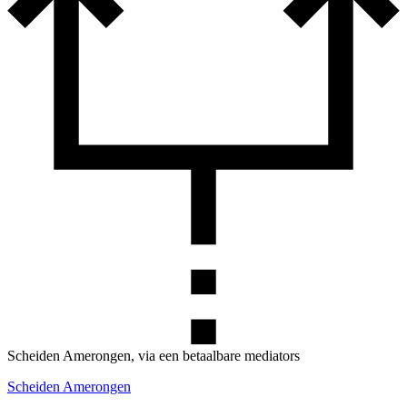
Scheiden Amerongen, via een betaalbare mediators
Scheiden Amerongen