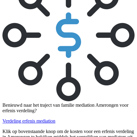
Benieuwd naar het traject van familie mediation Amerongen voor
erfenis verdeling?
Verdeling erfenis mediation
Klik op bovenstaande knop om de kosten voor een erfenis verdeling
in Amerongen te bekijken middels het vergelijken van mediators uit