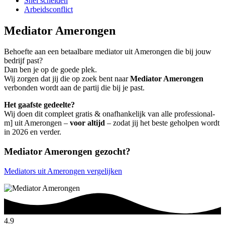
Snel scheiden
Arbeidsconflict
Mediator Amerongen
Behoefte aan een betaalbare mediator uit Amerongen die bij jouw
bedrijf past?
Dan ben je op de goede plek.
Wij zorgen dat jij die op zoek bent naar
Mediator Amerongen
verbonden wordt aan de partij die bij je past.
Het gaafste gedeelte?
Wij doen dit compleet gratis & onafhankelijk van alle professional-
m] uit Amerongen –
voor altijd
– zodat jij het beste geholpen wordt
in 2026 en verder.
Mediator Amerongen gezocht?
Mediators uit Amerongen vergelijken
4.9