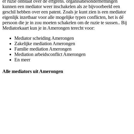
er ruzie ontstaat over de erfgrens. organisatiesondernemingen
kunnen een mediator weer inschakelen als ze bijvoorbeeld een
geschil hebben over een patent. Zoals je kunt zien is een mediator
eigenlijk inzetbaar voor alle mogelijke typen conflicten, het is dé
persoon die je in zou moeten schakelen om de ruzie te sussen.. Bij
Mediatorkaart kun je in Amerongen terecht voor:
Mediator scheiding Amerongen
Zakelijke mediation Amerongen
Familie mediation Amerongen
Mediation arbeidsconflict Amerongen
En meer
Alle mediators uit Amerongen