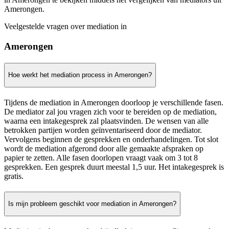
Amerongen.
Veelgestelde vragen over mediation in
Amerongen
Hoe werkt het mediation process in Amerongen?
Tijdens de mediation in Amerongen doorloop je verschillende fasen.
De mediator zal jou vragen zich voor te bereiden op de mediation,
waarna een intakegesprek zal plaatsvinden. De wensen van alle
betrokken partijen worden geïnventariseerd door de mediator.
Vervolgens beginnen de gesprekken en onderhandelingen. Tot slot
wordt de mediation afgerond door alle gemaakte afspraken op
papier te zetten. Alle fasen doorlopen vraagt vaak om 3 tot 8
gesprekken. Een gesprek duurt meestal 1,5 uur. Het intakegesprek is
gratis.
Is mijn probleem geschikt voor mediation in Amerongen?