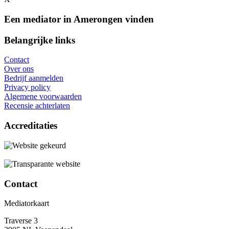
Een mediator in Amerongen vinden
Belangrijke links
Contact
Over ons
Bedrijf aanmelden
Privacy policy
Algemene voorwaarden
Recensie achterlaten
Accreditaties
Contact
Mediatorkaart
Traverse 3