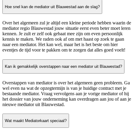
Hoe snel kan de mediator uit Blauwestad aan de slag?
Over het algemeen zul je altijd een kleine periode hebben waarin de
mediator regio Blauwestad jouw situatie eerst even beter moet leren
kennen. Je zult er zelf ook gebaat mee zijn om even persoonlijk
kennis te maken. We raden ook af om met haast op zoek te gaan
naar een mediator. Het kan wel, maar het is het beste om hier
eventjes de tijd voor te pakken om te zorgen dat alles goed voelt!
Kan ik gemakkelijk overstappen naar een mediator uit Blauwestad?
Overstappen van mediator is over het algemeen geen probleem. Ga
wel even na wat de opzegtermijn is van je huidige contract met je
bestaande mediator. Vraag vervolgens aan je vorige mediator of hij
het dossier van jouw onderneming kan overdragen aan jou of aan je
nieuwe mediator uit Blauwestad.
Wat maakt Mediatorkaart speciaal?