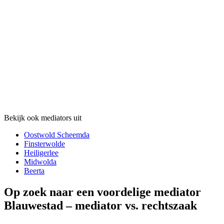
Bekijk ook mediators uit
Oostwold Scheemda
Finsterwolde
Heiligerlee
Midwolda
Beerta
Op zoek naar een voordelige mediator
Blauwestad – mediator vs. rechtszaak