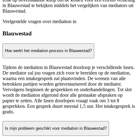
in Blauwestad te bekijken middels het vergelijken van mediators uit
Blauwestad.
Veelgestelde vragen over mediation in
Blauwestad
Hoe werkt het mediation process in Blauwestad?
Tijdens de mediation in Blauwestad doorloop je verschillende fasen.
De mediator zal jou vragen zich voor te bereiden op de mediation,
waarna een intakegesprek zal plaatsvinden. De wensen van alle
betrokken partijen worden geïnventariseerd door de mediator.
Vervolgens beginnen de gesprekken en onderhandelingen. Tot slot
wordt de mediation afgerond door alle gemaakte afspraken op
papier te zetten. Alle fasen doorlopen vraagt vaak om 3 tot 8
gesprekken. Een gesprek duurt meestal 1,5 uur. Het intakegesprek is
gratis.
Is mijn probleem geschikt voor mediation in Blauwestad?