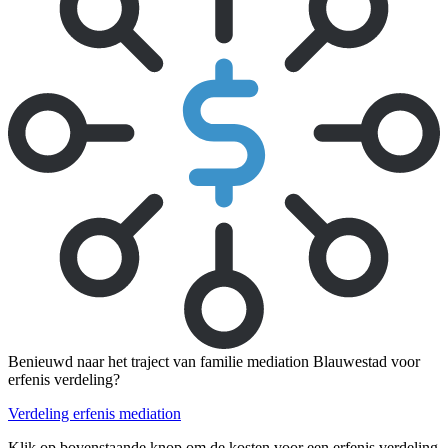
Benieuwd naar het traject van familie mediation Blauwestad voor
erfenis verdeling?
Verdeling erfenis mediation
Klik op bovenstaande knop om de kosten voor een erfenis verdeling