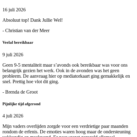
16 juli 2026
Absoluut top! Dank Jullie Wel!
- Christian van der Meer
Veelal bereikbaar
9 juli 2026
Geen 9-5 mentaliteit maar s’avonds ook bereikbaar was voor ons
belangrijk gezien het werk. Ook in de avonden was het geen
probleem. De aanvraag hier op mediatorkaart ging gemakkelijk en
snel. Prettig hoe vlot dit ging.
- Brenda de Groot
Pijnlijke tijd afgerond
4 juli 2026
Mijn vaders overlijden zorgde voor een verdrietige paar maanden
rondom de erfenis. De emoties waren hoog maar de ondersteuning