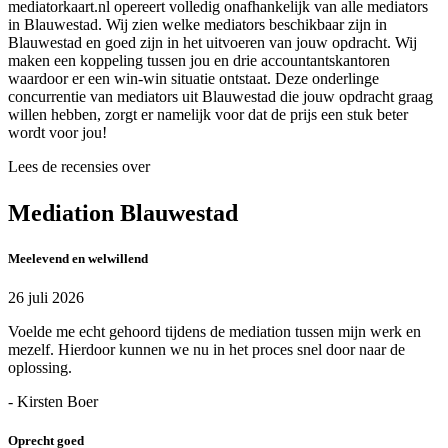
mediatorkaart.nl opereert volledig onafhankelijk van alle mediators
in Blauwestad. Wij zien welke mediators beschikbaar zijn in
Blauwestad en goed zijn in het uitvoeren van jouw opdracht. Wij
maken een koppeling tussen jou en drie accountantskantoren
waardoor er een win-win situatie ontstaat. Deze onderlinge
concurrentie van mediators uit Blauwestad die jouw opdracht graag
willen hebben, zorgt er namelijk voor dat de prijs een stuk beter
wordt voor jou!
Lees de recensies over
Mediation Blauwestad
Meelevend en welwillend
26 juli 2026
Voelde me echt gehoord tijdens de mediation tussen mijn werk en
mezelf. Hierdoor kunnen we nu in het proces snel door naar de
oplossing.
- Kirsten Boer
Oprecht goed