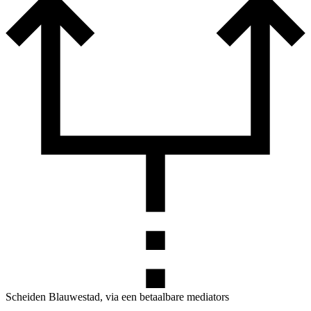
Scheiden Blauwestad, via een betaalbare mediators