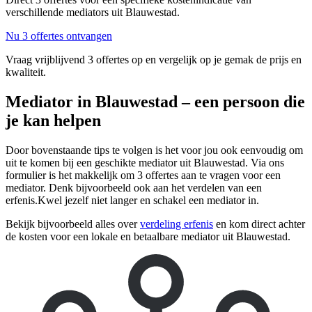
verschillende mediators uit Blauwestad.
Nu 3 offertes ontvangen
Vraag vrijblijvend 3 offertes op en vergelijk op je gemak de prijs en
kwaliteit.
Mediator in Blauwestad – een persoon die
je kan helpen
Door bovenstaande tips te volgen is het voor jou ook eenvoudig om
uit te komen bij een geschikte mediator uit Blauwestad. Via ons
formulier is het makkelijk om 3 offertes aan te vragen voor een
mediator. Denk bijvoorbeeld ook aan het verdelen van een
erfenis.Kwel jezelf niet langer en schakel een mediator in.
Bekijk bijvoorbeeld alles over
verdeling erfenis
en kom direct achter
de kosten voor een lokale en betaalbare mediator uit Blauwestad.