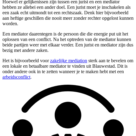
Hoewel er gelijkenissen zijn tussen een jurist en een mediator
hebben ze allebei een ander doel. Een jurist moet je inschakelen als
een zaak echt uitmondt tot een rechtszaak. Denk hier bijvoorbeeld
aan heftige geschillen die nooit meer zonder rechter opgelost kunnen
worden.
Een mediator daarentegen is de persoon die die energie put uit het
oplossen van een conflict. Na het optreden van de mediator kunnen
beide partijen weer met elkaar verder. Een jurist en mediator zijn dus
bezig met andere zaken.
Het is bijvoorbeeld voor
zakelijke mediation
sterk aan te bevelen om
een lokale en betaalbare mediator te vinden uit Blauwestad. Dit is
onder andere ook in te zetten wanneer je te maken hebt met een
arbeidsconflict
.