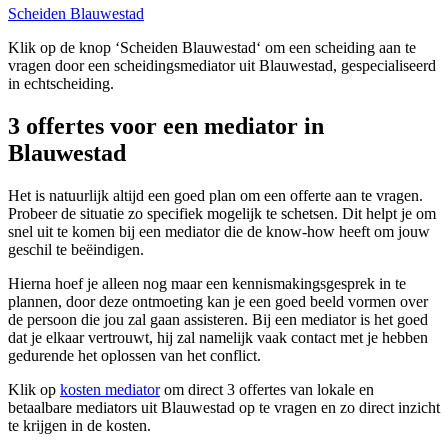
Scheiden Blauwestad
Klik op de knop ‘Scheiden Blauwestad‘ om een scheiding aan te
vragen door een scheidingsmediator uit Blauwestad, gespecialiseerd
in echtscheiding.
3 offertes voor een mediator in
Blauwestad
Het is natuurlijk altijd een goed plan om een offerte aan te vragen.
Probeer de situatie zo specifiek mogelijk te schetsen. Dit helpt je om
snel uit te komen bij een mediator die de know-how heeft om jouw
geschil te beëindigen.
Hierna hoef je alleen nog maar een kennismakingsgesprek in te
plannen, door deze ontmoeting kan je een goed beeld vormen over
de persoon die jou zal gaan assisteren. Bij een mediator is het goed
dat je elkaar vertrouwt, hij zal namelijk vaak contact met je hebben
gedurende het oplossen van het conflict.
Klik op
kosten mediator
om direct 3 offertes van lokale en
betaalbare mediators uit Blauwestad op te vragen en zo direct inzicht
te krijgen in de kosten.