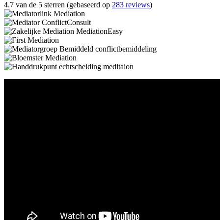
4.7 van de 5 sterren (gebaseerd op
283 reviews
)