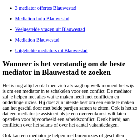
3 mediator offertes Blauwestad
Mediation hulp Blauwestad
Veelgestelde vragen uit Blauwestad
Mediation Blauwestad
Uitgelichte mediators uit Blauwestad
Wanneer is het verstandig om de beste
mediator in Blauwestad te zoeken
Het is nog altijd zo dat men zich afvraagt op welk moment het wijs
is om een mediator in te schakelen voor een conflict. De mediator
zal je helpen met alles wat te maken heeft met conflicten en
onderlinge ruzies. Hij doet zijn uiterste best om een einde te maken
aan het geschil door met beide partijen samen te zitten. Ook is het zo
dat een mediator je assisteert als je een overeenkomst wilt laten
opstellen voor bijvoorbeeld een arbeidsconflict. Denk hierbij aan
conflicten over het salaris of over het aantal vakantiedagen.
Ook kan een mediator je helpen met burenruzies of geschillen