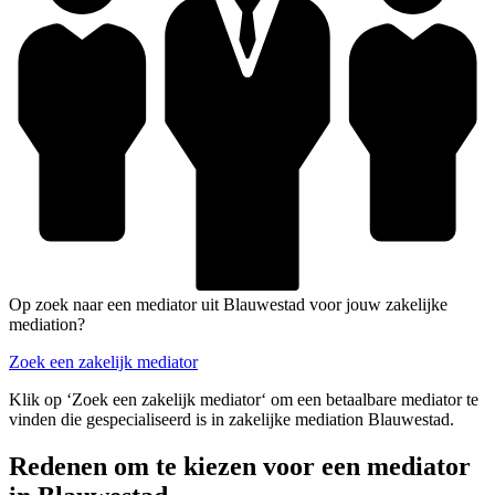
Op zoek naar een mediator uit Blauwestad voor jouw zakelijke
mediation?
Zoek een zakelijk mediator
Klik op ‘Zoek een zakelijk mediator‘ om een betaalbare mediator te
vinden die gespecialiseerd is in zakelijke mediation Blauwestad.
Redenen om te kiezen voor een mediator