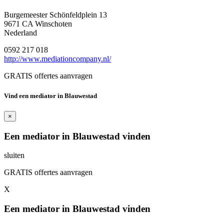
Burgemeester Schönfeldplein 13
9671 CA Winschoten
Nederland
0592 217 018
http://www.mediationcompany.nl/
GRATIS offertes aanvragen
Vind een mediator in Blauwestad
×
Een mediator in Blauwestad vinden
sluiten
GRATIS offertes aanvragen
X
Een mediator in Blauwestad vinden