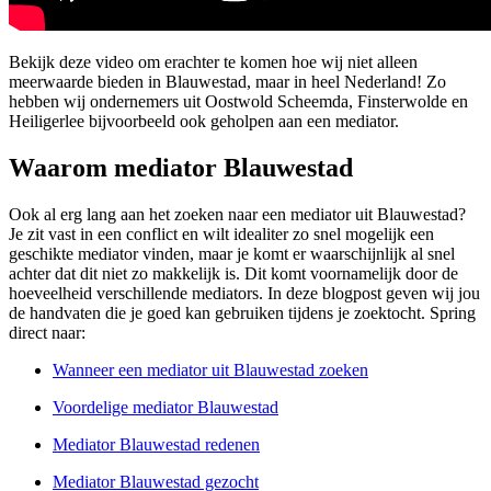
Bekijk deze video om erachter te komen hoe wij niet alleen
meerwaarde bieden in Blauwestad, maar in heel Nederland! Zo
hebben wij ondernemers uit Oostwold Scheemda, Finsterwolde en
Heiligerlee bijvoorbeeld ook geholpen aan een mediator.
Waarom mediator Blauwestad
Ook al erg lang aan het zoeken naar een mediator uit Blauwestad?
Je zit vast in een conflict en wilt idealiter zo snel mogelijk een
geschikte mediator vinden, maar je komt er waarschijnlijk al snel
achter dat dit niet zo makkelijk is. Dit komt voornamelijk door de
hoeveelheid verschillende mediators. In deze blogpost geven wij jou
de handvaten die je goed kan gebruiken tijdens je zoektocht. Spring
direct naar:
Wanneer een mediator uit Blauwestad zoeken
Voordelige mediator Blauwestad
Mediator Blauwestad redenen
Mediator Blauwestad gezocht