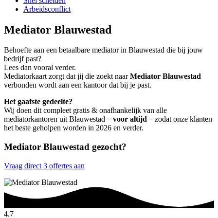
Snel scheiden
Arbeidsconflict
Mediator Blauwestad
Behoefte aan een betaalbare mediator in Blauwestad die bij jouw
bedrijf past?
Lees dan vooral verder.
Mediatorkaart zorgt dat jij die zoekt naar
Mediator Blauwestad
verbonden wordt aan een kantoor dat bij je past.
Het gaafste gedeelte?
Wij doen dit compleet gratis & onafhankelijk van alle
mediatorkantoren uit Blauwestad –
voor altijd
– zodat onze klanten
het beste geholpen worden in 2026 en verder.
Mediator Blauwestad gezocht?
Vraag direct 3 offertes aan
4.7