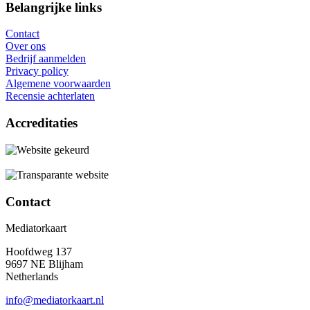
Belangrijke links
Contact
Over ons
Bedrijf aanmelden
Privacy policy
Algemene voorwaarden
Recensie achterlaten
Accreditaties
Contact
Mediatorkaart
Hoofdweg 137
9697 NE Blijham
Netherlands
info@mediatorkaart.nl