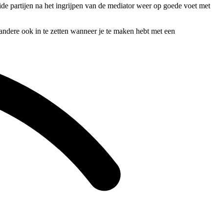
ide partijen na het ingrijpen van de mediator weer op goede voet met
r andere ook in te zetten wanneer je te maken hebt met een