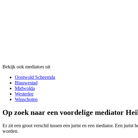
Bekijk ook mediators uit
Oostwold Scheemda
Blauwestad
Midwolda
Westerlee
Winschoten
Op zoek naar een voordelige mediator Heil
Er zit een groot verschil tussen een jurist en een mediator. Een juris
worden.