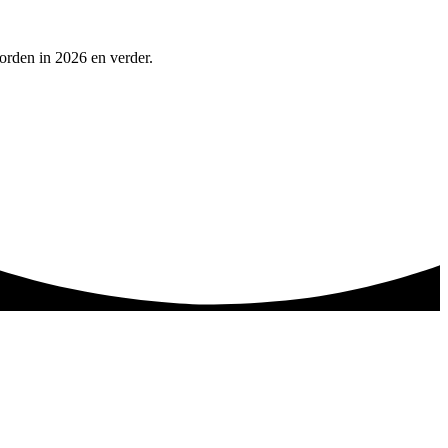
orden in 2026 en verder.