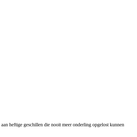
e aan heftige geschillen die nooit meer onderling opgelost kunnen