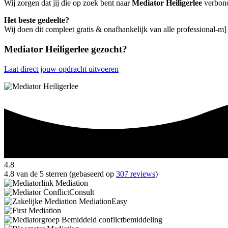
Wij zorgen dat jij die op zoek bent naar
Mediator Heiligerlee
verbond
Het beste gedeelte?
Wij doen dit compleet gratis & onafhankelijk van alle professional-m] 
Mediator Heiligerlee gezocht?
Laat direct jouw opdracht uitvoeren
4.8
4.8 van de 5 sterren (gebaseerd op
307 reviews
)