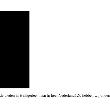
arde bieden in Heiligerlee, maar in heel Nederland! Zo hebben wij on