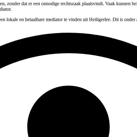
ssen, zonder dat er een onnodige rechtszaak plaatsvindt. Vaak kunnen be
diator.
en lokale en betaalbare mediator te vinden uit Heiligerlee. Dit is onde