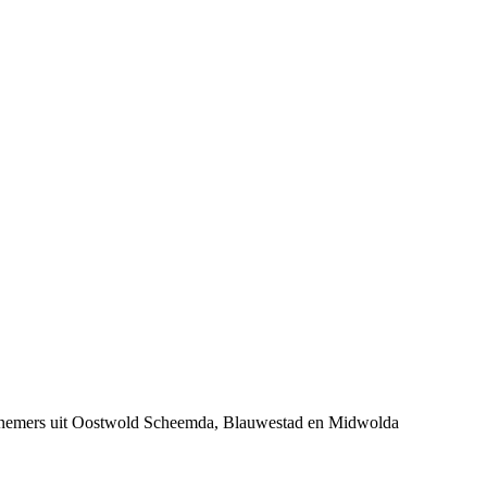
dernemers uit Oostwold Scheemda, Blauwestad en Midwolda