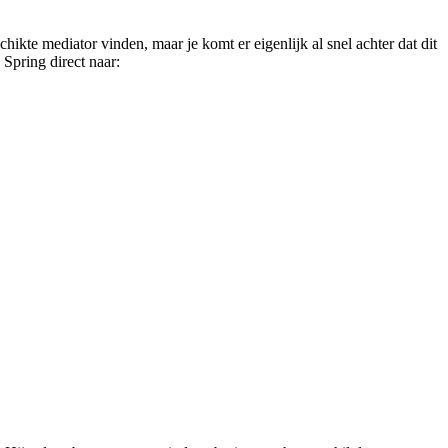
schikte mediator vinden, maar je komt er eigenlijk al snel achter dat dit
 Spring direct naar: