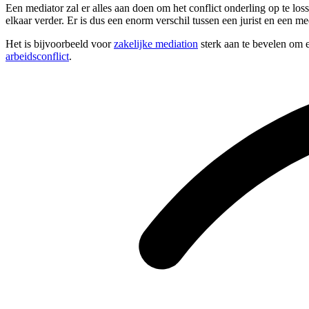
Een mediator zal er alles aan doen om het conflict onderling op te lo
elkaar verder. Er is dus een enorm verschil tussen een jurist en een me
Het is bijvoorbeeld voor
zakelijke mediation
sterk aan te bevelen om e
arbeidsconflict
.