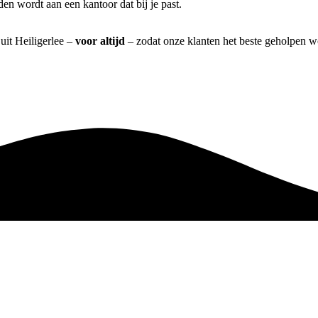
en wordt aan een kantoor dat bij je past.
uit Heiligerlee –
voor altijd
– zodat onze klanten het beste geholpen w