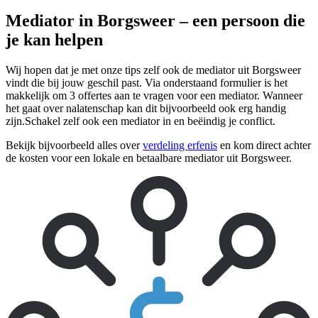
Mediator in Borgsweer – een persoon die
je kan helpen
Wij hopen dat je met onze tips zelf ook de mediator uit Borgsweer
vindt die bij jouw geschil past. Via onderstaand formulier is het
makkelijk om 3 offertes aan te vragen voor een mediator. Wanneer
het gaat over nalatenschap kan dit bijvoorbeeld ook erg handig
zijn.Schakel zelf ook een mediator in en beëindig je conflict.
Bekijk bijvoorbeeld alles over
verdeling erfenis
en kom direct achter
de kosten voor een lokale en betaalbare mediator uit Borgsweer.