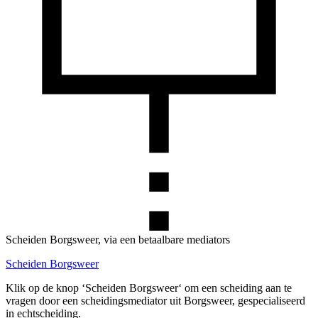
Scheiden Borgsweer, via een betaalbare mediators
Scheiden Borgsweer
Klik op de knop ‘Scheiden Borgsweer‘ om een scheiding aan te
vragen door een scheidingsmediator uit Borgsweer, gespecialiseerd
in echtscheiding.