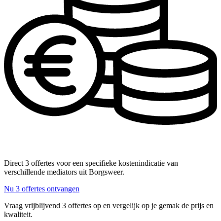
Direct 3 offertes voor een specifieke kostenindicatie van
verschillende mediators uit Borgsweer.
Nu 3 offertes ontvangen
Vraag vrijblijvend 3 offertes op en vergelijk op je gemak de prijs en
kwaliteit.