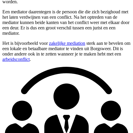
worden.
Een mediator daarentegen is de persoon die die zich bezighoud met
het laten verdwijnen van een conflict. Na het optreden van de
mediator kunnen beide kanten van het conflict weer met elkaar door
een deur. Er is dus een groot verschil tussen een jurist en een
mediator.
Het is bijvoorbeeld voor
zakelijke mediation
sterk aan te bevelen om
een lokale en betaalbare mediator te vinden uit Borgsweer. Dit is
onder andere ook in te zetten wanneer je te maken hebt met een
arbeidsconflict
.