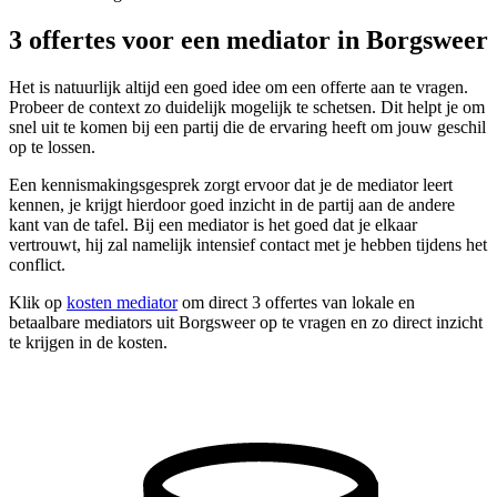
3 offertes voor een mediator in Borgsweer
Het is natuurlijk altijd een goed idee om een offerte aan te vragen.
Probeer de context zo duidelijk mogelijk te schetsen. Dit helpt je om
snel uit te komen bij een partij die de ervaring heeft om jouw geschil
op te lossen.
Een kennismakingsgesprek zorgt ervoor dat je de mediator leert
kennen, je krijgt hierdoor goed inzicht in de partij aan de andere
kant van de tafel. Bij een mediator is het goed dat je elkaar
vertrouwt, hij zal namelijk intensief contact met je hebben tijdens het
conflict.
Klik op
kosten mediator
om direct 3 offertes van lokale en
betaalbare mediators uit Borgsweer op te vragen en zo direct inzicht
te krijgen in de kosten.