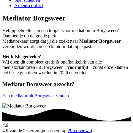
Snel scheiden
Arbeidsconflict
Mediator Borgsweer
Heb jij behoefte aan een topper voor mediation in Borgsweer?
Dan ben je op de goede plek.
Mediatorkaart zorgt dat jij die zoekt naar
Mediator Borgsweer
verbonden wordt aan een kantoor dat bij je past.
Het tofste gedeelte?
Wij doen dit compleet gratis & onafhankelijk van alle
mediatorkantoren uit Borgsweer –
voor altijd
– zodat onze klanten
het beste geholpen worden in 2026 en verder.
Mediator Borgsweer gezocht?
Een mediator uit Borgsweer vinden
4.9
4.9 van de 5 sterren (gebaseerd op
296 reviews
)