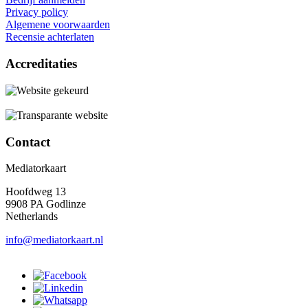
Privacy policy
Algemene voorwaarden
Recensie achterlaten
Accreditaties
Contact
Mediatorkaart
Hoofdweg 13
9908 PA Godlinze
Netherlands
info@mediatorkaart.nl