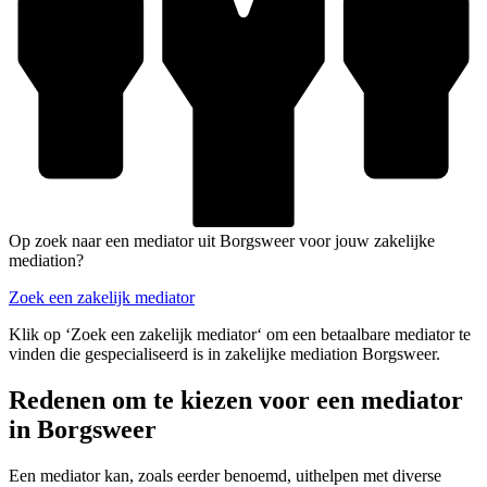
Op zoek naar een mediator uit Borgsweer voor jouw zakelijke
mediation?
Zoek een zakelijk mediator
Klik op ‘Zoek een zakelijk mediator‘ om een betaalbare mediator te
vinden die gespecialiseerd is in zakelijke mediation Borgsweer.
Redenen om te kiezen voor een mediator
in Borgsweer
Een mediator kan, zoals eerder benoemd, uithelpen met diverse