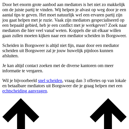
Door het enorm grote aanbod aan mediators is het niet zo makkelijk
om de juiste partij te vinden. Wij helpen je alvast op weg door je een
aantal tips te geven. Het moet natuurlijk wel een ervaren partij zijn
jou gaat helpen met je ruzie. Vaak zijn mediators gespecialiseerd op
een bepaald gebied, heb je een conflict met je werkgever? Zoek naar
mediators die hier veel vanaf weten. Koppels die uit elkaar willen
gaan zullen moeten kijken naar een mediator scheiden in Borgsweer.
Scheiden in Borgsweer is altijd niet fijn, maar door een mediator
scheiden uit Borgsweer zal je jouw huwelijk pijnloos kunnen
afsluiten.
Je kan altijd contact zoeken met de diverse kantoren om meer
informatie te vergaren.
Wil je bijvoorbeeld
snel scheiden
, vraag dan 3 offertes op van lokale
en betaalbare mediators uit Borgsweer die je graag helpen met een
echtscheiding aanvragen
.