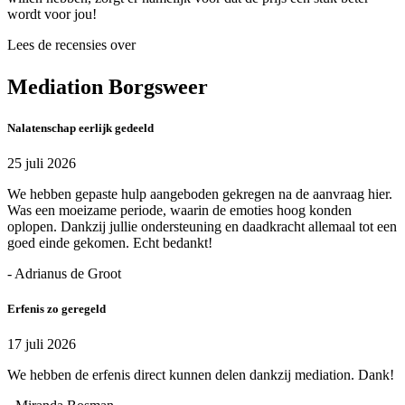
wordt voor jou!
Lees de recensies over
Mediation Borgsweer
Nalatenschap eerlijk gedeeld
25 juli 2026
We hebben gepaste hulp aangeboden gekregen na de aanvraag hier.
Was een moeizame periode, waarin de emoties hoog konden
oplopen. Dankzij jullie ondersteuning en daadkracht allemaal tot een
goed einde gekomen. Echt bedankt!
- Adrianus de Groot
Erfenis zo geregeld
17 juli 2026
We hebben de erfenis direct kunnen delen dankzij mediation. Dank!