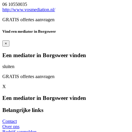
06 10550035
http://www.vosmediation.nl/
GRATIS offertes aanvragen
Vind een mediator in Borgsweer
×
Een mediator in Borgsweer vinden
sluiten
GRATIS offertes aanvragen
X
Een mediator in Borgsweer vinden
Belangrijke links
Contact
Over ons
Bedrijf aanmelden