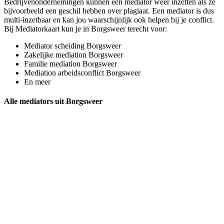
Bedrijvenondernemingen kunnen een mediator weer inzetten als ze
bijvoorbeeld een geschil hebben over plagiaat. Een mediator is dus
multi-inzetbaar en kan jou waarschijnlijk ook helpen bij je conflict.
Bij Mediatorkaart kun je in Borgsweer terecht voor:
Mediator scheiding Borgsweer
Zakelijke mediation Borgsweer
Familie mediation Borgsweer
Mediation arbeidsconflict Borgsweer
En meer
Alle mediators uit Borgsweer