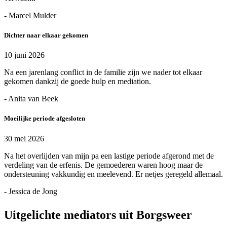
- Marcel Mulder
Dichter naar elkaar gekomen
10 juni 2026
Na een jarenlang conflict in de familie zijn we nader tot elkaar
gekomen dankzij de goede hulp en mediation.
- Anita van Beek
Moeilijke periode afgesloten
30 mei 2026
Na het overlijden van mijn pa een lastige periode afgerond met de
verdeling van de erfenis. De gemoederen waren hoog maar de
ondersteuning vakkundig en meelevend. Er netjes geregeld allemaal.
- Jessica de Jong
Uitgelichte mediators uit Borgsweer