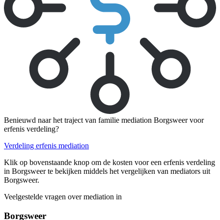
Benieuwd naar het traject van familie mediation Borgsweer voor
erfenis verdeling?
Verdeling erfenis mediation
Klik op bovenstaande knop om de kosten voor een erfenis verdeling
in Borgsweer te bekijken middels het vergelijken van mediators uit
Borgsweer.
Veelgestelde vragen over mediation in
Borgsweer