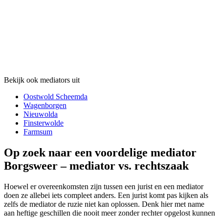
Bekijk ook mediators uit
Oostwold Scheemda
Wagenborgen
Nieuwolda
Finsterwolde
Farmsum
Op zoek naar een voordelige mediator
Borgsweer – mediator vs. rechtszaak
Hoewel er overeenkomsten zijn tussen een jurist en een mediator
doen ze allebei iets compleet anders. Een jurist komt pas kijken als
zelfs de mediator de ruzie niet kan oplossen. Denk hier met name
aan heftige geschillen die nooit meer zonder rechter opgelost kunnen