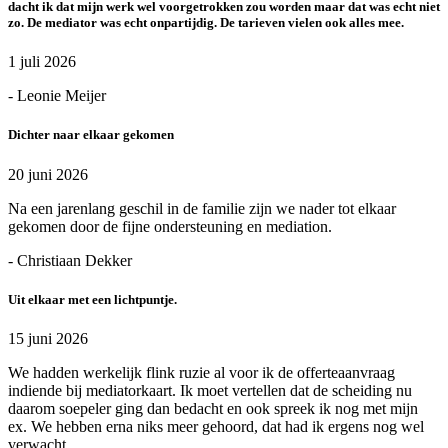
dacht ik dat mijn werk wel voorgetrokken zou worden maar dat was echt niet
zo. De mediator was echt onpartijdig. De tarieven vielen ook alles mee.
1 juli 2026
- Leonie Meijer
Dichter naar elkaar gekomen
20 juni 2026
Na een jarenlang geschil in de familie zijn we nader tot elkaar
gekomen door de fijne ondersteuning en mediation.
- Christiaan Dekker
Uit elkaar met een lichtpuntje.
15 juni 2026
We hadden werkelijk flink ruzie al voor ik de offerteaanvraag
indiende bij mediatorkaart. Ik moet vertellen dat de scheiding nu
daarom soepeler ging dan bedacht en ook spreek ik nog met mijn
ex. We hebben erna niks meer gehoord, dat had ik ergens nog wel
verwacht.