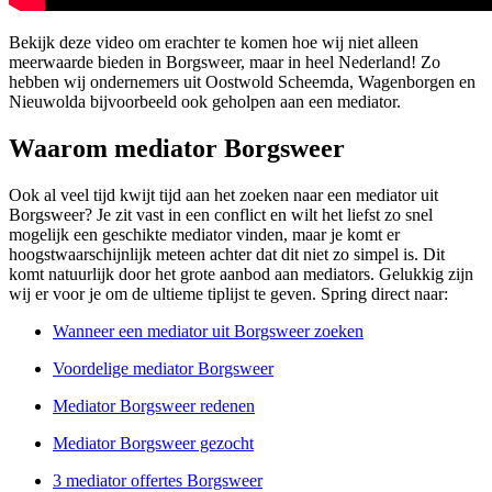
Bekijk deze video om erachter te komen hoe wij niet alleen
meerwaarde bieden in Borgsweer, maar in heel Nederland! Zo
hebben wij ondernemers uit Oostwold Scheemda, Wagenborgen en
Nieuwolda bijvoorbeeld ook geholpen aan een mediator.
Waarom mediator Borgsweer
Ook al veel tijd kwijt tijd aan het zoeken naar een mediator uit
Borgsweer? Je zit vast in een conflict en wilt het liefst zo snel
mogelijk een geschikte mediator vinden, maar je komt er
hoogstwaarschijnlijk meteen achter dat dit niet zo simpel is. Dit
komt natuurlijk door het grote aanbod aan mediators. Gelukkig zijn
wij er voor je om de ultieme tiplijst te geven. Spring direct naar:
Wanneer een mediator uit Borgsweer zoeken
Voordelige mediator Borgsweer
Mediator Borgsweer redenen
Mediator Borgsweer gezocht
3 mediator offertes Borgsweer