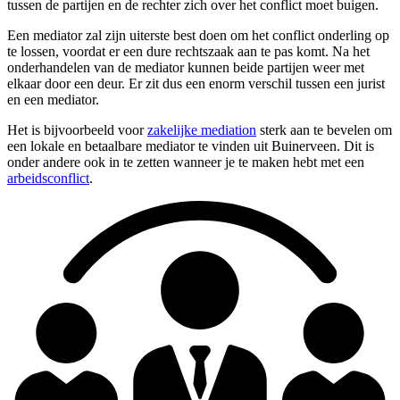
tussen de partijen en de rechter zich over het conflict moet buigen.
Een mediator zal zijn uiterste best doen om het conflict onderling op
te lossen, voordat er een dure rechtszaak aan te pas komt. Na het
onderhandelen van de mediator kunnen beide partijen weer met
elkaar door een deur. Er zit dus een enorm verschil tussen een jurist
en een mediator.
Het is bijvoorbeeld voor
zakelijke mediation
sterk aan te bevelen om
een lokale en betaalbare mediator te vinden uit Buinerveen. Dit is
onder andere ook in te zetten wanneer je te maken hebt met een
arbeidsconflict
.