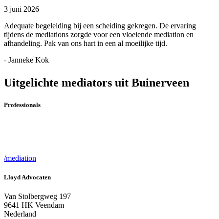
3 juni 2026
Adequate begeleiding bij een scheiding gekregen. De ervaring
tijdens de mediations zorgde voor een vloeiende mediation en
afhandeling. Pak van ons hart in een al moeilijke tijd.
- Janneke Kok
Uitgelichte mediators uit Buinerveen
Professionals
/mediation
Lloyd Advocaten
Van Stolbergweg 197
9641 HK Veendam
Nederland