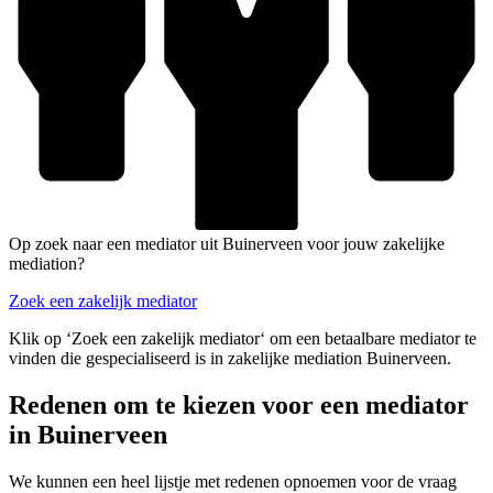
Op zoek naar een mediator uit Buinerveen voor jouw zakelijke
mediation?
Zoek een zakelijk mediator
Klik op ‘Zoek een zakelijk mediator‘ om een betaalbare mediator te
vinden die gespecialiseerd is in zakelijke mediation Buinerveen.
Redenen om te kiezen voor een mediator
in Buinerveen
We kunnen een heel lijstje met redenen opnoemen voor de vraag