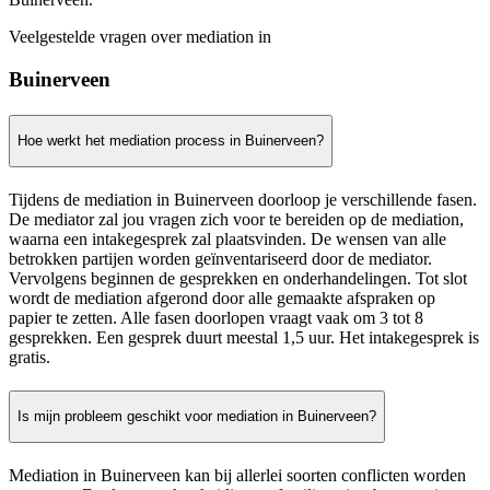
Veelgestelde vragen over mediation in
Buinerveen
Hoe werkt het mediation process in Buinerveen?
Tijdens de mediation in Buinerveen doorloop je verschillende fasen.
De mediator zal jou vragen zich voor te bereiden op de mediation,
waarna een intakegesprek zal plaatsvinden. De wensen van alle
betrokken partijen worden geïnventariseerd door de mediator.
Vervolgens beginnen de gesprekken en onderhandelingen. Tot slot
wordt de mediation afgerond door alle gemaakte afspraken op
papier te zetten. Alle fasen doorlopen vraagt vaak om 3 tot 8
gesprekken. Een gesprek duurt meestal 1,5 uur. Het intakegesprek is
gratis.
Is mijn probleem geschikt voor mediation in Buinerveen?
Mediation in Buinerveen kan bij allerlei soorten conflicten worden