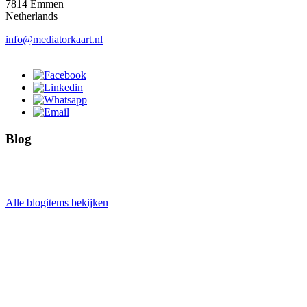
7814 Emmen
Netherlands
info@mediatorkaart.nl
Blog
Alle blogitems bekijken