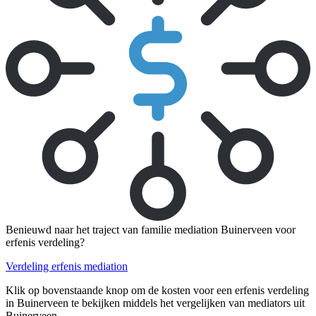
Benieuwd naar het traject van familie mediation Buinerveen voor
erfenis verdeling?
Verdeling erfenis mediation
Klik op bovenstaande knop om de kosten voor een erfenis verdeling
in Buinerveen te bekijken middels het vergelijken van mediators uit
Buinerveen.