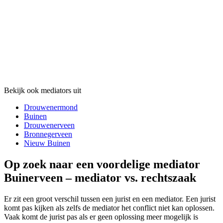
Bekijk ook mediators uit
Drouwenermond
Buinen
Drouwenerveen
Bronnegerveen
Nieuw Buinen
Op zoek naar een voordelige mediator
Buinerveen – mediator vs. rechtszaak
Er zit een groot verschil tussen een jurist en een mediator. Een jurist
komt pas kijken als zelfs de mediator het conflict niet kan oplossen.
Vaak komt de jurist pas als er geen oplossing meer mogelijk is