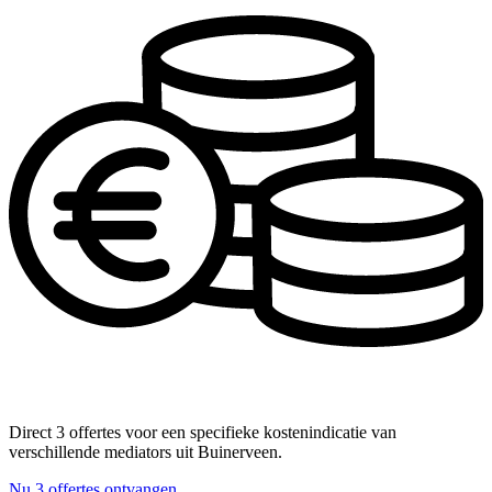
Direct 3 offertes voor een specifieke kostenindicatie van
verschillende mediators uit Buinerveen.
Nu 3 offertes ontvangen