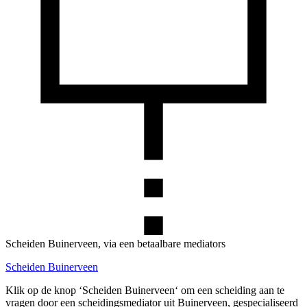
Scheiden Buinerveen, via een betaalbare mediators
Scheiden Buinerveen
Klik op de knop ‘Scheiden Buinerveen‘ om een scheiding aan te
vragen door een scheidingsmediator uit Buinerveen, gespecialiseerd