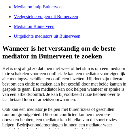
Mediation hulp Buinerveen
Veelgestelde vragen uit Buinerveen
Mediation Buinerveen
Uitgelichte mediators uit Buinerveen
Wanneer is het verstandig om de beste
mediator in Buinerveen te zoeken
Het is nog altijd zo dat men niet weet of het slim is om een mediator
in te schakelen voor een conflict. Je kan een mediator voor eigenlijk
alle meningsverschillen en conflicten inzetten. Hij doet zijn uiterste
best om een einde te maken aan het geschil door met beide kanten in
gesprek te gaan. Een mediator kan ook helpen wanneer er sprake is
van een arbeidsconflict. Je kan bijvoorbeeld ruzie hebben over te
laat betaald loon of arbeidsvoorwaarden.
Ook kan een mediator je helpen met burenruzies of geschillen
rondom grondgebied. Dit soort conflicten kunnen meerdere
oorzaken hebben, een mediator kan bij elke van dit soort ruzies
helpen. Bedrijvenondernemingen kunnen een mediator weer