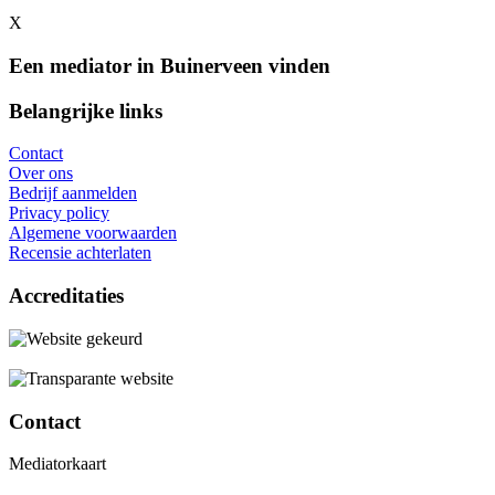
X
Een mediator in Buinerveen vinden
Belangrijke links
Contact
Over ons
Bedrijf aanmelden
Privacy policy
Algemene voorwaarden
Recensie achterlaten
Accreditaties
Contact
Mediatorkaart