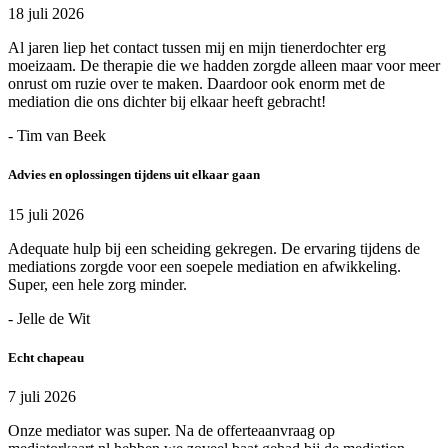
18 juli 2026
Al jaren liep het contact tussen mij en mijn tienerdochter erg
moeizaam. De therapie die we hadden zorgde alleen maar voor meer
onrust om ruzie over te maken. Daardoor ook enorm met de
mediation die ons dichter bij elkaar heeft gebracht!
- Tim van Beek
Advies en oplossingen tijdens uit elkaar gaan
15 juli 2026
Adequate hulp bij een scheiding gekregen. De ervaring tijdens de
mediations zorgde voor een soepele mediation en afwikkeling.
Super, een hele zorg minder.
- Jelle de Wit
Echt chapeau
7 juli 2026
Onze mediator was super. Na de offerteaanvraag op