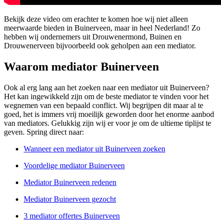
Bekijk deze video om erachter te komen hoe wij niet alleen
meerwaarde bieden in Buinerveen, maar in heel Nederland! Zo
hebben wij ondernemers uit Drouwenermond, Buinen en
Drouwenerveen bijvoorbeeld ook geholpen aan een mediator.
Waarom mediator Buinerveen
Ook al erg lang aan het zoeken naar een mediator uit Buinerveen?
Het kan ingewikkeld zijn om de beste mediator te vinden voor het
wegnemen van een bepaald conflict. Wij begrijpen dit maar al te
goed, het is immers vrij moeilijk geworden door het enorme aanbod
van mediators. Gelukkig zijn wij er voor je om de ultieme tiplijst te
geven. Spring direct naar:
Wanneer een mediator uit Buinerveen zoeken
Voordelige mediator Buinerveen
Mediator Buinerveen redenen
Mediator Buinerveen gezocht
3 mediator offertes Buinerveen