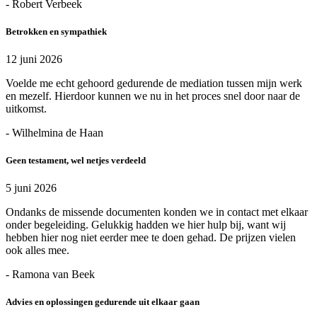
- Robert Verbeek
Betrokken en sympathiek
12 juni 2026
Voelde me echt gehoord gedurende de mediation tussen mijn werk
en mezelf. Hierdoor kunnen we nu in het proces snel door naar de
uitkomst.
- Wilhelmina de Haan
Geen testament, wel netjes verdeeld
5 juni 2026
Ondanks de missende documenten konden we in contact met elkaar
onder begeleiding. Gelukkig hadden we hier hulp bij, want wij
hebben hier nog niet eerder mee te doen gehad. De prijzen vielen
ook alles mee.
- Ramona van Beek
Advies en oplossingen gedurende uit elkaar gaan