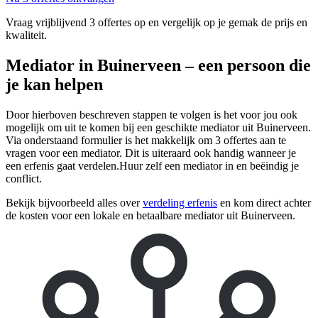
Vraag vrijblijvend 3 offertes op en vergelijk op je gemak de prijs en
kwaliteit.
Mediator in Buinerveen – een persoon die
je kan helpen
Door hierboven beschreven stappen te volgen is het voor jou ook
mogelijk om uit te komen bij een geschikte mediator uit Buinerveen.
Via onderstaand formulier is het makkelijk om 3 offertes aan te
vragen voor een mediator. Dit is uiteraard ook handig wanneer je
een erfenis gaat verdelen.Huur zelf een mediator in en beëindig je
conflict.
Bekijk bijvoorbeeld alles over
verdeling erfenis
en kom direct achter
de kosten voor een lokale en betaalbare mediator uit Buinerveen.