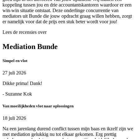
koppeling tussen jou en drie accountantskantoren waardoor er een
win-win situatie ontstaat. Deze onderlinge concurrentie van
mediators uit Bunde die jouw opdracht graag willen hebben, zorgt
er namelijk voor dat de prijs een stuk beter wordt voor jou!
Lees de recensies over
Mediation Bunde
Simpel en vlot
27 juli 2026
Dikke prima! Dank!
- Suzanne Kok
Van moeilijkheden vlot naar oplossingen
18 juli 2026
Na een jarenlang durend conflict tussen mijn baas en ikzelf zijn we
met mediation gelukkig nu tot elkaar gekomen. Erg prettig