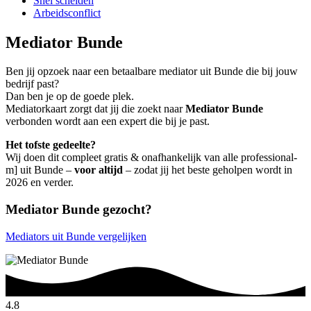
Snel scheiden
Arbeidsconflict
Mediator Bunde
Ben jij opzoek naar een betaalbare mediator uit Bunde die bij jouw
bedrijf past?
Dan ben je op de goede plek.
Mediatorkaart zorgt dat jij die zoekt naar
Mediator Bunde
verbonden wordt aan een expert die bij je past.
Het tofste gedeelte?
Wij doen dit compleet gratis & onafhankelijk van alle professional-
m] uit Bunde –
voor altijd
– zodat jij het beste geholpen wordt in
2026 en verder.
Mediator Bunde gezocht?
Mediators uit Bunde vergelijken
4.8