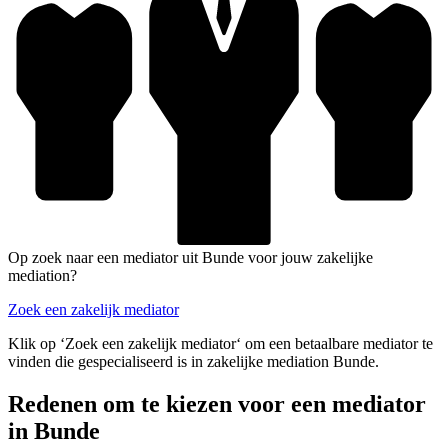
Op zoek naar een mediator uit Bunde voor jouw zakelijke
mediation?
Zoek een zakelijk mediator
Klik op ‘Zoek een zakelijk mediator‘ om een betaalbare mediator te
vinden die gespecialiseerd is in zakelijke mediation Bunde.
Redenen om te kiezen voor een mediator
in Bunde