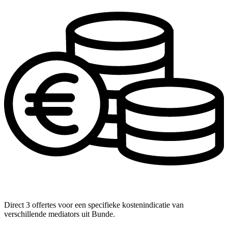
Direct 3 offertes voor een specifieke kostenindicatie van
verschillende mediators uit Bunde.