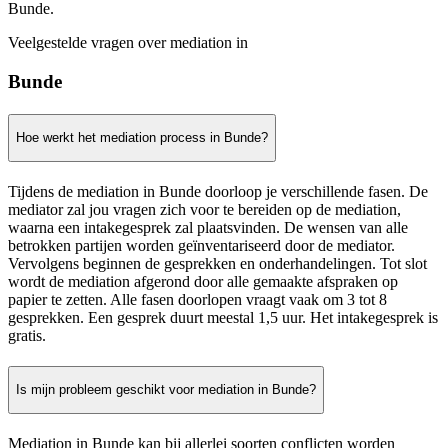
Bunde.
Veelgestelde vragen over mediation in
Bunde
Hoe werkt het mediation process in Bunde?
Tijdens de mediation in Bunde doorloop je verschillende fasen. De
mediator zal jou vragen zich voor te bereiden op de mediation,
waarna een intakegesprek zal plaatsvinden. De wensen van alle
betrokken partijen worden geïnventariseerd door de mediator.
Vervolgens beginnen de gesprekken en onderhandelingen. Tot slot
wordt de mediation afgerond door alle gemaakte afspraken op
papier te zetten. Alle fasen doorlopen vraagt vaak om 3 tot 8
gesprekken. Een gesprek duurt meestal 1,5 uur. Het intakegesprek is
gratis.
Is mijn probleem geschikt voor mediation in Bunde?
Mediation in Bunde kan bij allerlei soorten conflicten worden