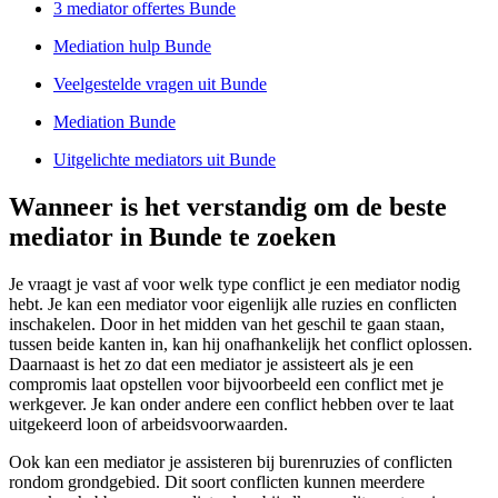
3 mediator offertes Bunde
Mediation hulp Bunde
Veelgestelde vragen uit Bunde
Mediation Bunde
Uitgelichte mediators uit Bunde
Wanneer is het verstandig om de beste
mediator in Bunde te zoeken
Je vraagt je vast af voor welk type conflict je een mediator nodig
hebt. Je kan een mediator voor eigenlijk alle ruzies en conflicten
inschakelen. Door in het midden van het geschil te gaan staan,
tussen beide kanten in, kan hij onafhankelijk het conflict oplossen.
Daarnaast is het zo dat een mediator je assisteert als je een
compromis laat opstellen voor bijvoorbeeld een conflict met je
werkgever. Je kan onder andere een conflict hebben over te laat
uitgekeerd loon of arbeidsvoorwaarden.
Ook kan een mediator je assisteren bij burenruzies of conflicten
rondom grondgebied. Dit soort conflicten kunnen meerdere