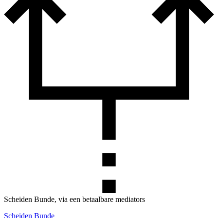
Scheiden Bunde, via een betaalbare mediators
Scheiden Bunde