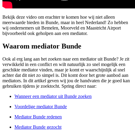
Bekijk deze video om erachter te komen hoe wij niet alleen
meerwaarde bieden in Bunde, maar in heel Nederland! Zo hebben
wij ondernemers uit Bemelen, Moorveld en Maastricht Airport
bijvoorbeeld ook geholpen aan een mediator.
Waarom mediator Bunde
Ook al erg lang aan het zoeken naar een mediator uit Bunde? Je zit
verwikkeld in een conflict en wilt natuurlijk zo snel mogelijk een
geschikte mediator vinden, maar je komt er waarschijnlijk al snel
achter dat dit niet zo simpel is. Dit komt door het grote aanbod aan
mediators. In dit artikel geven wij jou de handvaten die je goed kan
gebruiken tijdens je zoektocht. Spring direct naar:
Wanneer een mediator uit Bunde zoeken
Voordelige mediator Bunde
Mediator Bunde redenen
Mediator Bunde gezocht