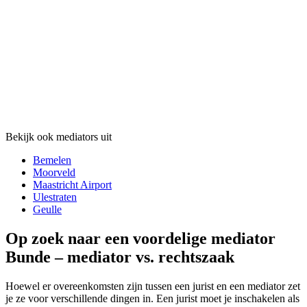
Bekijk ook mediators uit
Bemelen
Moorveld
Maastricht Airport
Ulestraten
Geulle
Op zoek naar een voordelige mediator
Bunde – mediator vs. rechtszaak
Hoewel er overeenkomsten zijn tussen een jurist en een mediator zet
je ze voor verschillende dingen in. Een jurist moet je inschakelen als