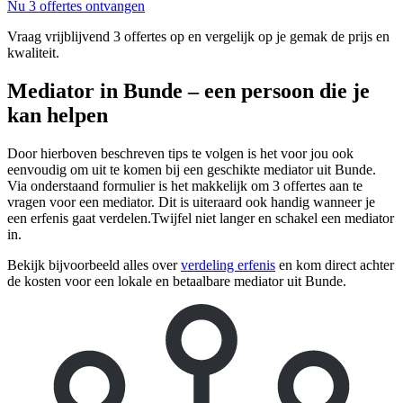
Nu 3 offertes ontvangen
Vraag vrijblijvend 3 offertes op en vergelijk op je gemak de prijs en
kwaliteit.
Mediator in Bunde – een persoon die je
kan helpen
Door hierboven beschreven tips te volgen is het voor jou ook
eenvoudig om uit te komen bij een geschikte mediator uit Bunde.
Via onderstaand formulier is het makkelijk om 3 offertes aan te
vragen voor een mediator. Dit is uiteraard ook handig wanneer je
een erfenis gaat verdelen.Twijfel niet langer en schakel een mediator
in.
Bekijk bijvoorbeeld alles over
verdeling erfenis
en kom direct achter
de kosten voor een lokale en betaalbare mediator uit Bunde.