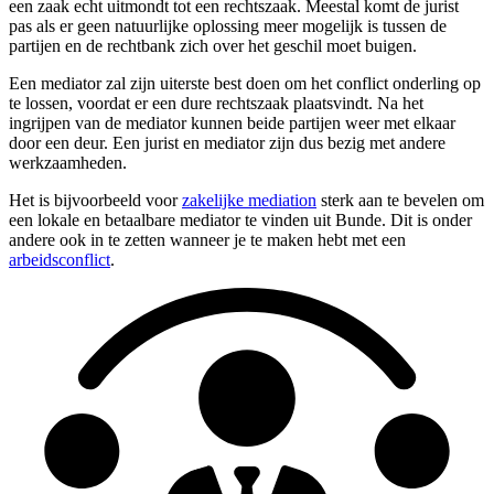
een zaak echt uitmondt tot een rechtszaak. Meestal komt de jurist
pas als er geen natuurlijke oplossing meer mogelijk is tussen de
partijen en de rechtbank zich over het geschil moet buigen.
Een mediator zal zijn uiterste best doen om het conflict onderling op
te lossen, voordat er een dure rechtszaak plaatsvindt. Na het
ingrijpen van de mediator kunnen beide partijen weer met elkaar
door een deur. Een jurist en mediator zijn dus bezig met andere
werkzaamheden.
Het is bijvoorbeeld voor
zakelijke mediation
sterk aan te bevelen om
een lokale en betaalbare mediator te vinden uit Bunde. Dit is onder
andere ook in te zetten wanneer je te maken hebt met een
arbeidsconflict
.