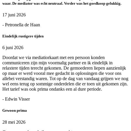
waar. De mediator was echt neutraal. Verder was het goedkoop gelukkig.
17 juni 2026
- Petronella de Haan
Eindelijk rustigere tijden
6 juni 2026
Doordat we via mediatiorkaart met een persoon konden
communiceren zijn mijn voormalig partner en ik eindelijk in
relaxtere tijden terecht gekomen. De gemoederen liepen aanzienlijk
op maar er werd vooral mee gedacht in oplossingen die voor ons
allebei verstandig waren. Tot op de dag van vandaag grijpen we nog
wel eens terug op sommige onderdelen die er toen uit gekomen zijn.
Het tarief was ook prima ondanks een al dure periode.
- Edwin Visser
Gewoon prima
28 mei 2026