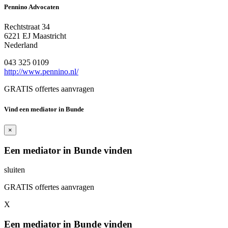
Pennino Advocaten
Rechtstraat 34
6221 EJ Maastricht
Nederland
043 325 0109
http://www.pennino.nl/
GRATIS offertes aanvragen
Vind een mediator in Bunde
×
Een mediator in Bunde vinden
sluiten
GRATIS offertes aanvragen
X
Een mediator in Bunde vinden