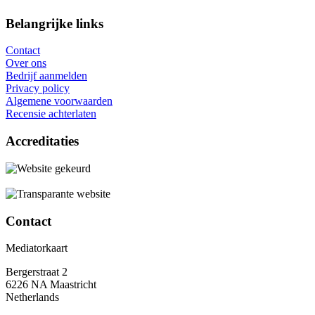
Belangrijke links
Contact
Over ons
Bedrijf aanmelden
Privacy policy
Algemene voorwaarden
Recensie achterlaten
Accreditaties
Contact
Mediatorkaart
Bergerstraat 2
6226 NA Maastricht
Netherlands