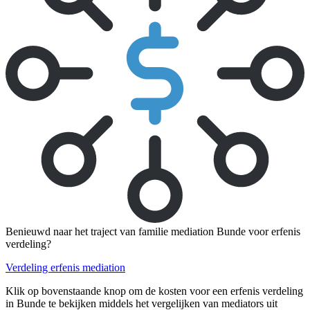
Benieuwd naar het traject van familie mediation Bunde voor erfenis
verdeling?
Verdeling erfenis mediation
Klik op bovenstaande knop om de kosten voor een erfenis verdeling
in Bunde te bekijken middels het vergelijken van mediators uit