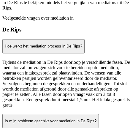
in De Rips te bekijken middels het vergelijken van mediators uit De
Rips.
Veelgestelde vragen over mediation in
De Rips
Hoe werkt het mediation process in De Rips?
Tijdens de mediation in De Rips doorloop je verschillende fasen. De
mediator zal jou vragen zich voor te bereiden op de mediation,
waarna een intakegesprek zal plaatsvinden. De wensen van alle
betrokken partijen worden geïnventariseerd door de mediator.
Vervolgens beginnen de gesprekken en onderhandelingen. Tot slot
wordt de mediation afgerond door alle gemaakte afspraken op
papier te zetten. Alle fasen doorlopen vraagt vaak om 3 tot 8
gesprekken. Een gesprek duurt meestal 1,5 uur. Het intakegesprek is
gratis.
Is mijn probleem geschikt voor mediation in De Rips?