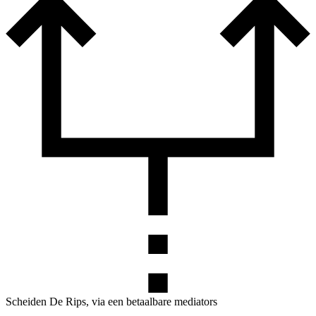
Scheiden De Rips, via een betaalbare mediators