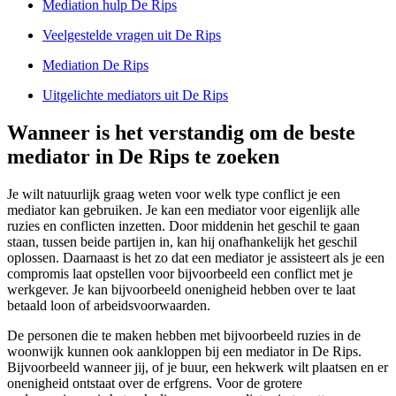
Mediation hulp De Rips
Veelgestelde vragen uit De Rips
Mediation De Rips
Uitgelichte mediators uit De Rips
Wanneer is het verstandig om de beste
mediator in De Rips te zoeken
Je wilt natuurlijk graag weten voor welk type conflict je een
mediator kan gebruiken. Je kan een mediator voor eigenlijk alle
ruzies en conflicten inzetten. Door middenin het geschil te gaan
staan, tussen beide partijen in, kan hij onafhankelijk het geschil
oplossen. Daarnaast is het zo dat een mediator je assisteert als je een
compromis laat opstellen voor bijvoorbeeld een conflict met je
werkgever. Je kan bijvoorbeeld onenigheid hebben over te laat
betaald loon of arbeidsvoorwaarden.
De personen die te maken hebben met bijvoorbeeld ruzies in de
woonwijk kunnen ook aankloppen bij een mediator in De Rips.
Bijvoorbeeld wanneer jij, of je buur, een hekwerk wilt plaatsen en er
onenigheid ontstaat over de erfgrens. Voor de grotere