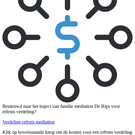
Benieuwd naar het traject van familie mediation De Rips voor
erfenis verdeling?
Verdeling erfenis mediation
Klik op bovenstaande knop om de kosten voor een erfenis verdeling