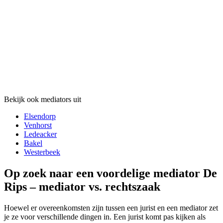
Bekijk ook mediators uit
Elsendorp
Venhorst
Ledeacker
Bakel
Westerbeek
Op zoek naar een voordelige mediator De
Rips – mediator vs. rechtszaak
Hoewel er overeenkomsten zijn tussen een jurist en een mediator zet
je ze voor verschillende dingen in. Een jurist komt pas kijken als