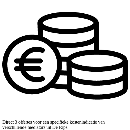
Direct 3 offertes voor een specifieke kostenindicatie van
verschillende mediators uit De Rips.