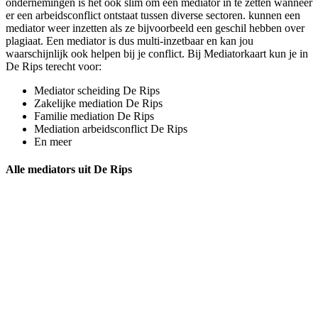
ondernemingen is het ook slim om een mediator in te zetten wanneer
er een arbeidsconflict ontstaat tussen diverse sectoren. kunnen een
mediator weer inzetten als ze bijvoorbeeld een geschil hebben over
plagiaat. Een mediator is dus multi-inzetbaar en kan jou
waarschijnlijk ook helpen bij je conflict. Bij Mediatorkaart kun je in
De Rips terecht voor:
Mediator scheiding De Rips
Zakelijke mediation De Rips
Familie mediation De Rips
Mediation arbeidsconflict De Rips
En meer
Alle mediators uit De Rips