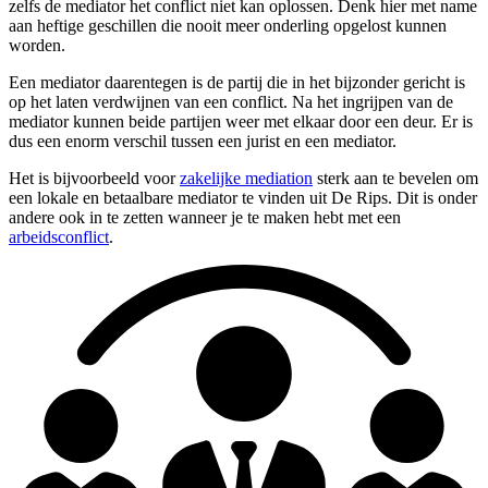
zelfs de mediator het conflict niet kan oplossen. Denk hier met name
aan heftige geschillen die nooit meer onderling opgelost kunnen
worden.
Een mediator daarentegen is de partij die in het bijzonder gericht is
op het laten verdwijnen van een conflict. Na het ingrijpen van de
mediator kunnen beide partijen weer met elkaar door een deur. Er is
dus een enorm verschil tussen een jurist en een mediator.
Het is bijvoorbeeld voor
zakelijke mediation
sterk aan te bevelen om
een lokale en betaalbare mediator te vinden uit De Rips. Dit is onder
andere ook in te zetten wanneer je te maken hebt met een
arbeidsconflict
.