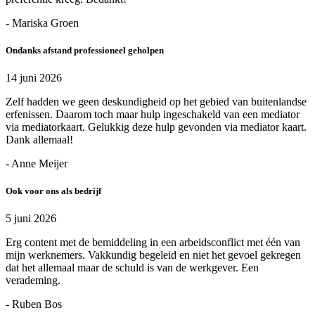
- Mariska Groen
Ondanks afstand professioneel geholpen
14 juni 2026
Zelf hadden we geen deskundigheid op het gebied van buitenlandse
erfenissen. Daarom toch maar hulp ingeschakeld van een mediator
via mediatorkaart. Gelukkig deze hulp gevonden via mediator kaart.
Dank allemaal!
- Anne Meijer
Ook voor ons als bedrijf
5 juni 2026
Erg content met de bemiddeling in een arbeidsconflict met één van
mijn werknemers. Vakkundig begeleid en niet het gevoel gekregen
dat het allemaal maar de schuld is van de werkgever. Een
verademing.
- Ruben Bos