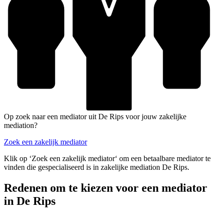
Op zoek naar een mediator uit De Rips voor jouw zakelijke
mediation?
Zoek een zakelijk mediator
Klik op ‘Zoek een zakelijk mediator‘ om een betaalbare mediator te
vinden die gespecialiseerd is in zakelijke mediation De Rips.
Redenen om te kiezen voor een mediator
in De Rips