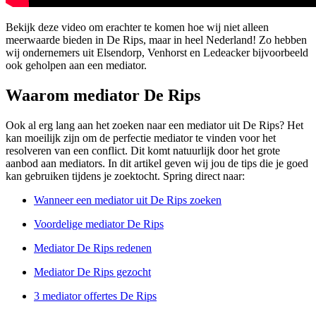
Bekijk deze video om erachter te komen hoe wij niet alleen
meerwaarde bieden in De Rips, maar in heel Nederland! Zo hebben
wij ondernemers uit Elsendorp, Venhorst en Ledeacker bijvoorbeeld
ook geholpen aan een mediator.
Waarom mediator De Rips
Ook al erg lang aan het zoeken naar een mediator uit De Rips? Het
kan moeilijk zijn om de perfectie mediator te vinden voor het
resolveren van een conflict. Dit komt natuurlijk door het grote
aanbod aan mediators. In dit artikel geven wij jou de tips die je goed
kan gebruiken tijdens je zoektocht. Spring direct naar:
Wanneer een mediator uit De Rips zoeken
Voordelige mediator De Rips
Mediator De Rips redenen
Mediator De Rips gezocht
3 mediator offertes De Rips