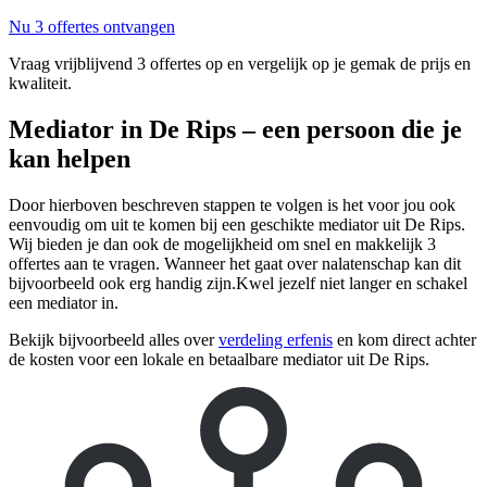
Nu 3 offertes ontvangen
Vraag vrijblijvend 3 offertes op en vergelijk op je gemak de prijs en
kwaliteit.
Mediator in De Rips – een persoon die je
kan helpen
Door hierboven beschreven stappen te volgen is het voor jou ook
eenvoudig om uit te komen bij een geschikte mediator uit De Rips.
Wij bieden je dan ook de mogelijkheid om snel en makkelijk 3
offertes aan te vragen. Wanneer het gaat over nalatenschap kan dit
bijvoorbeeld ook erg handig zijn.Kwel jezelf niet langer en schakel
een mediator in.
Bekijk bijvoorbeeld alles over
verdeling erfenis
en kom direct achter
de kosten voor een lokale en betaalbare mediator uit De Rips.