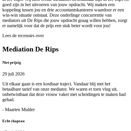
goed zijn in het uitvoeren van jouw opdracht. Wij maken een
koppeling tussen jou en drie accountantskantoren waardoor er een
win-win situatie ontstaat. Deze onderlinge concurrentie van
mediators uit De Rips die jouw opdracht graag willen hebben, zorgt
er namelijk voor dat de prijs een stuk beter wordt voor jou!
Lees de recensies over
Mediation De Rips
Niet prijzig
29 juli 2026
Uit elkaar gaan is een kostbaar traject. Vandaar blij met het
betaalbare tarief van onze mediator. We waren er toen vlug uit,
onbetwistbaar dat deze vrouw vaker met scheidingen te maken had
gehad.
- Maarten Mulder
Echt chapeau