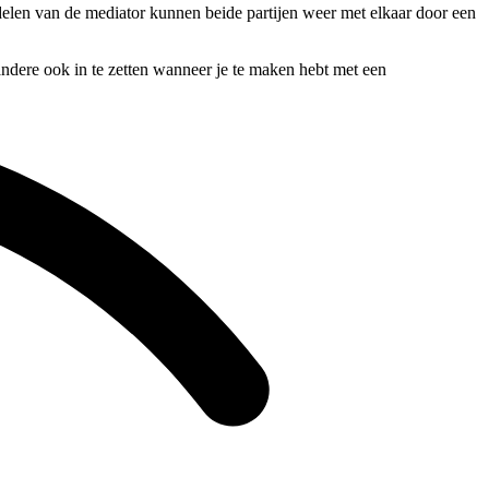
ndelen van de mediator kunnen beide partijen weer met elkaar door een
andere ook in te zetten wanneer je te maken hebt met een