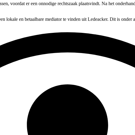
lossen, voordat er een onnodige rechtszaak plaatsvindt. Na het onderha
en lokale en betaalbare mediator te vinden uit Ledeacker. Dit is onder 