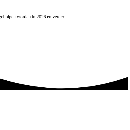
 geholpen worden in 2026 en verder.