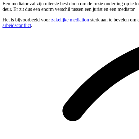
Een mediator zal zijn uiterste best doen om de ruzie onderling op te 
deur. Er zit dus een enorm verschil tussen een jurist en een mediator.
Het is bijvoorbeeld voor
zakelijke mediation
sterk aan te bevelen om e
arbeidsconflict
.