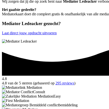
Wij zorgen dat jij die op zoek bent naar
Mediator Ledeacker
verbonde
Het gaafste gedeelte?
Mediatorkaart doet dit compleet gratis & onafhankelijk van alle medi
Mediator Ledeacker gezocht?
Laat direct jouw opdracht uitvoeren
4.8
4.8 van de 5 sterren (gebaseerd op
295 reviews
)