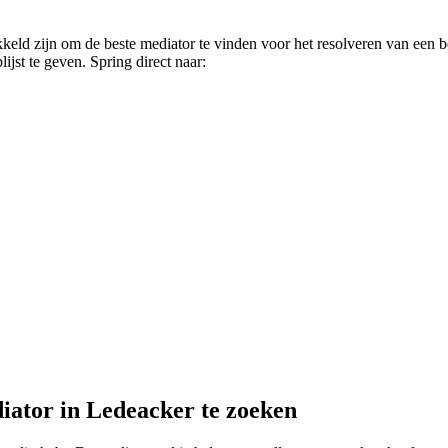
keld zijn om de beste mediator te vinden voor het resolveren van een 
ijst te geven. Spring direct naar:
iator in Ledeacker te zoeken