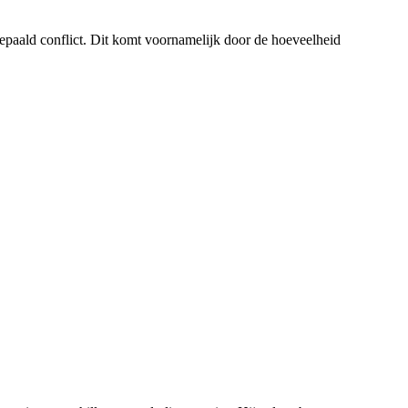
bepaald conflict. Dit komt voornamelijk door de hoeveelheid