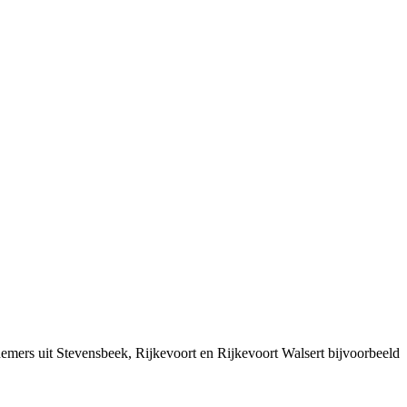
emers uit Stevensbeek, Rijkevoort en Rijkevoort Walsert bijvoorbeeld