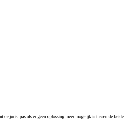
t de jurist pas als er geen oplossing meer mogelijk is tussen de beide