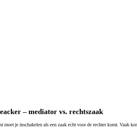
eacker – mediator vs. rechtszaak
ist moet je inschakelen als een zaak echt voor de rechter komt. Vaak kom