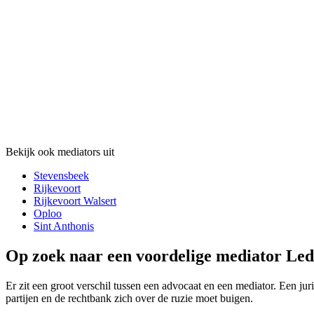
Bekijk ook mediators uit
Stevensbeek
Rijkevoort
Rijkevoort Walsert
Oploo
Sint Anthonis
Op zoek naar een voordelige mediator Led
Er zit een groot verschil tussen een advocaat en een mediator. Een jur
partijen en de rechtbank zich over de ruzie moet buigen.