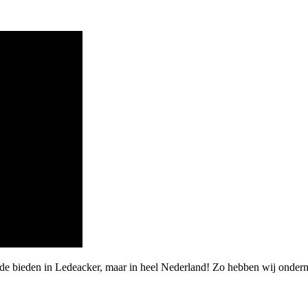
de bieden in Ledeacker, maar in heel Nederland! Zo hebben wij ondern