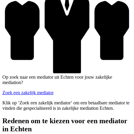
Op zoek naar een mediator uit Echten voor jouw zakelijke
mediation?
Zoek een zakelijk mediator
Klik op ‘Zoek een zakelijk mediator‘ om een betaalbare mediator te
vinden die gespecialiseerd is in zakelijke mediation Echten.
Redenen om te kiezen voor een mediator
in Echten