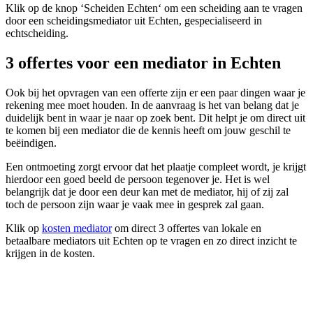
Klik op de knop ‘Scheiden Echten‘ om een scheiding aan te vragen
door een scheidingsmediator uit Echten, gespecialiseerd in
echtscheiding.
3 offertes voor een mediator in Echten
Ook bij het opvragen van een offerte zijn er een paar dingen waar je
rekening mee moet houden. In de aanvraag is het van belang dat je
duidelijk bent in waar je naar op zoek bent. Dit helpt je om direct uit
te komen bij een mediator die de kennis heeft om jouw geschil te
beëindigen.
Een ontmoeting zorgt ervoor dat het plaatje compleet wordt, je krijgt
hierdoor een goed beeld de persoon tegenover je. Het is wel
belangrijk dat je door een deur kan met de mediator, hij of zij zal
toch de persoon zijn waar je vaak mee in gesprek zal gaan.
Klik op
kosten mediator
om direct 3 offertes van lokale en
betaalbare mediators uit Echten op te vragen en zo direct inzicht te
krijgen in de kosten.