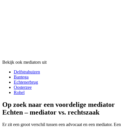
Bekijk ook mediators uit
Delfstrahuizen
Bantega
Echtenerbrug
Oosterzee
Rohel
Op zoek naar een voordelige mediator
Echten – mediator vs. rechtszaak
Er zit een groot verschil tussen een advocaat en een mediator. Een