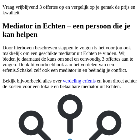
Vraag vrijblijvend 3 offertes op en vergelijk op je gemak de prijs en
kwaliteit.
Mediator in Echten – een persoon die je
kan helpen
Door hierboven beschreven stappen te volgen is het voor jou ook
makkelijk om een geschikte mediator uit Echten te vinden. Wij
bieden je daarnaast de kans om snel en eenvoudig 3 offertes aan te
vragen. Denk bijvoorbeeld ook aan het verdelen van een
erfenis.Schakel zelf ook een mediator in en beëindig je conflict.
Bekijk bijvoorbeeld alles over
verdeling erfenis
en kom direct achter
de kosten voor een lokale en betaalbare mediator uit Echten.