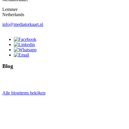
Lemmer
Netherlands
info@mediatorkaart.nl
Blog
Alle blogitems bekijken