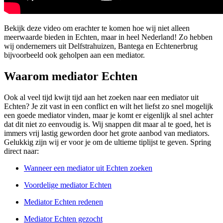
Bekijk deze video om erachter te komen hoe wij niet alleen
meerwaarde bieden in Echten, maar in heel Nederland! Zo hebben
wij ondernemers uit Delfstrahuizen, Bantega en Echtenerbrug
bijvoorbeeld ook geholpen aan een mediator.
Waarom mediator Echten
Ook al veel tijd kwijt tijd aan het zoeken naar een mediator uit
Echten? Je zit vast in een conflict en wilt het liefst zo snel mogelijk
een goede mediator vinden, maar je komt er eigenlijk al snel achter
dat dit niet zo eenvoudig is. Wij snappen dit maar al te goed, het is
immers vrij lastig geworden door het grote aanbod van mediators.
Gelukkig zijn wij er voor je om de ultieme tiplijst te geven. Spring
direct naar:
Wanneer een mediator uit Echten zoeken
Voordelige mediator Echten
Mediator Echten redenen
Mediator Echten gezocht