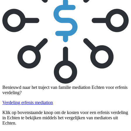
Benieuwd naar het traject van familie mediation Echten voor erfenis
verdeling?
Verdeling erfenis mediation
Klik op bovenstaande knop om de kosten voor een erfenis verdeling
in Echten te bekijken middels het vergelijken van mediators uit
Echten.