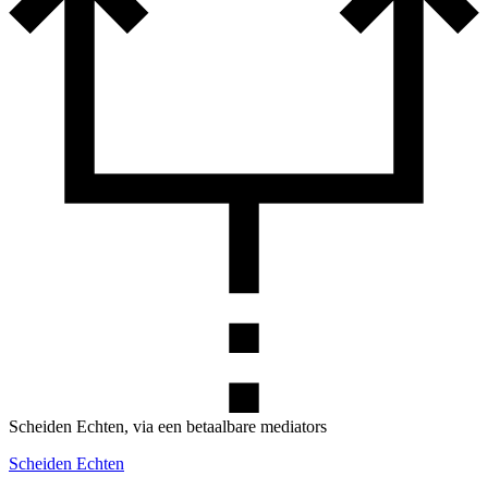
Scheiden Echten, via een betaalbare mediators
Scheiden Echten