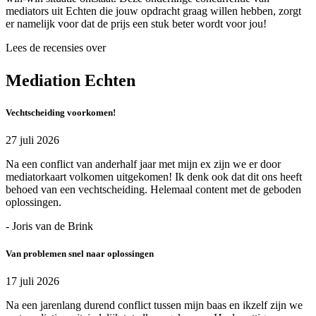
mediators uit Echten die jouw opdracht graag willen hebben, zorgt
er namelijk voor dat de prijs een stuk beter wordt voor jou!
Lees de recensies over
Mediation Echten
Vechtscheiding voorkomen!
27 juli 2026
Na een conflict van anderhalf jaar met mijn ex zijn we er door
mediatorkaart volkomen uitgekomen! Ik denk ook dat dit ons heeft
behoed van een vechtscheiding. Helemaal content met de geboden
oplossingen.
- Joris van de Brink
Van problemen snel naar oplossingen
17 juli 2026
Na een jarenlang durend conflict tussen mijn baas en ikzelf zijn we