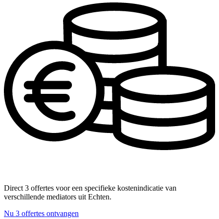
Direct 3 offertes voor een specifieke kostenindicatie van
verschillende mediators uit Echten.
Nu 3 offertes ontvangen