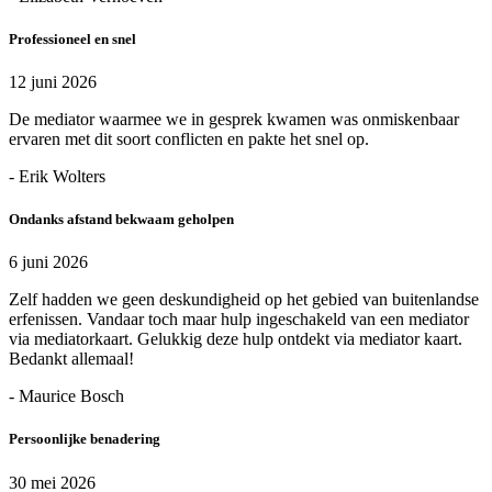
Professioneel en snel
12 juni 2026
De mediator waarmee we in gesprek kwamen was onmiskenbaar
ervaren met dit soort conflicten en pakte het snel op.
- Erik Wolters
Ondanks afstand bekwaam geholpen
6 juni 2026
Zelf hadden we geen deskundigheid op het gebied van buitenlandse
erfenissen. Vandaar toch maar hulp ingeschakeld van een mediator
via mediatorkaart. Gelukkig deze hulp ontdekt via mediator kaart.
Bedankt allemaal!
- Maurice Bosch
Persoonlijke benadering
30 mei 2026