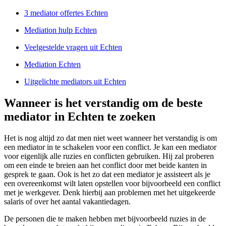
3 mediator offertes Echten
Mediation hulp Echten
Veelgestelde vragen uit Echten
Mediation Echten
Uitgelichte mediators uit Echten
Wanneer is het verstandig om de beste
mediator in Echten te zoeken
Het is nog altijd zo dat men niet weet wanneer het verstandig is om
een mediator in te schakelen voor een conflict. Je kan een mediator
voor eigenlijk alle ruzies en conflicten gebruiken. Hij zal proberen
om een einde te breien aan het conflict door met beide kanten in
gesprek te gaan. Ook is het zo dat een mediator je assisteert als je
een overeenkomst wilt laten opstellen voor bijvoorbeeld een conflict
met je werkgever. Denk hierbij aan problemen met het uitgekeerde
salaris of over het aantal vakantiedagen.
De personen die te maken hebben met bijvoorbeeld ruzies in de