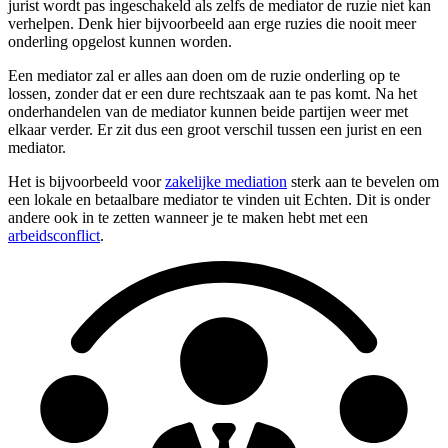
jurist wordt pas ingeschakeld als zelfs de mediator de ruzie niet kan
verhelpen. Denk hier bijvoorbeeld aan erge ruzies die nooit meer
onderling opgelost kunnen worden.
Een mediator zal er alles aan doen om de ruzie onderling op te
lossen, zonder dat er een dure rechtszaak aan te pas komt. Na het
onderhandelen van de mediator kunnen beide partijen weer met
elkaar verder. Er zit dus een groot verschil tussen een jurist en een
mediator.
Het is bijvoorbeeld voor
zakelijke mediation
sterk aan te bevelen om
een lokale en betaalbare mediator te vinden uit Echten. Dit is onder
andere ook in te zetten wanneer je te maken hebt met een
arbeidsconflict
.