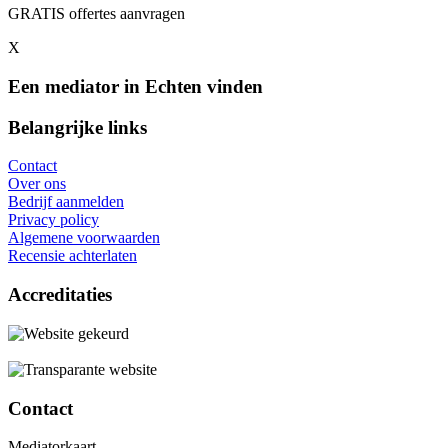
GRATIS offertes aanvragen
X
Een mediator in Echten vinden
Belangrijke links
Contact
Over ons
Bedrijf aanmelden
Privacy policy
Algemene voorwaarden
Recensie achterlaten
Accreditaties
Contact
Mediatorkaart