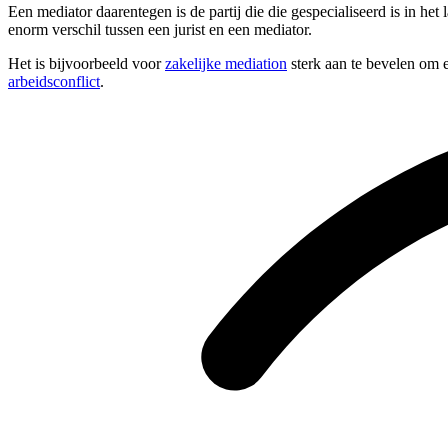
Een mediator daarentegen is de partij die die gespecialiseerd is in he
enorm verschil tussen een jurist en een mediator.
Het is bijvoorbeeld voor
zakelijke mediation
sterk aan te bevelen om e
arbeidsconflict
.