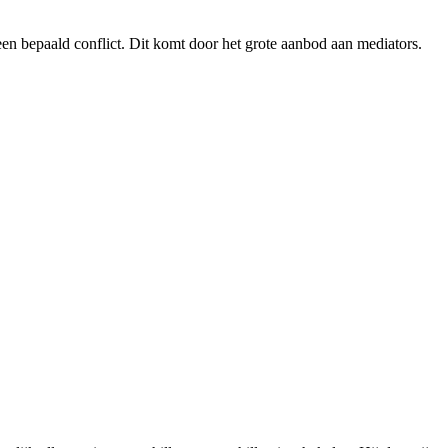
en bepaald conflict. Dit komt door het grote aanbod aan mediators.