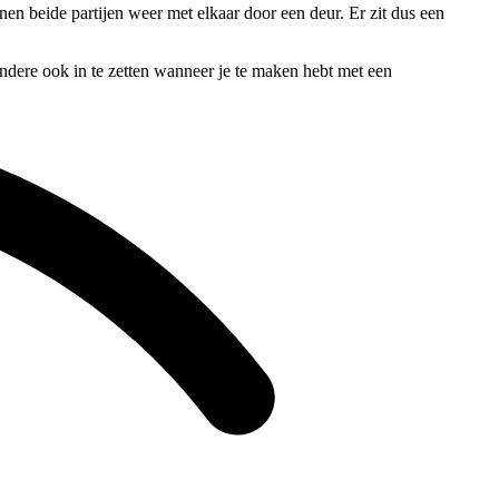
nnen beide partijen weer met elkaar door een deur. Er zit dus een
andere ook in te zetten wanneer je te maken hebt met een