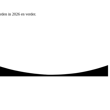
rden in 2026 en verder.