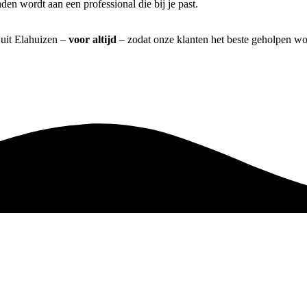
en wordt aan een professional die bij je past.
 uit Elahuizen –
voor altijd
– zodat onze klanten het beste geholpen wo