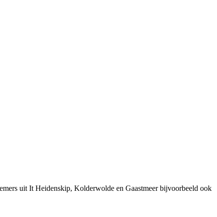
nemers uit It Heidenskip, Kolderwolde en Gaastmeer bijvoorbeeld ook