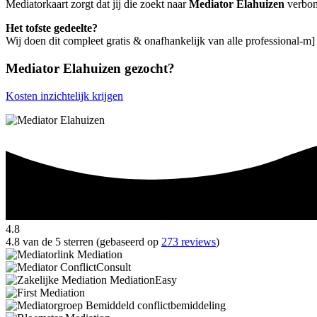
Mediatorkaart zorgt dat jij die zoekt naar
Mediator Elahuizen
verbond
Het tofste gedeelte?
Wij doen dit compleet gratis & onafhankelijk van alle professional-m]
Mediator Elahuizen gezocht?
Kosten inzichtelijk krijgen
4.8
4.8 van de 5 sterren (gebaseerd op
273 reviews
)