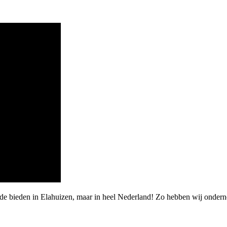
rde bieden in Elahuizen, maar in heel Nederland! Zo hebben wij onder