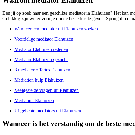
Waarom mediator Elahuizen
Ben jij op zoek naar een geschikte mediator in Elahuizen? Het kan mo
Gelukkig zijn wij er voor je om de beste tips te geven. Spring direct n
Wanneer een mediator uit Elahuizen zoeken
Voordelige mediator Elahuizen
Mediator Elahuizen redenen
Mediator Elahuizen gezocht
3 mediator offertes Elahuizen
Mediation hulp Elahuizen
Veelgestelde vragen uit Elahuizen
Mediation Elahuizen
Uitgelichte mediators uit Elahuizen
Wanneer is het verstandig om de beste med