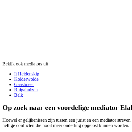
Bekijk ook mediators uit
It Heidenskip
Kolderwolde
Gaastmeer
Ruigahuizen
Balk
Op zoek naar een voordelige mediator Elah
Hoewel er gelijkenissen zijn tussen een jurist en een mediator streven 
heftige conflicten die nooit meer onderling opgelost kunnen worden.