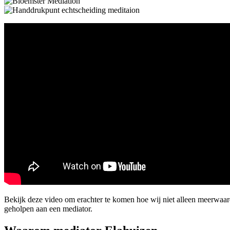
Bekijk deze video om erachter te komen hoe wij niet alleen meerwaa
geholpen aan een mediator.