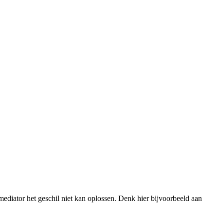
e mediator het geschil niet kan oplossen. Denk hier bijvoorbeeld aan