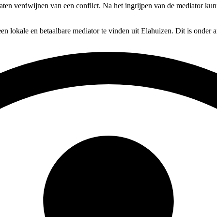
t laten verdwijnen van een conflict. Na het ingrijpen van de mediator ku
en lokale en betaalbare mediator te vinden uit Elahuizen. Dit is onder 