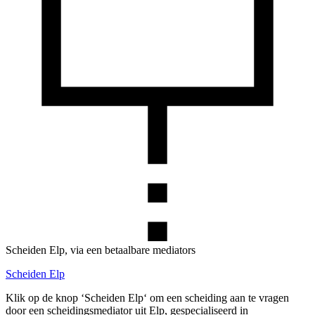
Scheiden Elp, via een betaalbare mediators
Scheiden Elp
Klik op de knop ‘Scheiden Elp‘ om een scheiding aan te vragen
door een scheidingsmediator uit Elp, gespecialiseerd in