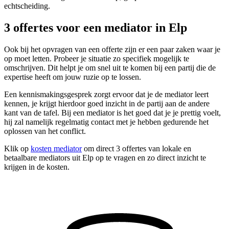
echtscheiding.
3 offertes voor een mediator in Elp
Ook bij het opvragen van een offerte zijn er een paar zaken waar je
op moet letten. Probeer je situatie zo specifiek mogelijk te
omschrijven. Dit helpt je om snel uit te komen bij een partij die de
expertise heeft om jouw ruzie op te lossen.
Een kennismakingsgesprek zorgt ervoor dat je de mediator leert
kennen, je krijgt hierdoor goed inzicht in de partij aan de andere
kant van de tafel. Bij een mediator is het goed dat je je prettig voelt,
hij zal namelijk regelmatig contact met je hebben gedurende het
oplossen van het conflict.
Klik op
kosten mediator
om direct 3 offertes van lokale en
betaalbare mediators uit Elp op te vragen en zo direct inzicht te
krijgen in de kosten.