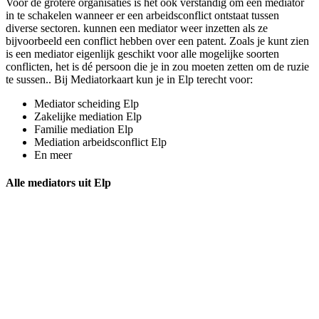
Voor de grotere organisaties is het ook verstandig om een mediator
in te schakelen wanneer er een arbeidsconflict ontstaat tussen
diverse sectoren. kunnen een mediator weer inzetten als ze
bijvoorbeeld een conflict hebben over een patent. Zoals je kunt zien
is een mediator eigenlijk geschikt voor alle mogelijke soorten
conflicten, het is dé persoon die je in zou moeten zetten om de ruzie
te sussen.. Bij Mediatorkaart kun je in Elp terecht voor:
Mediator scheiding Elp
Zakelijke mediation Elp
Familie mediation Elp
Mediation arbeidsconflict Elp
En meer
Alle mediators uit Elp