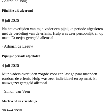
- Astrid de Jong
Pijnlijke tijd afgerond
9 juli 2026
Na het overlijden van mijn vader een pijnlijke periode afgesloten
met de verdeling van de erfenis. Hulp was zeer persoonlijk en op
maat. Er netjes geregeld allemaal.
- Adriaan de Leeuw
Pijnlijke periode afgesloten
4 juli 2026
Mijn vaders overlijden zorgde voor een lastige paar maanden
rondom de erfenis. Hulp was zeer individueel en op maat. Er
nauwgezet geregeld allemaal.
- Simon van Veen
Meelevend en vriendelijk
29 juni 2026