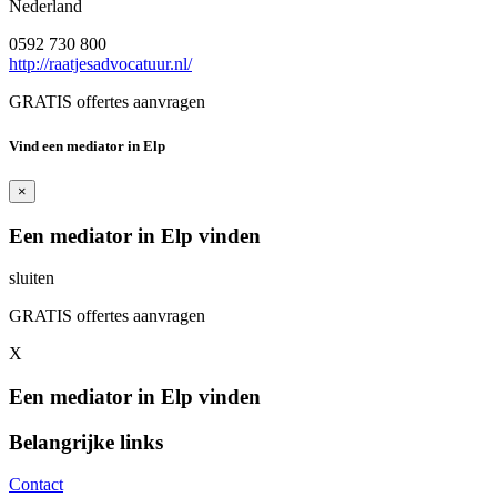
Nederland
0592 730 800
http://raatjesadvocatuur.nl/
GRATIS offertes aanvragen
Vind een mediator in Elp
×
Een mediator in Elp vinden
sluiten
GRATIS offertes aanvragen
X
Een mediator in Elp vinden
Belangrijke links
Contact