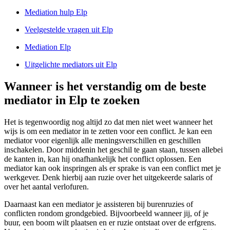
Mediation hulp Elp
Veelgestelde vragen uit Elp
Mediation Elp
Uitgelichte mediators uit Elp
Wanneer is het verstandig om de beste
mediator in Elp te zoeken
Het is tegenwoordig nog altijd zo dat men niet weet wanneer het
wijs is om een mediator in te zetten voor een conflict. Je kan een
mediator voor eigenlijk alle meningsverschillen en geschillen
inschakelen. Door middenin het geschil te gaan staan, tussen allebei
de kanten in, kan hij onafhankelijk het conflict oplossen. Een
mediator kan ook inspringen als er sprake is van een conflict met je
werkgever. Denk hierbij aan ruzie over het uitgekeerde salaris of
over het aantal verlofuren.
Daarnaast kan een mediator je assisteren bij burenruzies of
conflicten rondom grondgebied. Bijvoorbeeld wanneer jij, of je
buur, een boom wilt plaatsen en er ruzie ontstaat over de erfgrens.