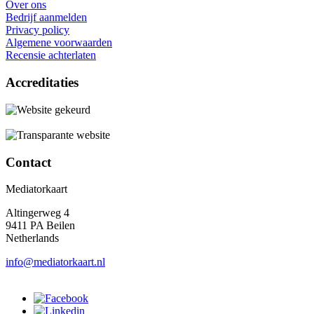
Over ons
Bedrijf aanmelden
Privacy policy
Algemene voorwaarden
Recensie achterlaten
Accreditaties
Contact
Mediatorkaart
Altingerweg 4
9411 PA Beilen
Netherlands
info@mediatorkaart.nl