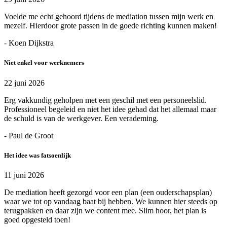
Voelde me echt gehoord tijdens de mediation tussen mijn werk en
mezelf. Hierdoor grote passen in de goede richting kunnen maken!
- Koen Dijkstra
Niet enkel voor werknemers
22 juni 2026
Erg vakkundig geholpen met een geschil met een personeelslid.
Professioneel begeleid en niet het idee gehad dat het allemaal maar
de schuld is van de werkgever. Een verademing.
- Paul de Groot
Het idee was fatsoenlijk
11 juni 2026
De mediation heeft gezorgd voor een plan (een ouderschapsplan)
waar we tot op vandaag baat bij hebben. We kunnen hier steeds op
terugpakken en daar zijn we content mee. Slim hoor, het plan is
goed opgesteld toen!