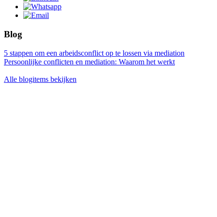
Blog
5 stappen om een arbeidsconflict op te lossen via mediation
Persoonlijke conflicten en mediation: Waarom het werkt
Alle blogitems bekijken