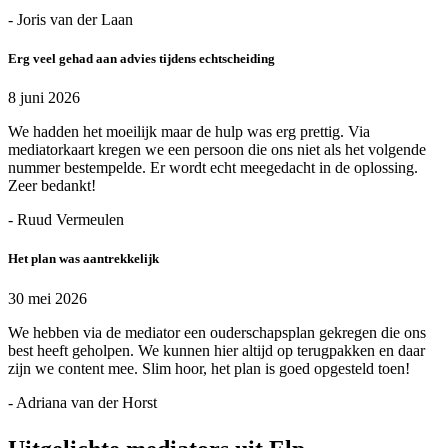
- Joris van der Laan
Erg veel gehad aan advies tijdens echtscheiding
8 juni 2026
We hadden het moeilijk maar de hulp was erg prettig. Via
mediatorkaart kregen we een persoon die ons niet als het volgende
nummer bestempelde. Er wordt echt meegedacht in de oplossing.
Zeer bedankt!
- Ruud Vermeulen
Het plan was aantrekkelijk
30 mei 2026
We hebben via de mediator een ouderschapsplan gekregen die ons
best heeft geholpen. We kunnen hier altijd op terugpakken en daar
zijn we content mee. Slim hoor, het plan is goed opgesteld toen!
- Adriana van der Horst