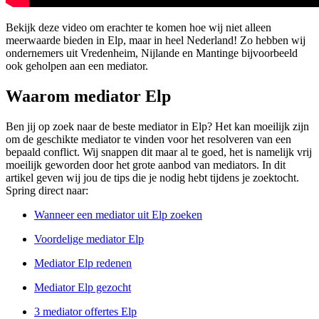
Bekijk deze video om erachter te komen hoe wij niet alleen
meerwaarde bieden in Elp, maar in heel Nederland! Zo hebben wij
ondernemers uit Vredenheim, Nijlande en Mantinge bijvoorbeeld
ook geholpen aan een mediator.
Waarom mediator Elp
Ben jij op zoek naar de beste mediator in Elp? Het kan moeilijk zijn
om de geschikte mediator te vinden voor het resolveren van een
bepaald conflict. Wij snappen dit maar al te goed, het is namelijk vrij
moeilijk geworden door het grote aanbod van mediators. In dit
artikel geven wij jou de tips die je nodig hebt tijdens je zoektocht.
Spring direct naar:
Wanneer een mediator uit Elp zoeken
Voordelige mediator Elp
Mediator Elp redenen
Mediator Elp gezocht
3 mediator offertes Elp