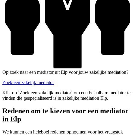
Op zoek naar een mediator uit Elp voor jouw zakelijke mediation?
Zoek een zakelijk mediator
Klik op ‘Zoek een zakelijk mediator‘ om een betaalbare mediator te
vinden die gespecialiseerd is in zakelijke mediation Elp.
Redenen om te kiezen voor een mediator
in Elp
We kunnen een heleboel redenen opnoemen voor het vraagstuk