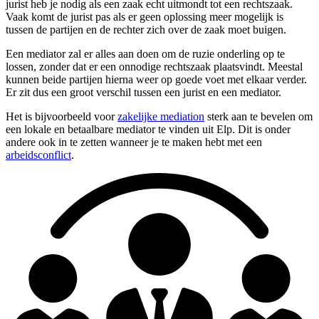
jurist heb je nodig als een zaak echt uitmondt tot een rechtszaak.
Vaak komt de jurist pas als er geen oplossing meer mogelijk is
tussen de partijen en de rechter zich over de zaak moet buigen.
Een mediator zal er alles aan doen om de ruzie onderling op te
lossen, zonder dat er een onnodige rechtszaak plaatsvindt. Meestal
kunnen beide partijen hierna weer op goede voet met elkaar verder.
Er zit dus een groot verschil tussen een jurist en een mediator.
Het is bijvoorbeeld voor
zakelijke mediation
sterk aan te bevelen om
een lokale en betaalbare mediator te vinden uit Elp. Dit is onder
andere ook in te zetten wanneer je te maken hebt met een
arbeidsconflict
.