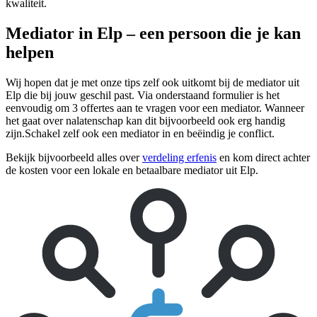
kwaliteit.
Mediator in Elp – een persoon die je kan
helpen
Wij hopen dat je met onze tips zelf ook uitkomt bij de mediator uit
Elp die bij jouw geschil past. Via onderstaand formulier is het
eenvoudig om 3 offertes aan te vragen voor een mediator. Wanneer
het gaat over nalatenschap kan dit bijvoorbeeld ook erg handig
zijn.Schakel zelf ook een mediator in en beëindig je conflict.
Bekijk bijvoorbeeld alles over
verdeling erfenis
en kom direct achter
de kosten voor een lokale en betaalbare mediator uit Elp.