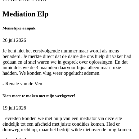
Mediation Elp
Menselijke aanpak
26 juli 2026
Je bent niet het eerstvolgende nummer maar wordt als mens
benaderd. Je merkte direct dat de dame die ons hielp dit vaker had
gedaan en al snel waren we in gesprek over oplossingen. En dat
inmiddels we de 3 maanden daarvoor bijna alleen maar ruzie
hadden. We konden vlug weer opgelucht ademen.
- Renate van de Ven
Niets meer te maken met mijn werkgever!
19 juli 2026
Tevreden konden we met hulp van een mediator via deze site
eindelijk tot een afscheid met juiste condities komen. Had er
domweg recht op, maar het bedrijf wilde niet over de brug komen.