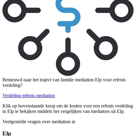
Benieuwd naar het traject van familie mediation Elp voor erfenis
verdeling?
Verdeling erfenis mediation
Klik op bovenstaande knop om de kosten voor een erfenis verdeling
in Elp te bekijken middels het vergelijken van mediators uit Elp.
Veelgestelde vragen over mediation in
Elp