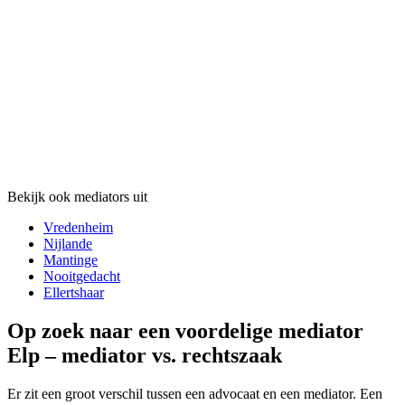
Bekijk ook mediators uit
Vredenheim
Nijlande
Mantinge
Nooitgedacht
Ellertshaar
Op zoek naar een voordelige mediator
Elp – mediator vs. rechtszaak
Er zit een groot verschil tussen een advocaat en een mediator. Een