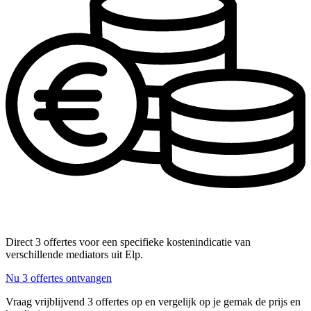
Direct 3 offertes voor een specifieke kostenindicatie van
verschillende mediators uit Elp.
Nu 3 offertes ontvangen
Vraag vrijblijvend 3 offertes op en vergelijk op je gemak de prijs en