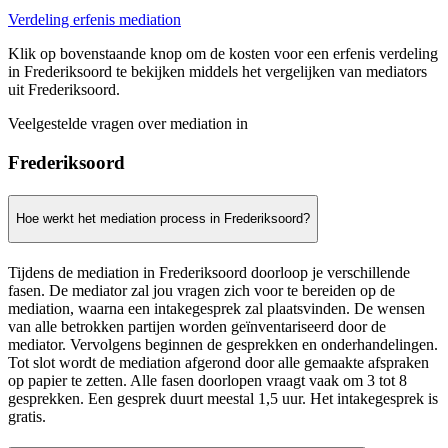
Verdeling erfenis mediation
Klik op bovenstaande knop om de kosten voor een erfenis verdeling
in Frederiksoord te bekijken middels het vergelijken van mediators
uit Frederiksoord.
Veelgestelde vragen over mediation in
Frederiksoord
Hoe werkt het mediation process in Frederiksoord?
Tijdens de mediation in Frederiksoord doorloop je verschillende
fasen. De mediator zal jou vragen zich voor te bereiden op de
mediation, waarna een intakegesprek zal plaatsvinden. De wensen
van alle betrokken partijen worden geïnventariseerd door de
mediator. Vervolgens beginnen de gesprekken en onderhandelingen.
Tot slot wordt de mediation afgerond door alle gemaakte afspraken
op papier te zetten. Alle fasen doorlopen vraagt vaak om 3 tot 8
gesprekken. Een gesprek duurt meestal 1,5 uur. Het intakegesprek is
gratis.