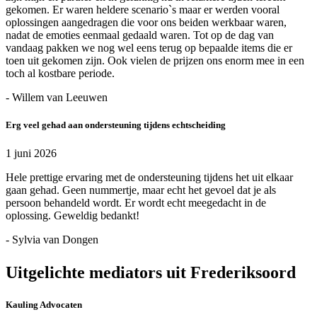
gekomen. Er waren heldere scenario`s maar er werden vooral
oplossingen aangedragen die voor ons beiden werkbaar waren,
nadat de emoties eenmaal gedaald waren. Tot op de dag van
vandaag pakken we nog wel eens terug op bepaalde items die er
toen uit gekomen zijn. Ook vielen de prijzen ons enorm mee in een
toch al kostbare periode.
- Willem van Leeuwen
Erg veel gehad aan ondersteuning tijdens echtscheiding
1 juni 2026
Hele prettige ervaring met de ondersteuning tijdens het uit elkaar
gaan gehad. Geen nummertje, maar echt het gevoel dat je als
persoon behandeld wordt. Er wordt echt meegedacht in de
oplossing. Geweldig bedankt!
- Sylvia van Dongen
Uitgelichte mediators uit Frederiksoord
Kauling Advocaten