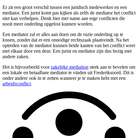
Er zit een groot verschil tussen een juridisch medewerker en een
mediator. Een jurist komt pas kijken als zelfs de mediator het conflict
niet kan verhelpen. Denk hier met name aan erge conflicten die
nooit meer onderling opgelost kunnen worden.
Een mediator zal er alles aan doen om de ruzie onderling op te
lossen, zonder dat er een onnodige rechtszaak plaatsvindt. Na het
optreden van de mediator kunnen beide kanten van het conflict weer
met elkaar door een deur. Een jurist en mediator zijn dus bezig met
andere zaken.
Het is bijvoorbeeld voor
zakelijke mediation
sterk aan te bevelen om
een lokale en betaalbare mediator te vinden uit Frederiksoord. Dit is
onder andere ook in te zetten wanneer je te maken hebt met een
arbeidsconflict
.