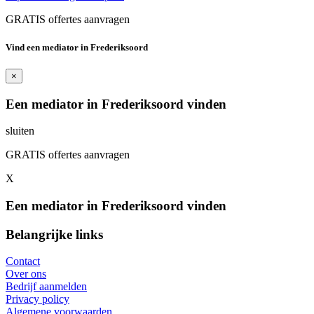
GRATIS offertes aanvragen
Vind een mediator in Frederiksoord
×
Een mediator in Frederiksoord vinden
sluiten
GRATIS offertes aanvragen
X
Een mediator in Frederiksoord vinden
Belangrijke links
Contact
Over ons
Bedrijf aanmelden
Privacy policy
Algemene voorwaarden