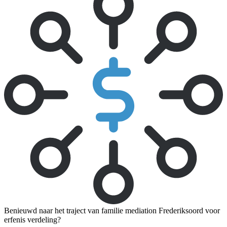
Benieuwd naar het traject van familie mediation Frederiksoord voor
erfenis verdeling?