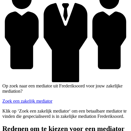
Op zoek naar een mediator uit Frederiksoord voor jouw zakelijke
mediation?
Zoek een zakelijk mediator
Klik op ‘Zoek een zakelijk mediator‘ om een betaalbare mediator te
vinden die gespecialiseerd is in zakelijke mediation Frederiksoord.
Redenen om te kiezen voor een mediator