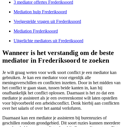
3 mediator offertes Frederiksoord
Mediation hulp Frederiksoord
Veelgestelde vragen uit Frederiksoord
Mediation Frederiksoord
Uitgelichte mediators uit Frederiksoord
Wanneer is het verstandig om de beste
mediator in Frederiksoord te zoeken
Je wilt graag weten voor welk soort conflict je een mediator kan
gebruiken. Je kan een mediator voor eigenlijk alle
meningsverschillen en conflicten inzetten. Door in het midden van
het conflict te gaan staan, tussen beide kanten in, kan hij
onafhankelijk het conflict oplossen. Daarnaast is het zo dat een
mediator je assisteert als je een overeenkomst wilt laten opstellen
voor bijvoorbeeld een arbeidsconflict. Denk hierbij aan conflicten
over het salaris of over het aantal verlofuren.
Daarnaast kan een mediator je assisteren bij burenruzies of
geschillen rondom grondgebied. Dit soort ruzies kunnen meerdere