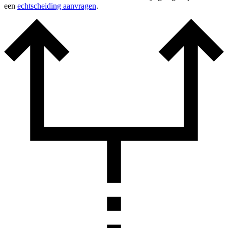
een
echtscheiding aanvragen
.