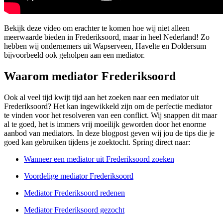
Bekijk deze video om erachter te komen hoe wij niet alleen
meerwaarde bieden in Frederiksoord, maar in heel Nederland! Zo
hebben wij ondernemers uit Wapserveen, Havelte en Doldersum
bijvoorbeeld ook geholpen aan een mediator.
Waarom mediator Frederiksoord
Ook al veel tijd kwijt tijd aan het zoeken naar een mediator uit
Frederiksoord? Het kan ingewikkeld zijn om de perfectie mediator
te vinden voor het resolveren van een conflict. Wij snappen dit maar
al te goed, het is immers vrij moeilijk geworden door het enorme
aanbod van mediators. In deze blogpost geven wij jou de tips die je
goed kan gebruiken tijdens je zoektocht. Spring direct naar:
Wanneer een mediator uit Frederiksoord zoeken
Voordelige mediator Frederiksoord
Mediator Frederiksoord redenen
Mediator Frederiksoord gezocht