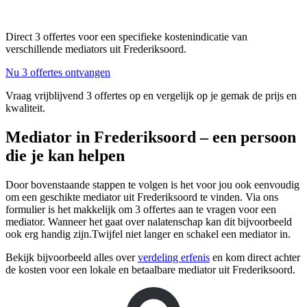
Direct 3 offertes voor een specifieke kostenindicatie van
verschillende mediators uit Frederiksoord.
Nu 3 offertes ontvangen
Vraag vrijblijvend 3 offertes op en vergelijk op je gemak de prijs en
kwaliteit.
Mediator in Frederiksoord – een persoon
die je kan helpen
Door bovenstaande stappen te volgen is het voor jou ook eenvoudig
om een geschikte mediator uit Frederiksoord te vinden. Via ons
formulier is het makkelijk om 3 offertes aan te vragen voor een
mediator. Wanneer het gaat over nalatenschap kan dit bijvoorbeeld
ook erg handig zijn.Twijfel niet langer en schakel een mediator in.
Bekijk bijvoorbeeld alles over
verdeling erfenis
en kom direct achter
de kosten voor een lokale en betaalbare mediator uit Frederiksoord.