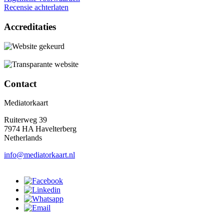
Recensie achterlaten
Accreditaties
Contact
Mediatorkaart
Ruiterweg 39
7974 HA Havelterberg
Netherlands
info@mediatorkaart.nl