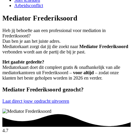
Snel scheiden
Arbeidsconflict
Mediator Frederiksoord
Heb jij behoefte aan een professional voor mediation in
Frederiksoord?
Dan ben je aan het juiste adres.
Mediatorkaart zorgt dat jij die zoekt naar
Mediator Frederiksoord
verbonden wordt aan de partij die bij je past.
Het gaafste gedeelte?
Mediatorkaart doet dit compleet gratis & onafhankelijk van alle
mediatorkantoren uit Frederiksoord –
voor altijd
– zodat onze
klanten het beste geholpen worden in 2026 en verder.
Mediator Frederiksoord gezocht?
Laat direct jouw opdracht uitvoeren
4.7