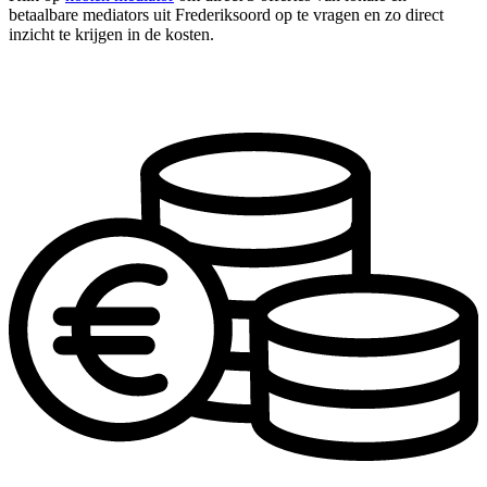
betaalbare mediators uit Frederiksoord op te vragen en zo direct
inzicht te krijgen in de kosten.