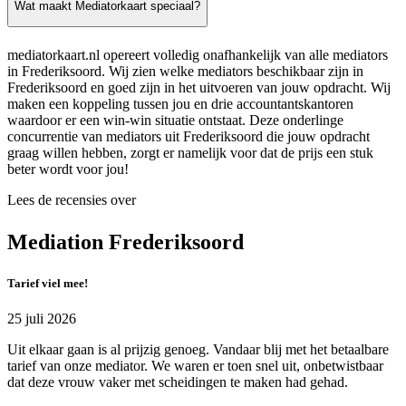
Wat maakt Mediatorkaart speciaal?
mediatorkaart.nl opereert volledig onafhankelijk van alle mediators
in Frederiksoord. Wij zien welke mediators beschikbaar zijn in
Frederiksoord en goed zijn in het uitvoeren van jouw opdracht. Wij
maken een koppeling tussen jou en drie accountantskantoren
waardoor er een win-win situatie ontstaat. Deze onderlinge
concurrentie van mediators uit Frederiksoord die jouw opdracht
graag willen hebben, zorgt er namelijk voor dat de prijs een stuk
beter wordt voor jou!
Lees de recensies over
Mediation Frederiksoord
Tarief viel mee!
25 juli 2026
Uit elkaar gaan is al prijzig genoeg. Vandaar blij met het betaalbare
tarief van onze mediator. We waren er toen snel uit, onbetwistbaar
dat deze vrouw vaker met scheidingen te maken had gehad.