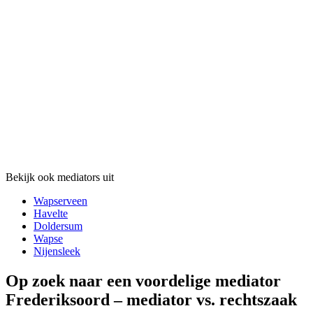
Bekijk ook mediators uit
Wapserveen
Havelte
Doldersum
Wapse
Nijensleek
Op zoek naar een voordelige mediator
Frederiksoord – mediator vs. rechtszaak