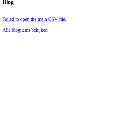
Blog
Failed to open the main CSV file.
Alle blogitems bekijken