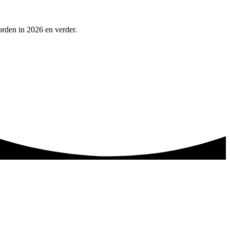
rden in 2026 en verder.