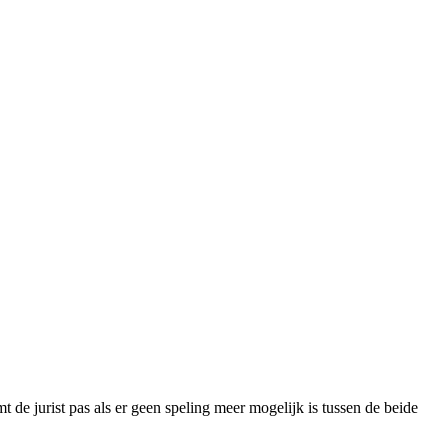
t de jurist pas als er geen speling meer mogelijk is tussen de beide