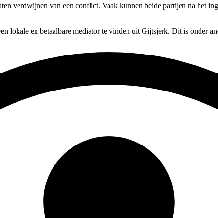
laten verdwijnen van een conflict. Vaak kunnen beide partijen na het in
en lokale en betaalbare mediator te vinden uit Gijtsjerk. Dit is onder a