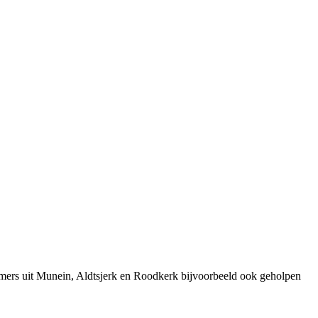
emers uit Munein, Aldtsjerk en Roodkerk bijvoorbeeld ook geholpen