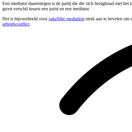
Een mediator daarentegen is de partij die die zich bezighoud met het 
groot verschil tussen een jurist en een mediator.
Het is bijvoorbeeld voor
zakelijke mediation
sterk aan te bevelen om e
arbeidsconflict
.