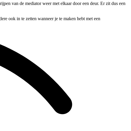
grijpen van de mediator weer met elkaar door een deur. Er zit dus een
ndere ook in te zetten wanneer je te maken hebt met een