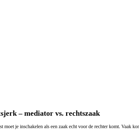
sjerk – mediator vs. rechtszaak
ist moet je inschakelen als een zaak echt voor de rechter komt. Vaak kom