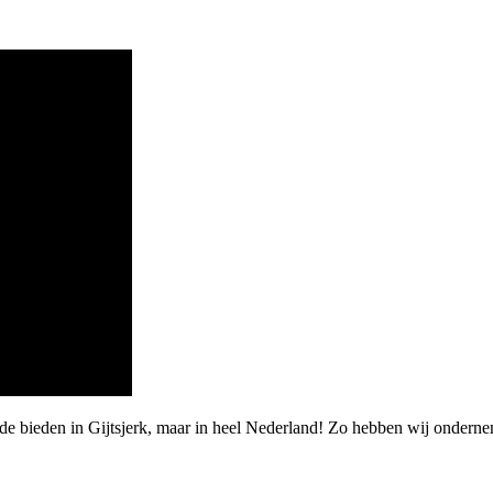
de bieden in Gijtsjerk, maar in heel Nederland! Zo hebben wij ondern