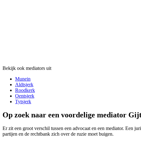
Bekijk ook mediators uit
Munein
Aldtsjerk
Roodkerk
Oentsjerk
Tytsjerk
Op zoek naar een voordelige mediator Gijt
Er zit een groot verschil tussen een advocaat en een mediator. Een jur
partijen en de rechtbank zich over de ruzie moet buigen.