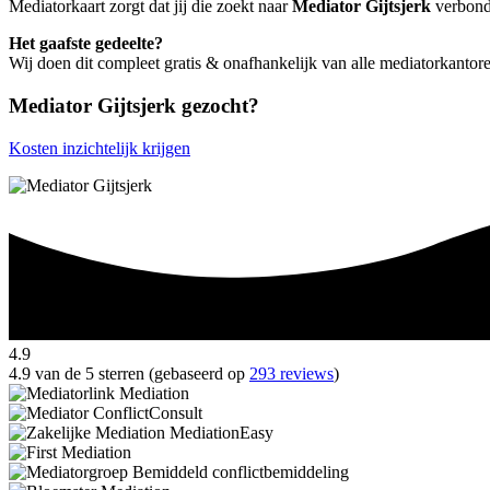
Mediatorkaart zorgt dat jij die zoekt naar
Mediator Gijtsjerk
verbonde
Het gaafste gedeelte?
Wij doen dit compleet gratis & onafhankelijk van alle mediatorkantore
Mediator Gijtsjerk gezocht?
Kosten inzichtelijk krijgen
4.9
4.9 van de 5 sterren (gebaseerd op
293 reviews
)