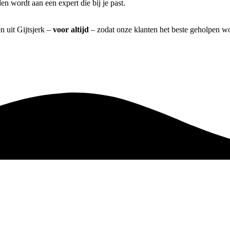
n wordt aan een expert die bij je past.
n uit Gijtsjerk –
voor altijd
– zodat onze klanten het beste geholpen wo