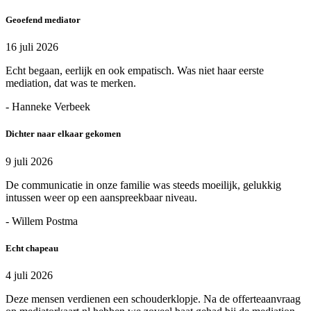
Geoefend mediator
16 juli 2026
Echt begaan, eerlijk en ook empatisch. Was niet haar eerste
mediation, dat was te merken.
- Hanneke Verbeek
Dichter naar elkaar gekomen
9 juli 2026
De communicatie in onze familie was steeds moeilijk, gelukkig
intussen weer op een aanspreekbaar niveau.
- Willem Postma
Echt chapeau
4 juli 2026
Deze mensen verdienen een schouderklopje. Na de offerteaanvraag