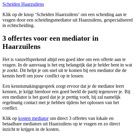
Scheiden Haarzuilens
Klik op de knop ‘Scheiden Haarzuilens‘ om een scheiding aan te
vragen door een scheidingsmediator uit Haarzuilens, gespecialiseerd
in echtscheiding.
3 offertes voor een mediator in
Haarzuilens
Het is vanzelfsprekend altijd een goed idee om een offerte aan te
vragen. In de aanvraag is het erg belangrijk dat je helder bent in wat
je zoekt. Dit helpt je om snel uit te komen bij een mediator die de
kennis heeft om jouw conflict op te lossen.
Een kennismakingsgesprek zorgt ervoor dat je de mediator leert
kennen, je krijgt hierdoor een goed beeld de partij tegenover je. Bij
een mediator is het goed dat je je prettig voelt, hij zal namelijk
regelmatig contact met je hebben tijdens het oplossen van het
conflict.
Klik op
kosten mediator
om direct 3 offertes van lokale en
betaalbare mediators uit Haarzuilens op te vragen en zo direct
inzicht te krijgen in de kosten.