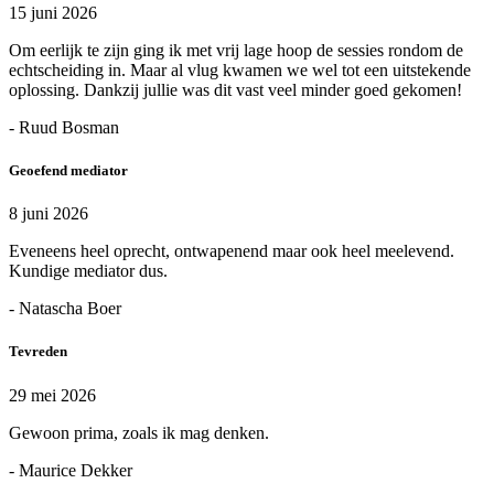
15 juni 2026
Om eerlijk te zijn ging ik met vrij lage hoop de sessies rondom de
echtscheiding in. Maar al vlug kwamen we wel tot een uitstekende
oplossing. Dankzij jullie was dit vast veel minder goed gekomen!
- Ruud Bosman
Geoefend mediator
8 juni 2026
Eveneens heel oprecht, ontwapenend maar ook heel meelevend.
Kundige mediator dus.
- Natascha Boer
Tevreden
29 mei 2026
Gewoon prima, zoals ik mag denken.
- Maurice Dekker