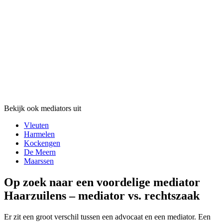
Bekijk ook mediators uit
Vleuten
Harmelen
Kockengen
De Meern
Maarssen
Op zoek naar een voordelige mediator
Haarzuilens – mediator vs. rechtszaak
Er zit een groot verschil tussen een advocaat en een mediator. Een