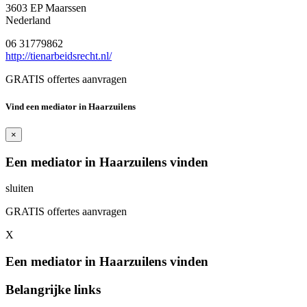
3603 EP Maarssen
Nederland
06 31779862
http://tienarbeidsrecht.nl/
GRATIS offertes aanvragen
Vind een mediator in Haarzuilens
×
Een mediator in Haarzuilens vinden
sluiten
GRATIS offertes aanvragen
X
Een mediator in Haarzuilens vinden
Belangrijke links