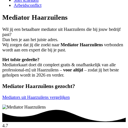
Snel scheiden
Arbeidsconflict
Mediator Haarzuilens
Wil jij een betaalbare mediator uit Haarzuilens die bij jouw bedrijf
past?
Dan ben je aan het juiste adres.
Wij zorgen dat jij die zoekt naar
Mediator Haarzuilens
verbonden
wordt aan een expert die bij je past.
Het tofste gedeelte?
Mediatorkaart doet dit compleet gratis & onafhankelijk van alle
professional-m] uit Haarzuilens –
voor altijd
– zodat jij het beste
geholpen wordt in 2026 en verder.
Mediator Haarzuilens gezocht?
Mediators uit Haarzuilens vergelijken
4.7