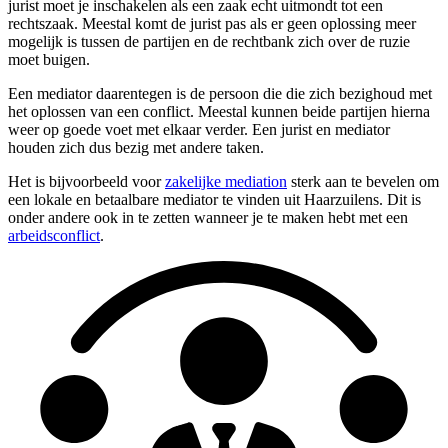
jurist moet je inschakelen als een zaak echt uitmondt tot een
rechtszaak. Meestal komt de jurist pas als er geen oplossing meer
mogelijk is tussen de partijen en de rechtbank zich over de ruzie
moet buigen.
Een mediator daarentegen is de persoon die die zich bezighoud met
het oplossen van een conflict. Meestal kunnen beide partijen hierna
weer op goede voet met elkaar verder. Een jurist en mediator
houden zich dus bezig met andere taken.
Het is bijvoorbeeld voor
zakelijke mediation
sterk aan te bevelen om
een lokale en betaalbare mediator te vinden uit Haarzuilens. Dit is
onder andere ook in te zetten wanneer je te maken hebt met een
arbeidsconflict
.