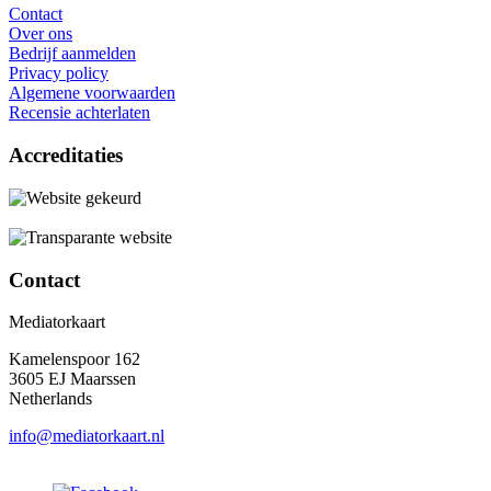
Contact
Over ons
Bedrijf aanmelden
Privacy policy
Algemene voorwaarden
Recensie achterlaten
Accreditaties
Contact
Mediatorkaart
Kamelenspoor 162
3605 EJ Maarssen
Netherlands
info@mediatorkaart.nl