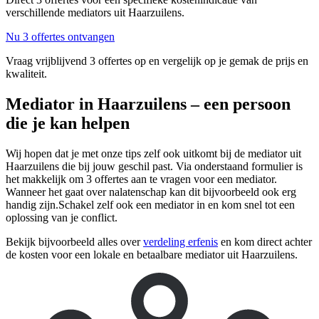
verschillende mediators uit Haarzuilens.
Nu 3 offertes ontvangen
Vraag vrijblijvend 3 offertes op en vergelijk op je gemak de prijs en
kwaliteit.
Mediator in Haarzuilens – een persoon
die je kan helpen
Wij hopen dat je met onze tips zelf ook uitkomt bij de mediator uit
Haarzuilens die bij jouw geschil past. Via onderstaand formulier is
het makkelijk om 3 offertes aan te vragen voor een mediator.
Wanneer het gaat over nalatenschap kan dit bijvoorbeeld ook erg
handig zijn.Schakel zelf ook een mediator in en kom snel tot een
oplossing van je conflict.
Bekijk bijvoorbeeld alles over
verdeling erfenis
en kom direct achter
de kosten voor een lokale en betaalbare mediator uit Haarzuilens.