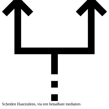
Scheiden Haarzuilens, via een betaalbare mediators