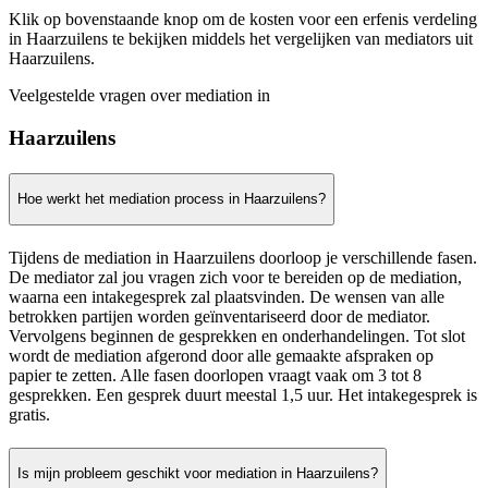
Klik op bovenstaande knop om de kosten voor een erfenis verdeling
in Haarzuilens te bekijken middels het vergelijken van mediators uit
Haarzuilens.
Veelgestelde vragen over mediation in
Haarzuilens
Hoe werkt het mediation process in Haarzuilens?
Tijdens de mediation in Haarzuilens doorloop je verschillende fasen.
De mediator zal jou vragen zich voor te bereiden op de mediation,
waarna een intakegesprek zal plaatsvinden. De wensen van alle
betrokken partijen worden geïnventariseerd door de mediator.
Vervolgens beginnen de gesprekken en onderhandelingen. Tot slot
wordt de mediation afgerond door alle gemaakte afspraken op
papier te zetten. Alle fasen doorlopen vraagt vaak om 3 tot 8
gesprekken. Een gesprek duurt meestal 1,5 uur. Het intakegesprek is
gratis.
Is mijn probleem geschikt voor mediation in Haarzuilens?