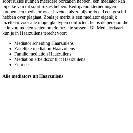
soort ruzies kunnen meerdere oorzaken hebben, een mediator kan
bij elke van dit soort ruzies helpen. Bedrijvenondernemingen
kunnen een mediator weer inzetten als ze bijvoorbeeld een geschil
hebben over plagiaat. Zoals je merkt is een mediator eigenlijk
inzetbaar voor alle mogelijke typen conflicten, het is dé persoon die
je in zou moeten zetten om de ruzie te sussen.. Bij Mediatorkaart
kun je in Haarzuilens terecht voor:
Mediator scheiding Haarzuilens
Zakelijke mediation Haarzuilens
Familie mediation Haarzuilens
Mediation arbeidsconflict Haarzuilens
En meer
Alle mediators uit Haarzuilens