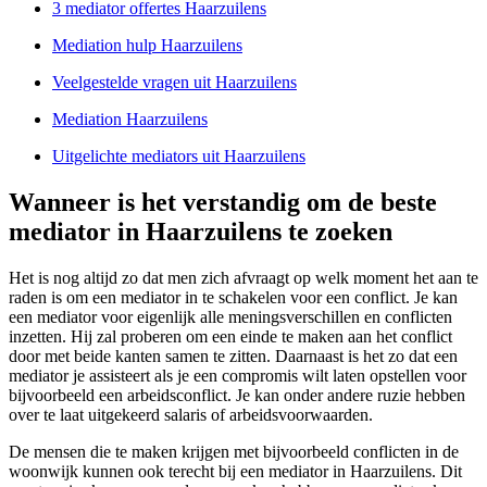
3 mediator offertes Haarzuilens
Mediation hulp Haarzuilens
Veelgestelde vragen uit Haarzuilens
Mediation Haarzuilens
Uitgelichte mediators uit Haarzuilens
Wanneer is het verstandig om de beste
mediator in Haarzuilens te zoeken
Het is nog altijd zo dat men zich afvraagt op welk moment het aan te
raden is om een mediator in te schakelen voor een conflict. Je kan
een mediator voor eigenlijk alle meningsverschillen en conflicten
inzetten. Hij zal proberen om een einde te maken aan het conflict
door met beide kanten samen te zitten. Daarnaast is het zo dat een
mediator je assisteert als je een compromis wilt laten opstellen voor
bijvoorbeeld een arbeidsconflict. Je kan onder andere ruzie hebben
over te laat uitgekeerd salaris of arbeidsvoorwaarden.
De mensen die te maken krijgen met bijvoorbeeld conflicten in de
woonwijk kunnen ook terecht bij een mediator in Haarzuilens. Dit