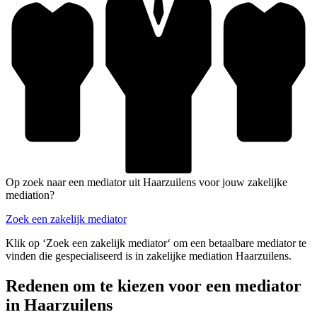
Op zoek naar een mediator uit Haarzuilens voor jouw zakelijke
mediation?
Zoek een zakelijk mediator
Klik op ‘Zoek een zakelijk mediator‘ om een betaalbare mediator te
vinden die gespecialiseerd is in zakelijke mediation Haarzuilens.
Redenen om te kiezen voor een mediator
in Haarzuilens