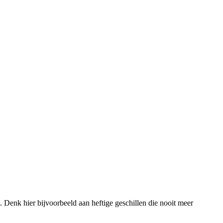
t. Denk hier bijvoorbeeld aan heftige geschillen die nooit meer