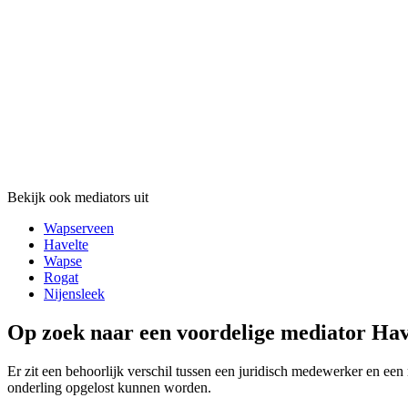
Bekijk ook mediators uit
Wapserveen
Havelte
Wapse
Rogat
Nijensleek
Op zoek naar een voordelige mediator Hav
Er zit een behoorlijk verschil tussen een juridisch medewerker en een 
onderling opgelost kunnen worden.