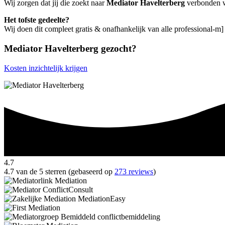
Wij zorgen dat jij die zoekt naar
Mediator Havelterberg
verbonden wo
Het tofste gedeelte?
Wij doen dit compleet gratis & onafhankelijk van alle professional-m]
Mediator Havelterberg gezocht?
Kosten inzichtelijk krijgen
4.7
4.7 van de 5 sterren (gebaseerd op
273 reviews
)