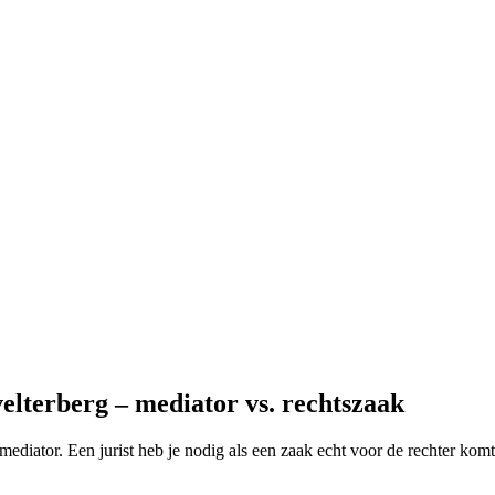
elterberg – mediator vs. rechtszaak
mediator. Een jurist heb je nodig als een zaak echt voor de rechter kom