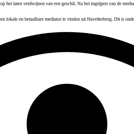
 op het laten verdwijnen van een geschil. Na het ingrijpen van de media
en lokale en betaalbare mediator te vinden uit Havelterberg. Dit is ond