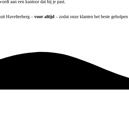
rdt aan een kantoor dat bij je past.
 uit Havelterberg –
voor altijd
– zodat onze klanten het beste geholpen