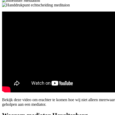
Bekijk deze video om erachter te komen hoe wij niet alleen meerwaa
geholpen aan een mediator.