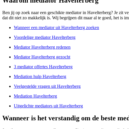
Waarom mediator Havelterberg
Ben jij op zoek naar een geschikte mediator in Havelterberg? Je zit ve
dat dit niet zo makkelijk is. Wij begrijpen dit maar al te goed, het is
Wanneer een mediator uit Havelterberg zoeken
Voordelige mediator Havelterberg
Mediator Havelterberg redenen
Mediator Havelterberg gezocht
3 mediator offertes Havelterberg
Mediation hulp Havelterberg
Veelgestelde vragen uit Havelterberg
Mediation Havelterberg
Uitgelichte mediators uit Havelterberg
Wanneer is het verstandig om de beste med