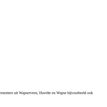
dernemers uit Wapserveen, Havelte en Wapse bijvoorbeeld ook