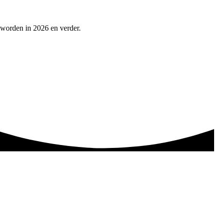
 worden in 2026 en verder.