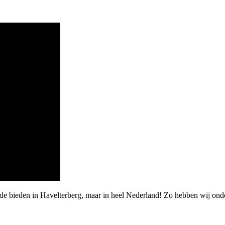
rde bieden in Havelterberg, maar in heel Nederland! Zo hebben wij on