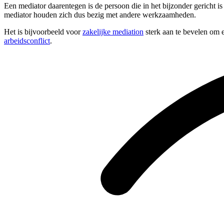
Een mediator daarentegen is de persoon die in het bijzonder gericht is
mediator houden zich dus bezig met andere werkzaamheden.
Het is bijvoorbeeld voor
zakelijke mediation
sterk aan te bevelen om e
arbeidsconflict
.