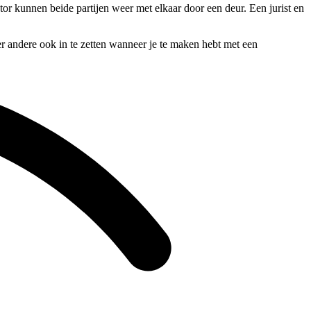
tor kunnen beide partijen weer met elkaar door een deur. Een jurist en
er andere ook in te zetten wanneer je te maken hebt met een