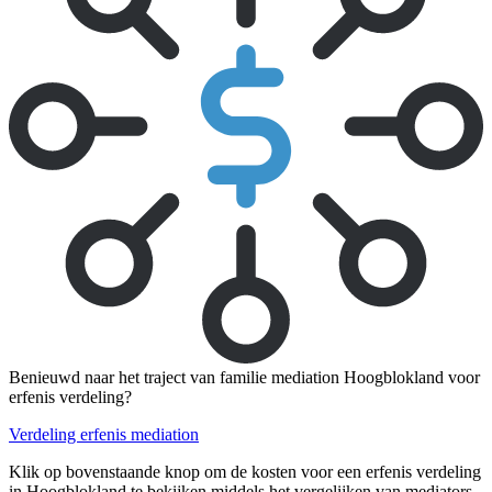
Benieuwd naar het traject van familie mediation Hoogblokland voor
erfenis verdeling?
Verdeling erfenis mediation
Klik op bovenstaande knop om de kosten voor een erfenis verdeling
in Hoogblokland te bekijken middels het vergelijken van mediators