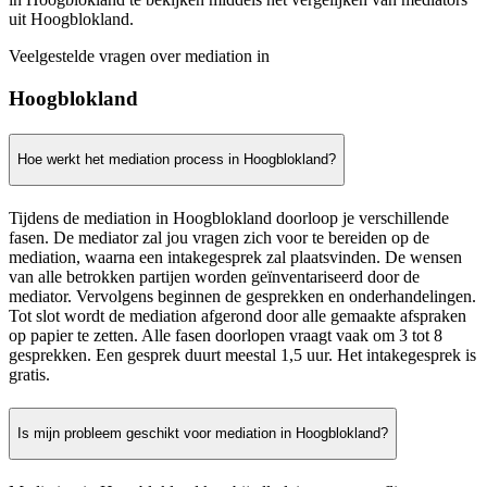
uit Hoogblokland.
Veelgestelde vragen over mediation in
Hoogblokland
Hoe werkt het mediation process in Hoogblokland?
Tijdens de mediation in Hoogblokland doorloop je verschillende
fasen. De mediator zal jou vragen zich voor te bereiden op de
mediation, waarna een intakegesprek zal plaatsvinden. De wensen
van alle betrokken partijen worden geïnventariseerd door de
mediator. Vervolgens beginnen de gesprekken en onderhandelingen.
Tot slot wordt de mediation afgerond door alle gemaakte afspraken
op papier te zetten. Alle fasen doorlopen vraagt vaak om 3 tot 8
gesprekken. Een gesprek duurt meestal 1,5 uur. Het intakegesprek is
gratis.
Is mijn probleem geschikt voor mediation in Hoogblokland?