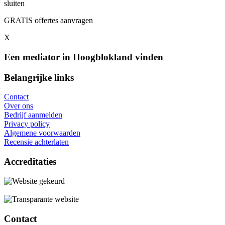
sluiten
GRATIS offertes aanvragen
X
Een mediator in Hoogblokland vinden
Belangrijke links
Contact
Over ons
Bedrijf aanmelden
Privacy policy
Algemene voorwaarden
Recensie achterlaten
Accreditaties
Contact