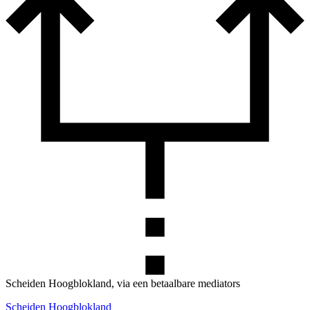
Scheiden Hoogblokland, via een betaalbare mediators
Scheiden Hoogblokland