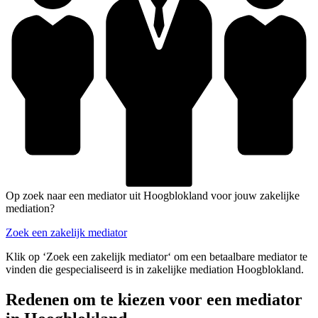
Op zoek naar een mediator uit Hoogblokland voor jouw zakelijke
mediation?
Zoek een zakelijk mediator
Klik op ‘Zoek een zakelijk mediator‘ om een betaalbare mediator te
vinden die gespecialiseerd is in zakelijke mediation Hoogblokland.
Redenen om te kiezen voor een mediator