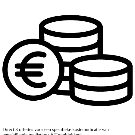
Direct 3 offertes voor een specifieke kostenindicatie van
verschillende mediators uit Hoogblokland.