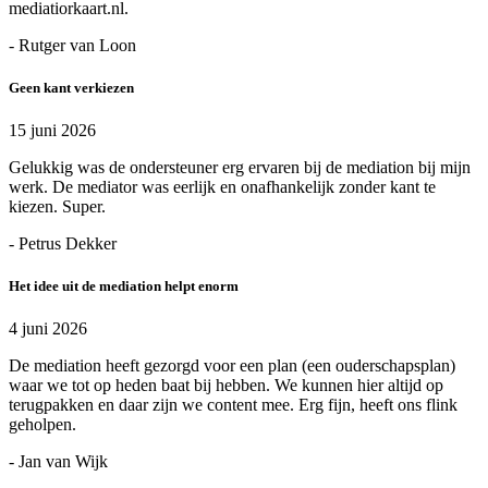
mediatiorkaart.nl.
- Rutger van Loon
Geen kant verkiezen
15 juni 2026
Gelukkig was de ondersteuner erg ervaren bij de mediation bij mijn
werk. De mediator was eerlijk en onafhankelijk zonder kant te
kiezen. Super.
- Petrus Dekker
Het idee uit de mediation helpt enorm
4 juni 2026
De mediation heeft gezorgd voor een plan (een ouderschapsplan)
waar we tot op heden baat bij hebben. We kunnen hier altijd op
terugpakken en daar zijn we content mee. Erg fijn, heeft ons flink
geholpen.
- Jan van Wijk