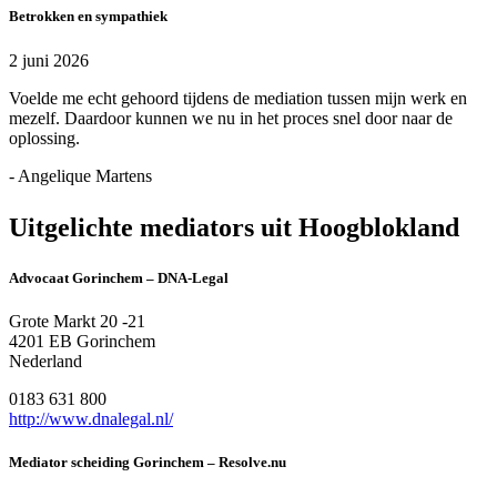
Betrokken en sympathiek
2 juni 2026
Voelde me echt gehoord tijdens de mediation tussen mijn werk en
mezelf. Daardoor kunnen we nu in het proces snel door naar de
oplossing.
- Angelique Martens
Uitgelichte mediators uit Hoogblokland
Advocaat Gorinchem – DNA-Legal
Grote Markt 20 -21
4201 EB Gorinchem
Nederland
0183 631 800
http://www.dnalegal.nl/
Mediator scheiding Gorinchem – Resolve.nu