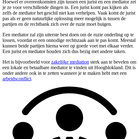
Hoewel er overeenkomsten zijn tussen een jurist en een mediator zet
je ze voor verschillende dingen in. Een jurist komt pas kijken als
zelfs de mediator het geschil niet kan verhelpen. Vaak komt de jurist
pas als er geen natuurlijke oplossing meer mogelijk is tussen de
partijen en de rechtbank zich over de ruzie moet buigen.
Een mediator zal zijn uiterste best doen om de ruzie onderling op te
lossen, voordat er een onnodige rechtszaak aan te pas komt. Meestal
kunnen beide partijen hierna weer op goede voet met elkaar verder.
Een jurist en mediator houden zich dus bezig met andere taken.
Het is bijvoorbeeld voor
zakelijke mediation
sterk aan te bevelen om
een lokale en betaalbare mediator te vinden uit Hoogblokland. Dit is
onder andere ook in te zetten wanneer je te maken hebt met een
arbeidsconflict
.