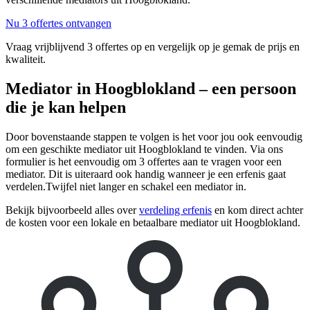
Nu 3 offertes ontvangen
Vraag vrijblijvend 3 offertes op en vergelijk op je gemak de prijs en
kwaliteit.
Mediator in Hoogblokland – een persoon
die je kan helpen
Door bovenstaande stappen te volgen is het voor jou ook eenvoudig
om een geschikte mediator uit Hoogblokland te vinden. Via ons
formulier is het eenvoudig om 3 offertes aan te vragen voor een
mediator. Dit is uiteraard ook handig wanneer je een erfenis gaat
verdelen.Twijfel niet langer en schakel een mediator in.
Bekijk bijvoorbeeld alles over
verdeling erfenis
en kom direct achter
de kosten voor een lokale en betaalbare mediator uit Hoogblokland.