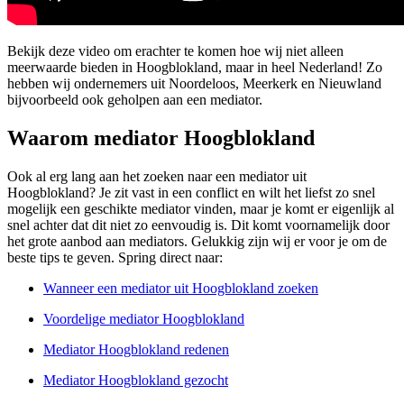
Bekijk deze video om erachter te komen hoe wij niet alleen
meerwaarde bieden in Hoogblokland, maar in heel Nederland! Zo
hebben wij ondernemers uit Noordeloos, Meerkerk en Nieuwland
bijvoorbeeld ook geholpen aan een mediator.
Waarom mediator Hoogblokland
Ook al erg lang aan het zoeken naar een mediator uit
Hoogblokland? Je zit vast in een conflict en wilt het liefst zo snel
mogelijk een geschikte mediator vinden, maar je komt er eigenlijk al
snel achter dat dit niet zo eenvoudig is. Dit komt voornamelijk door
het grote aanbod aan mediators. Gelukkig zijn wij er voor je om de
beste tips te geven. Spring direct naar:
Wanneer een mediator uit Hoogblokland zoeken
Voordelige mediator Hoogblokland
Mediator Hoogblokland redenen
Mediator Hoogblokland gezocht