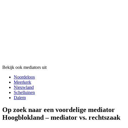
Bekijk ook mediators uit
Noordeloos
Meerkerk
Nieuwland
Schelluinen
Dalem
Op zoek naar een voordelige mediator
Hoogblokland – mediator vs. rechtszaak