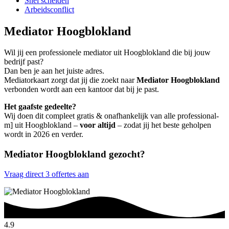
Snel scheiden
Arbeidsconflict
Mediator Hoogblokland
Wil jij een professionele mediator uit Hoogblokland die bij jouw
bedrijf past?
Dan ben je aan het juiste adres.
Mediatorkaart zorgt dat jij die zoekt naar
Mediator Hoogblokland
verbonden wordt aan een kantoor dat bij je past.
Het gaafste gedeelte?
Wij doen dit compleet gratis & onafhankelijk van alle professional-
m] uit Hoogblokland –
voor altijd
– zodat jij het beste geholpen
wordt in 2026 en verder.
Mediator Hoogblokland gezocht?
Vraag direct 3 offertes aan
4.9