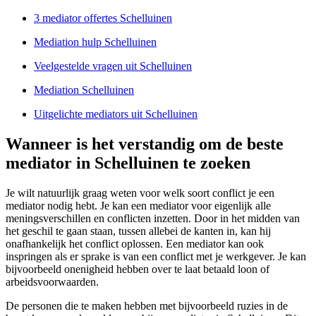
3 mediator offertes Schelluinen
Mediation hulp Schelluinen
Veelgestelde vragen uit Schelluinen
Mediation Schelluinen
Uitgelichte mediators uit Schelluinen
Wanneer is het verstandig om de beste
mediator in Schelluinen te zoeken
Je wilt natuurlijk graag weten voor welk soort conflict je een
mediator nodig hebt. Je kan een mediator voor eigenlijk alle
meningsverschillen en conflicten inzetten. Door in het midden van
het geschil te gaan staan, tussen allebei de kanten in, kan hij
onafhankelijk het conflict oplossen. Een mediator kan ook
inspringen als er sprake is van een conflict met je werkgever. Je kan
bijvoorbeeld onenigheid hebben over te laat betaald loon of
arbeidsvoorwaarden.
De personen die te maken hebben met bijvoorbeeld ruzies in de