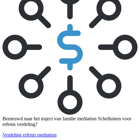
Benieuwd naar het traject van familie mediation Schelluinen voor
erfenis verdeling?
Verdeling erfenis mediation