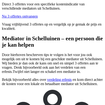
Direct 3 offertes voor een specifieke kostenindicatie van
verschillende mediators uit Schelluinen.
Nu 3 offertes ontvangen
Vraag vrijblijvend 3 offertes op en vergelijk op je gemak de prijs en
kwaliteit.
Mediator in Schelluinen – een persoon die
je kan helpen
Door hierboven beschreven tips te volgen is het voor jou ook
mogelijk om uit te komen bij een geschikte mediator uit Schelluinen.
Wij bieden je dan ook de kans om snel en simpel 3 offertes aan te
vragen. Denk bijvoorbeeld ook aan het verdelen van een
erfenis.Twijfel niet langer en schakel een mediator in.
Bekijk bijvoorbeeld alles over
verdeling erfenis
en kom direct achter
de kosten voor een lokale en betaalbare mediator uit Schelluinen.