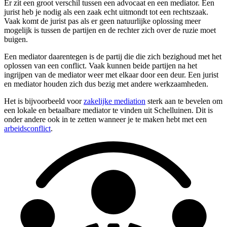
Er zit een groot verschil tussen een advocaat en een mediator. Een
jurist heb je nodig als een zaak echt uitmondt tot een rechtszaak.
Vaak komt de jurist pas als er geen natuurlijke oplossing meer
mogelijk is tussen de partijen en de rechter zich over de ruzie moet
buigen.
Een mediator daarentegen is de partij die die zich bezighoud met het
oplossen van een conflict. Vaak kunnen beide partijen na het
ingrijpen van de mediator weer met elkaar door een deur. Een jurist
en mediator houden zich dus bezig met andere werkzaamheden.
Het is bijvoorbeeld voor
zakelijke mediation
sterk aan te bevelen om
een lokale en betaalbare mediator te vinden uit Schelluinen. Dit is
onder andere ook in te zetten wanneer je te maken hebt met een
arbeidsconflict
.