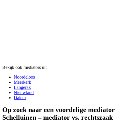
Bekijk ook mediators uit
Noordeloos
Meerkerk
Langerak
Nieuwland
Dalem
Op zoek naar een voordelige mediator
Schelluinen – mediator vs. rechtszaak