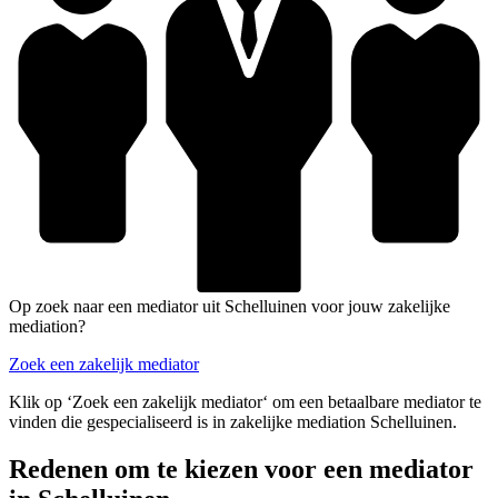
Op zoek naar een mediator uit Schelluinen voor jouw zakelijke
mediation?
Zoek een zakelijk mediator
Klik op ‘Zoek een zakelijk mediator‘ om een betaalbare mediator te
vinden die gespecialiseerd is in zakelijke mediation Schelluinen.
Redenen om te kiezen voor een mediator