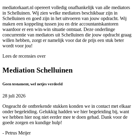
mediatorkaart.nl opereert volledig onafhankelijk van alle mediators
in Schelluinen. Wij zien welke mediators beschikbaar zijn in
Schelluinen en goed zijn in het uitvoeren van jouw opdracht. Wij
maken een koppeling tussen jou en drie accountantskantoren
waardoor er een win-win situatie ontstaat. Deze onderlinge
concurrentie van mediators uit Schelluinen die jouw opdracht graag
willen hebben, zorgt er namelijk voor dat de prijs een stuk beter
wordt voor jou!
Lees de recensies over
Mediation Schelluinen
Geen testament, wel netjes verdeeld
28 juli 2026
Ongeacht de ontbrekende stukken konden we in contact met elkaar
onder begeleiding. Gelukkig hadden we hier begeleiding bij, want
we hebben hier nog niet eerder mee te doen gehad. Dank voor de
goede zorgen en kundige hulp!
- Petrus Meijer