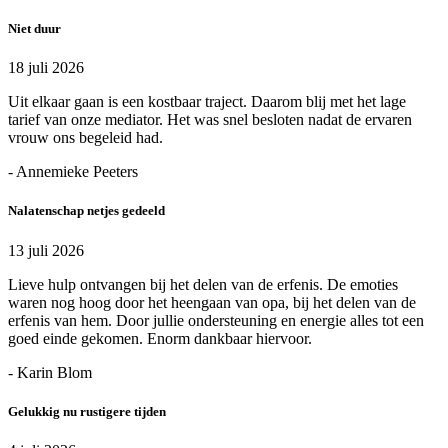
Niet duur
18 juli 2026
Uit elkaar gaan is een kostbaar traject. Daarom blij met het lage
tarief van onze mediator. Het was snel besloten nadat de ervaren
vrouw ons begeleid had.
- Annemieke Peeters
Nalatenschap netjes gedeeld
13 juli 2026
Lieve hulp ontvangen bij het delen van de erfenis. De emoties
waren nog hoog door het heengaan van opa, bij het delen van de
erfenis van hem. Door jullie ondersteuning en energie alles tot een
goed einde gekomen. Enorm dankbaar hiervoor.
- Karin Blom
Gelukkig nu rustigere tijden