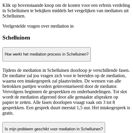
Klik op bovenstaande knop om de kosten voor een erfenis verdeling
in Schelluinen te bekijken middels het vergelijken van mediators uit
Schelluinen.
Veelgestelde vragen over mediation in
Schelluinen
Hoe werkt het mediation process in Schelluinen?
Tijdens de mediation in Schelluinen doorloop je verschillende fasen.
De mediator zal jou vragen zich voor te bereiden op de mediation,
waarna een intakegesprek zal plaatsvinden. De wensen van alle
betrokken partijen worden geïnventariseerd door de mediator.
Vervolgens beginnen de gesprekken en onderhandelingen. Tot slot
wordt de mediation afgerond door alle gemaakte afspraken op
papier te zetten. Alle fasen doorlopen vraagt vaak om 3 tot 8
gesprekken. Een gesprek duurt meestal 1,5 uur. Het intakegesprek is
gratis.
Is mijn probleem geschikt voor mediation in Schelluinen?