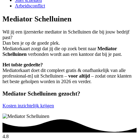
Snel scheiden
Arbeidsconflict
Mediator Schelluinen
Wil jij een ijzersterke mediator in Schelluinen die bij jouw bedrijf
past?
Dan ben je op de goede plek.
Mediatorkaart zorgt dat jij die op zoek bent naar
Mediator
Schelluinen
verbonden wordt aan een kantoor dat bij je past.
Het tofste gedeelte?
Mediatorkaart doet dit compleet gratis & onafhankelijk van alle
professional-m] uit Schelluinen –
voor altijd
– zodat onze klanten
het beste geholpen worden in 2026 en verder.
Mediator Schelluinen gezocht?
Kosten inzichtelijk krijgen
4.8