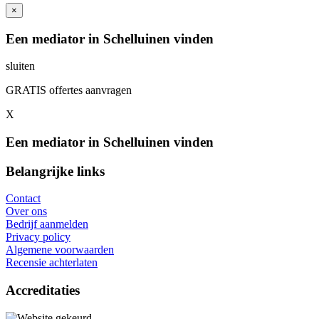
×
Een mediator in Schelluinen vinden
sluiten
GRATIS offertes aanvragen
X
Een mediator in Schelluinen vinden
Belangrijke links
Contact
Over ons
Bedrijf aanmelden
Privacy policy
Algemene voorwaarden
Recensie achterlaten
Accreditaties