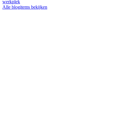
werkplek
Alle blogitems bekijken