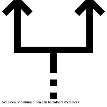
Scheiden Schelluinen, via een betaalbare mediators