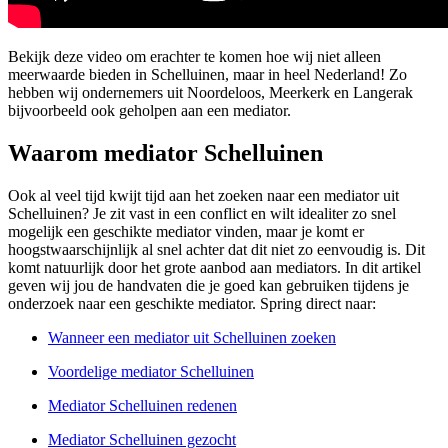
Bekijk deze video om erachter te komen hoe wij niet alleen
meerwaarde bieden in Schelluinen, maar in heel Nederland! Zo
hebben wij ondernemers uit Noordeloos, Meerkerk en Langerak
bijvoorbeeld ook geholpen aan een mediator.
Waarom mediator Schelluinen
Ook al veel tijd kwijt tijd aan het zoeken naar een mediator uit
Schelluinen? Je zit vast in een conflict en wilt idealiter zo snel
mogelijk een geschikte mediator vinden, maar je komt er
hoogstwaarschijnlijk al snel achter dat dit niet zo eenvoudig is. Dit
komt natuurlijk door het grote aanbod aan mediators. In dit artikel
geven wij jou de handvaten die je goed kan gebruiken tijdens je
onderzoek naar een geschikte mediator. Spring direct naar:
Wanneer een mediator uit Schelluinen zoeken
Voordelige mediator Schelluinen
Mediator Schelluinen redenen
Mediator Schelluinen gezocht