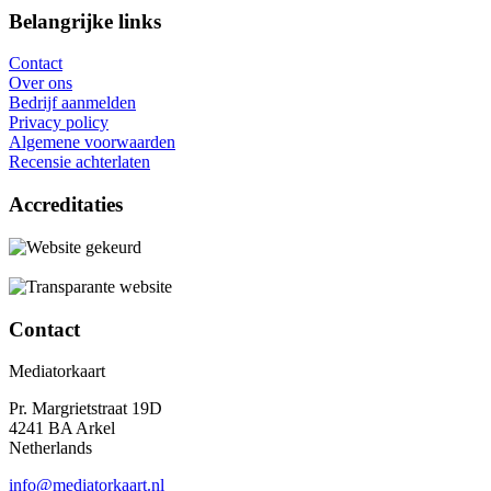
Belangrijke links
Contact
Over ons
Bedrijf aanmelden
Privacy policy
Algemene voorwaarden
Recensie achterlaten
Accreditaties
Contact
Mediatorkaart
Pr. Margrietstraat 19D
4241 BA Arkel
Netherlands
info@mediatorkaart.nl