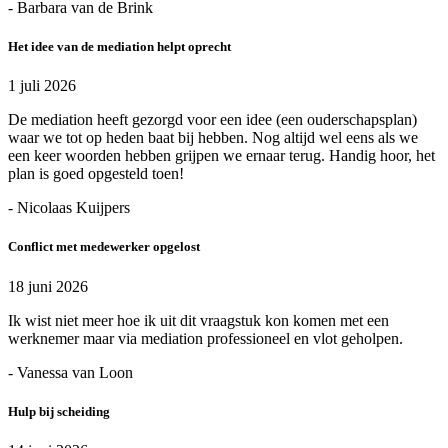
- Barbara van de Brink
Het idee van de mediation helpt oprecht
1 juli 2026
De mediation heeft gezorgd voor een idee (een ouderschapsplan)
waar we tot op heden baat bij hebben. Nog altijd wel eens als we
een keer woorden hebben grijpen we ernaar terug. Handig hoor, het
plan is goed opgesteld toen!
- Nicolaas Kuijpers
Conflict met medewerker opgelost
18 juni 2026
Ik wist niet meer hoe ik uit dit vraagstuk kon komen met een
werknemer maar via mediation professioneel en vlot geholpen.
- Vanessa van Loon
Hulp bij scheiding