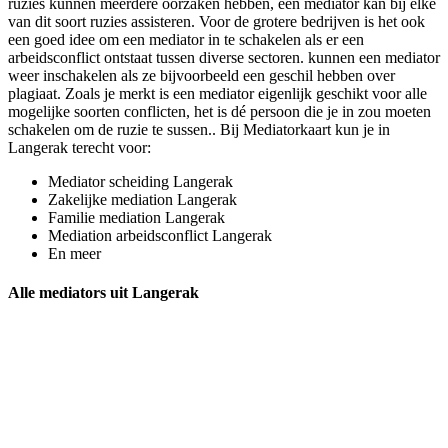
ruzies kunnen meerdere oorzaken hebben, een mediator kan bij elke
van dit soort ruzies assisteren. Voor de grotere bedrijven is het ook
een goed idee om een mediator in te schakelen als er een
arbeidsconflict ontstaat tussen diverse sectoren. kunnen een mediator
weer inschakelen als ze bijvoorbeeld een geschil hebben over
plagiaat. Zoals je merkt is een mediator eigenlijk geschikt voor alle
mogelijke soorten conflicten, het is dé persoon die je in zou moeten
schakelen om de ruzie te sussen.. Bij Mediatorkaart kun je in
Langerak terecht voor:
Mediator scheiding Langerak
Zakelijke mediation Langerak
Familie mediation Langerak
Mediation arbeidsconflict Langerak
En meer
Alle mediators uit Langerak