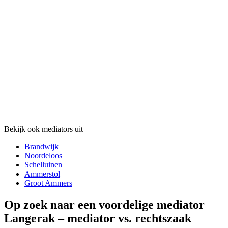
Bekijk ook mediators uit
Brandwijk
Noordeloos
Schelluinen
Ammerstol
Groot Ammers
Op zoek naar een voordelige mediator
Langerak – mediator vs. rechtszaak