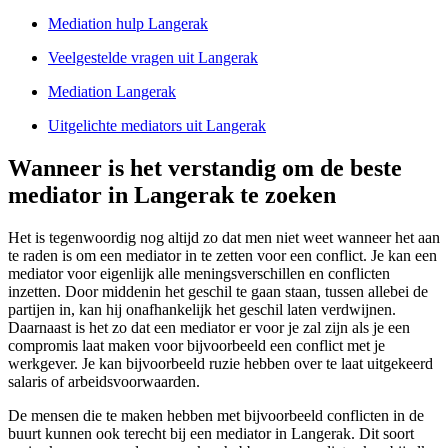
Mediation hulp Langerak
Veelgestelde vragen uit Langerak
Mediation Langerak
Uitgelichte mediators uit Langerak
Wanneer is het verstandig om de beste
mediator in Langerak te zoeken
Het is tegenwoordig nog altijd zo dat men niet weet wanneer het aan
te raden is om een mediator in te zetten voor een conflict. Je kan een
mediator voor eigenlijk alle meningsverschillen en conflicten
inzetten. Door middenin het geschil te gaan staan, tussen allebei de
partijen in, kan hij onafhankelijk het geschil laten verdwijnen.
Daarnaast is het zo dat een mediator er voor je zal zijn als je een
compromis laat maken voor bijvoorbeeld een conflict met je
werkgever. Je kan bijvoorbeeld ruzie hebben over te laat uitgekeerd
salaris of arbeidsvoorwaarden.
De mensen die te maken hebben met bijvoorbeeld conflicten in de
buurt kunnen ook terecht bij een mediator in Langerak. Dit soort