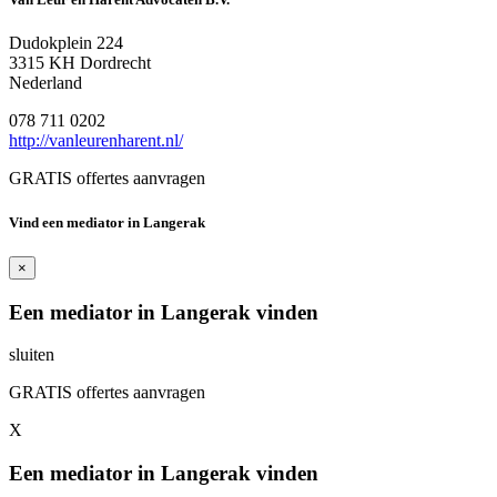
Dudokplein 224
3315 KH Dordrecht
Nederland
078 711 0202
http://vanleurenharent.nl/
GRATIS offertes aanvragen
Vind een mediator in Langerak
×
Een mediator in Langerak vinden
sluiten
GRATIS offertes aanvragen
X
Een mediator in Langerak vinden