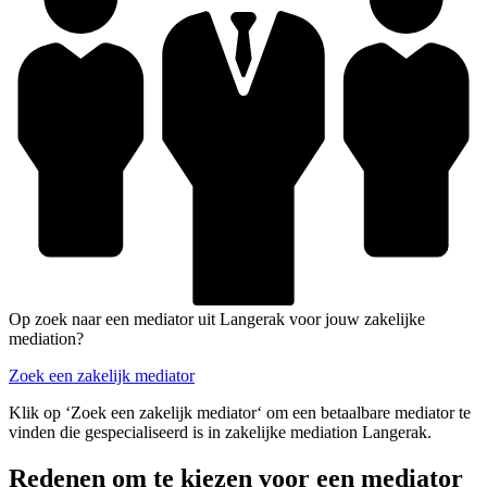
Op zoek naar een mediator uit Langerak voor jouw zakelijke
mediation?
Zoek een zakelijk mediator
Klik op ‘Zoek een zakelijk mediator‘ om een betaalbare mediator te
vinden die gespecialiseerd is in zakelijke mediation Langerak.
Redenen om te kiezen voor een mediator