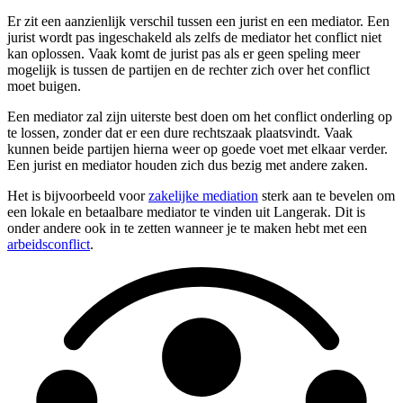
Er zit een aanzienlijk verschil tussen een jurist en een mediator. Een
jurist wordt pas ingeschakeld als zelfs de mediator het conflict niet
kan oplossen. Vaak komt de jurist pas als er geen speling meer
mogelijk is tussen de partijen en de rechter zich over het conflict
moet buigen.
Een mediator zal zijn uiterste best doen om het conflict onderling op
te lossen, zonder dat er een dure rechtszaak plaatsvindt. Vaak
kunnen beide partijen hierna weer op goede voet met elkaar verder.
Een jurist en mediator houden zich dus bezig met andere zaken.
Het is bijvoorbeeld voor
zakelijke mediation
sterk aan te bevelen om
een lokale en betaalbare mediator te vinden uit Langerak. Dit is
onder andere ook in te zetten wanneer je te maken hebt met een
arbeidsconflict
.