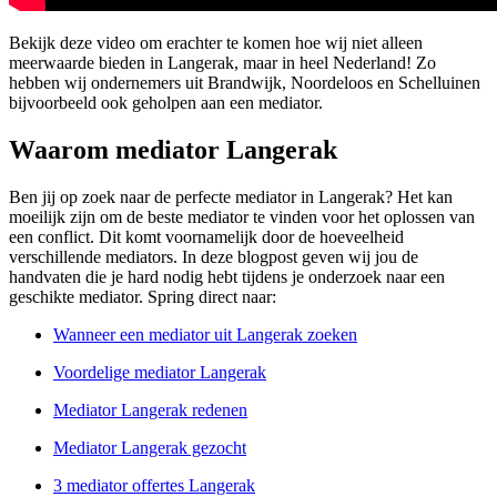
Bekijk deze video om erachter te komen hoe wij niet alleen
meerwaarde bieden in Langerak, maar in heel Nederland! Zo
hebben wij ondernemers uit Brandwijk, Noordeloos en Schelluinen
bijvoorbeeld ook geholpen aan een mediator.
Waarom mediator Langerak
Ben jij op zoek naar de perfecte mediator in Langerak? Het kan
moeilijk zijn om de beste mediator te vinden voor het oplossen van
een conflict. Dit komt voornamelijk door de hoeveelheid
verschillende mediators. In deze blogpost geven wij jou de
handvaten die je hard nodig hebt tijdens je onderzoek naar een
geschikte mediator. Spring direct naar:
Wanneer een mediator uit Langerak zoeken
Voordelige mediator Langerak
Mediator Langerak redenen
Mediator Langerak gezocht
3 mediator offertes Langerak