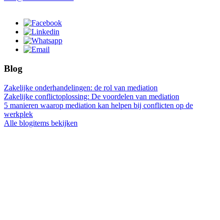
Blog
Zakelijke onderhandelingen: de rol van mediation
Zakelijke conflictoplossing: De voordelen van mediation
5 manieren waarop mediation kan helpen bij conflicten op de
werkplek
Alle blogitems bekijken