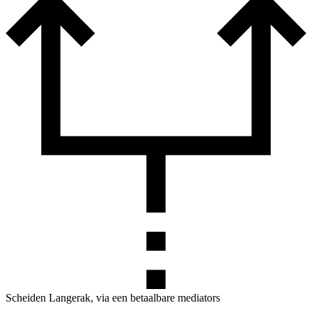
Scheiden Langerak, via een betaalbare mediators