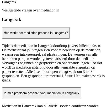
Langerak.
Veelgestelde vragen over mediation in
Langerak
Hoe werkt het mediation process in Langerak?
Tijdens de mediation in Langerak doorloop je verschillende fasen.
De mediator zal jou vragen zich voor te bereiden op de mediation,
waarna een intakegesprek zal plaatsvinden. De wensen van alle
betrokken partijen worden geïnventariseerd door de mediator.
Vervolgens beginnen de gesprekken en onderhandelingen. Tot slot
wordt de mediation afgerond door alle gemaakte afspraken op
papier te zetten. Alle fasen doorlopen vraagt vaak om 3 tot 8
gesprekken. Een gesprek duurt meestal 1,5 uur. Het intakegesprek is
gratis.
Is mijn probleem geschikt voor mediation in Langerak?
Mediation in Langerak kan bij allerlei soorten conflicten worden