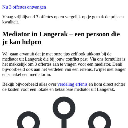
Nu 3 offertes ontvangen
Vraag vrijblijvend 3 offertes op en vergelijk op je gemak de prijs en
kwaliteit.
Mediator in Langerak – een persoon die
je kan helpen
Wij gaan ervanuit dat je met onze tips zelf ook uitkomt bij de
mediator uit Langerak die bij jouw conflict past. Via ons formulier is
het makkelijk om 3 offertes aan te vragen voor een mediator. Denk
bijvoorbeeld ook aan het verdelen van een erfenis.Twijfel niet langer
en schakel een mediator in.
Bekijk bijvoorbeeld alles over
verdeling erfenis
en kom direct achter
de kosten voor een lokale en betaalbare mediator uit Langerak.