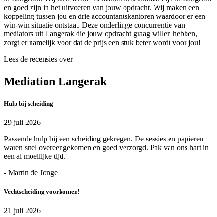
en goed zijn in het uitvoeren van jouw opdracht. Wij maken een
koppeling tussen jou en drie accountantskantoren waardoor er een
win-win situatie ontstaat. Deze onderlinge concurrentie van
mediators uit Langerak die jouw opdracht graag willen hebben,
zorgt er namelijk voor dat de prijs een stuk beter wordt voor jou!
Lees de recensies over
Mediation Langerak
Hulp bij scheiding
29 juli 2026
Passende hulp bij een scheiding gekregen. De sessies en papieren
waren snel overeengekomen en goed verzorgd. Pak van ons hart in
een al moeilijke tijd.
- Martin de Jonge
Vechtscheiding voorkomen!
21 juli 2026