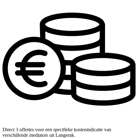
Direct 3 offertes voor een specifieke kostenindicatie van
verschillende mediators uit Langerak.