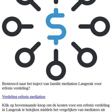
Benieuwd naar het traject van familie mediation Langerak voor
erfenis verdeling?
Verdeling erfenis mediation
Klik op bovenstaande knop om de kosten voor een erfenis verdeling
in Langerak te bekijken middels het vergelijken van mediators uit