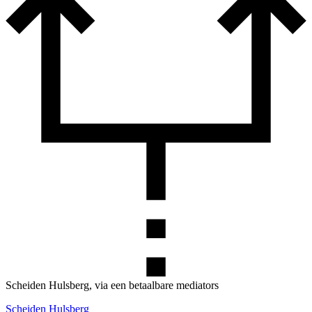
Scheiden Hulsberg, via een betaalbare mediators
Scheiden Hulsberg