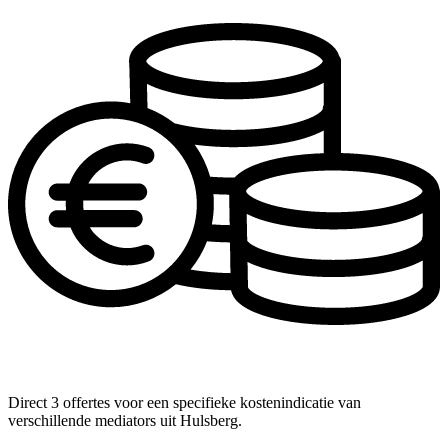
Direct 3 offertes voor een specifieke kostenindicatie van
verschillende mediators uit Hulsberg.