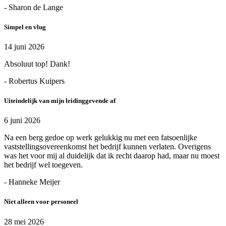
- Sharon de Lange
Simpel en vlug
14 juni 2026
Absoluut top! Dank!
- Robertus Kuipers
Uiteindelijk van mijn leidinggevende af
6 juni 2026
Na een berg gedoe op werk gelukkig nu met een fatsoenlijke
vaststellingsovereenkomst het bedrijf kunnen verlaten. Overigens
was het voor mij al duidelijk dat ik recht daarop had, maar nu moest
het bedrijf wel toegeven.
- Hanneke Meijer
Niet alleen voor personeel
28 mei 2026