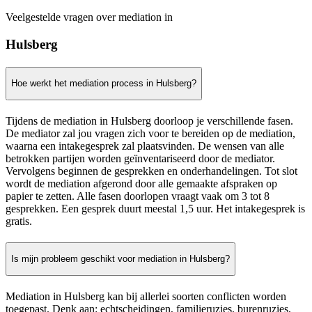
Veelgestelde vragen over mediation in
Hulsberg
Hoe werkt het mediation process in Hulsberg?
Tijdens de mediation in Hulsberg doorloop je verschillende fasen.
De mediator zal jou vragen zich voor te bereiden op de mediation,
waarna een intakegesprek zal plaatsvinden. De wensen van alle
betrokken partijen worden geïnventariseerd door de mediator.
Vervolgens beginnen de gesprekken en onderhandelingen. Tot slot
wordt de mediation afgerond door alle gemaakte afspraken op
papier te zetten. Alle fasen doorlopen vraagt vaak om 3 tot 8
gesprekken. Een gesprek duurt meestal 1,5 uur. Het intakegesprek is
gratis.
Is mijn probleem geschikt voor mediation in Hulsberg?
Mediation in Hulsberg kan bij allerlei soorten conflicten worden
toegepast. Denk aan: echtscheidingen, familieruzies, burenruzies,