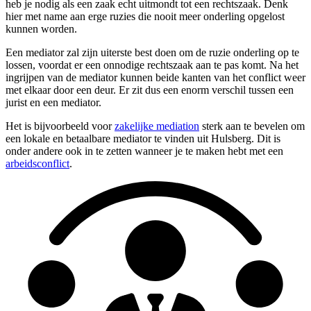
heb je nodig als een zaak echt uitmondt tot een rechtszaak. Denk
hier met name aan erge ruzies die nooit meer onderling opgelost
kunnen worden.
Een mediator zal zijn uiterste best doen om de ruzie onderling op te
lossen, voordat er een onnodige rechtszaak aan te pas komt. Na het
ingrijpen van de mediator kunnen beide kanten van het conflict weer
met elkaar door een deur. Er zit dus een enorm verschil tussen een
jurist en een mediator.
Het is bijvoorbeeld voor
zakelijke mediation
sterk aan te bevelen om
een lokale en betaalbare mediator te vinden uit Hulsberg. Dit is
onder andere ook in te zetten wanneer je te maken hebt met een
arbeidsconflict
.