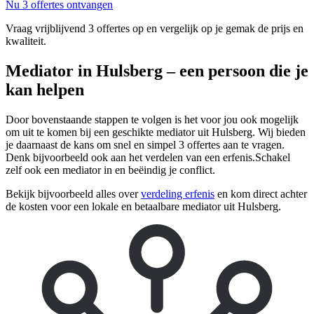
Nu 3 offertes ontvangen
Vraag vrijblijvend 3 offertes op en vergelijk op je gemak de prijs en
kwaliteit.
Mediator in Hulsberg – een persoon die je
kan helpen
Door bovenstaande stappen te volgen is het voor jou ook mogelijk
om uit te komen bij een geschikte mediator uit Hulsberg. Wij bieden
je daarnaast de kans om snel en simpel 3 offertes aan te vragen.
Denk bijvoorbeeld ook aan het verdelen van een erfenis.Schakel
zelf ook een mediator in en beëindig je conflict.
Bekijk bijvoorbeeld alles over
verdeling erfenis
en kom direct achter
de kosten voor een lokale en betaalbare mediator uit Hulsberg.