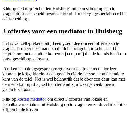
Klik op de knop ‘Scheiden Hulsberg‘ om een scheiding aan te
vragen door een scheidingsmediator uit Hulsberg, gespecialiseerd in
echtscheiding.
3 offertes voor een mediator in Hulsberg
Het is vanzelfsprekend altijd een goed idee om een offerte aan te
vragen. Probeer de situatie zo duidelijk mogelijk te schetsen. Dit
helpt je om meteen uit te komen bij een partij die de kennis heeft om
jouw geschil op te lossen.
Een kennismakingsgesprek zorgt ervoor dat je de mediator leert
kennen, je krijgt hierdoor een goed beeld de persoon aan de andere
kant van de tafel. Het is wel belangrijk dat je door een deur kan met
de mediator, hij of zij zal toch iemand zijn waar je vaak mee in
gesprek zal gaan.
Klik op
kosten mediator
om direct 3 offertes van lokale en
betaalbare mediators uit Hulsberg op te vragen en zo direct inzicht te
krijgen in de kosten.