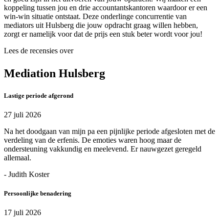
koppeling tussen jou en drie accountantskantoren waardoor er een
win-win situatie ontstaat. Deze onderlinge concurrentie van
mediators uit Hulsberg die jouw opdracht graag willen hebben,
zorgt er namelijk voor dat de prijs een stuk beter wordt voor jou!
Lees de recensies over
Mediation Hulsberg
Lastige periode afgerond
27 juli 2026
Na het doodgaan van mijn pa een pijnlijke periode afgesloten met de
verdeling van de erfenis. De emoties waren hoog maar de
ondersteuning vakkundig en meelevend. Er nauwgezet geregeld
allemaal.
- Judith Koster
Persoonlijke benadering
17 juli 2026