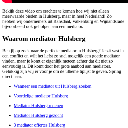
Bekijk deze video om erachter te komen hoe wij niet alleen
meerwaarde bieden in Hulsberg, maar in heel Nederland! Zo
hebben wij ondernemers uit Ransdaal, Valkenburg en Wijnandsrade
bijvoorbeeld ook geholpen aan een mediator.
Waarom mediator Hulsberg
Ben jij op zoek naar de perfecte mediator in Hulsberg? Je zit vast in
een conflict en wilt het liefst zo snel mogelijk een goede mediator
vinden, maar je komt er eigenlijk meteen achter dat dit niet zo
eenvoudig is. Dit komt door het grote aanbod aan mediators.
Gelukkig zijn wij er voor je om de ultieme tiplijst te geven. Spring
direct naar:
Wanneer een mediator uit Hulsberg zoeken
Voordelige mediator Hulsberg
Mediator Hulsberg redenen
Mediator Hulsberg gezocht
3 mediator offertes Hulsberg