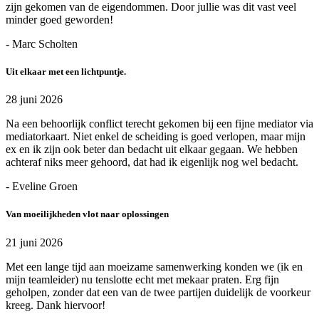
zijn gekomen van de eigendommen. Door jullie was dit vast veel
minder goed geworden!
- Marc Scholten
Uit elkaar met een lichtpuntje.
28 juni 2026
Na een behoorlijk conflict terecht gekomen bij een fijne mediator via
mediatorkaart. Niet enkel de scheiding is goed verlopen, maar mijn
ex en ik zijn ook beter dan bedacht uit elkaar gegaan. We hebben
achteraf niks meer gehoord, dat had ik eigenlijk nog wel bedacht.
- Eveline Groen
Van moeilijkheden vlot naar oplossingen
21 juni 2026
Met een lange tijd aan moeizame samenwerking konden we (ik en
mijn teamleider) nu tenslotte echt met mekaar praten. Erg fijn
geholpen, zonder dat een van de twee partijen duidelijk de voorkeur
kreeg. Dank hiervoor!