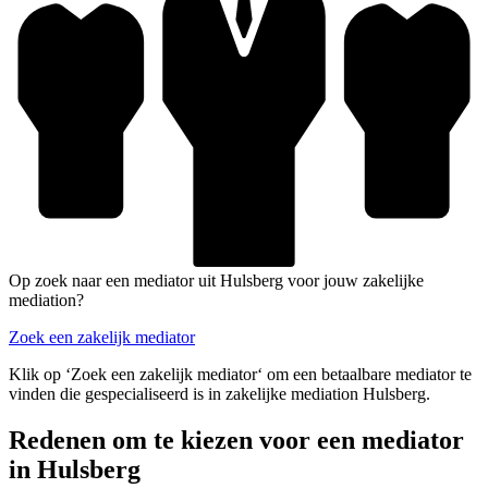
Op zoek naar een mediator uit Hulsberg voor jouw zakelijke
mediation?
Zoek een zakelijk mediator
Klik op ‘Zoek een zakelijk mediator‘ om een betaalbare mediator te
vinden die gespecialiseerd is in zakelijke mediation Hulsberg.
Redenen om te kiezen voor een mediator
in Hulsberg