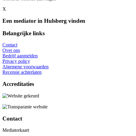
X
Een mediator in Hulsberg vinden
Belangrijke links
Contact
Over ons
Bedrijf aanmelden
Privacy policy
Algemene voorwaarden
Recensie achterlaten
Accreditaties
Contact
Mediatorkaart