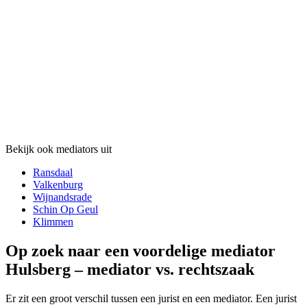
Bekijk ook mediators uit
Ransdaal
Valkenburg
Wijnandsrade
Schin Op Geul
Klimmen
Op zoek naar een voordelige mediator
Hulsberg – mediator vs. rechtszaak
Er zit een groot verschil tussen een jurist en een mediator. Een jurist