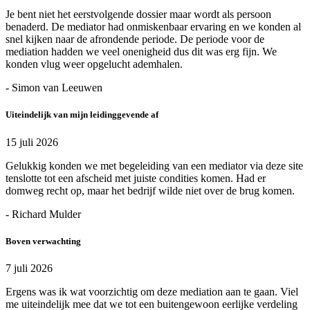
Je bent niet het eerstvolgende dossier maar wordt als persoon
benaderd. De mediator had onmiskenbaar ervaring en we konden al
snel kijken naar de afrondende periode. De periode voor de
mediation hadden we veel onenigheid dus dit was erg fijn. We
konden vlug weer opgelucht ademhalen.
- Simon van Leeuwen
Uiteindelijk van mijn leidinggevende af
15 juli 2026
Gelukkig konden we met begeleiding van een mediator via deze site
tenslotte tot een afscheid met juiste condities komen. Had er
domweg recht op, maar het bedrijf wilde niet over de brug komen.
- Richard Mulder
Boven verwachting
7 juli 2026
Ergens was ik wat voorzichtig om deze mediation aan te gaan. Viel
me uiteindelijk mee dat we tot een buitengewoon eerlijke verdeling