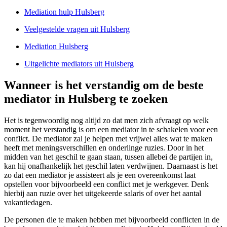
Mediation hulp Hulsberg
Veelgestelde vragen uit Hulsberg
Mediation Hulsberg
Uitgelichte mediators uit Hulsberg
Wanneer is het verstandig om de beste
mediator in Hulsberg te zoeken
Het is tegenwoordig nog altijd zo dat men zich afvraagt op welk
moment het verstandig is om een mediator in te schakelen voor een
conflict. De mediator zal je helpen met vrijwel alles wat te maken
heeft met meningsverschillen en onderlinge ruzies. Door in het
midden van het geschil te gaan staan, tussen allebei de partijen in,
kan hij onafhankelijk het geschil laten verdwijnen. Daarnaast is het
zo dat een mediator je assisteert als je een overeenkomst laat
opstellen voor bijvoorbeeld een conflict met je werkgever. Denk
hierbij aan ruzie over het uitgekeerde salaris of over het aantal
vakantiedagen.
De personen die te maken hebben met bijvoorbeeld conflicten in de