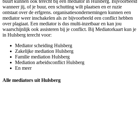
buurt kunnen ook terecht bij een mediator in Hulsberg. Bijvoorbeeld
wanneer jij, of je buur, een schutting wilt plaatsen en er ruzie
ontstaat over de erfgrens. organisatiesondernemingen kunnen een
mediator weer inschakelen als ze bijvoorbeeld een conflict hebben
over plagiaat. Een mediator is dus multi-inzetbaar en kan jou
waarschijnlijk ook assisteren bij je conflict. Bij Mediatorkaart kun je
in Hulsberg terecht voor:
Mediator scheiding Hulsberg
Zakelijke mediation Hulsberg
Familie mediation Hulsberg
Mediation arbeidsconflict Hulsberg
En meer
Alle mediators uit Hulsberg