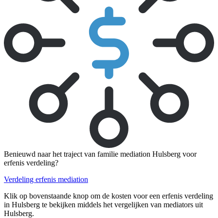
Benieuwd naar het traject van familie mediation Hulsberg voor
erfenis verdeling?
Verdeling erfenis mediation
Klik op bovenstaande knop om de kosten voor een erfenis verdeling
in Hulsberg te bekijken middels het vergelijken van mediators uit
Hulsberg.