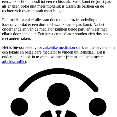
een zaak echt uitmondt tot een rechtszaak. Vaak komt de jurist pas
als er geen oplossing meer mogelijk is tussen de partijen en de
rechter zich over de zaak moet buigen.
Een mediator zal er alles aan doen om de ruzie onderling op te
lossen, voordat er een dure rechtszaak aan te pas komt. Na het
onderhandelen van de mediator kunnen beide partijen weer met
elkaar door een deur. Een jurist en mediator houden zich dus bezig
met andere taken.
Het is bijvoorbeeld voor
zakelijke mediation
sterk aan te bevelen om
een lokale en betaalbare mediator te vinden uit Ransdaal. Dit is
onder andere ook in te zetten wanneer je te maken hebt met een
arbeidsconflict
.