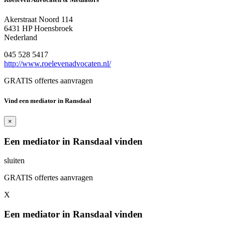
Akerstraat Noord 114
6431 HP Hoensbroek
Nederland
045 528 5417
http://www.roelevenadvocaten.nl/
GRATIS offertes aanvragen
Vind een mediator in Ransdaal
×
Een mediator in Ransdaal vinden
sluiten
GRATIS offertes aanvragen
X
Een mediator in Ransdaal vinden