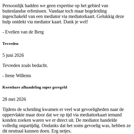
Persoonlijk hadden we geen expertise op het gebied van
buitenlandse erfenissen. Vandaar toch maar begeleiding
ingeschakeld van een mediator via mediatorkaart. Gelukkig deze
hulp ontdekt via mediator kaart. Dank je wel!
- Evelien van de Berg
Tevreden
5 juni 2026
Tevreden zoals bedacht.
- Irene Willems
Kwetsbare afhandeling super geregeld
28 mei 2026
Tijdens de scheiding kwamen er veel wat gevoeligheden naar de
oppervlakte maar door dat we op tijd via mediatiorkaart iemand
konden zoeken waren we er direct uit. De mediator handelde
volledig onpartijdig. Ondanks dat het soms gevoelig was, hebben ze
dit neutraal kunnen doen. Erg netjes.