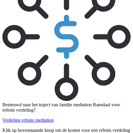
Benieuwd naar het traject van familie mediation Ransdaal voor
erfenis verdeling?
Verdeling erfenis mediation
Klik op bovenstaande knop om de kosten voor een erfenis verdeling