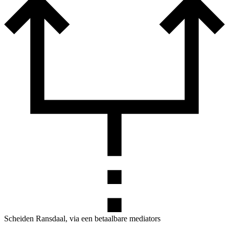
Scheiden Ransdaal, via een betaalbare mediators