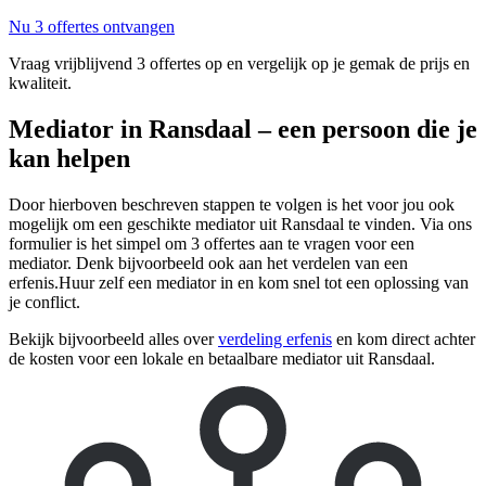
Nu 3 offertes ontvangen
Vraag vrijblijvend 3 offertes op en vergelijk op je gemak de prijs en
kwaliteit.
Mediator in Ransdaal – een persoon die je
kan helpen
Door hierboven beschreven stappen te volgen is het voor jou ook
mogelijk om een geschikte mediator uit Ransdaal te vinden. Via ons
formulier is het simpel om 3 offertes aan te vragen voor een
mediator. Denk bijvoorbeeld ook aan het verdelen van een
erfenis.Huur zelf een mediator in en kom snel tot een oplossing van
je conflict.
Bekijk bijvoorbeeld alles over
verdeling erfenis
en kom direct achter
de kosten voor een lokale en betaalbare mediator uit Ransdaal.