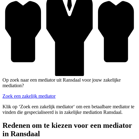
Op zoek naar een mediator uit Ransdaal voor jouw zakelijke
mediation?
Zoek een zakelijk mediator
Klik op ‘Zoek een zakelijk mediator‘ om een betaalbare mediator te
vinden die gespecialiseerd is in zakelijke mediation Ransdaal.
Redenen om te kiezen voor een mediator
in Ransdaal