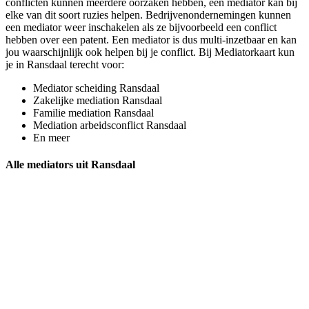
conflicten kunnen meerdere oorzaken hebben, een mediator kan bij
elke van dit soort ruzies helpen. Bedrijvenondernemingen kunnen
een mediator weer inschakelen als ze bijvoorbeeld een conflict
hebben over een patent. Een mediator is dus multi-inzetbaar en kan
jou waarschijnlijk ook helpen bij je conflict. Bij Mediatorkaart kun
je in Ransdaal terecht voor:
Mediator scheiding Ransdaal
Zakelijke mediation Ransdaal
Familie mediation Ransdaal
Mediation arbeidsconflict Ransdaal
En meer
Alle mediators uit Ransdaal