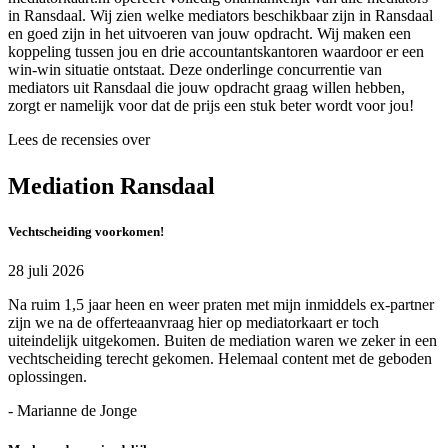
in Ransdaal. Wij zien welke mediators beschikbaar zijn in Ransdaal
en goed zijn in het uitvoeren van jouw opdracht. Wij maken een
koppeling tussen jou en drie accountantskantoren waardoor er een
win-win situatie ontstaat. Deze onderlinge concurrentie van
mediators uit Ransdaal die jouw opdracht graag willen hebben,
zorgt er namelijk voor dat de prijs een stuk beter wordt voor jou!
Lees de recensies over
Mediation Ransdaal
Vechtscheiding voorkomen!
28 juli 2026
Na ruim 1,5 jaar heen en weer praten met mijn inmiddels ex-partner
zijn we na de offerteaanvraag hier op mediatorkaart er toch
uiteindelijk uitgekomen. Buiten de mediation waren we zeker in een
vechtscheiding terecht gekomen. Helemaal content met de geboden
oplossingen.
- Marianne de Jonge