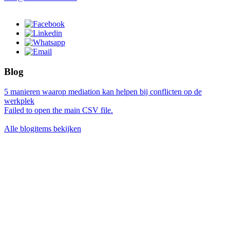
Blog
5 manieren waarop mediation kan helpen bij conflicten op de
werkplek
Failed to open the main CSV file.
Alle blogitems bekijken