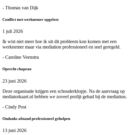
- Thomas van Dijk
Conflict met werknemer opgelost
1 juli 2026
Ik wist niet meer hoe ik uit dit probleem kon komen met een
werknemer maar via mediation professioneel en snel geregeld.
- Caroline Veenstra
Oprecht chapeau
23 juni 2026
Deze organisatie krijgen een schouderklopje. Na de aanvraag op
mediatorkaart.nl hebben we zoveel profijt gehad bij de mediation.
- Cindy Post
Ondanks afstand professioneel geholpen
13 juni 2026