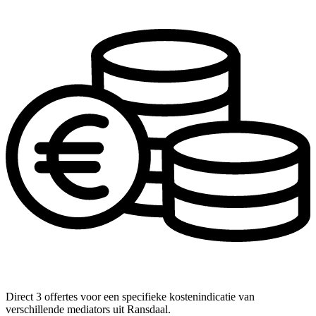
Direct 3 offertes voor een specifieke kostenindicatie van
verschillende mediators uit Ransdaal.