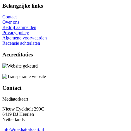
Belangrijke links
Contact
Over ons
Bedrijf aanmelden
Privacy policy
Algemene voorwaarden
Recensie achterlaten
Accreditaties
Contact
Mediatorkaart
Nieuw Eyckholt 290C
6419 DJ Heerlen
Netherlands
info@mediatorkaart.nl