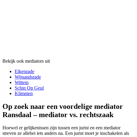
Bekijk ook mediators uit
Elkenrade
Wijnandsrade
Wittem
Schin Op Geul
Klimmen
Op zoek naar een voordelige mediator
Ransdaal – mediator vs. rechtszaak
Hoewel er gelijkenissen zijn tussen een jurist en een mediator
streven ze allebei iets anders na. Een jurist moet je inschakelen als