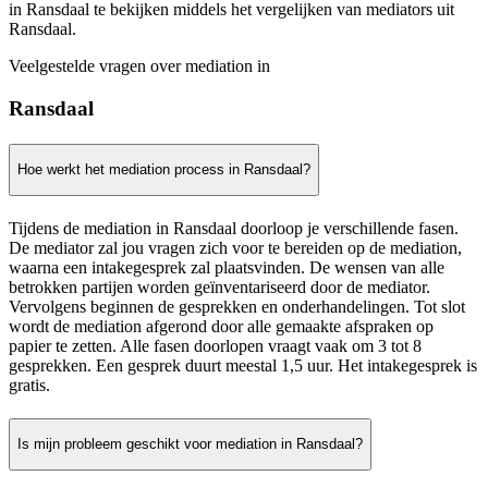
in Ransdaal te bekijken middels het vergelijken van mediators uit
Ransdaal.
Veelgestelde vragen over mediation in
Ransdaal
Hoe werkt het mediation process in Ransdaal?
Tijdens de mediation in Ransdaal doorloop je verschillende fasen.
De mediator zal jou vragen zich voor te bereiden op de mediation,
waarna een intakegesprek zal plaatsvinden. De wensen van alle
betrokken partijen worden geïnventariseerd door de mediator.
Vervolgens beginnen de gesprekken en onderhandelingen. Tot slot
wordt de mediation afgerond door alle gemaakte afspraken op
papier te zetten. Alle fasen doorlopen vraagt vaak om 3 tot 8
gesprekken. Een gesprek duurt meestal 1,5 uur. Het intakegesprek is
gratis.
Is mijn probleem geschikt voor mediation in Ransdaal?