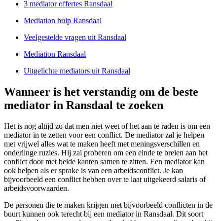
3 mediator offertes Ransdaal
Mediation hulp Ransdaal
Veelgestelde vragen uit Ransdaal
Mediation Ransdaal
Uitgelichte mediators uit Ransdaal
Wanneer is het verstandig om de beste
mediator in Ransdaal te zoeken
Het is nog altijd zo dat men niet weet of het aan te raden is om een
mediator in te zetten voor een conflict. De mediator zal je helpen
met vrijwel alles wat te maken heeft met meningsverschillen en
onderlinge ruzies. Hij zal proberen om een einde te breien aan het
conflict door met beide kanten samen te zitten. Een mediator kan
ook helpen als er sprake is van een arbeidsconflict. Je kan
bijvoorbeeld een conflict hebben over te laat uitgekeerd salaris of
arbeidsvoorwaarden.
De personen die te maken krijgen met bijvoorbeeld conflicten in de
buurt kunnen ook terecht bij een mediator in Ransdaal. Dit soort