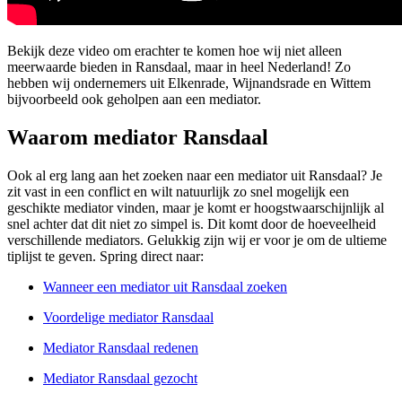
Bekijk deze video om erachter te komen hoe wij niet alleen
meerwaarde bieden in Ransdaal, maar in heel Nederland! Zo
hebben wij ondernemers uit Elkenrade, Wijnandsrade en Wittem
bijvoorbeeld ook geholpen aan een mediator.
Waarom mediator Ransdaal
Ook al erg lang aan het zoeken naar een mediator uit Ransdaal? Je
zit vast in een conflict en wilt natuurlijk zo snel mogelijk een
geschikte mediator vinden, maar je komt er hoogstwaarschijnlijk al
snel achter dat dit niet zo simpel is. Dit komt door de hoeveelheid
verschillende mediators. Gelukkig zijn wij er voor je om de ultieme
tiplijst te geven. Spring direct naar:
Wanneer een mediator uit Ransdaal zoeken
Voordelige mediator Ransdaal
Mediator Ransdaal redenen
Mediator Ransdaal gezocht