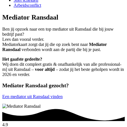
Snel scheiden
Arbeidsconflict
Mediator Ransdaal
Ben jij opzoek naar een top mediator uit Ransdaal die bij jouw
bedrijf past?
Lees dan vooral verder.
Mediatorkaart zorgt dat jij die op zoek bent naar
Mediator
Ransdaal
verbonden wordt aan de partij die bij je past.
Het gaafste gedeelte?
Wij doen dit compleet gratis & onafhankelijk van alle professional-
m] uit Ransdaal –
voor altijd
– zodat jij het beste geholpen wordt in
2026 en verder.
Mediator Ransdaal gezocht?
Een mediator uit Ransdaal vinden
4.9