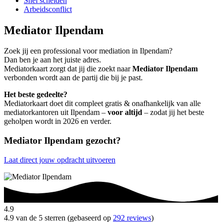
Snel scheiden
Arbeidsconflict
Mediator Ilpendam
Zoek jij een professional voor mediation in Ilpendam?
Dan ben je aan het juiste adres.
Mediatorkaart zorgt dat jij die zoekt naar
Mediator Ilpendam
verbonden wordt aan de partij die bij je past.
Het beste gedeelte?
Mediatorkaart doet dit compleet gratis & onafhankelijk van alle
mediatorkantoren uit Ilpendam –
voor altijd
– zodat jij het beste
geholpen wordt in 2026 en verder.
Mediator Ilpendam gezocht?
Laat direct jouw opdracht uitvoeren
4.9
4.9 van de 5 sterren (gebaseerd op
292 reviews
)