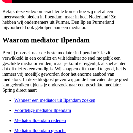
Bekijk deze video om erachter te komen hoe wij niet alleen
meerwaarde bieden in Ilpendam, maar in heel Nederland! Zo
hebben wij ondernemers uit Purmer, Den Ilp en Purmerland
bijvoorbeeld ook geholpen aan een mediator.
Waarom mediator Ilpendam
Ben jij op zoek naar de beste mediator in Ilpendam? Je zit
verwikkeld in een conflict en wilt idealiter zo snel mogelijk een
geschikte mediator vinden, maar je komt er eigenlijk al snel achter
dat dit niet zo eenvoudig is. Wij snappen dit maar al te goed, het is
immers vrij moeilijk geworden door het enorme aanbod van
mediators. In deze blogpost geven wij jou de handvaten die je goed
kan gebruiken tijdens je onderzoek naar een geschikte mediator.
Spring direct naar:
Wanneer een mediator uit Ilpendam zoeken
Voordelige mediator Ilpendam
Mediator Ilpendam redenen
Mediator Ilpendam gezocht