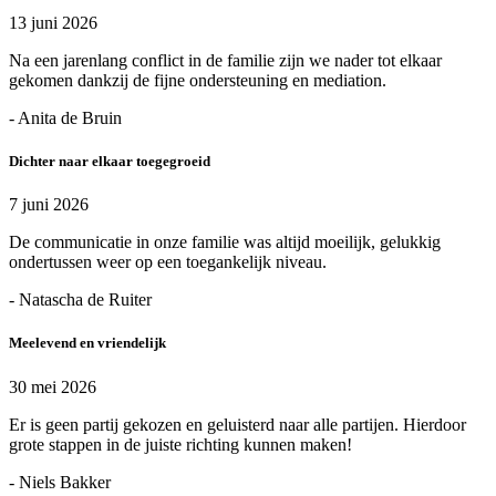
13 juni 2026
Na een jarenlang conflict in de familie zijn we nader tot elkaar
gekomen dankzij de fijne ondersteuning en mediation.
- Anita de Bruin
Dichter naar elkaar toegegroeid
7 juni 2026
De communicatie in onze familie was altijd moeilijk, gelukkig
ondertussen weer op een toegankelijk niveau.
- Natascha de Ruiter
Meelevend en vriendelijk
30 mei 2026
Er is geen partij gekozen en geluisterd naar alle partijen. Hierdoor
grote stappen in de juiste richting kunnen maken!
- Niels Bakker