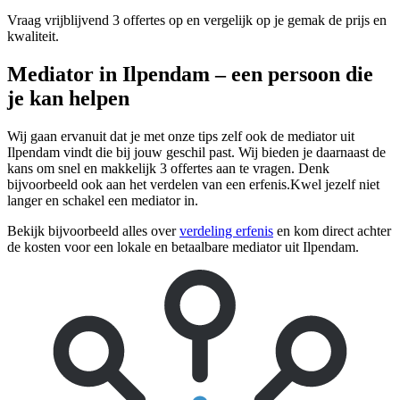
Vraag vrijblijvend 3 offertes op en vergelijk op je gemak de prijs en
kwaliteit.
Mediator in Ilpendam – een persoon die
je kan helpen
Wij gaan ervanuit dat je met onze tips zelf ook de mediator uit
Ilpendam vindt die bij jouw geschil past. Wij bieden je daarnaast de
kans om snel en makkelijk 3 offertes aan te vragen. Denk
bijvoorbeeld ook aan het verdelen van een erfenis.Kwel jezelf niet
langer en schakel een mediator in.
Bekijk bijvoorbeeld alles over
verdeling erfenis
en kom direct achter
de kosten voor een lokale en betaalbare mediator uit Ilpendam.