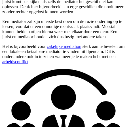
jurist komt pas kijken als zelfs de mediator het geschil niet kan
oplossen. Denk hier bijvoorbeeld aan erge geschillen die nooit meer
zonder rechter opgelost kunnen worden.
Een mediator zal zijn uiterste best doen om de ruzie onderling op te
lossen, voordat er een onnodige rechtszaak plaatsvindt. Meestal
kunnen beide partijen hierna weer met elkaar door een deur. Een
jurist en mediator houden zich dus bezig met andere taken.
Het is bijvoorbeeld voor
zakelijke mediation
sterk aan te bevelen om
een lokale en betaalbare mediator te vinden uit Ilpendam. Dit is
onder andere ook in te zetten wanneer je te maken hebt met een
arbeidsconflict
.