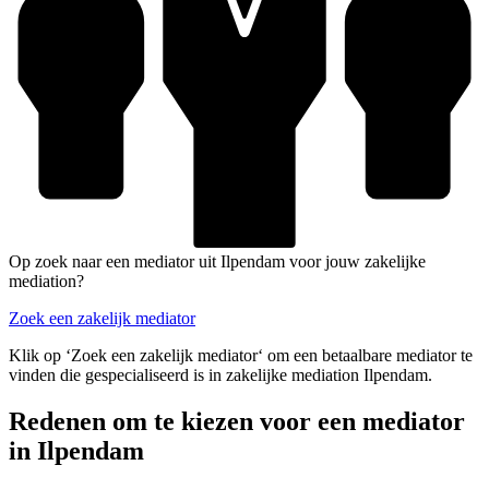
Op zoek naar een mediator uit Ilpendam voor jouw zakelijke
mediation?
Zoek een zakelijk mediator
Klik op ‘Zoek een zakelijk mediator‘ om een betaalbare mediator te
vinden die gespecialiseerd is in zakelijke mediation Ilpendam.
Redenen om te kiezen voor een mediator
in Ilpendam