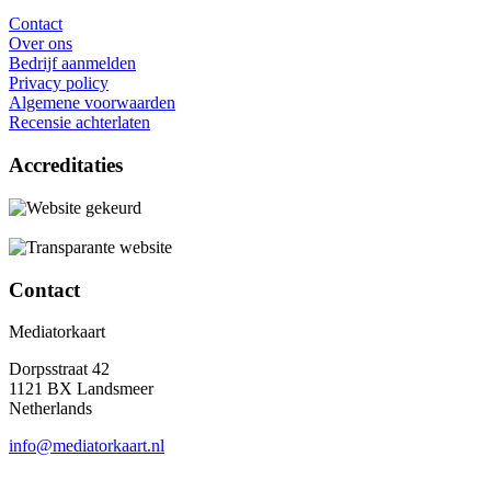
Contact
Over ons
Bedrijf aanmelden
Privacy policy
Algemene voorwaarden
Recensie achterlaten
Accreditaties
Contact
Mediatorkaart
Dorpsstraat 42
1121 BX Landsmeer
Netherlands
info@mediatorkaart.nl