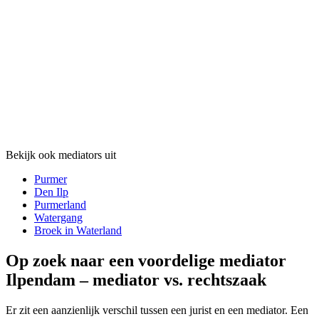
Bekijk ook mediators uit
Purmer
Den Ilp
Purmerland
Watergang
Broek in Waterland
Op zoek naar een voordelige mediator
Ilpendam – mediator vs. rechtszaak
Er zit een aanzienlijk verschil tussen een jurist en een mediator. Een