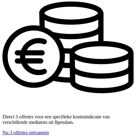
Direct 3 offertes voor een specifieke kostenindicatie van
verschillende mediators uit Ilpendam.
Nu 3 offertes ontvangen