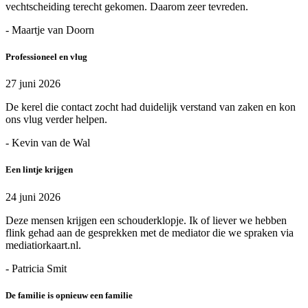
vechtscheiding terecht gekomen. Daarom zeer tevreden.
- Maartje van Doorn
Professioneel en vlug
27 juni 2026
De kerel die contact zocht had duidelijk verstand van zaken en kon
ons vlug verder helpen.
- Kevin van de Wal
Een lintje krijgen
24 juni 2026
Deze mensen krijgen een schouderklopje. Ik of liever we hebben
flink gehad aan de gesprekken met de mediator die we spraken via
mediatiorkaart.nl.
- Patricia Smit
De familie is opnieuw een familie