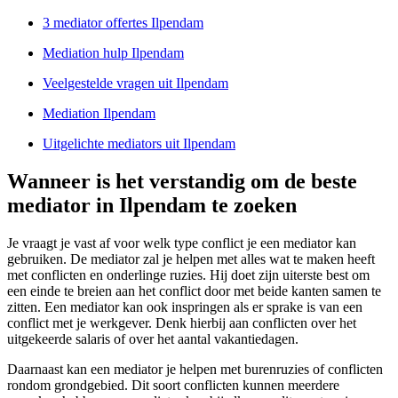
3 mediator offertes Ilpendam
Mediation hulp Ilpendam
Veelgestelde vragen uit Ilpendam
Mediation Ilpendam
Uitgelichte mediators uit Ilpendam
Wanneer is het verstandig om de beste
mediator in Ilpendam te zoeken
Je vraagt je vast af voor welk type conflict je een mediator kan
gebruiken. De mediator zal je helpen met alles wat te maken heeft
met conflicten en onderlinge ruzies. Hij doet zijn uiterste best om
een einde te breien aan het conflict door met beide kanten samen te
zitten. Een mediator kan ook inspringen als er sprake is van een
conflict met je werkgever. Denk hierbij aan conflicten over het
uitgekeerde salaris of over het aantal vakantiedagen.
Daarnaast kan een mediator je helpen met burenruzies of conflicten
rondom grondgebied. Dit soort conflicten kunnen meerdere