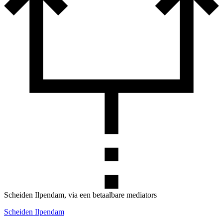
Scheiden Ilpendam, via een betaalbare mediators
Scheiden Ilpendam