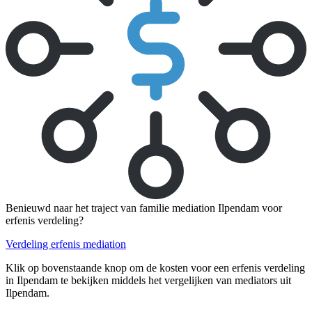
Benieuwd naar het traject van familie mediation Ilpendam voor
erfenis verdeling?
Verdeling erfenis mediation
Klik op bovenstaande knop om de kosten voor een erfenis verdeling
in Ilpendam te bekijken middels het vergelijken van mediators uit
Ilpendam.