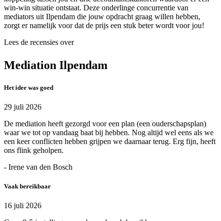
win-win situatie ontstaat. Deze onderlinge concurrentie van
mediators uit Ilpendam die jouw opdracht graag willen hebben,
zorgt er namelijk voor dat de prijs een stuk beter wordt voor jou!
Lees de recensies over
Mediation Ilpendam
Het idee was goed
29 juli 2026
De mediation heeft gezorgd voor een plan (een ouderschapsplan)
waar we tot op vandaag baat bij hebben. Nog altijd wel eens als we
een keer conflicten hebben grijpen we daarnaar terug. Erg fijn, heeft
ons flink geholpen.
- Irene van den Bosch
Vaak bereikbaar
16 juli 2026