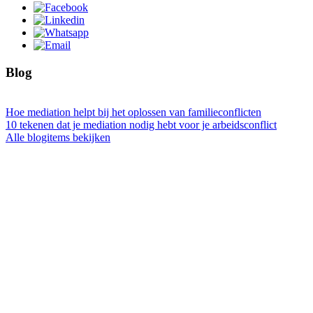
Blog
Hoe mediation helpt bij het oplossen van familieconflicten
10 tekenen dat je mediation nodig hebt voor je arbeidsconflict
Alle blogitems bekijken