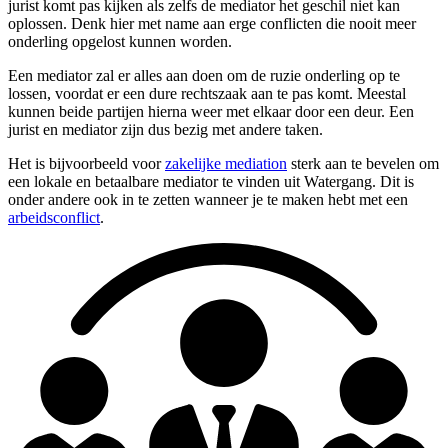
jurist komt pas kijken als zelfs de mediator het geschil niet kan
oplossen. Denk hier met name aan erge conflicten die nooit meer
onderling opgelost kunnen worden.
Een mediator zal er alles aan doen om de ruzie onderling op te
lossen, voordat er een dure rechtszaak aan te pas komt. Meestal
kunnen beide partijen hierna weer met elkaar door een deur. Een
jurist en mediator zijn dus bezig met andere taken.
Het is bijvoorbeeld voor
zakelijke mediation
sterk aan te bevelen om
een lokale en betaalbare mediator te vinden uit Watergang. Dit is
onder andere ook in te zetten wanneer je te maken hebt met een
arbeidsconflict
.