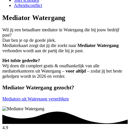
Snel scheiden
Arbeidsconflict
Mediator Watergang
Wil jij een betaalbare mediator in Watergang die bij jouw bedrijf
past?
Dan ben je op de goede plek.
Mediatorkaart zorgt dat jij die zoekt naar
Mediator Watergang
verbonden wordt aan de partij die bij je past.
Het tofste gedeelte?
Wij doen dit compleet gratis & onafhankelijk van alle
mediatorkantoren uit Watergang –
voor altijd
– zodat jij het beste
geholpen wordt in 2026 en verder.
Mediator Watergang gezocht?
Mediators uit Watergang vergelijken
4.9