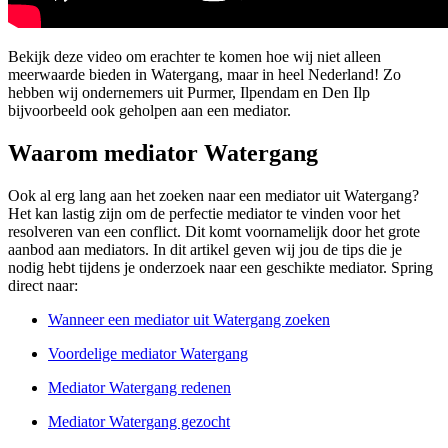
Bekijk deze video om erachter te komen hoe wij niet alleen
meerwaarde bieden in Watergang, maar in heel Nederland! Zo
hebben wij ondernemers uit Purmer, Ilpendam en Den Ilp
bijvoorbeeld ook geholpen aan een mediator.
Waarom mediator Watergang
Ook al erg lang aan het zoeken naar een mediator uit Watergang?
Het kan lastig zijn om de perfectie mediator te vinden voor het
resolveren van een conflict. Dit komt voornamelijk door het grote
aanbod aan mediators. In dit artikel geven wij jou de tips die je
nodig hebt tijdens je onderzoek naar een geschikte mediator. Spring
direct naar:
Wanneer een mediator uit Watergang zoeken
Voordelige mediator Watergang
Mediator Watergang redenen
Mediator Watergang gezocht