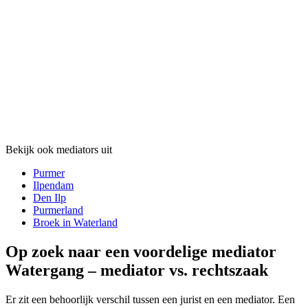
Bekijk ook mediators uit
Purmer
Ilpendam
Den Ilp
Purmerland
Broek in Waterland
Op zoek naar een voordelige mediator
Watergang – mediator vs. rechtszaak
Er zit een behoorlijk verschil tussen een jurist en een mediator. Een