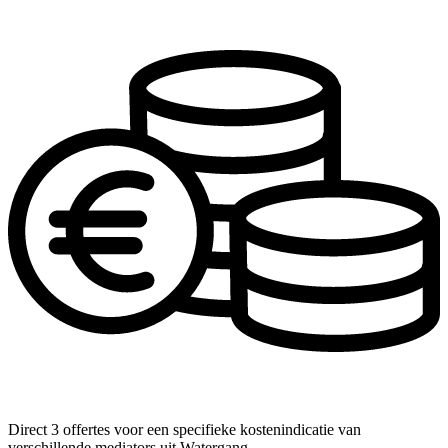
Direct 3 offertes voor een specifieke kostenindicatie van
verschillende mediators uit Watergang.