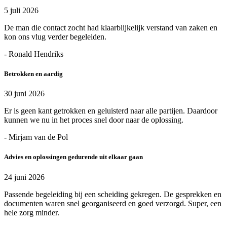
5 juli 2026
De man die contact zocht had klaarblijkelijk verstand van zaken en
kon ons vlug verder begeleiden.
- Ronald Hendriks
Betrokken en aardig
30 juni 2026
Er is geen kant getrokken en geluisterd naar alle partijen. Daardoor
kunnen we nu in het proces snel door naar de oplossing.
- Mirjam van de Pol
Advies en oplossingen gedurende uit elkaar gaan
24 juni 2026
Passende begeleiding bij een scheiding gekregen. De gesprekken en
documenten waren snel georganiseerd en goed verzorgd. Super, een
hele zorg minder.