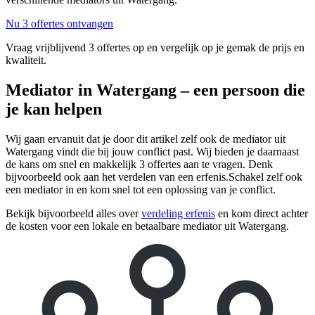
Nu 3 offertes ontvangen
Vraag vrijblijvend 3 offertes op en vergelijk op je gemak de prijs en
kwaliteit.
Mediator in Watergang – een persoon die
je kan helpen
Wij gaan ervanuit dat je door dit artikel zelf ook de mediator uit
Watergang vindt die bij jouw conflict past. Wij bieden je daarnaast
de kans om snel en makkelijk 3 offertes aan te vragen. Denk
bijvoorbeeld ook aan het verdelen van een erfenis.Schakel zelf ook
een mediator in en kom snel tot een oplossing van je conflict.
Bekijk bijvoorbeeld alles over
verdeling erfenis
en kom direct achter
de kosten voor een lokale en betaalbare mediator uit Watergang.