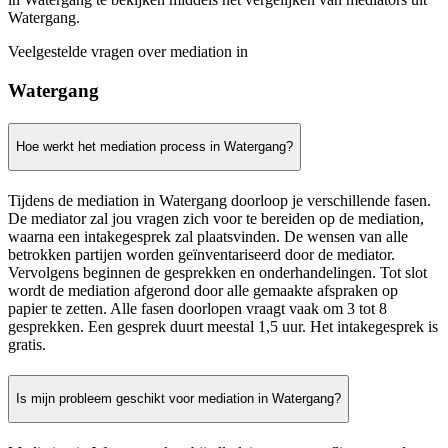
Watergang.
Veelgestelde vragen over mediation in
Watergang
Hoe werkt het mediation process in Watergang?
Tijdens de mediation in Watergang doorloop je verschillende fasen.
De mediator zal jou vragen zich voor te bereiden op de mediation,
waarna een intakegesprek zal plaatsvinden. De wensen van alle
betrokken partijen worden geïnventariseerd door de mediator.
Vervolgens beginnen de gesprekken en onderhandelingen. Tot slot
wordt de mediation afgerond door alle gemaakte afspraken op
papier te zetten. Alle fasen doorlopen vraagt vaak om 3 tot 8
gesprekken. Een gesprek duurt meestal 1,5 uur. Het intakegesprek is
gratis.
Is mijn probleem geschikt voor mediation in Watergang?