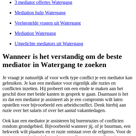
3 mediator offertes Watergang
Mediation hulp Watergang
Veelgestelde vragen uit Watergang
Mediation Watergang
Uitgelichte mediators uit Watergang
Wanneer is het verstandig om de beste
mediator in Watergang te zoeken
Je vraagt je natuurlijk af voor welk type conflict je een mediator kan
gebruiken. Je kan een mediator voor eigenlijk alle ruzies en
conflicten inzetten. Hij probeert om een einde te maken aan het
geschil door met beide kanten in gesprek te gaan. Daarnaast is het
zo dat een mediator je assisteert als je een compromis wilt laten
opstellen voor bijvoorbeeld een arbeidsconflict. Denk hierbij aan
ruzie over het salaris of over het aantal vakantiedagen.
Ook kan een mediator je assisteren bij burenruzies of conflicten
rondom grondgebied. Bijvoorbeeld wanneer jij, of je buurman, een
hekwerk wilt plaatsen en er ruzie ontstaat over de erfgrens. Voor de