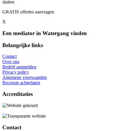
sluiten
GRATIS offertes aanvragen
X
Een mediator in Watergang vinden
Belangrijke links
Contact
Over ons
Bedrijf aanmelden
Privacy policy
Algemene voorwaarden
Recensie achterlaten
Accreditaties
Contact