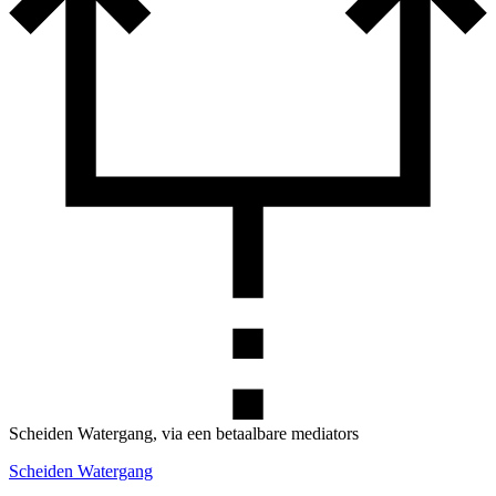
Scheiden Watergang, via een betaalbare mediators
Scheiden Watergang