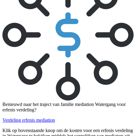
Benieuwd naar het traject van familie mediation Watergang voor
erfenis verdeling?
Verdeling erfenis mediation
Klik op bovenstaande knop om de kosten voor een erfenis verdeling
in Watergang te bekijken middels het vergelijken van mediators uit