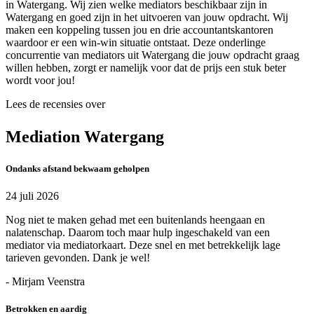
in Watergang. Wij zien welke mediators beschikbaar zijn in
Watergang en goed zijn in het uitvoeren van jouw opdracht. Wij
maken een koppeling tussen jou en drie accountantskantoren
waardoor er een win-win situatie ontstaat. Deze onderlinge
concurrentie van mediators uit Watergang die jouw opdracht graag
willen hebben, zorgt er namelijk voor dat de prijs een stuk beter
wordt voor jou!
Lees de recensies over
Mediation Watergang
Ondanks afstand bekwaam geholpen
24 juli 2026
Nog niet te maken gehad met een buitenlands heengaan en
nalatenschap. Daarom toch maar hulp ingeschakeld van een
mediator via mediatorkaart. Deze snel en met betrekkelijk lage
tarieven gevonden. Dank je wel!
- Mirjam Veenstra
Betrokken en aardig