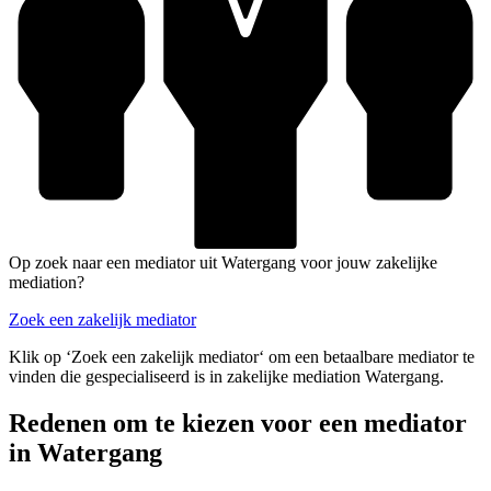
Op zoek naar een mediator uit Watergang voor jouw zakelijke
mediation?
Zoek een zakelijk mediator
Klik op ‘Zoek een zakelijk mediator‘ om een betaalbare mediator te
vinden die gespecialiseerd is in zakelijke mediation Watergang.
Redenen om te kiezen voor een mediator
in Watergang