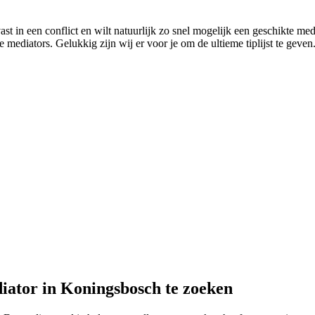
st in een conflict en wilt natuurlijk zo snel mogelijk een geschikte med
mediators. Gelukkig zijn wij er voor je om de ultieme tiplijst te geven.
iator in Koningsbosch te zoeken