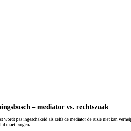
ingsbosch – mediator vs. rechtszaak
ist wordt pas ingeschakeld als zelfs de mediator de ruzie niet kan verhel
chil moet buigen.