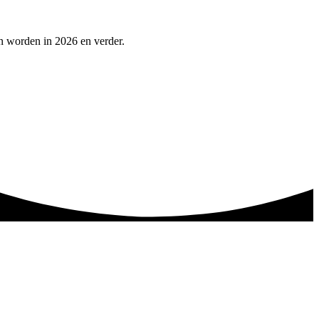
n worden in 2026 en verder.