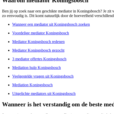
Waarom mediator Koningsbosch
Ben jij op zoek naar een geschikte mediator in Koningsbosch? Je zit va
zo eenvoudig is. Dit komt natuurlijk door de hoeveelheid verschillende 
Wanneer een mediator uit Koningsbosch zoeken
Voordelige mediator Koningsbosch
Mediator Koningsbosch redenen
Mediator Koningsbosch gezocht
3 mediator offertes Koningsbosch
Mediation hulp Koningsbosch
Veelgestelde vragen uit Koningsbosch
Mediation Koningsbosch
Uitgelichte mediators uit Koningsbosch
Wanneer is het verstandig om de beste med