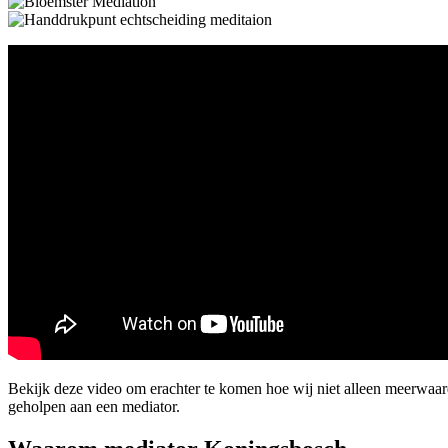
Bekijk deze video om erachter te komen hoe wij niet alleen meerwaar
geholpen aan een mediator.