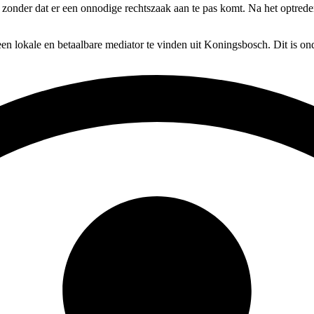
n, zonder dat er een onnodige rechtszaak aan te pas komt. Na het optre
en lokale en betaalbare mediator te vinden uit Koningsbosch. Dit is on