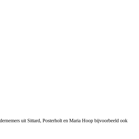
ernemers uit Sittard, Posterholt en Maria Hoop bijvoorbeeld ook