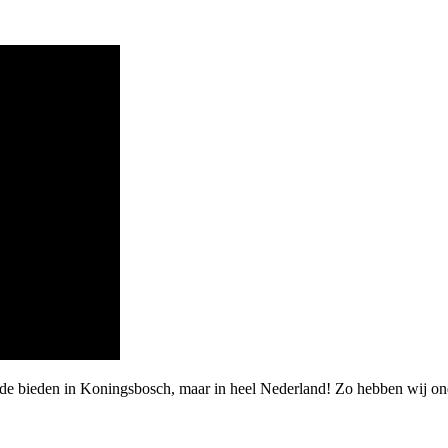
de bieden in Koningsbosch, maar in heel Nederland! Zo hebben wij ond