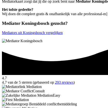
Mediatorkaart zorgt dat jij die op zoek bent naar
Mediator Koningsb
Het tofste gedeelte?
Wij doen dit compleet gratis & onafhankelijk van alle professional-m
Mediator Koningsbosch gezocht?
Mediators uit Koningsbosch vergelijken
4.7
4.7 van de 5 sterren (gebaseerd op
293 reviews
)