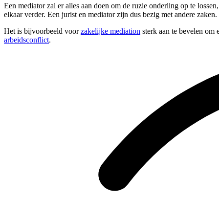
Een mediator zal er alles aan doen om de ruzie onderling op te losse
elkaar verder. Een jurist en mediator zijn dus bezig met andere zaken.
Het is bijvoorbeeld voor
zakelijke mediation
sterk aan te bevelen om e
arbeidsconflict
.