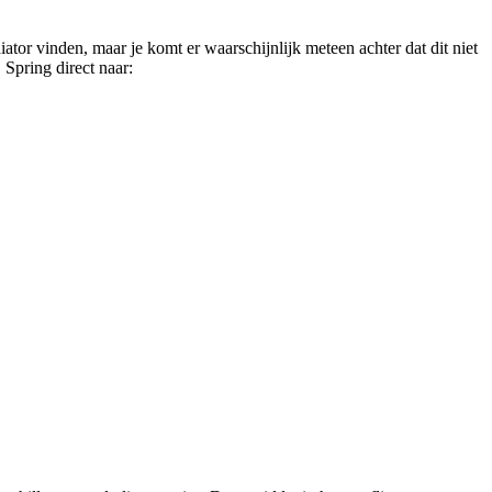
iator vinden, maar je komt er waarschijnlijk meteen achter dat dit niet
 Spring direct naar: