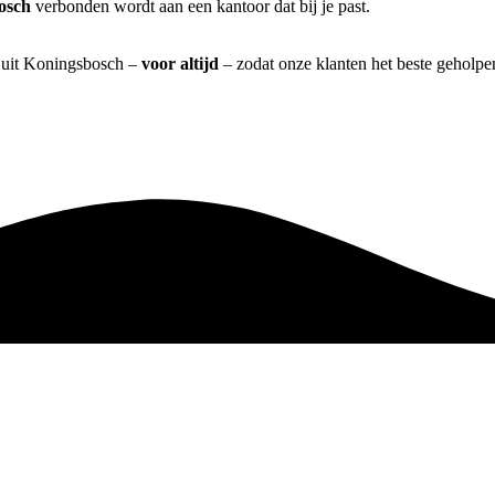
osch
verbonden wordt aan een kantoor dat bij je past.
] uit Koningsbosch –
voor altijd
– zodat onze klanten het beste geholpe