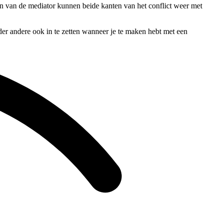
den van de mediator kunnen beide kanten van het conflict weer met
der andere ook in te zetten wanneer je te maken hebt met een