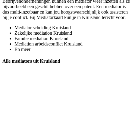
Bedrijvenondernemingen kunnen een mediator weer inzetten als ze
bijvoorbeeld een geschil hebben over een patent. Een mediator is
dus multi-inzetbaar en kan jou hoogstwaarschijnlijk ook assisteren
bij je conflict. Bij Mediatorkaart kun je in Kruisland terecht voor:
Mediator scheiding Kruisland
Zakelijke mediation Kruisland
Familie mediation Kruisland
Mediation arbeidsconflict Kruisland
En meer
Alle mediators uit Kruisland