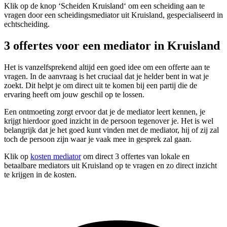
Klik op de knop ‘Scheiden Kruisland‘ om een scheiding aan te
vragen door een scheidingsmediator uit Kruisland, gespecialiseerd in
echtscheiding.
3 offertes voor een mediator in Kruisland
Het is vanzelfsprekend altijd een goed idee om een offerte aan te
vragen. In de aanvraag is het cruciaal dat je helder bent in wat je
zoekt. Dit helpt je om direct uit te komen bij een partij die de
ervaring heeft om jouw geschil op te lossen.
Een ontmoeting zorgt ervoor dat je de mediator leert kennen, je
krijgt hierdoor goed inzicht in de persoon tegenover je. Het is wel
belangrijk dat je het goed kunt vinden met de mediator, hij of zij zal
toch de persoon zijn waar je vaak mee in gesprek zal gaan.
Klik op
kosten mediator
om direct 3 offertes van lokale en
betaalbare mediators uit Kruisland op te vragen en zo direct inzicht
te krijgen in de kosten.