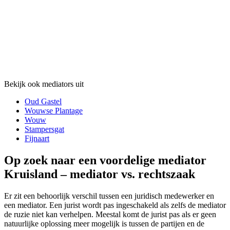
Bekijk ook mediators uit
Oud Gastel
Wouwse Plantage
Wouw
Stampersgat
Fijnaart
Op zoek naar een voordelige mediator
Kruisland – mediator vs. rechtszaak
Er zit een behoorlijk verschil tussen een juridisch medewerker en
een mediator. Een jurist wordt pas ingeschakeld als zelfs de mediator
de ruzie niet kan verhelpen. Meestal komt de jurist pas als er geen
natuurlijke oplossing meer mogelijk is tussen de partijen en de