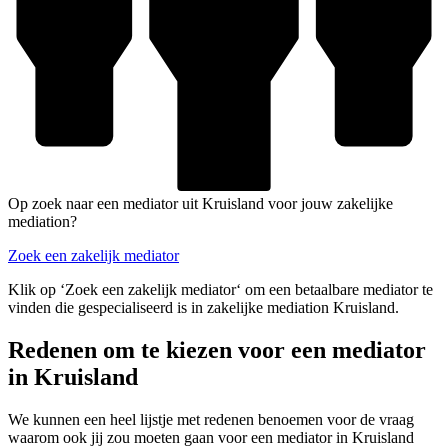
Op zoek naar een mediator uit Kruisland voor jouw zakelijke
mediation?
Zoek een zakelijk mediator
Klik op ‘Zoek een zakelijk mediator‘ om een betaalbare mediator te
vinden die gespecialiseerd is in zakelijke mediation Kruisland.
Redenen om te kiezen voor een mediator
in Kruisland
We kunnen een heel lijstje met redenen benoemen voor de vraag
waarom ook jij zou moeten gaan voor een mediator in Kruisland