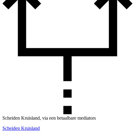
Scheiden Kruisland, via een betaalbare mediators
Scheiden Kruisland