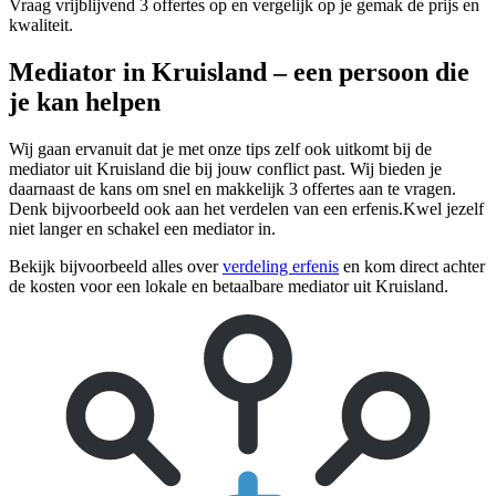
Vraag vrijblijvend 3 offertes op en vergelijk op je gemak de prijs en
kwaliteit.
Mediator in Kruisland – een persoon die
je kan helpen
Wij gaan ervanuit dat je met onze tips zelf ook uitkomt bij de
mediator uit Kruisland die bij jouw conflict past. Wij bieden je
daarnaast de kans om snel en makkelijk 3 offertes aan te vragen.
Denk bijvoorbeeld ook aan het verdelen van een erfenis.Kwel jezelf
niet langer en schakel een mediator in.
Bekijk bijvoorbeeld alles over
verdeling erfenis
en kom direct achter
de kosten voor een lokale en betaalbare mediator uit Kruisland.