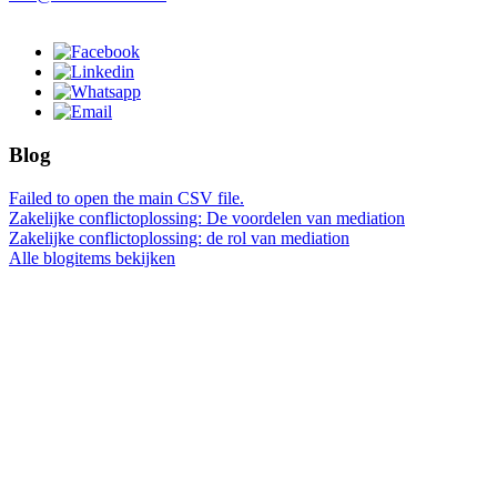
Blog
Failed to open the main CSV file.
Zakelijke conflictoplossing: De voordelen van mediation
Zakelijke conflictoplossing: de rol van mediation
Alle blogitems bekijken