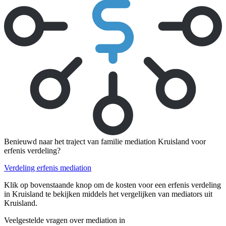
Benieuwd naar het traject van familie mediation Kruisland voor
erfenis verdeling?
Verdeling erfenis mediation
Klik op bovenstaande knop om de kosten voor een erfenis verdeling
in Kruisland te bekijken middels het vergelijken van mediators uit
Kruisland.
Veelgestelde vragen over mediation in