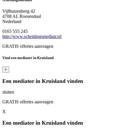
Vijfhuizenberg 42
4708 AL Roosendaal
Nederland
0165 555 245
http://www.scheidingsmediair.nl/
GRATIS offertes aanvragen
Vind een mediator in Kruisland
×
Een mediator in Kruisland vinden
sluiten
GRATIS offertes aanvragen
X
Een mediator in Kruisland vinden