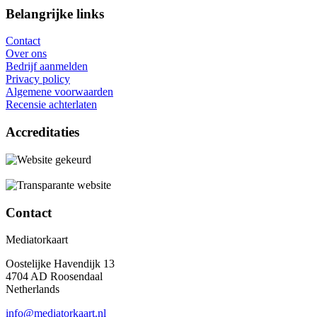
Belangrijke links
Contact
Over ons
Bedrijf aanmelden
Privacy policy
Algemene voorwaarden
Recensie achterlaten
Accreditaties
Contact
Mediatorkaart
Oostelijke Havendijk 13
4704 AD Roosendaal
Netherlands
info@mediatorkaart.nl