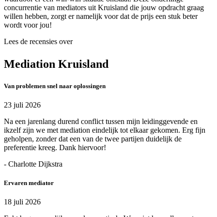
concurrentie van mediators uit Kruisland die jouw opdracht graag
willen hebben, zorgt er namelijk voor dat de prijs een stuk beter
wordt voor jou!
Lees de recensies over
Mediation Kruisland
Van problemen snel naar oplossingen
23 juli 2026
Na een jarenlang durend conflict tussen mijn leidinggevende en
ikzelf zijn we met mediation eindelijk tot elkaar gekomen. Erg fijn
geholpen, zonder dat een van de twee partijen duidelijk de
preferentie kreeg. Dank hiervoor!
- Charlotte Dijkstra
Ervaren mediator
18 juli 2026