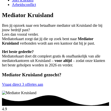
Snel scheiden
Arbeidsconflict
Mediator Kruisland
Ben jij opzoek naar een betaalbare mediator uit Kruisland die bij
jouw bedrijf past?
Lees dan vooral verder.
Mediatorkaart zorgt dat jij die op zoek bent naar
Mediator
Kruisland
verbonden wordt aan een kantoor dat bij je past.
Het beste gedeelte?
Mediatorkaart doet dit compleet gratis & onafhankelijk van alle
mediatorkantoren uit Kruisland –
voor altijd
– zodat onze klanten
het beste geholpen worden in 2026 en verder.
Mediator Kruisland gezocht?
Vraag direct 3 offertes aan
4.9