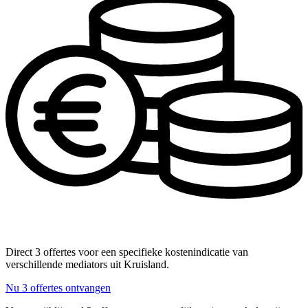
Direct 3 offertes voor een specifieke kostenindicatie van
verschillende mediators uit Kruisland.
Nu 3 offertes ontvangen