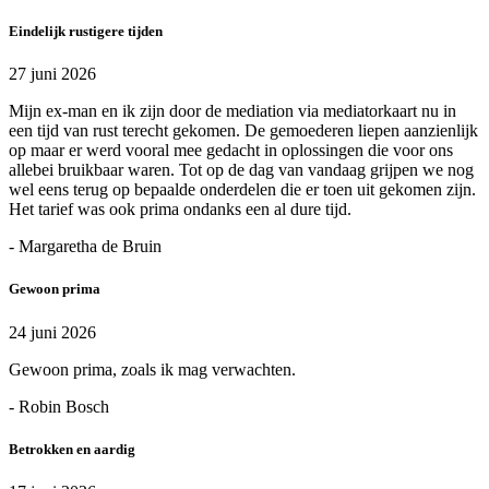
Eindelijk rustigere tijden
27 juni 2026
Mijn ex-man en ik zijn door de mediation via mediatorkaart nu in
een tijd van rust terecht gekomen. De gemoederen liepen aanzienlijk
op maar er werd vooral mee gedacht in oplossingen die voor ons
allebei bruikbaar waren. Tot op de dag van vandaag grijpen we nog
wel eens terug op bepaalde onderdelen die er toen uit gekomen zijn.
Het tarief was ook prima ondanks een al dure tijd.
- Margaretha de Bruin
Gewoon prima
24 juni 2026
Gewoon prima, zoals ik mag verwachten.
- Robin Bosch
Betrokken en aardig