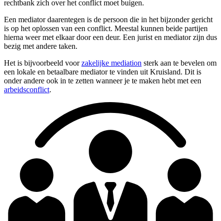
rechtbank zich over het conflict moet buigen.
Een mediator daarentegen is de persoon die in het bijzonder gericht
is op het oplossen van een conflict. Meestal kunnen beide partijen
hierna weer met elkaar door een deur. Een jurist en mediator zijn dus
bezig met andere taken.
Het is bijvoorbeeld voor
zakelijke mediation
sterk aan te bevelen om
een lokale en betaalbare mediator te vinden uit Kruisland. Dit is
onder andere ook in te zetten wanneer je te maken hebt met een
arbeidsconflict
.