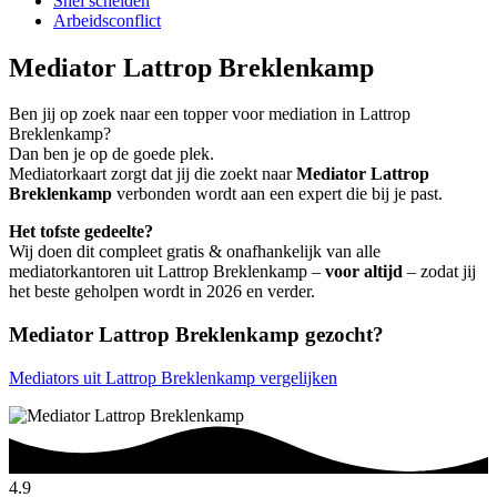
Snel scheiden
Arbeidsconflict
Mediator Lattrop Breklenkamp
Ben jij op zoek naar een topper voor mediation in Lattrop
Breklenkamp?
Dan ben je op de goede plek.
Mediatorkaart zorgt dat jij die zoekt naar
Mediator Lattrop
Breklenkamp
verbonden wordt aan een expert die bij je past.
Het tofste gedeelte?
Wij doen dit compleet gratis & onafhankelijk van alle
mediatorkantoren uit Lattrop Breklenkamp –
voor altijd
– zodat jij
het beste geholpen wordt in 2026 en verder.
Mediator Lattrop Breklenkamp gezocht?
Mediators uit Lattrop Breklenkamp vergelijken
4.9