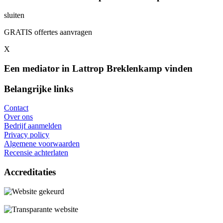
sluiten
GRATIS offertes aanvragen
X
Een mediator in Lattrop Breklenkamp vinden
Belangrijke links
Contact
Over ons
Bedrijf aanmelden
Privacy policy
Algemene voorwaarden
Recensie achterlaten
Accreditaties