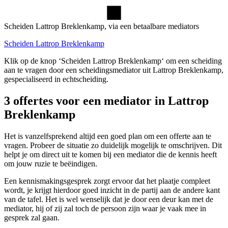
Scheiden Lattrop Breklenkamp, via een betaalbare mediators
Scheiden Lattrop Breklenkamp
Klik op de knop ‘Scheiden Lattrop Breklenkamp‘ om een scheiding
aan te vragen door een scheidingsmediator uit Lattrop Breklenkamp,
gespecialiseerd in echtscheiding.
3 offertes voor een mediator in Lattrop
Breklenkamp
Het is vanzelfsprekend altijd een goed plan om een offerte aan te
vragen. Probeer de situatie zo duidelijk mogelijk te omschrijven. Dit
helpt je om direct uit te komen bij een mediator die de kennis heeft
om jouw ruzie te beëindigen.
Een kennismakingsgesprek zorgt ervoor dat het plaatje compleet
wordt, je krijgt hierdoor goed inzicht in de partij aan de andere kant
van de tafel. Het is wel wenselijk dat je door een deur kan met de
mediator, hij of zij zal toch de persoon zijn waar je vaak mee in
gesprek zal gaan.