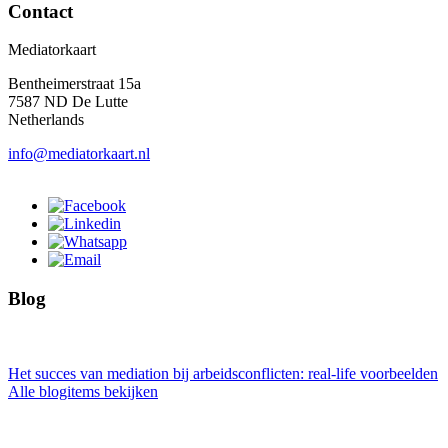
Contact
Mediatorkaart
Bentheimerstraat 15a
7587 ND De Lutte
Netherlands
info@mediatorkaart.nl
Blog
Het succes van mediation bij arbeidsconflicten: real-life voorbeelden
Alle blogitems bekijken