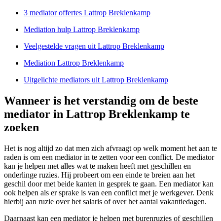
3 mediator offertes Lattrop Breklenkamp
Mediation hulp Lattrop Breklenkamp
Veelgestelde vragen uit Lattrop Breklenkamp
Mediation Lattrop Breklenkamp
Uitgelichte mediators uit Lattrop Breklenkamp
Wanneer is het verstandig om de beste
mediator in Lattrop Breklenkamp te
zoeken
Het is nog altijd zo dat men zich afvraagt op welk moment het aan te
raden is om een mediator in te zetten voor een conflict. De mediator
kan je helpen met alles wat te maken heeft met geschillen en
onderlinge ruzies. Hij probeert om een einde te breien aan het
geschil door met beide kanten in gesprek te gaan. Een mediator kan
ook helpen als er sprake is van een conflict met je werkgever. Denk
hierbij aan ruzie over het salaris of over het aantal vakantiedagen.
Daarnaast kan een mediator je helpen met burenruzies of geschillen