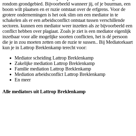
rondom grondgebied. Bijvoorbeeld wanneer jij, of je buurman, een
boom wilt plaatsen en er ruzie ontstaat over de erfgrens. Voor de
grotere ondernemingen is het ook slim om een mediator in te
schakelen als er een arbeidsconflict ontstaat tussen verschillende
sectoren. kunnen een mediator weer inzetten als ze bijvoorbeeld een
conflict hebben over plagiaat. Zoals je ziet is een mediator eigenlijk
inzetbaar voor alle mogelijke soorten conflicten, het is dé persoon
die je in zou moeten zetten om de ruzie te sussen.. Bij Mediatorkaart
kun je in Lattrop Breklenkamp terecht voor:
Mediator scheiding Lattrop Breklenkamp
Zakelijke mediation Lattrop Breklenkamp
Familie mediation Lattrop Breklenkamp
Mediation arbeidsconflict Lattrop Breklenkamp
En meer
Alle mediators uit Lattrop Breklenkamp