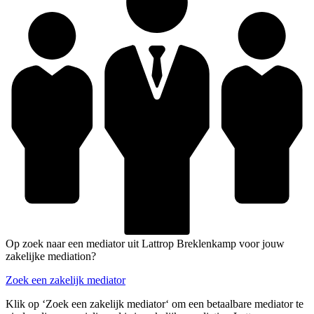
Op zoek naar een mediator uit Lattrop Breklenkamp voor jouw
zakelijke mediation?
Zoek een zakelijk mediator
Klik op ‘Zoek een zakelijk mediator‘ om een betaalbare mediator te