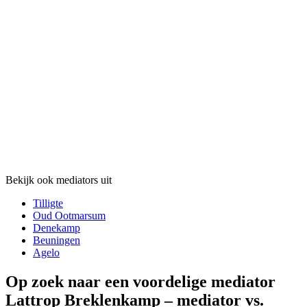
Bekijk ook mediators uit
Tilligte
Oud Ootmarsum
Denekamp
Beuningen
Agelo
Op zoek naar een voordelige mediator
Lattrop Breklenkamp – mediator vs.