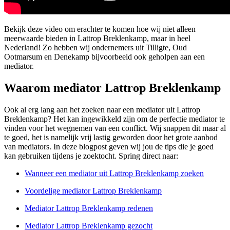
Bekijk deze video om erachter te komen hoe wij niet alleen
meerwaarde bieden in Lattrop Breklenkamp, maar in heel
Nederland! Zo hebben wij ondernemers uit Tilligte, Oud
Ootmarsum en Denekamp bijvoorbeeld ook geholpen aan een
mediator.
Waarom mediator Lattrop Breklenkamp
Ook al erg lang aan het zoeken naar een mediator uit Lattrop
Breklenkamp? Het kan ingewikkeld zijn om de perfectie mediator te
vinden voor het wegnemen van een conflict. Wij snappen dit maar al
te goed, het is namelijk vrij lastig geworden door het grote aanbod
van mediators. In deze blogpost geven wij jou de tips die je goed
kan gebruiken tijdens je zoektocht. Spring direct naar:
Wanneer een mediator uit Lattrop Breklenkamp zoeken
Voordelige mediator Lattrop Breklenkamp
Mediator Lattrop Breklenkamp redenen
Mediator Lattrop Breklenkamp gezocht