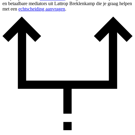
en betaalbare mediators uit Lattrop Breklenkamp die je graag helpen
met een
echtscheiding aanvragen
.