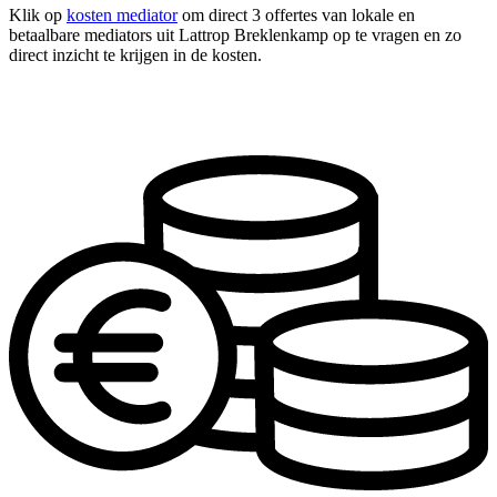
Klik op
kosten mediator
om direct 3 offertes van lokale en
betaalbare mediators uit Lattrop Breklenkamp op te vragen en zo
direct inzicht te krijgen in de kosten.