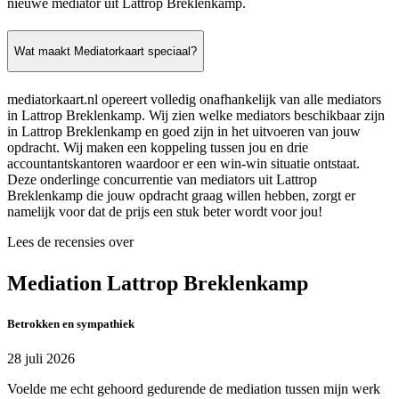
nieuwe mediator uit Lattrop Breklenkamp.
Wat maakt Mediatorkaart speciaal?
mediatorkaart.nl opereert volledig onafhankelijk van alle mediators
in Lattrop Breklenkamp. Wij zien welke mediators beschikbaar zijn
in Lattrop Breklenkamp en goed zijn in het uitvoeren van jouw
opdracht. Wij maken een koppeling tussen jou en drie
accountantskantoren waardoor er een win-win situatie ontstaat.
Deze onderlinge concurrentie van mediators uit Lattrop
Breklenkamp die jouw opdracht graag willen hebben, zorgt er
namelijk voor dat de prijs een stuk beter wordt voor jou!
Lees de recensies over
Mediation Lattrop Breklenkamp
Betrokken en sympathiek
28 juli 2026
Voelde me echt gehoord gedurende de mediation tussen mijn werk