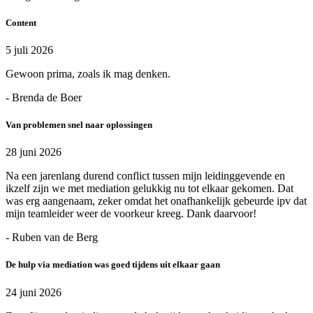
Content
5 juli 2026
Gewoon prima, zoals ik mag denken.
- Brenda de Boer
Van problemen snel naar oplossingen
28 juni 2026
Na een jarenlang durend conflict tussen mijn leidinggevende en
ikzelf zijn we met mediation gelukkig nu tot elkaar gekomen. Dat
was erg aangenaam, zeker omdat het onafhankelijk gebeurde ipv dat
mijn teamleider weer de voorkeur kreeg. Dank daarvoor!
- Ruben van de Berg
De hulp via mediation was goed tijdens uit elkaar gaan
24 juni 2026