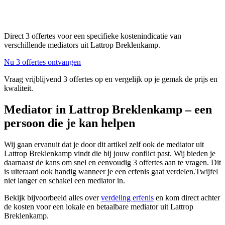
Direct 3 offertes voor een specifieke kostenindicatie van
verschillende mediators uit Lattrop Breklenkamp.
Nu 3 offertes ontvangen
Vraag vrijblijvend 3 offertes op en vergelijk op je gemak de prijs en
kwaliteit.
Mediator in Lattrop Breklenkamp – een
persoon die je kan helpen
Wij gaan ervanuit dat je door dit artikel zelf ook de mediator uit
Lattrop Breklenkamp vindt die bij jouw conflict past. Wij bieden je
daarnaast de kans om snel en eenvoudig 3 offertes aan te vragen. Dit
is uiteraard ook handig wanneer je een erfenis gaat verdelen.Twijfel
niet langer en schakel een mediator in.
Bekijk bijvoorbeeld alles over
verdeling erfenis
en kom direct achter
de kosten voor een lokale en betaalbare mediator uit Lattrop
Breklenkamp.