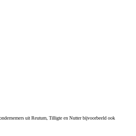
ndernemers uit Reutum, Tilligte en Nutter bijvoorbeeld ook