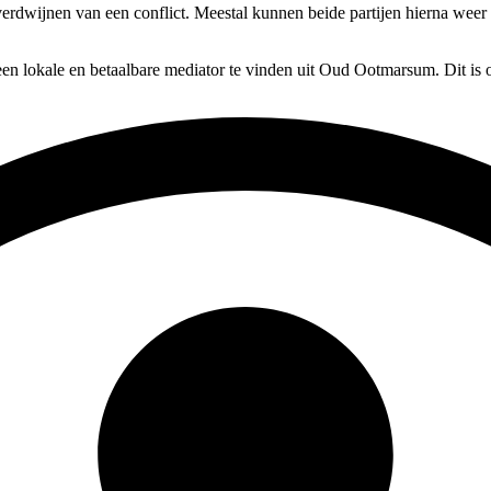
n verdwijnen van een conflict. Meestal kunnen beide partijen hierna weer
en lokale en betaalbare mediator te vinden uit Oud Ootmarsum. Dit is 