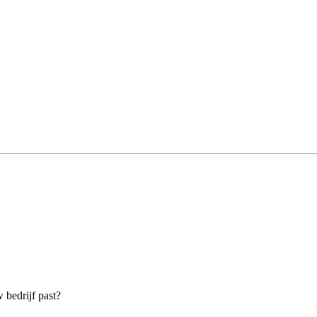
 bedrijf past?