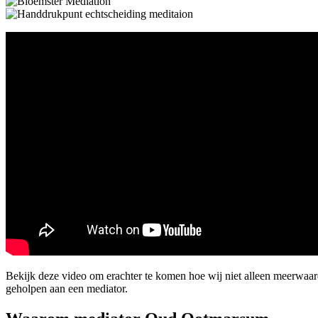
Bekijk deze video om erachter te komen hoe wij niet alleen meerwaa
geholpen aan een mediator.