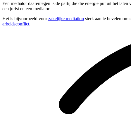
Een mediator daarentegen is de partij die die energie put uit het late
een jurist en een mediator.
Het is bijvoorbeeld voor
zakelijke mediation
sterk aan te bevelen om e
arbeidsconflict
.