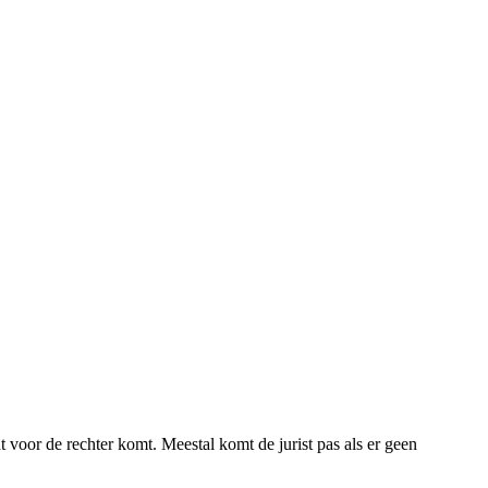
ht voor de rechter komt. Meestal komt de jurist pas als er geen