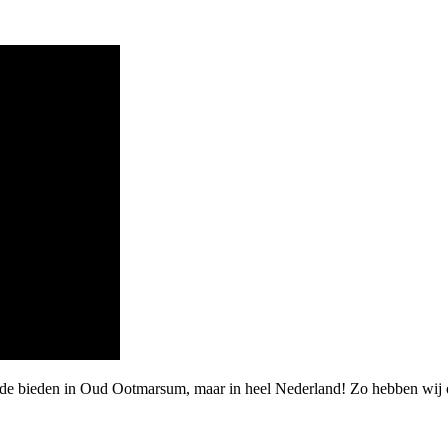
rde bieden in Oud Ootmarsum, maar in heel Nederland! Zo hebben wij o