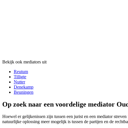
Bekijk ook mediators uit
Reutum
Tilligte
Nutter
Denekamp
Beuningen
Op zoek naar een voordelige mediator Ou
Hoewel er gelijkenissen zijn tussen een jurist en een mediator streven 
natuurlijke oplossing meer mogelijk is tussen de partijen en de rechtb