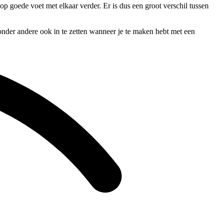
 op goede voet met elkaar verder. Er is dus een groot verschil tussen
onder andere ook in te zetten wanneer je te maken hebt met een