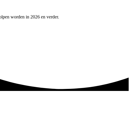
olpen worden in 2026 en verder.