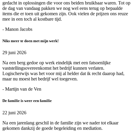
gedacht in oplossingen die voor ons beiden bruikbaar waren. Tot op
de dag van vandaag pakken we nog wel eens terug op bepaalde
items die er toen uit gekomen zijn. Ook vielen de prijzen ons reuze
mee in een toch al kostbare tijd.
- Manon Jacobs
Niks meer te doen met mijn werk!
29 juni 2026
Na een berg gedoe op werk eindelijk met een fatsoenlijke
vaststellingsovereenkomst het bedrijf kunnen verlaten.
Logischerwijs was het voor mij al helder dat ik recht daarop had,
maar nu moest het bedrijf wel toegeven.
- Martijn van de Ven
De familie is weer een familie
22 juni 2026
Na een jarenlang geschil in de familie zijn we nader tot elkaar
gekomen dankzij de goede begeleiding en mediation.