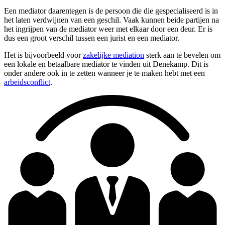
Een mediator daarentegen is de persoon die die gespecialiseerd is in
het laten verdwijnen van een geschil. Vaak kunnen beide partijen na
het ingrijpen van de mediator weer met elkaar door een deur. Er is
dus een groot verschil tussen een jurist en een mediator.
Het is bijvoorbeeld voor
zakelijke mediation
sterk aan te bevelen om
een lokale en betaalbare mediator te vinden uit Denekamp. Dit is
onder andere ook in te zetten wanneer je te maken hebt met een
arbeidsconflict
.