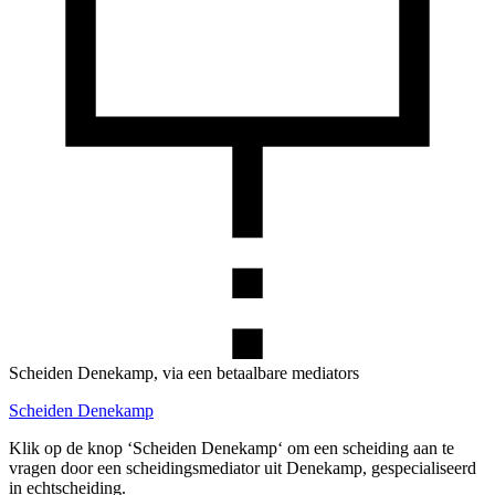
Scheiden Denekamp, via een betaalbare mediators
Scheiden Denekamp
Klik op de knop ‘Scheiden Denekamp‘ om een scheiding aan te
vragen door een scheidingsmediator uit Denekamp, gespecialiseerd
in echtscheiding.