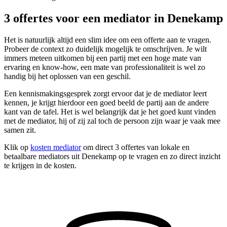
3 offertes voor een mediator in Denekamp
Het is natuurlijk altijd een slim idee om een offerte aan te vragen.
Probeer de context zo duidelijk mogelijk te omschrijven. Je wilt
immers meteen uitkomen bij een partij met een hoge mate van
ervaring en know-how, een mate van professionaliteit is wel zo
handig bij het oplossen van een geschil.
Een kennismakingsgesprek zorgt ervoor dat je de mediator leert
kennen, je krijgt hierdoor een goed beeld de partij aan de andere
kant van de tafel. Het is wel belangrijk dat je het goed kunt vinden
met de mediator, hij of zij zal toch de persoon zijn waar je vaak mee
samen zit.
Klik op
kosten mediator
om direct 3 offertes van lokale en
betaalbare mediators uit Denekamp op te vragen en zo direct inzicht
te krijgen in de kosten.