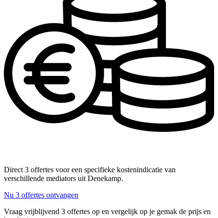
Direct 3 offertes voor een specifieke kostenindicatie van
verschillende mediators uit Denekamp.
Nu 3 offertes ontvangen
Vraag vrijblijvend 3 offertes op en vergelijk op je gemak de prijs en