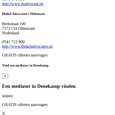
http://www.fsadvocaat.nl/
Dinkel Advocaten | Oldenzaal
Berkstraat 100
7572 CD Oldenzaal
Nederland
0541 712 800
http://www.dinkeladvocaten.nl/
GRATIS offertes aanvragen
Vind een mediator in Denekamp
×
Een mediator in Denekamp vinden
sluiten
GRATIS offertes aanvragen
X