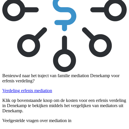
Benieuwd naar het traject van familie mediation Denekamp voor
erfenis verdeling?
Verdeling erfenis mediation
Klik op bovenstaande knop om de kosten voor een erfenis verdeling
in Denekamp te bekijken middels het vergelijken van mediators uit
Denekamp.
Veelgestelde vragen over mediation in