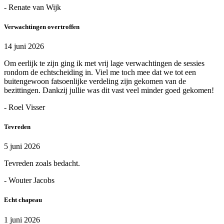
- Renate van Wijk
Verwachtingen overtroffen
14 juni 2026
Om eerlijk te zijn ging ik met vrij lage verwachtingen de sessies
rondom de echtscheiding in. Viel me toch mee dat we tot een
buitengewoon fatsoenlijke verdeling zijn gekomen van de
bezittingen. Dankzij jullie was dit vast veel minder goed gekomen!
- Roel Visser
Tevreden
5 juni 2026
Tevreden zoals bedacht.
- Wouter Jacobs
Echt chapeau
1 juni 2026