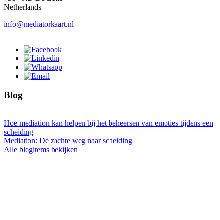
Netherlands
info@mediatorkaart.nl
Blog
Hoe mediation kan helpen bij het beheersen van emoties tijdens een
scheiding
Mediation: De zachte weg naar scheiding
Alle blogitems bekijken