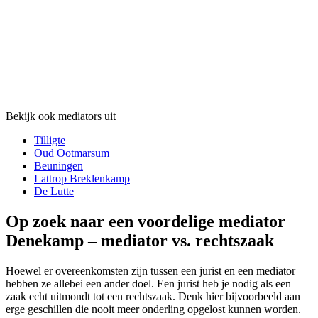
Bekijk ook mediators uit
Tilligte
Oud Ootmarsum
Beuningen
Lattrop Breklenkamp
De Lutte
Op zoek naar een voordelige mediator
Denekamp – mediator vs. rechtszaak
Hoewel er overeenkomsten zijn tussen een jurist en een mediator
hebben ze allebei een ander doel. Een jurist heb je nodig als een
zaak echt uitmondt tot een rechtszaak. Denk hier bijvoorbeeld aan
erge geschillen die nooit meer onderling opgelost kunnen worden.