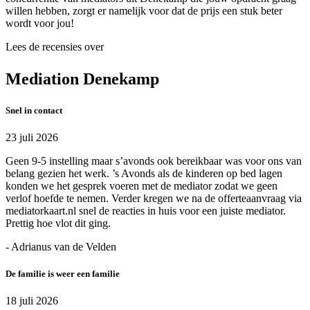
willen hebben, zorgt er namelijk voor dat de prijs een stuk beter
wordt voor jou!
Lees de recensies over
Mediation Denekamp
Snel in contact
23 juli 2026
Geen 9-5 instelling maar s’avonds ook bereikbaar was voor ons van
belang gezien het werk. ’s Avonds als de kinderen op bed lagen
konden we het gesprek voeren met de mediator zodat we geen
verlof hoefde te nemen. Verder kregen we na de offerteaanvraag via
mediatorkaart.nl snel de reacties in huis voor een juiste mediator.
Prettig hoe vlot dit ging.
- Adrianus van de Velden
De familie is weer een familie
18 juli 2026