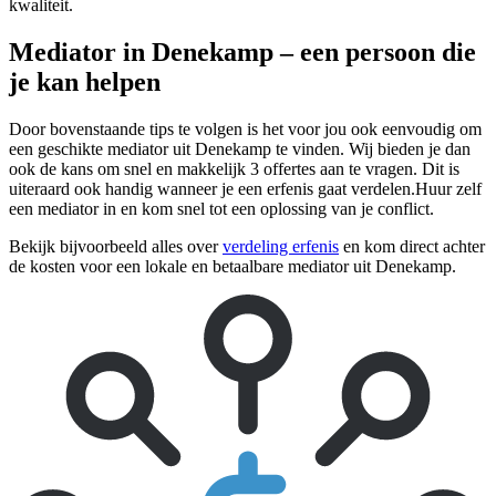
kwaliteit.
Mediator in Denekamp – een persoon die
je kan helpen
Door bovenstaande tips te volgen is het voor jou ook eenvoudig om
een geschikte mediator uit Denekamp te vinden. Wij bieden je dan
ook de kans om snel en makkelijk 3 offertes aan te vragen. Dit is
uiteraard ook handig wanneer je een erfenis gaat verdelen.Huur zelf
een mediator in en kom snel tot een oplossing van je conflict.
Bekijk bijvoorbeeld alles over
verdeling erfenis
en kom direct achter
de kosten voor een lokale en betaalbare mediator uit Denekamp.