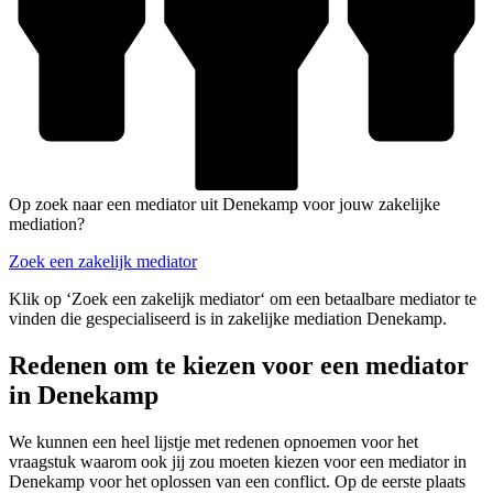
Op zoek naar een mediator uit Denekamp voor jouw zakelijke
mediation?
Zoek een zakelijk mediator
Klik op ‘Zoek een zakelijk mediator‘ om een betaalbare mediator te
vinden die gespecialiseerd is in zakelijke mediation Denekamp.
Redenen om te kiezen voor een mediator
in Denekamp
We kunnen een heel lijstje met redenen opnoemen voor het
vraagstuk waarom ook jij zou moeten kiezen voor een mediator in
Denekamp voor het oplossen van een conflict. Op de eerste plaats