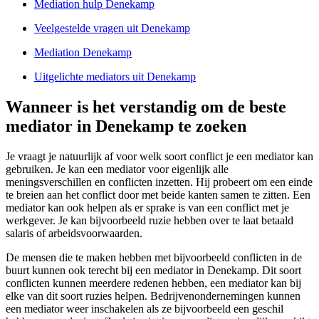
Mediation hulp Denekamp
Veelgestelde vragen uit Denekamp
Mediation Denekamp
Uitgelichte mediators uit Denekamp
Wanneer is het verstandig om de beste
mediator in Denekamp te zoeken
Je vraagt je natuurlijk af voor welk soort conflict je een mediator kan
gebruiken. Je kan een mediator voor eigenlijk alle
meningsverschillen en conflicten inzetten. Hij probeert om een einde
te breien aan het conflict door met beide kanten samen te zitten. Een
mediator kan ook helpen als er sprake is van een conflict met je
werkgever. Je kan bijvoorbeeld ruzie hebben over te laat betaald
salaris of arbeidsvoorwaarden.
De mensen die te maken hebben met bijvoorbeeld conflicten in de
buurt kunnen ook terecht bij een mediator in Denekamp. Dit soort
conflicten kunnen meerdere redenen hebben, een mediator kan bij
elke van dit soort ruzies helpen. Bedrijvenondernemingen kunnen
een mediator weer inschakelen als ze bijvoorbeeld een geschil