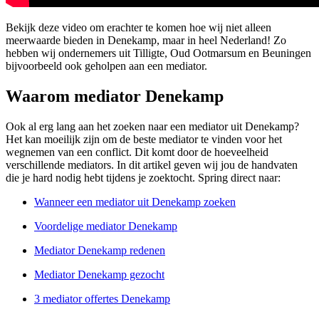
Bekijk deze video om erachter te komen hoe wij niet alleen
meerwaarde bieden in Denekamp, maar in heel Nederland! Zo
hebben wij ondernemers uit Tilligte, Oud Ootmarsum en Beuningen
bijvoorbeeld ook geholpen aan een mediator.
Waarom mediator Denekamp
Ook al erg lang aan het zoeken naar een mediator uit Denekamp?
Het kan moeilijk zijn om de beste mediator te vinden voor het
wegnemen van een conflict. Dit komt door de hoeveelheid
verschillende mediators. In dit artikel geven wij jou de handvaten
die je hard nodig hebt tijdens je zoektocht. Spring direct naar:
Wanneer een mediator uit Denekamp zoeken
Voordelige mediator Denekamp
Mediator Denekamp redenen
Mediator Denekamp gezocht
3 mediator offertes Denekamp