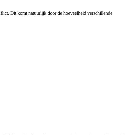
lict. Dit komt natuurlijk door de hoeveelheid verschillende