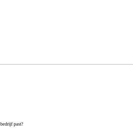
bedrijf past?