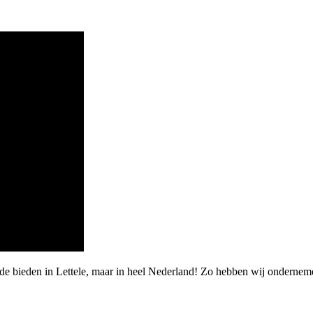
de bieden in Lettele, maar in heel Nederland! Zo hebben wij ondernem