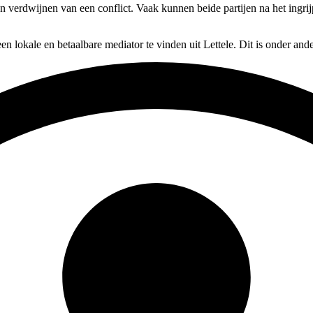
ten verdwijnen van een conflict. Vaak kunnen beide partijen na het ingri
en lokale en betaalbare mediator te vinden uit Lettele. Dit is onder an