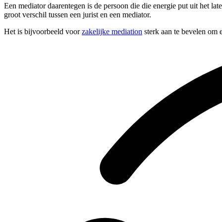
Een mediator daarentegen is de persoon die die energie put uit het la
groot verschil tussen een jurist en een mediator.
Het is bijvoorbeeld voor
zakelijke mediation
sterk aan te bevelen om e