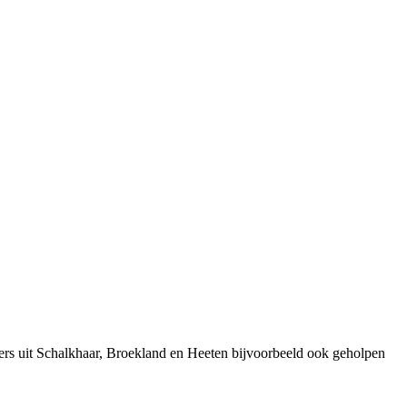
ers uit Schalkhaar, Broekland en Heeten bijvoorbeeld ook geholpen