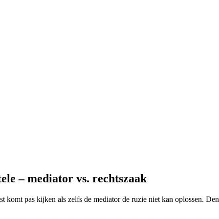
ele – mediator vs. rechtszaak
ist komt pas kijken als zelfs de mediator de ruzie niet kan oplossen. Den