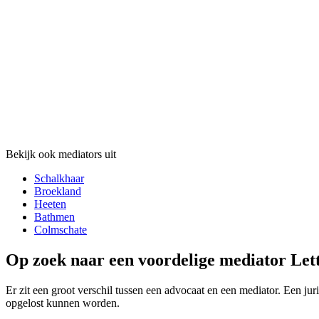
Bekijk ook mediators uit
Schalkhaar
Broekland
Heeten
Bathmen
Colmschate
Op zoek naar een voordelige mediator Lett
Er zit een groot verschil tussen een advocaat en een mediator. Een jur
opgelost kunnen worden.