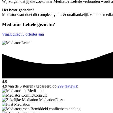
Wij zorgen dat jij die zoekt naar
Mediator Lettele
verbonden wordt aan
Het beste gedeelte?
Mediatorkaart doet dit compleet gratis & onafhankelijk van alle media
Mediator Lettele gezocht?
Vraag direct 3 offertes aan
4.9
4.9 van de 5 sterren (gebaseerd op
299 reviews
)