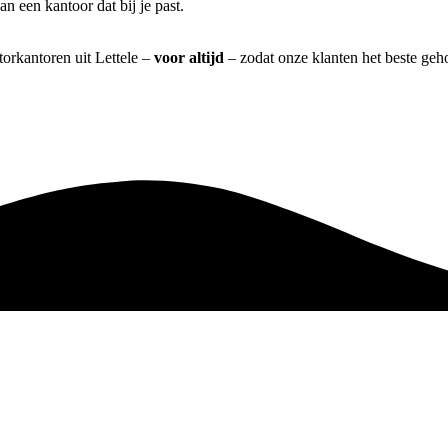
 een kantoor dat bij je past.
torkantoren uit Lettele –
voor altijd
– zodat onze klanten het beste geh