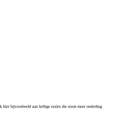
k hier bijvoorbeeld aan heftige ruzies die nooit meer onderling