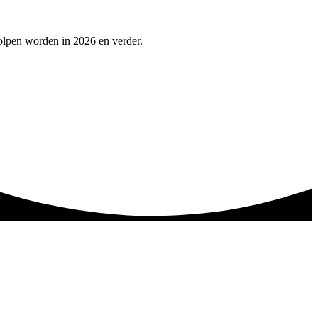
olpen worden in 2026 en verder.