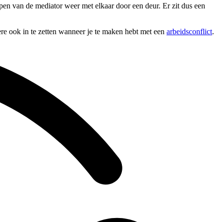
jpen van de mediator weer met elkaar door een deur. Er zit dus een
dere ook in te zetten wanneer je te maken hebt met een
arbeidsconflict
.