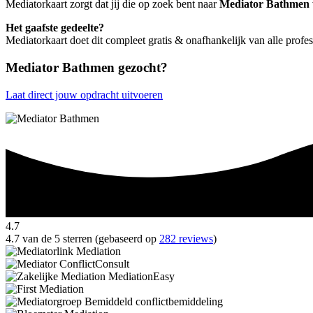
Mediatorkaart zorgt dat jij die op zoek bent naar
Mediator Bathmen
Het gaafste gedeelte?
Mediatorkaart doet dit compleet gratis & onafhankelijk van alle prof
Mediator Bathmen gezocht?
Laat direct jouw opdracht uitvoeren
4.7
4.7 van de 5 sterren (gebaseerd op
282 reviews
)