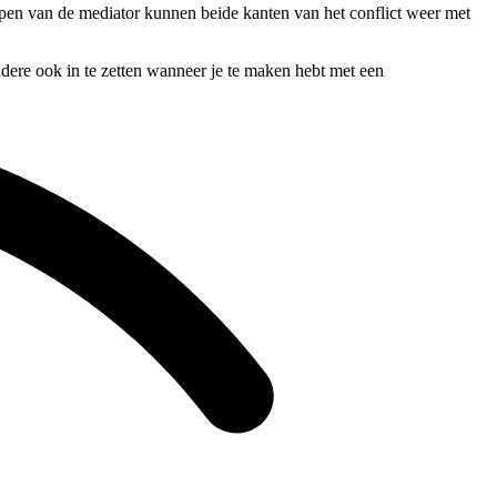
ijpen van de mediator kunnen beide kanten van het conflict weer met
ndere ook in te zetten wanneer je te maken hebt met een