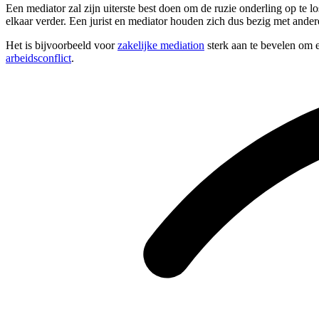
Een mediator zal zijn uiterste best doen om de ruzie onderling op te 
elkaar verder. Een jurist en mediator houden zich dus bezig met ander
Het is bijvoorbeeld voor
zakelijke mediation
sterk aan te bevelen om e
arbeidsconflict
.