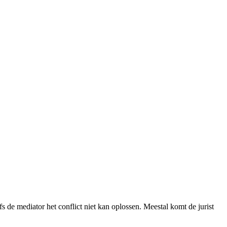
fs de mediator het conflict niet kan oplossen. Meestal komt de jurist