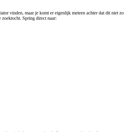
iator vinden, maar je komt er eigenlijk meteen achter dat dit niet zo
 zoektocht. Spring direct naar: