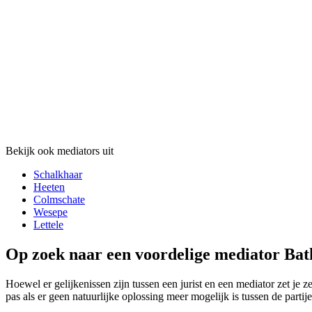
Bekijk ook mediators uit
Schalkhaar
Heeten
Colmschate
Wesepe
Lettele
Op zoek naar een voordelige mediator Bat
Hoewel er gelijkenissen zijn tussen een jurist en een mediator zet je z
pas als er geen natuurlijke oplossing meer mogelijk is tussen de partij