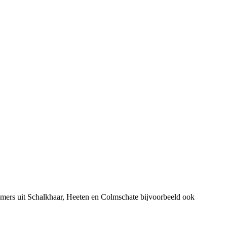
mers uit Schalkhaar, Heeten en Colmschate bijvoorbeeld ook