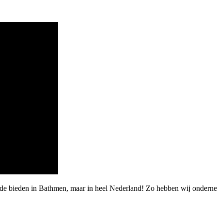
rde bieden in Bathmen, maar in heel Nederland! Zo hebben wij onderne