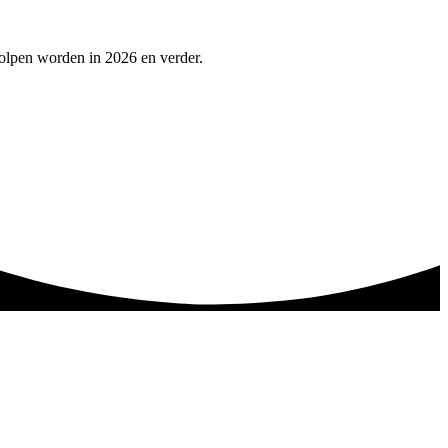
holpen worden in 2026 en verder.