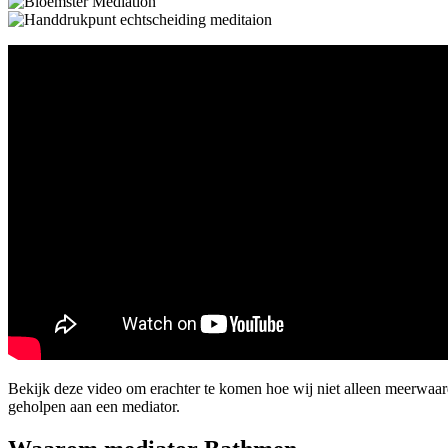
Bekijk deze video om erachter te komen hoe wij niet alleen meerwaa
geholpen aan een mediator.