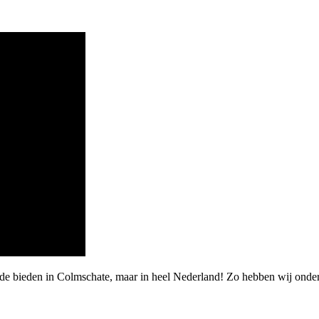
rde bieden in Colmschate, maar in heel Nederland! Zo hebben wij onde