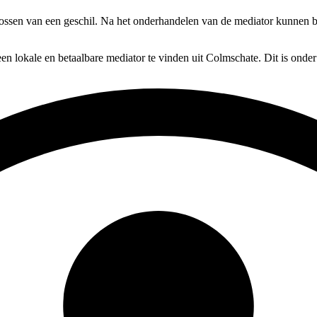
lossen van een geschil. Na het onderhandelen van de mediator kunnen be
en lokale en betaalbare mediator te vinden uit Colmschate. Dit is onde