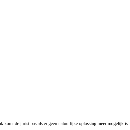
ak komt de jurist pas als er geen natuurlijke oplossing meer mogelijk is