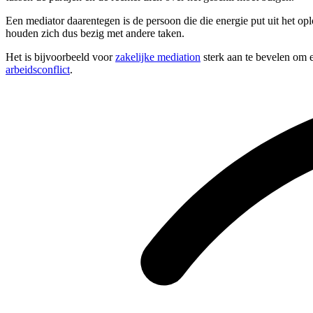
Een mediator daarentegen is de persoon die die energie put uit het op
houden zich dus bezig met andere taken.
Het is bijvoorbeeld voor
zakelijke mediation
sterk aan te bevelen om e
arbeidsconflict
.