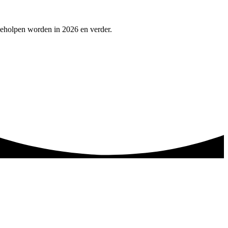
geholpen worden in 2026 en verder.