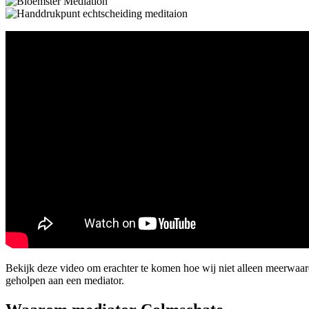
Bekijk deze video om erachter te komen hoe wij niet alleen meerwaa
geholpen aan een mediator.