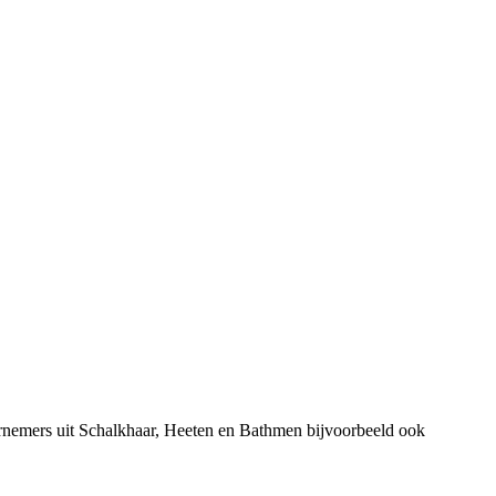
rnemers uit Schalkhaar, Heeten en Bathmen bijvoorbeeld ook