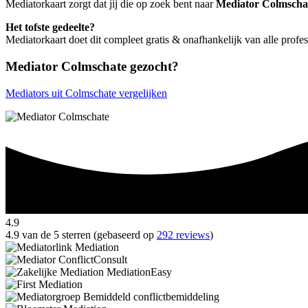
Mediatorkaart zorgt dat jij die op zoek bent naar
Mediator Colmscha
Het tofste gedeelte?
Mediatorkaart doet dit compleet gratis & onafhankelijk van alle prof
Mediator Colmschate gezocht?
Mediators uit Colmschate vergelijken
4.9
4.9 van de 5 sterren (gebaseerd op
292 reviews
)