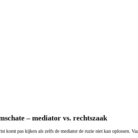
mschate – mediator vs. rechtszaak
urist komt pas kijken als zelfs de mediator de ruzie niet kan oplossen. Va