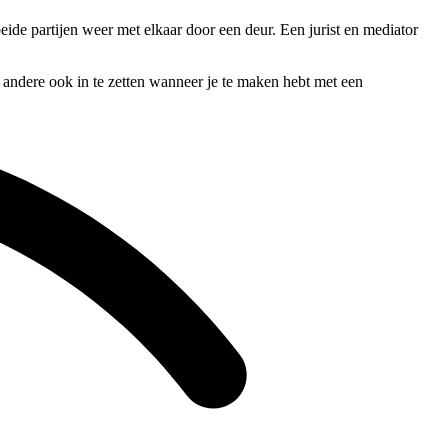
ide partijen weer met elkaar door een deur. Een jurist en mediator
r andere ook in te zetten wanneer je te maken hebt met een