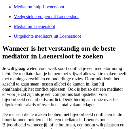
Mediation hulp Loenersloot
Veelgestelde vragen uit Loenersloot
Mediation Loenersloot
Uitgelichte mediators uit Loenersloot
Wanneer is het verstandig om de beste
mediator in Loenersloot te zoeken
Je wilt graag weten voor welk soort conflict je een mediator nodig
hebt. De mediator kan je helpen met vrijwel alles wat te maken heeft
met meningsverschillen en onderlinge ruzies. Door middenin het
geschil te gaan staan, tussen allebei de kanten in, kan hij
onafhankelijk het conflict oplossen. Ook is het zo dat een mediator
er voor je zal zijn als je een compromis laat opstellen voor
bijvoorbeeld een arbeidsconflict. Denk hierbij aan ruzie over het
uitgekeerde salaris of over het aantal vakantiedagen.
De mensen die te maken hebben met bijvoorbeeld conflicten in de
buurt kunnen ook terecht bij een mediator in Loenersloot.
Bijvoorbeeld wanneer jij, of je buurman, een boom wilt plaatsen en