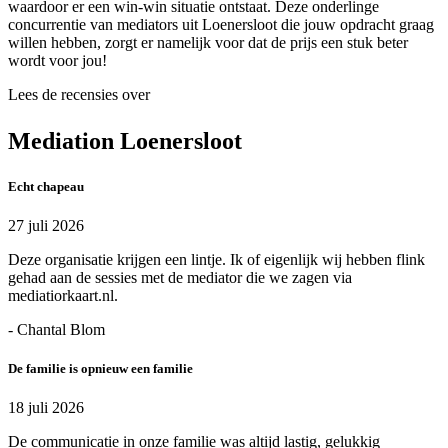
waardoor er een win-win situatie ontstaat. Deze onderlinge
concurrentie van mediators uit Loenersloot die jouw opdracht graag
willen hebben, zorgt er namelijk voor dat de prijs een stuk beter
wordt voor jou!
Lees de recensies over
Mediation Loenersloot
Echt chapeau
27 juli 2026
Deze organisatie krijgen een lintje. Ik of eigenlijk wij hebben flink
gehad aan de sessies met de mediator die we zagen via
mediatiorkaart.nl.
- Chantal Blom
De familie is opnieuw een familie
18 juli 2026
De communicatie in onze familie was altijd lastig, gelukkig