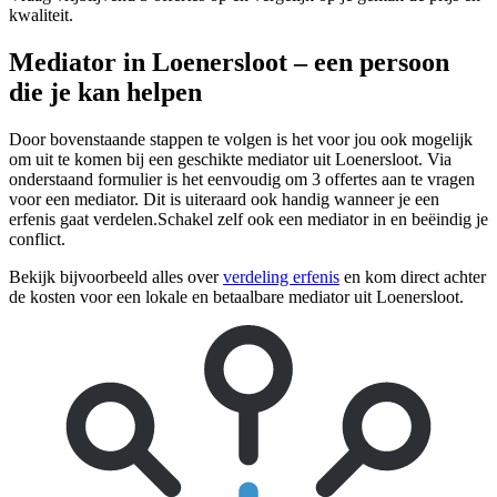
kwaliteit.
Mediator in Loenersloot – een persoon
die je kan helpen
Door bovenstaande stappen te volgen is het voor jou ook mogelijk
om uit te komen bij een geschikte mediator uit Loenersloot. Via
onderstaand formulier is het eenvoudig om 3 offertes aan te vragen
voor een mediator. Dit is uiteraard ook handig wanneer je een
erfenis gaat verdelen.Schakel zelf ook een mediator in en beëindig je
conflict.
Bekijk bijvoorbeeld alles over
verdeling erfenis
en kom direct achter
de kosten voor een lokale en betaalbare mediator uit Loenersloot.