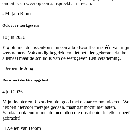
ondertussen weer op een aanspreekbaar niveau.
- Mirjam Blom
Ook voor werkgevers
10 juli 2026
Erg blij met de tussenkomst in een arbeidsconflict met één van mijn
werknemers. Vakkundig begeleid en niet het idee gekregen dat het
allemaal maar de schuld is van de werkgever. Een verademing.
- Jeroen de Jong
Ruzie met dochter opgelost
4 juli 2026
Mijn dochter en ik konden niet goed met elkaar communiceren. We
hebben hiervoor therapie gedaan, maar dat mocht niet baten.
Vandaar ook enorm met de mediation die ons dichter bij elkaar heeft
gebracht!
- Evelien van Doorn