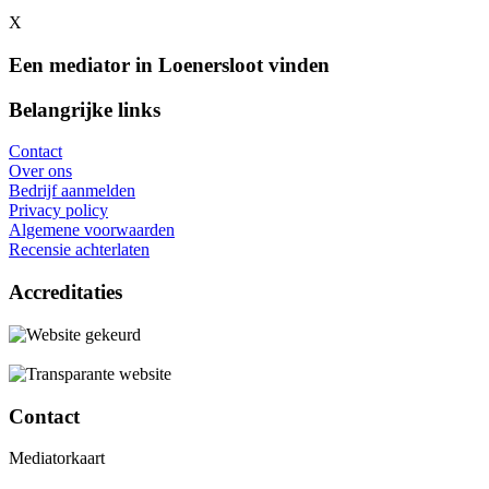
X
Een mediator in Loenersloot vinden
Belangrijke links
Contact
Over ons
Bedrijf aanmelden
Privacy policy
Algemene voorwaarden
Recensie achterlaten
Accreditaties
Contact
Mediatorkaart