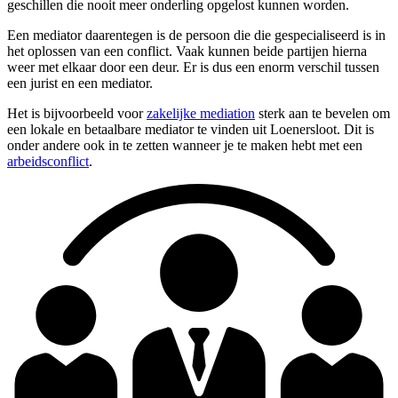
geschillen die nooit meer onderling opgelost kunnen worden.
Een mediator daarentegen is de persoon die die gespecialiseerd is in
het oplossen van een conflict. Vaak kunnen beide partijen hierna
weer met elkaar door een deur. Er is dus een enorm verschil tussen
een jurist en een mediator.
Het is bijvoorbeeld voor
zakelijke mediation
sterk aan te bevelen om
een lokale en betaalbare mediator te vinden uit Loenersloot. Dit is
onder andere ook in te zetten wanneer je te maken hebt met een
arbeidsconflict
.