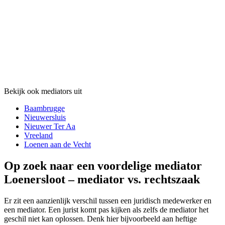
Bekijk ook mediators uit
Baambrugge
Nieuwersluis
Nieuwer Ter Aa
Vreeland
Loenen aan de Vecht
Op zoek naar een voordelige mediator
Loenersloot – mediator vs. rechtszaak
Er zit een aanzienlijk verschil tussen een juridisch medewerker en
een mediator. Een jurist komt pas kijken als zelfs de mediator het
geschil niet kan oplossen. Denk hier bijvoorbeeld aan heftige