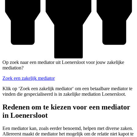
Op zoek naar een mediator uit Loenersloot voor jouw zakelijke
mediation?
Zoek een zakelijk mediator
Klik op ‘Zoek een zakelijk mediator‘ om een betaalbare mediator te
vinden die gespecialiseerd is in zakelijke mediation Loenersloot.
Redenen om te kiezen voor een mediator
in Loenersloot
Een mediator kan, zoals eerder benoemd, helpen met diverse zaken.
Allereerst maakt de mediator het mogelijk om de relatie niet kapot te