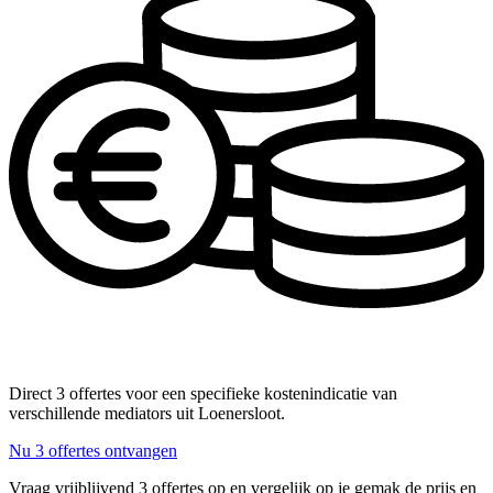
Direct 3 offertes voor een specifieke kostenindicatie van
verschillende mediators uit Loenersloot.
Nu 3 offertes ontvangen
Vraag vrijblijvend 3 offertes op en vergelijk op je gemak de prijs en