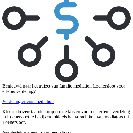
Benieuwd naar het traject van familie mediation Loenersloot voor
erfenis verdeling?
Verdeling erfenis mediation
Klik op bovenstaande knop om de kosten voor een erfenis verdeling
in Loenersloot te bekijken middels het vergelijken van mediators uit
Loenersloot.
Veelgestelde vragen over mediation in