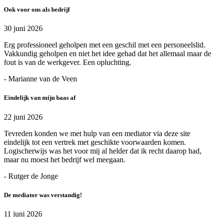
Ook voor ons als bedrijf
30 juni 2026
Erg professioneel geholpen met een geschil met een personeelslid.
Vakkundig geholpen en niet het idee gehad dat het allemaal maar de
fout is van de werkgever. Een opluchting.
- Marianne van de Veen
Eindelijk van mijn baas af
22 juni 2026
Tevreden konden we met hulp van een mediator via deze site
eindelijk tot een vertrek met geschikte voorwaarden komen.
Logischerwijs was het voor mij al helder dat ik recht daarop had,
maar nu moest het bedrijf wel meegaan.
- Rutger de Jonge
De mediator was verstandig!
11 juni 2026