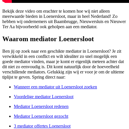
Bekijk deze video om erachter te komen hoe wij niet alleen
meerwaarde bieden in Loenersloot, maar in heel Nederland! Zo
hebben wij ondernemers uit Baambrugge, Nieuwersluis en Nieuwer
Ter Aa bijvoorbeeld ook geholpen aan een mediator.
Waarom mediator Loenersloot
Ben jij op zoek naar een geschikte mediator in Loenersloot? Je zit
verwikkeld in een conflict en wilt idealiter zo snel mogelijk een
goede mediator vinden, maar je komt er eigenlijk meteen achter dat
dit niet zo eenvoudig is. Dit komt natuurlijk door de hoeveelheid
verschillende mediators. Gelukkig zijn wij er voor je om de ultieme
tiplijst te geven. Spring direct naar:
Wanneer een mediator uit Loenersloot zoeken
Voordelige mediator Loenersloot
Mediator Loenersloot redenen
Mediator Loenersloot gezocht
3 mediator offertes Loenersloot