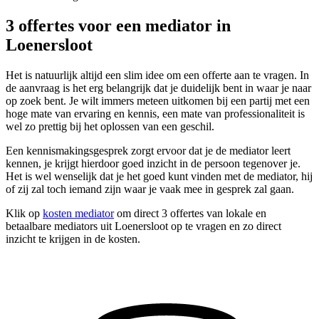
3 offertes voor een mediator in
Loenersloot
Het is natuurlijk altijd een slim idee om een offerte aan te vragen. In
de aanvraag is het erg belangrijk dat je duidelijk bent in waar je naar
op zoek bent. Je wilt immers meteen uitkomen bij een partij met een
hoge mate van ervaring en kennis, een mate van professionaliteit is
wel zo prettig bij het oplossen van een geschil.
Een kennismakingsgesprek zorgt ervoor dat je de mediator leert
kennen, je krijgt hierdoor goed inzicht in de persoon tegenover je.
Het is wel wenselijk dat je het goed kunt vinden met de mediator, hij
of zij zal toch iemand zijn waar je vaak mee in gesprek zal gaan.
Klik op
kosten mediator
om direct 3 offertes van lokale en
betaalbare mediators uit Loenersloot op te vragen en zo direct
inzicht te krijgen in de kosten.