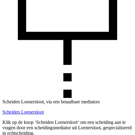
Scheiden Loenersloot, via een betaalbare mediators
Scheiden Loenersloot
Klik op de knop ‘Scheiden Loenersloot‘ om een scheiding aan te
vragen door een scheidingsmediator uit Loenersloot, gespecialiseerd
in echtscheiding.