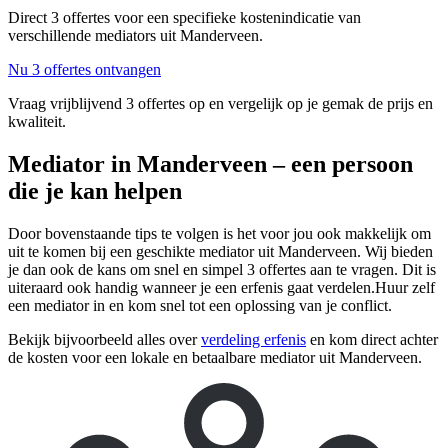
Direct 3 offertes voor een specifieke kostenindicatie van
verschillende mediators uit Manderveen.
Nu 3 offertes ontvangen
Vraag vrijblijvend 3 offertes op en vergelijk op je gemak de prijs en
kwaliteit.
Mediator in Manderveen – een persoon
die je kan helpen
Door bovenstaande tips te volgen is het voor jou ook makkelijk om
uit te komen bij een geschikte mediator uit Manderveen. Wij bieden
je dan ook de kans om snel en simpel 3 offertes aan te vragen. Dit is
uiteraard ook handig wanneer je een erfenis gaat verdelen.Huur zelf
een mediator in en kom snel tot een oplossing van je conflict.
Bekijk bijvoorbeeld alles over
verdeling erfenis
en kom direct achter
de kosten voor een lokale en betaalbare mediator uit Manderveen.