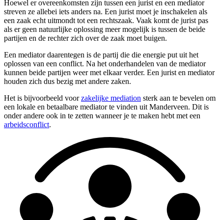
Hoewel er overeenkomsten zijn tussen een jurist en een mediator
streven ze allebei iets anders na. Een jurist moet je inschakelen als
een zaak echt uitmondt tot een rechtszaak. Vaak komt de jurist pas
als er geen natuurlijke oplossing meer mogelijk is tussen de beide
partijen en de rechter zich over de zaak moet buigen.
Een mediator daarentegen is de partij die die energie put uit het
oplossen van een conflict. Na het onderhandelen van de mediator
kunnen beide partijen weer met elkaar verder. Een jurist en mediator
houden zich dus bezig met andere zaken.
Het is bijvoorbeeld voor
zakelijke mediation
sterk aan te bevelen om
een lokale en betaalbare mediator te vinden uit Manderveen. Dit is
onder andere ook in te zetten wanneer je te maken hebt met een
arbeidsconflict
.