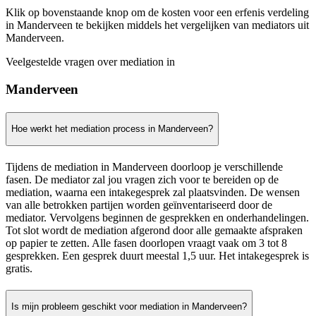
Klik op bovenstaande knop om de kosten voor een erfenis verdeling
in Manderveen te bekijken middels het vergelijken van mediators uit
Manderveen.
Veelgestelde vragen over mediation in
Manderveen
Hoe werkt het mediation process in Manderveen?
Tijdens de mediation in Manderveen doorloop je verschillende
fasen. De mediator zal jou vragen zich voor te bereiden op de
mediation, waarna een intakegesprek zal plaatsvinden. De wensen
van alle betrokken partijen worden geïnventariseerd door de
mediator. Vervolgens beginnen de gesprekken en onderhandelingen.
Tot slot wordt de mediation afgerond door alle gemaakte afspraken
op papier te zetten. Alle fasen doorlopen vraagt vaak om 3 tot 8
gesprekken. Een gesprek duurt meestal 1,5 uur. Het intakegesprek is
gratis.
Is mijn probleem geschikt voor mediation in Manderveen?