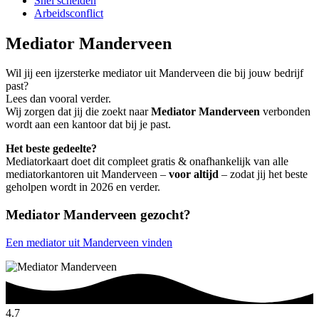
Snel scheiden
Arbeidsconflict
Mediator Manderveen
Wil jij een ijzersterke mediator uit Manderveen die bij jouw bedrijf
past?
Lees dan vooral verder.
Wij zorgen dat jij die zoekt naar
Mediator Manderveen
verbonden
wordt aan een kantoor dat bij je past.
Het beste gedeelte?
Mediatorkaart doet dit compleet gratis & onafhankelijk van alle
mediatorkantoren uit Manderveen –
voor altijd
– zodat jij het beste
geholpen wordt in 2026 en verder.
Mediator Manderveen gezocht?
Een mediator uit Manderveen vinden
4.7