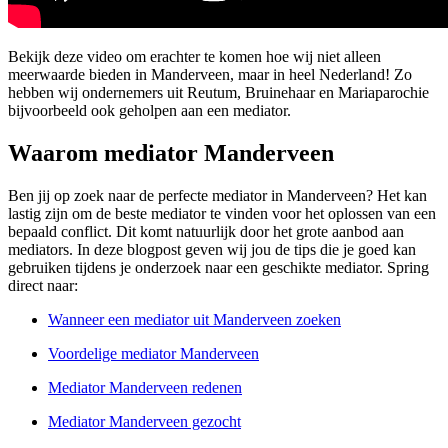
Bekijk deze video om erachter te komen hoe wij niet alleen
meerwaarde bieden in Manderveen, maar in heel Nederland! Zo
hebben wij ondernemers uit Reutum, Bruinehaar en Mariaparochie
bijvoorbeeld ook geholpen aan een mediator.
Waarom mediator Manderveen
Ben jij op zoek naar de perfecte mediator in Manderveen? Het kan
lastig zijn om de beste mediator te vinden voor het oplossen van een
bepaald conflict. Dit komt natuurlijk door het grote aanbod aan
mediators. In deze blogpost geven wij jou de tips die je goed kan
gebruiken tijdens je onderzoek naar een geschikte mediator. Spring
direct naar:
Wanneer een mediator uit Manderveen zoeken
Voordelige mediator Manderveen
Mediator Manderveen redenen
Mediator Manderveen gezocht