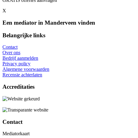
GRATIS offertes aanvragen
X
Een mediator in Manderveen vinden
Belangrijke links
Contact
Over ons
Bedrijf aanmelden
Privacy policy
Algemene voorwaarden
Recensie achterlaten
Accreditaties
Contact
Mediatorkaart