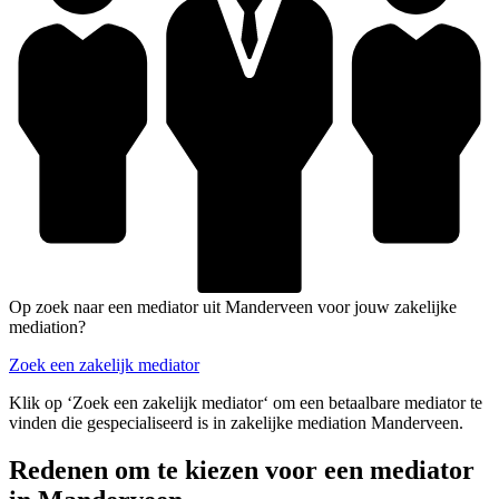
Op zoek naar een mediator uit Manderveen voor jouw zakelijke
mediation?
Zoek een zakelijk mediator
Klik op ‘Zoek een zakelijk mediator‘ om een betaalbare mediator te
vinden die gespecialiseerd is in zakelijke mediation Manderveen.
Redenen om te kiezen voor een mediator