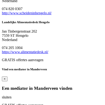
Nederland
074 820 0307
http://www.scheideninhengelo.nl/
Landelijke Alimentatiedesk Hengelo
Jan Tinbergenstraat 202
7559 ST Hengelo
Nederland
074 205 1004
https://www.alimentatiedesk.nl/
GRATIS offertes aanvragen
Vind een mediator in Manderveen
×
Een mediator in Manderveen vinden
sluiten