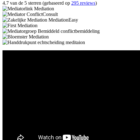
4.7 van de 5 sterren (gebaseerd op
295 reviews
)