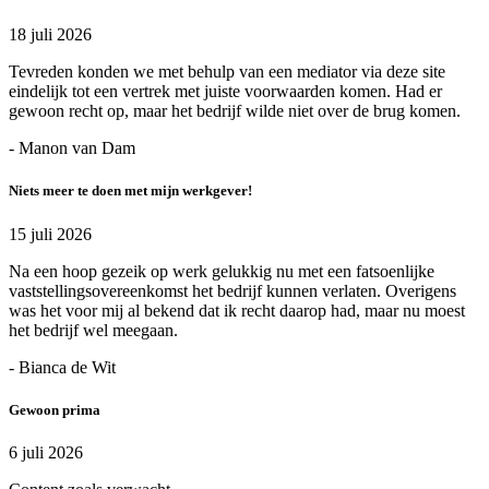
18 juli 2026
Tevreden konden we met behulp van een mediator via deze site
eindelijk tot een vertrek met juiste voorwaarden komen. Had er
gewoon recht op, maar het bedrijf wilde niet over de brug komen.
- Manon van Dam
Niets meer te doen met mijn werkgever!
15 juli 2026
Na een hoop gezeik op werk gelukkig nu met een fatsoenlijke
vaststellingsovereenkomst het bedrijf kunnen verlaten. Overigens
was het voor mij al bekend dat ik recht daarop had, maar nu moest
het bedrijf wel meegaan.
- Bianca de Wit
Gewoon prima
6 juli 2026