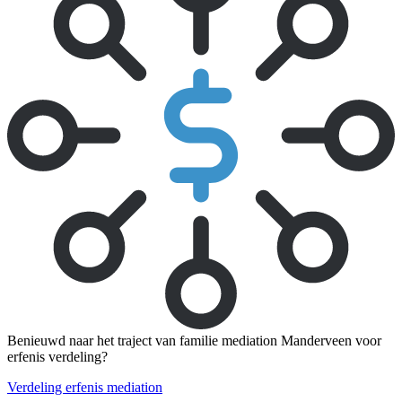
Benieuwd naar het traject van familie mediation Manderveen voor
erfenis verdeling?
Verdeling erfenis mediation