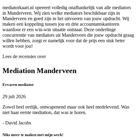
mediatorkaart.nl opereert volledig onafhankelijk van alle mediators
in Manderveen. Wij zien welke mediators beschikbaar zijn in
Manderveen en goed zijn in het uitvoeren van jouw opdracht. Wij
maken een koppeling tussen jou en drie accountantskantoren
waardoor er een win-win situatie ontstaat. Deze onderlinge
concurrentie van mediators uit Manderveen die jouw opdracht graag
willen hebben, zorgt er namelijk voor dat de prijs een stuk beter
wordt voor jou!
Lees de recensies over
Mediation Manderveen
Ervaren mediator
29 juli 2026
Zowel heel eerlijk, ontwapenend maar ook heel medelevend. Was
niet haar eerste mediation, dat was te horen.
- David Jacobs
Niks meer te maken met mijn werk!