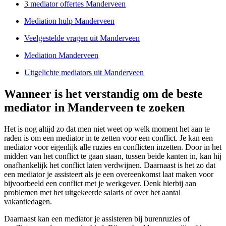
3 mediator offertes Manderveen
Mediation hulp Manderveen
Veelgestelde vragen uit Manderveen
Mediation Manderveen
Uitgelichte mediators uit Manderveen
Wanneer is het verstandig om de beste
mediator in Manderveen te zoeken
Het is nog altijd zo dat men niet weet op welk moment het aan te
raden is om een mediator in te zetten voor een conflict. Je kan een
mediator voor eigenlijk alle ruzies en conflicten inzetten. Door in het
midden van het conflict te gaan staan, tussen beide kanten in, kan hij
onafhankelijk het conflict laten verdwijnen. Daarnaast is het zo dat
een mediator je assisteert als je een overeenkomst laat maken voor
bijvoorbeeld een conflict met je werkgever. Denk hierbij aan
problemen met het uitgekeerde salaris of over het aantal
vakantiedagen.
Daarnaast kan een mediator je assisteren bij burenruzies of