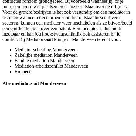
conflicten rondom grondgebied. Bijvoorbeeld wanneer jij, of je
buur, een boom wilt plaatsen en er ruzie ontstaat over de erfgrens.
Voor de grotere bedrijven is het ook verstandig om een mediator in
te zetten wanneer er een arbeidsconflict ontstaat tussen diverse
sectoren. kunnen een mediator weer inschakelen als ze bijvoorbeeld
een conflict hebben over een patent. Een mediator is dus multi-
inzetbaar en kan jou hoogstwaarschijnlijk ook assisteren bij je
conflict. Bij Mediatorkaart kun je in Manderveen terecht voor:
Mediator scheiding Manderveen
Zakelijke mediation Manderveen
Familie mediation Manderveen
Mediation arbeidsconflict Manderveen
En meer
Alle mediators uit Manderveen