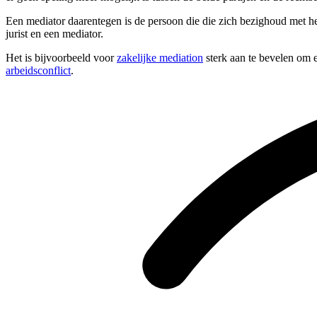
Een mediator daarentegen is de persoon die die zich bezighoud met he
jurist en een mediator.
Het is bijvoorbeeld voor
zakelijke mediation
sterk aan te bevelen om e
arbeidsconflict
.