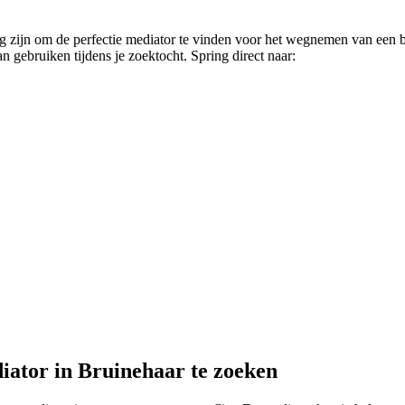
ig zijn om de perfectie mediator te vinden voor het wegnemen van een b
n gebruiken tijdens je zoektocht. Spring direct naar:
iator in Bruinehaar te zoeken