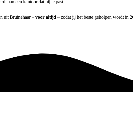
t aan een kantoor dat bij je past.
en uit Bruinehaar –
voor altijd
– zodat jij het beste geholpen wordt in 2