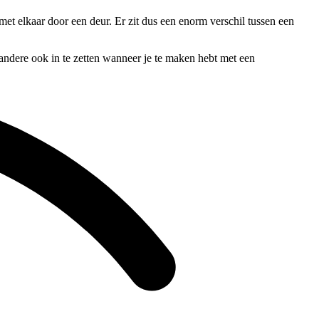
et elkaar door een deur. Er zit dus een enorm verschil tussen een
 andere ook in te zetten wanneer je te maken hebt met een