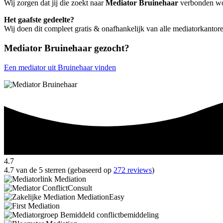
Wij zorgen dat jij die zoekt naar
Mediator Bruinehaar
verbonden word
Het gaafste gedeelte?
Wij doen dit compleet gratis & onafhankelijk van alle mediatorkantor
Mediator Bruinehaar gezocht?
Een mediator uit Bruinehaar vinden
4.7
4.7 van de 5 sterren (gebaseerd op
272 reviews
)