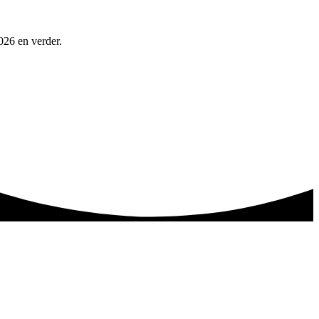
026 en verder.