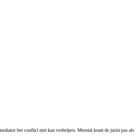
mediator het conflict niet kan verhelpen. Meestal komt de jurist pas als