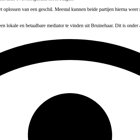
t oplossen van een geschil. Meestal kunnen beide partijen hierna weer m
en lokale en betaalbare mediator te vinden uit Bruinehaar. Dit is onder