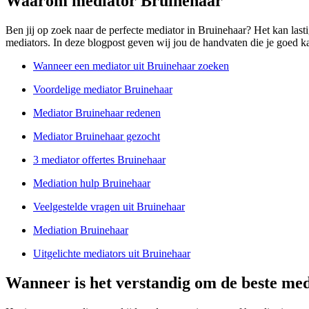
Waarom mediator Bruinehaar
Ben jij op zoek naar de perfecte mediator in Bruinehaar? Het kan last
mediators. In deze blogpost geven wij jou de handvaten die je goed ka
Wanneer een mediator uit Bruinehaar zoeken
Voordelige mediator Bruinehaar
Mediator Bruinehaar redenen
Mediator Bruinehaar gezocht
3 mediator offertes Bruinehaar
Mediation hulp Bruinehaar
Veelgestelde vragen uit Bruinehaar
Mediation Bruinehaar
Uitgelichte mediators uit Bruinehaar
Wanneer is het verstandig om de beste med