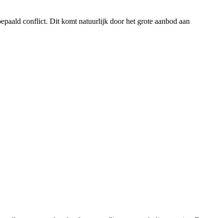
epaald conflict. Dit komt natuurlijk door het grote aanbod aan