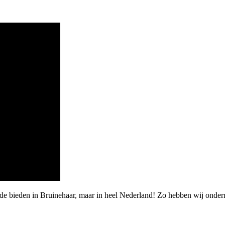
rde bieden in Bruinehaar, maar in heel Nederland! Zo hebben wij ond