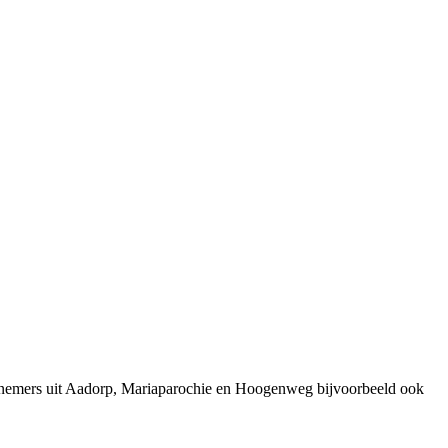
ernemers uit Aadorp, Mariaparochie en Hoogenweg bijvoorbeeld ook