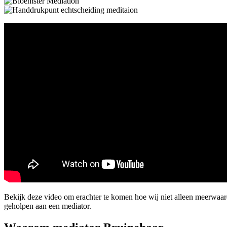
Bekijk deze video om erachter te komen hoe wij niet alleen meerwaa
geholpen aan een mediator.