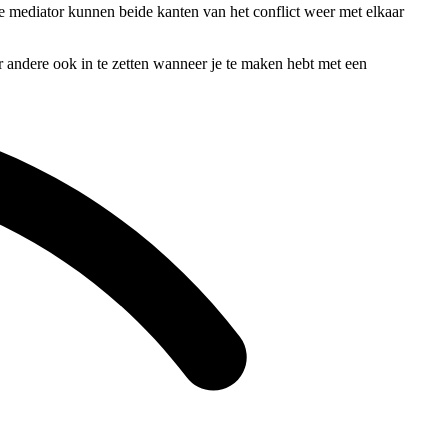
de mediator kunnen beide kanten van het conflict weer met elkaar
r andere ook in te zetten wanneer je te maken hebt met een