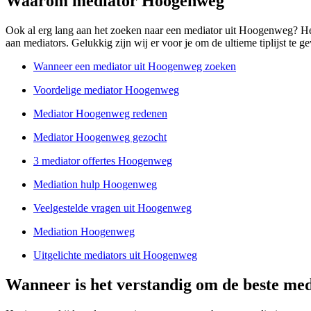
Waarom mediator Hoogenweg
Ook al erg lang aan het zoeken naar een mediator uit Hoogenweg? Het 
aan mediators. Gelukkig zijn wij er voor je om de ultieme tiplijst te ge
Wanneer een mediator uit Hoogenweg zoeken
Voordelige mediator Hoogenweg
Mediator Hoogenweg redenen
Mediator Hoogenweg gezocht
3 mediator offertes Hoogenweg
Mediation hulp Hoogenweg
Veelgestelde vragen uit Hoogenweg
Mediation Hoogenweg
Uitgelichte mediators uit Hoogenweg
Wanneer is het verstandig om de beste me