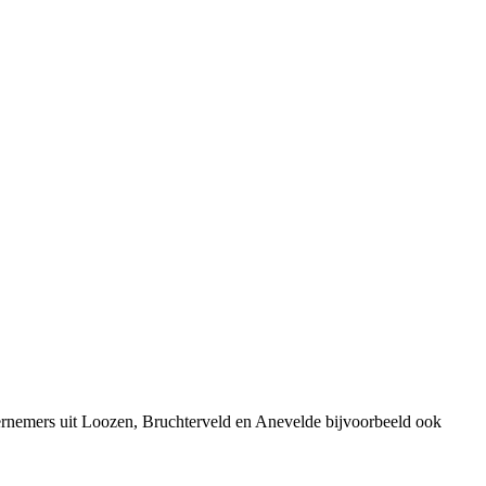
rnemers uit Loozen, Bruchterveld en Anevelde bijvoorbeeld ook