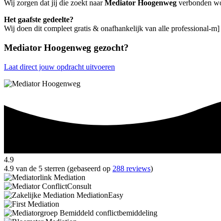
Wij zorgen dat jij die zoekt naar
Mediator Hoogenweg
verbonden word
Het gaafste gedeelte?
Wij doen dit compleet gratis & onafhankelijk van alle professional-
Mediator Hoogenweg gezocht?
Laat direct jouw opdracht uitvoeren
4.9
4.9 van de 5 sterren (gebaseerd op
288 reviews
)