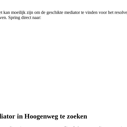
kan moeilijk zijn om de geschikte mediator te vinden voor het resolve
ven. Spring direct naar:
diator in Hoogenweg te zoeken