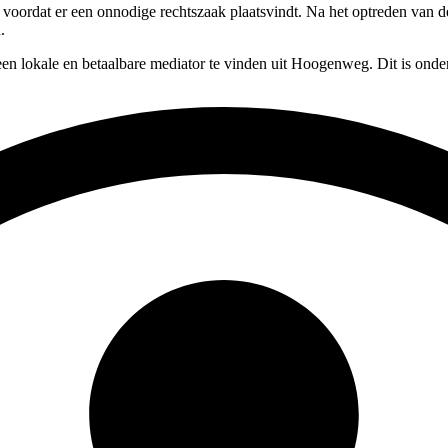
, voordat er een onnodige rechtszaak plaatsvindt. Na het optreden van 
.
en lokale en betaalbare mediator te vinden uit Hoogenweg. Dit is onde