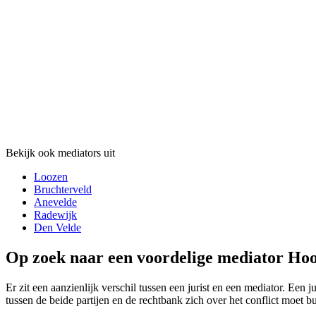
Bekijk ook mediators uit
Loozen
Bruchterveld
Anevelde
Radewijk
Den Velde
Op zoek naar een voordelige mediator Hoo
Er zit een aanzienlijk verschil tussen een jurist en een mediator. Een 
tussen de beide partijen en de rechtbank zich over het conflict moet b