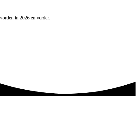
worden in 2026 en verder.