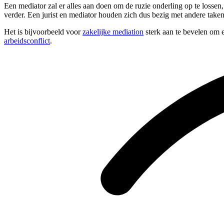
Een mediator zal er alles aan doen om de ruzie onderling op te lossen
verder. Een jurist en mediator houden zich dus bezig met andere taken
Het is bijvoorbeeld voor
zakelijke mediation
sterk aan te bevelen om e
arbeidsconflict
.