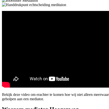
Bekijk deze video om erachter te komen hoe wij niet alleen meerwa
geholpen aan een mediator.