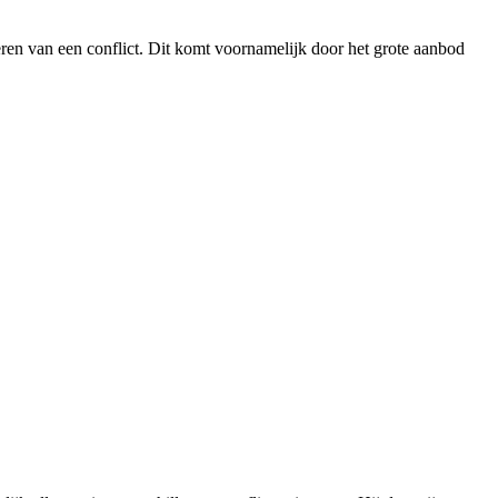
ren van een conflict. Dit komt voornamelijk door het grote aanbod