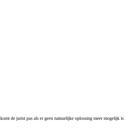
 komt de jurist pas als er geen natuurlijke oplossing meer mogelijk is