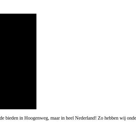
arde bieden in Hoogenweg, maar in heel Nederland! Zo hebben wij onde