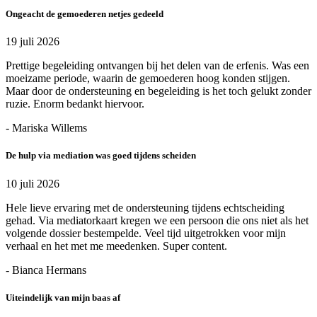
Ongeacht de gemoederen netjes gedeeld
19 juli 2026
Prettige begeleiding ontvangen bij het delen van de erfenis. Was een
moeizame periode, waarin de gemoederen hoog konden stijgen.
Maar door de ondersteuning en begeleiding is het toch gelukt zonder
ruzie. Enorm bedankt hiervoor.
- Mariska Willems
De hulp via mediation was goed tijdens scheiden
10 juli 2026
Hele lieve ervaring met de ondersteuning tijdens echtscheiding
gehad. Via mediatorkaart kregen we een persoon die ons niet als het
volgende dossier bestempelde. Veel tijd uitgetrokken voor mijn
verhaal en het met me meedenken. Super content.
- Bianca Hermans
Uiteindelijk van mijn baas af