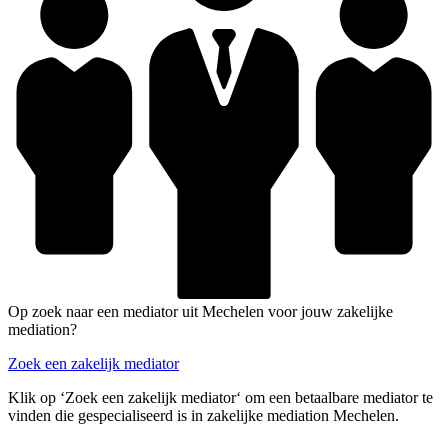
Op zoek naar een mediator uit Mechelen voor jouw zakelijke
mediation?
Zoek een zakelijk mediator
Klik op ‘Zoek een zakelijk mediator‘ om een betaalbare mediator te
vinden die gespecialiseerd is in zakelijke mediation Mechelen.