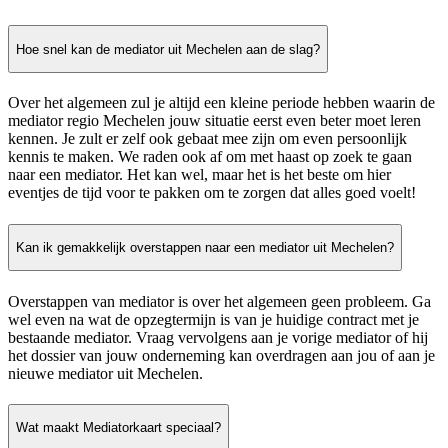
Hoe snel kan de mediator uit Mechelen aan de slag?
Over het algemeen zul je altijd een kleine periode hebben waarin de
mediator regio Mechelen jouw situatie eerst even beter moet leren
kennen. Je zult er zelf ook gebaat mee zijn om even persoonlijk
kennis te maken. We raden ook af om met haast op zoek te gaan
naar een mediator. Het kan wel, maar het is het beste om hier
eventjes de tijd voor te pakken om te zorgen dat alles goed voelt!
Kan ik gemakkelijk overstappen naar een mediator uit Mechelen?
Overstappen van mediator is over het algemeen geen probleem. Ga
wel even na wat de opzegtermijn is van je huidige contract met je
bestaande mediator. Vraag vervolgens aan je vorige mediator of hij
het dossier van jouw onderneming kan overdragen aan jou of aan je
nieuwe mediator uit Mechelen.
Wat maakt Mediatorkaart speciaal?