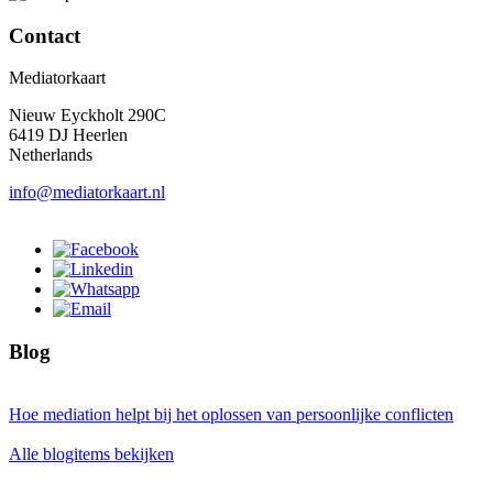
Contact
Mediatorkaart
Nieuw Eyckholt 290C
6419 DJ Heerlen
Netherlands
info@mediatorkaart.nl
Blog
Hoe mediation helpt bij het oplossen van persoonlijke conflicten
Alle blogitems bekijken