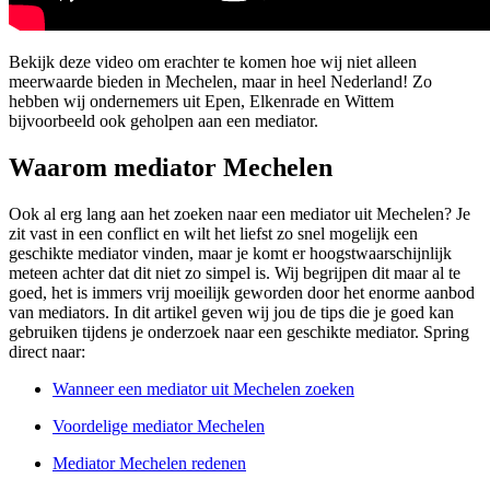
Bekijk deze video om erachter te komen hoe wij niet alleen
meerwaarde bieden in Mechelen, maar in heel Nederland! Zo
hebben wij ondernemers uit Epen, Elkenrade en Wittem
bijvoorbeeld ook geholpen aan een mediator.
Waarom mediator Mechelen
Ook al erg lang aan het zoeken naar een mediator uit Mechelen? Je
zit vast in een conflict en wilt het liefst zo snel mogelijk een
geschikte mediator vinden, maar je komt er hoogstwaarschijnlijk
meteen achter dat dit niet zo simpel is. Wij begrijpen dit maar al te
goed, het is immers vrij moeilijk geworden door het enorme aanbod
van mediators. In dit artikel geven wij jou de tips die je goed kan
gebruiken tijdens je onderzoek naar een geschikte mediator. Spring
direct naar:
Wanneer een mediator uit Mechelen zoeken
Voordelige mediator Mechelen
Mediator Mechelen redenen