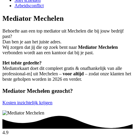
Snel scheiden
Arbeidsconflict
Mediator Mechelen
Behoefte aan een top mediator uit Mechelen die bij jouw bedrijf
past?
Dan ben je aan het juiste adres.
Wij zorgen dat jij die op zoek bent naar
Mediator Mechelen
verbonden wordt aan een kantoor dat bij je past.
Het tofste gedeelte?
Mediatorkaart doet dit compleet gratis & onafhankelijk van alle
professional-m] uit Mechelen –
voor altijd
– zodat onze klanten het
beste geholpen worden in 2026 en verder.
Mediator Mechelen gezocht?
Kosten inzichtelijk krijgen
4.9