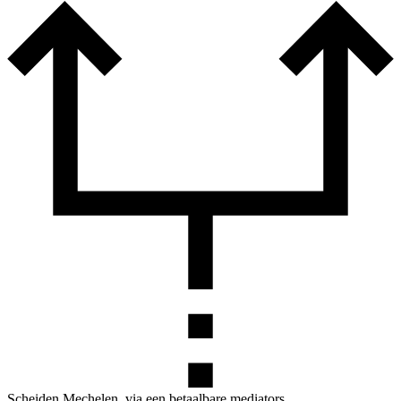
Scheiden Mechelen, via een betaalbare mediators