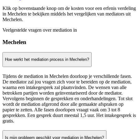
Klik op bovenstaande knop om de kosten voor een erfenis verdeling
in Mechelen te bekijken middels het vergelijken van mediators uit
Mechelen.
Veelgestelde vragen over mediation in
Mechelen
Hoe werkt het mediation process in Mechelen?
Tijdens de mediation in Mechelen doorloop je verschillende fasen.
De mediator zal jou vragen zich voor te bereiden op de mediation,
waarna een intakegesprek zal plaatsvinden. De wensen van alle
betrokken partijen worden geïnventariseerd door de mediator.
Vervolgens beginnen de gesprekken en onderhandelingen. Tot slot
wordt de mediation afgerond door alle gemaakte afspraken op
papier te zetten. Alle fasen doorlopen vraagt vaak om 3 tot 8
gesprekken. Een gesprek duurt meestal 1,5 uur. Het intakegesprek is
gratis.
Is mijn probleem geschikt voor mediation in Mechelen?