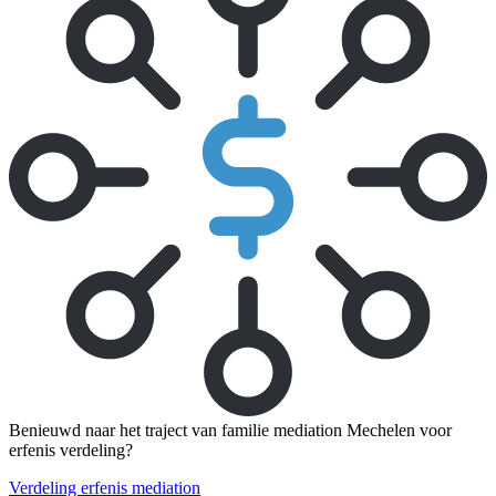
Benieuwd naar het traject van familie mediation Mechelen voor
erfenis verdeling?
Verdeling erfenis mediation