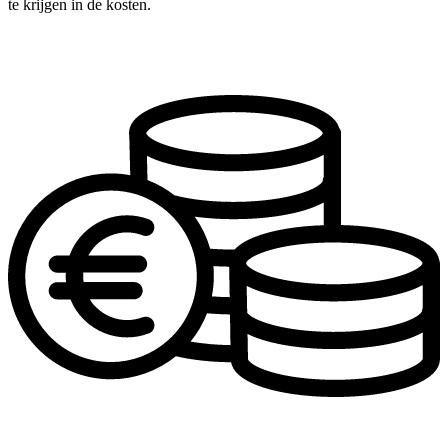
te krijgen in de kosten.