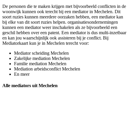
De personen die te maken krijgen met bijvoorbeeld conflicten in de
woonwijk kunnen ook terecht bij een mediator in Mechelen. Dit
soort ruzies kunnen meerdere oorzaken hebben, een mediator kan
bij elke van dit soort ruzies helpen. organisatiesondernemingen
kunnen een mediator weer inschakelen als ze bijvoorbeeld een
geschil hebben over een patent. Een mediator is dus multi-inzetbaar
en kan jou waarschijnlijk ook assisteren bij je conflict. Bij
Mediatorkaart kun je in Mechelen terecht voor:
Mediator scheiding Mechelen
Zakelijke mediation Mechelen
Familie mediation Mechelen
Mediation arbeidsconflict Mechelen
En meer
Alle mediators uit Mechelen