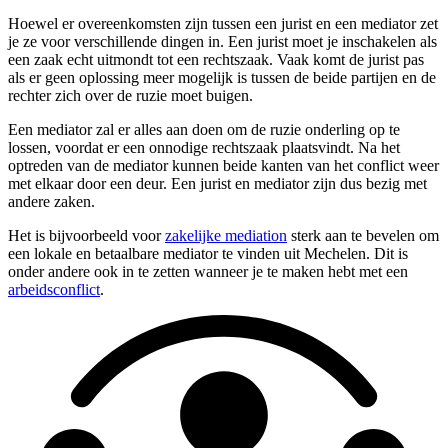
Hoewel er overeenkomsten zijn tussen een jurist en een mediator zet
je ze voor verschillende dingen in. Een jurist moet je inschakelen als
een zaak echt uitmondt tot een rechtszaak. Vaak komt de jurist pas
als er geen oplossing meer mogelijk is tussen de beide partijen en de
rechter zich over de ruzie moet buigen.
Een mediator zal er alles aan doen om de ruzie onderling op te
lossen, voordat er een onnodige rechtszaak plaatsvindt. Na het
optreden van de mediator kunnen beide kanten van het conflict weer
met elkaar door een deur. Een jurist en mediator zijn dus bezig met
andere zaken.
Het is bijvoorbeeld voor
zakelijke mediation
sterk aan te bevelen om
een lokale en betaalbare mediator te vinden uit Mechelen. Dit is
onder andere ook in te zetten wanneer je te maken hebt met een
arbeidsconflict
.