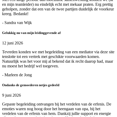
en mijn teamleider) nu eindelijk echt met mekaar praten. Erg prettig
geholpen, zonder dat een van de twee partijen duidelijk de voorkeur
kreeg. Bedankt!
- Sandra van Wijk
Gelukkig nu van mijn leidinggevende af
12 juni 2026
Tevreden konden we met begeleiding van een mediator via deze site
tenslotte tot een vertrek met geschikte voorwaarden komen.
Natuurlijk was het voor mij al bekend dat ik recht daarop had, maar
nu moest het bedrijf wel toegeven.
- Marleen de Jong
Ondanks de gemoederen netjes gedeeld
9 juni 2026
Gepaste begeleiding ontvangen bij het verdelen van de erfenis. De
emoties waren nog hoog door het heengaan van opa, bij het
verdelen van de erfenis van hem. Dankzij jullie support en energie