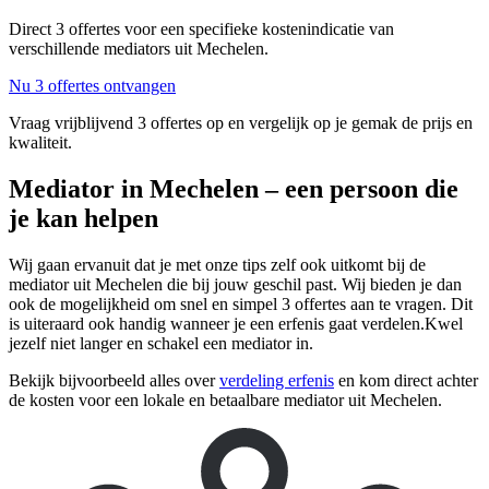
Direct 3 offertes voor een specifieke kostenindicatie van
verschillende mediators uit Mechelen.
Nu 3 offertes ontvangen
Vraag vrijblijvend 3 offertes op en vergelijk op je gemak de prijs en
kwaliteit.
Mediator in Mechelen – een persoon die
je kan helpen
Wij gaan ervanuit dat je met onze tips zelf ook uitkomt bij de
mediator uit Mechelen die bij jouw geschil past. Wij bieden je dan
ook de mogelijkheid om snel en simpel 3 offertes aan te vragen. Dit
is uiteraard ook handig wanneer je een erfenis gaat verdelen.Kwel
jezelf niet langer en schakel een mediator in.
Bekijk bijvoorbeeld alles over
verdeling erfenis
en kom direct achter
de kosten voor een lokale en betaalbare mediator uit Mechelen.