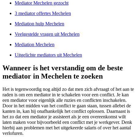
Mediator Mechelen gezocht
3 mediator offertes Mechelen
Mediation hulp Mechelen
Veelgestelde vragen uit Mechelen
Mediation Mechelen
Uitgelichte mediators uit Mechelen
Wanneer is het verstandig om de beste
mediator in Mechelen te zoeken
Het is tegenwoordig nog altijd zo dat men zich afvraagt of het aan te
raden is om een mediator in te schakelen voor een conflict. Je kan
een mediator voor eigenlijk alle ruzies en conflicten inschakelen.
Door in het midden van het conflict te gaan staan, tussen allebei de
kanten in, kan hij onafhankelijk het conflict oplossen. Daarnaast is
het zo dat een mediator je assisteert als je een overeenkomst wilt
laten maken voor bijvoorbeeld een conflict met je werkgever. Denk
hierbij aan problemen met het uitgekeerde salaris of over het aantal
verlofuren.