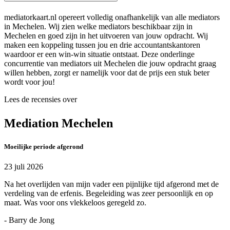
mediatorkaart.nl opereert volledig onafhankelijk van alle mediators
in Mechelen. Wij zien welke mediators beschikbaar zijn in
Mechelen en goed zijn in het uitvoeren van jouw opdracht. Wij
maken een koppeling tussen jou en drie accountantskantoren
waardoor er een win-win situatie ontstaat. Deze onderlinge
concurrentie van mediators uit Mechelen die jouw opdracht graag
willen hebben, zorgt er namelijk voor dat de prijs een stuk beter
wordt voor jou!
Lees de recensies over
Mediation Mechelen
Moeilijke periode afgerond
23 juli 2026
Na het overlijden van mijn vader een pijnlijke tijd afgerond met de
verdeling van de erfenis. Begeleiding was zeer persoonlijk en op
maat. Was voor ons vlekkeloos geregeld zo.
- Barry de Jong