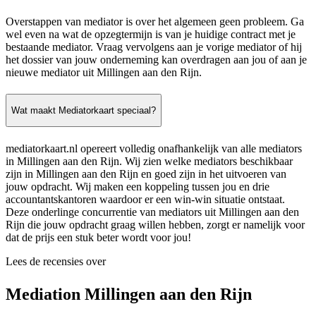
Overstappen van mediator is over het algemeen geen probleem. Ga
wel even na wat de opzegtermijn is van je huidige contract met je
bestaande mediator. Vraag vervolgens aan je vorige mediator of hij
het dossier van jouw onderneming kan overdragen aan jou of aan je
nieuwe mediator uit Millingen aan den Rijn.
Wat maakt Mediatorkaart speciaal?
mediatorkaart.nl opereert volledig onafhankelijk van alle mediators
in Millingen aan den Rijn. Wij zien welke mediators beschikbaar
zijn in Millingen aan den Rijn en goed zijn in het uitvoeren van
jouw opdracht. Wij maken een koppeling tussen jou en drie
accountantskantoren waardoor er een win-win situatie ontstaat.
Deze onderlinge concurrentie van mediators uit Millingen aan den
Rijn die jouw opdracht graag willen hebben, zorgt er namelijk voor
dat de prijs een stuk beter wordt voor jou!
Lees de recensies over
Mediation Millingen aan den Rijn