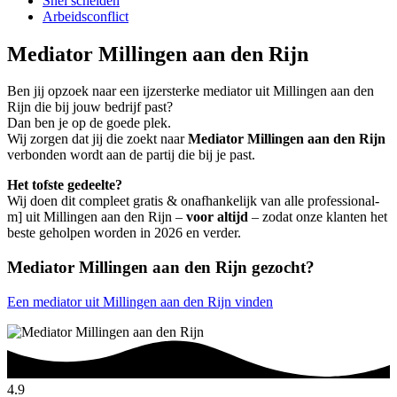
Snel scheiden
Arbeidsconflict
Mediator Millingen aan den Rijn
Ben jij opzoek naar een ijzersterke mediator uit Millingen aan den
Rijn die bij jouw bedrijf past?
Dan ben je op de goede plek.
Wij zorgen dat jij die zoekt naar
Mediator Millingen aan den Rijn
verbonden wordt aan de partij die bij je past.
Het tofste gedeelte?
Wij doen dit compleet gratis & onafhankelijk van alle professional-
m] uit Millingen aan den Rijn –
voor altijd
– zodat onze klanten het
beste geholpen worden in 2026 en verder.
Mediator Millingen aan den Rijn gezocht?
Een mediator uit Millingen aan den Rijn vinden
4.9