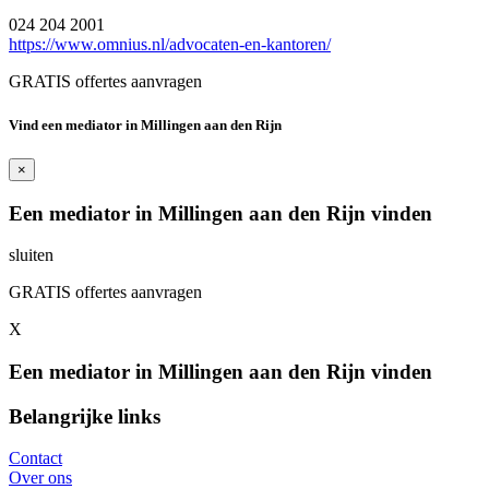
024 204 2001
https://www.omnius.nl/advocaten-en-kantoren/
GRATIS offertes aanvragen
Vind een mediator in Millingen aan den Rijn
×
Een mediator in Millingen aan den Rijn vinden
sluiten
GRATIS offertes aanvragen
X
Een mediator in Millingen aan den Rijn vinden
Belangrijke links
Contact
Over ons