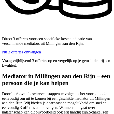
Direct 3 offertes voor een specifieke kostenindicatie van
verschillende mediators uit Millingen aan den Rijn.
Nu 3 offertes ontvangen
Vraag vrijblijvend 3 offertes op en vergelijk op je gemak de prijs en
kwaliteit.
Mediator in Millingen aan den Rijn – een
persoon die je kan helpen
Door hierboven beschreven stappen te volgen is het voor jou ook
eenvoudig om uit te komen bij een geschikte mediator uit Millingen
aan den Rijn. Wij bieden je daarnaast de mogelijkheid om snel en
eenvoudig 3 offertes aan te vragen. Wanneer het gaat over
nalatenschap kan dit bijvoorbeeld ook erg handig zijn.Schakel zelf