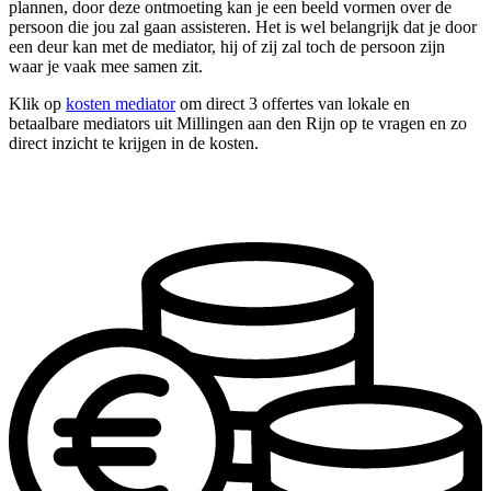
plannen, door deze ontmoeting kan je een beeld vormen over de
persoon die jou zal gaan assisteren. Het is wel belangrijk dat je door
een deur kan met de mediator, hij of zij zal toch de persoon zijn
waar je vaak mee samen zit.
Klik op
kosten mediator
om direct 3 offertes van lokale en
betaalbare mediators uit Millingen aan den Rijn op te vragen en zo
direct inzicht te krijgen in de kosten.