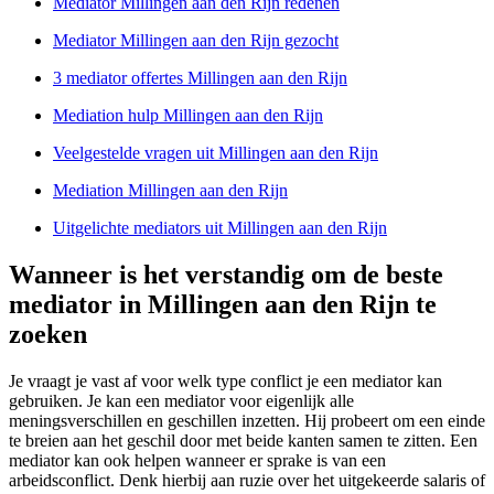
Mediator Millingen aan den Rijn redenen
Mediator Millingen aan den Rijn gezocht
3 mediator offertes Millingen aan den Rijn
Mediation hulp Millingen aan den Rijn
Veelgestelde vragen uit Millingen aan den Rijn
Mediation Millingen aan den Rijn
Uitgelichte mediators uit Millingen aan den Rijn
Wanneer is het verstandig om de beste
mediator in Millingen aan den Rijn te
zoeken
Je vraagt je vast af voor welk type conflict je een mediator kan
gebruiken. Je kan een mediator voor eigenlijk alle
meningsverschillen en geschillen inzetten. Hij probeert om een einde
te breien aan het geschil door met beide kanten samen te zitten. Een
mediator kan ook helpen wanneer er sprake is van een
arbeidsconflict. Denk hierbij aan ruzie over het uitgekeerde salaris of