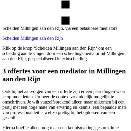
Scheiden Millingen aan den Rijn, via een betaalbare mediators
Scheiden Millingen aan den Rijn
Klik op de knop ‘Scheiden Millingen aan den Rijn‘ om een
scheiding aan te vragen door een scheidingsmediator uit Millingen
aan den Rijn, gespecialiseerd in echtscheiding.
3 offertes voor een mediator in Millingen
aan den Rijn
Ook bij het aanvragen van een offerte zijn er een paar dingen waar
je op moet letten. Probeer de context zo duidelijk mogelijk te
omschrijven. Je wilt vanzelfsprekend alleen maar uitkomen bij een
partij met een hoge mate van ervaring en kennis, een bepaalde mate
van professionaliteit is wel zo prettig bij het oplossen van een
geschil.
Hierna hoef je alleen nog maar een kennismakingsgesprek in te