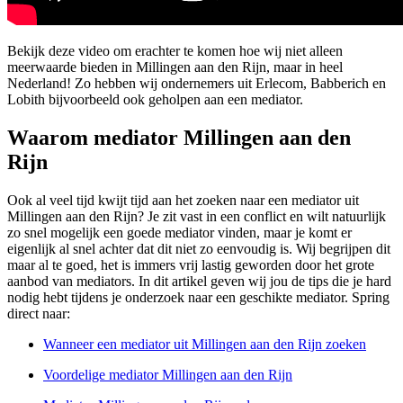
Bekijk deze video om erachter te komen hoe wij niet alleen
meerwaarde bieden in Millingen aan den Rijn, maar in heel
Nederland! Zo hebben wij ondernemers uit Erlecom, Babberich en
Lobith bijvoorbeeld ook geholpen aan een mediator.
Waarom mediator Millingen aan den
Rijn
Ook al veel tijd kwijt tijd aan het zoeken naar een mediator uit
Millingen aan den Rijn? Je zit vast in een conflict en wilt natuurlijk
zo snel mogelijk een goede mediator vinden, maar je komt er
eigenlijk al snel achter dat dit niet zo eenvoudig is. Wij begrijpen dit
maar al te goed, het is immers vrij lastig geworden door het grote
aanbod van mediators. In dit artikel geven wij jou de tips die je hard
nodig hebt tijdens je onderzoek naar een geschikte mediator. Spring
direct naar:
Wanneer een mediator uit Millingen aan den Rijn zoeken
Voordelige mediator Millingen aan den Rijn