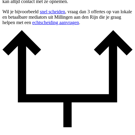
kan altijd contact met ze opnemen.
Wil je bijvoorbeeld
snel scheiden
, vraag dan 3 offertes op van lokale
en betaalbare mediators uit Millingen aan den Rijn die je graag
helpen met een
echtscheiding aanvragen
.