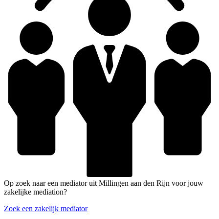
Op zoek naar een mediator uit Millingen aan den Rijn voor jouw
zakelijke mediation?
Zoek een zakelijk mediator