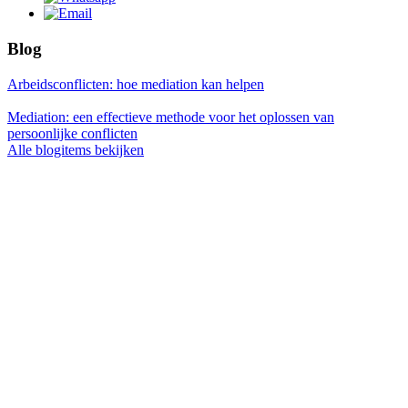
Blog
Arbeidsconflicten: hoe mediation kan helpen
Mediation: een effectieve methode voor het oplossen van
persoonlijke conflicten
Alle blogitems bekijken