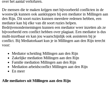
over het aantal verlofuren.
De mensen die te maken krijgen met bijvoorbeeld conflicten in de
woonwijk kunnen ook aankloppen bij een mediator in Millingen aan
den Rijn. Dit soort ruzies kunnen meerdere redenen hebben, een
mediator kan bij elke van dit soort ruzies helpen.
Bedrijvenondernemingen kunnen een mediator weer inzetten als ze
bijvoorbeeld een conflict hebben over plagiaat. Een mediator is dus
multi-inzetbaar en kan jou waarschijnlijk ook assisteren bij je
conflict. Bij Mediatorkaart kun je in Millingen aan den Rijn terecht
voor:
Mediator scheiding Millingen aan den Rijn
Zakelijke mediation Millingen aan den Rijn
Familie mediation Millingen aan den Rijn
Mediation arbeidsconflict Millingen aan den Rijn
En meer
Alle mediators uit Millingen aan den Rijn