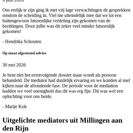
Om eerlijk te zijn ging ik met vrij lage verwachtingen de gesprekken
rondom de scheiding in. Viel me uiteindelijk mee dat we tot een
buitengewoon fatsoenlijke verdeling zijn gekomen van de
bezittingen. Door jullie was dit zeker veel minder fatsoenlijk
gekomen!
- Hendrika Schouten
Op maat afgestemd advies
30 mei 2026
Je bent niet het eerstvolgende dossier maar wordt als persoon
behandeld. De mediator had duidelijk ervaring en we konden al snel
kijken naar de afrondende fase. De periode voor de mediation
hadden we veel onenigheid dus dit was erg fijn. Dit was wel een
opluchting voor ons beide.
- Marije Kok
Uitgelichte mediators uit Millingen aan
den Rijn