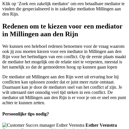
Klik op ‘Zoek een zakelijk mediator‘ om een betaalbare mediator te
vinden die gespecialiseerd is in zakelijke mediation Millingen aan
den Rijn.
Redenen om te kiezen voor een mediator
in Millingen aan den Rijn
We kunnen een heleboel redenen benoemen voor de vraag waarom
ook jij zou moeten kiezen voor een mediator in Millingen aan den
Rijn voor het beëindigen van een conflict. Op de eerste plaats maakt
de mediator het mogelijk om de relatie niet te verpesten, meestal is
het namelijk zo dat de gemoederen hoog op kunnen gaan lopen
De mediator uit Millingen aan den Rijn weet uit ervaring hoe hij
conflicten kan oplossen zonder dat er juist meer ruzie ontstaat.
Daarnaast kan je door de mediators snel van het conflict af zijn. Je
wilt uiteraard niet onnodig veel tijd steken in een conflict. De
mediator uit Millingen aan den Rijn is er voor je om er snel een punt
achter te kunnen zetten.
Persoonlijke tips nodig?
Esther Veenstra