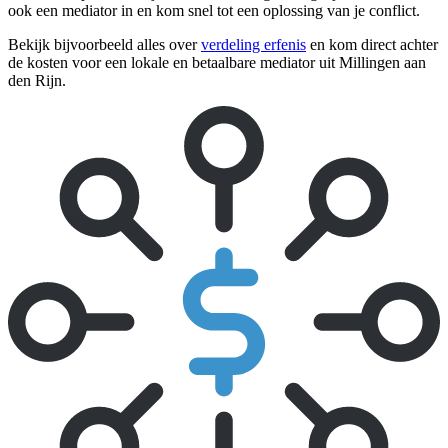
ook een mediator in en kom snel tot een oplossing van je conflict.
Bekijk bijvoorbeeld alles over
verdeling erfenis
en kom direct achter
de kosten voor een lokale en betaalbare mediator uit Millingen aan
den Rijn.