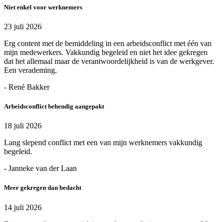
Niet enkel voor werknemers
23 juli 2026
Erg content met de bemiddeling in een arbeidsconflict met één van
mijn medewerkers. Vakkundig begeleid en niet het idee gekregen
dat het allemaal maar de verantwoordelijkheid is van de werkgever.
Een verademing.
- René Bakker
Arbeidsconflict behendig aangepakt
18 juli 2026
Lang slepend conflict met een van mijn werknemers vakkundig
begeleid.
- Janneke van der Laan
Meer gekregen dan bedacht
14 juli 2026