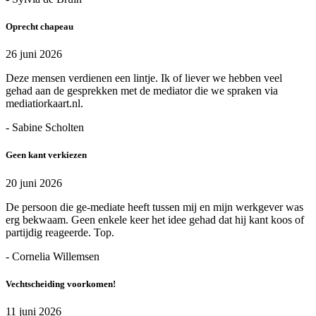
Oprecht chapeau
26 juni 2026
Deze mensen verdienen een lintje. Ik of liever we hebben veel
gehad aan de gesprekken met de mediator die we spraken via
mediatiorkaart.nl.
- Sabine Scholten
Geen kant verkiezen
20 juni 2026
De persoon die ge-mediate heeft tussen mij en mijn werkgever was
erg bekwaam. Geen enkele keer het idee gehad dat hij kant koos of
partijdig reageerde. Top.
- Cornelia Willemsen
Vechtscheiding voorkomen!
11 juni 2026