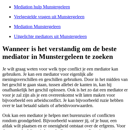
Mediation hulp Munstergeleen
Veelgestelde vragen uit Munstergeleen
Mediation Munstergeleen
Uitgelichte mediators uit Munstergeleen
Wanneer is het verstandig om de beste
mediator in Munstergeleen te zoeken
Je wilt graag weten voor welk type conflict je een mediator kan
gebruiken. Je kan een mediator voor eigenlijk alle
meningsverschillen en geschillen gebruiken. Door in het midden van
het geschil te gaan staan, tussen allebei de kanten in, kan hij
onafhankelijk het geschil oplossen. Ook is het zo dat een mediator er
voor je zal zijn als je een overeenkomst wilt laten maken voor
bijvoorbeeld een arbeidsconflict. Je kan bijvoorbeeld ruzie hebben
over te laat betaald salaris of arbeidsvoorwaarden.
Ook kan een mediator je helpen met burenruzies of conflicten
rondom grondgebied. Bijvoorbeeld wanneer jij, of je buur, een
afdak wilt plaatsen en er onenigheid ontstaat over de erfgrens. Voor