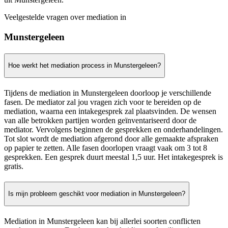
Veelgestelde vragen over mediation in
Munstergeleen
Hoe werkt het mediation process in Munstergeleen?
Tijdens de mediation in Munstergeleen doorloop je verschillende
fasen. De mediator zal jou vragen zich voor te bereiden op de
mediation, waarna een intakegesprek zal plaatsvinden. De wensen
van alle betrokken partijen worden geïnventariseerd door de
mediator. Vervolgens beginnen de gesprekken en onderhandelingen.
Tot slot wordt de mediation afgerond door alle gemaakte afspraken
op papier te zetten. Alle fasen doorlopen vraagt vaak om 3 tot 8
gesprekken. Een gesprek duurt meestal 1,5 uur. Het intakegesprek is
gratis.
Is mijn probleem geschikt voor mediation in Munstergeleen?
Mediation in Munstergeleen kan bij allerlei soorten conflicten