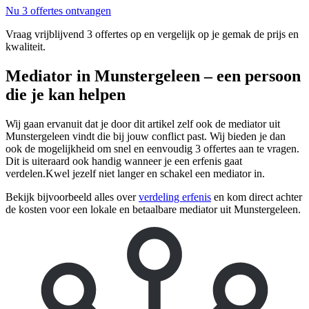
Nu 3 offertes ontvangen
Vraag vrijblijvend 3 offertes op en vergelijk op je gemak de prijs en
kwaliteit.
Mediator in Munstergeleen – een persoon
die je kan helpen
Wij gaan ervanuit dat je door dit artikel zelf ook de mediator uit
Munstergeleen vindt die bij jouw conflict past. Wij bieden je dan
ook de mogelijkheid om snel en eenvoudig 3 offertes aan te vragen.
Dit is uiteraard ook handig wanneer je een erfenis gaat
verdelen.Kwel jezelf niet langer en schakel een mediator in.
Bekijk bijvoorbeeld alles over
verdeling erfenis
en kom direct achter
de kosten voor een lokale en betaalbare mediator uit Munstergeleen.