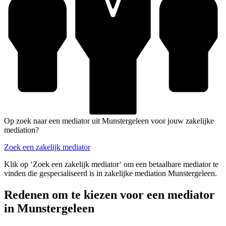
Op zoek naar een mediator uit Munstergeleen voor jouw zakelijke
mediation?
Zoek een zakelijk mediator
Klik op ‘Zoek een zakelijk mediator‘ om een betaalbare mediator te
vinden die gespecialiseerd is in zakelijke mediation Munstergeleen.
Redenen om te kiezen voor een mediator
in Munstergeleen