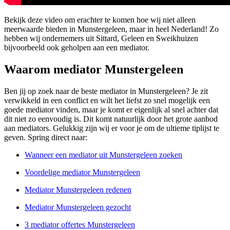
Bekijk deze video om erachter te komen hoe wij niet alleen
meerwaarde bieden in Munstergeleen, maar in heel Nederland! Zo
hebben wij ondernemers uit Sittard, Geleen en Sweikhuizen
bijvoorbeeld ook geholpen aan een mediator.
Waarom mediator Munstergeleen
Ben jij op zoek naar de beste mediator in Munstergeleen? Je zit
verwikkeld in een conflict en wilt het liefst zo snel mogelijk een
goede mediator vinden, maar je komt er eigenlijk al snel achter dat
dit niet zo eenvoudig is. Dit komt natuurlijk door het grote aanbod
aan mediators. Gelukkig zijn wij er voor je om de ultieme tiplijst te
geven. Spring direct naar:
Wanneer een mediator uit Munstergeleen zoeken
Voordelige mediator Munstergeleen
Mediator Munstergeleen redenen
Mediator Munstergeleen gezocht
3 mediator offertes Munstergeleen