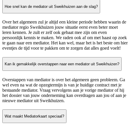
Hoe snel kan de mediator uit Sweikhuizen aan de slag?
Over het algemeen zul je altijd een kleine periode hebben waarin de
mediator regio Sweikhuizen jouw situatie eerst even beter moet
leren kennen. Je zult er zelf ook gebaat mee zijn om even
persoonlijk kennis te maken. We raden ook af om met haast op zoek
te gaan naar een mediator. Het kan wel, maar het is het beste om hier
eventjes de tijd voor te pakken om te zorgen dat alles goed voelt!
Kan ik gemakkelijk overstappen naar een mediator uit Sweikhuizen?
Overstappen van mediator is over het algemeen geen probleem. Ga
wel even na wat de opzegtermijn is van je huidige contract met je
bestaande mediator. Vraag vervolgens aan je vorige mediator of hij
het dossier van jouw onderneming kan overdragen aan jou of aan je
nieuwe mediator uit Sweikhuizen.
Wat maakt Mediatorkaart speciaal?