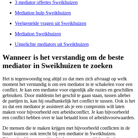
3 mediator offertes Sweikhuizen
Mediation hulp Sweikhuizen
Veelgestelde vragen uit Sweikhuizen
Mediation Sweikhuizen
Uitgelichte mediators uit Sweikhuizen
Wanneer is het verstandig om de beste
mediator in Sweikhuizen te zoeken
Het is tegenwoordig nog altijd zo dat men zich afvraagt op welk
moment het verstandig is om een mediator in te schakelen voor een
conflict. Je kan een mediator voor eigenlijk alle ruzies en geschillen
gebruiken. Door middenin het geschil te gaan staan, tussen allebei
de partijen in, kan hij onafhankelijk het conflict te sussen. Ook is het
zo dat een mediator je assisteert als je een compromis wilt laten
maken voor bijvoorbeeld een arbeidsconflict. Je kan bijvoorbeeld
een conflict hebben over te laat betaald loon of arbeidsvoorwaarden.
De mensen die te maken krijgen met bijvoorbeeld conflicten in de
buurt kunnen ook terecht bij een mediator in Sweikhuizen.