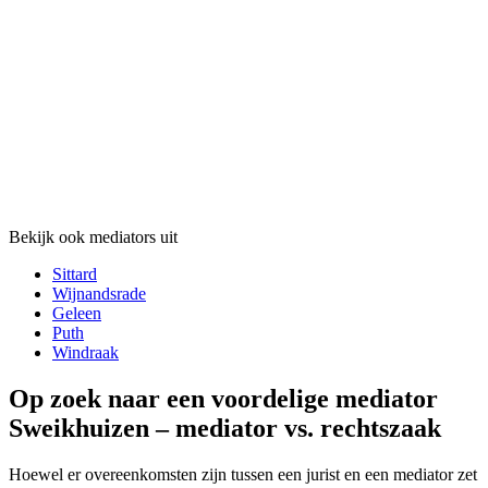
Bekijk ook mediators uit
Sittard
Wijnandsrade
Geleen
Puth
Windraak
Op zoek naar een voordelige mediator
Sweikhuizen – mediator vs. rechtszaak
Hoewel er overeenkomsten zijn tussen een jurist en een mediator zet