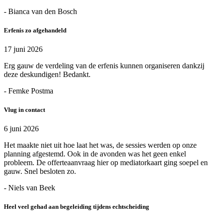
- Bianca van den Bosch
Erfenis zo afgehandeld
17 juni 2026
Erg gauw de verdeling van de erfenis kunnen organiseren dankzij
deze deskundigen! Bedankt.
- Femke Postma
Vlug in contact
6 juni 2026
Het maakte niet uit hoe laat het was, de sessies werden op onze
planning afgestemd. Ook in de avonden was het geen enkel
probleem. De offerteaanvraag hier op mediatorkaart ging soepel en
gauw. Snel besloten zo.
- Niels van Beek
Heel veel gehad aan begeleiding tijdens echtscheiding