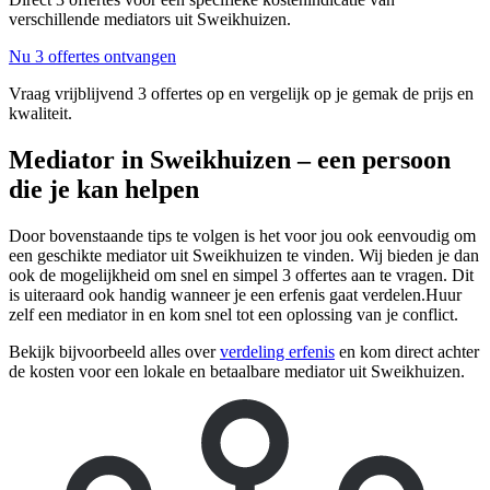
verschillende mediators uit Sweikhuizen.
Nu 3 offertes ontvangen
Vraag vrijblijvend 3 offertes op en vergelijk op je gemak de prijs en
kwaliteit.
Mediator in Sweikhuizen – een persoon
die je kan helpen
Door bovenstaande tips te volgen is het voor jou ook eenvoudig om
een geschikte mediator uit Sweikhuizen te vinden. Wij bieden je dan
ook de mogelijkheid om snel en simpel 3 offertes aan te vragen. Dit
is uiteraard ook handig wanneer je een erfenis gaat verdelen.Huur
zelf een mediator in en kom snel tot een oplossing van je conflict.
Bekijk bijvoorbeeld alles over
verdeling erfenis
en kom direct achter
de kosten voor een lokale en betaalbare mediator uit Sweikhuizen.