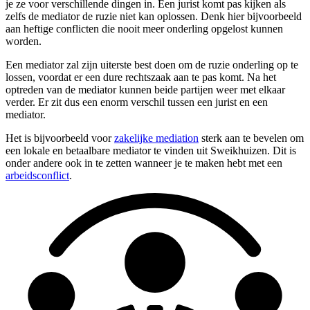
je ze voor verschillende dingen in. Een jurist komt pas kijken als
zelfs de mediator de ruzie niet kan oplossen. Denk hier bijvoorbeeld
aan heftige conflicten die nooit meer onderling opgelost kunnen
worden.
Een mediator zal zijn uiterste best doen om de ruzie onderling op te
lossen, voordat er een dure rechtszaak aan te pas komt. Na het
optreden van de mediator kunnen beide partijen weer met elkaar
verder. Er zit dus een enorm verschil tussen een jurist en een
mediator.
Het is bijvoorbeeld voor
zakelijke mediation
sterk aan te bevelen om
een lokale en betaalbare mediator te vinden uit Sweikhuizen. Dit is
onder andere ook in te zetten wanneer je te maken hebt met een
arbeidsconflict
.