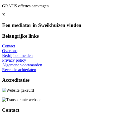
GRATIS offertes aanvragen
X
Een mediator in Sweikhuizen vinden
Belangrijke links
Contact
Over ons
Bedrijf aanmelden
Privacy policy
Algemene voorwaarden
Recensie achterlaten
Accreditaties
Contact