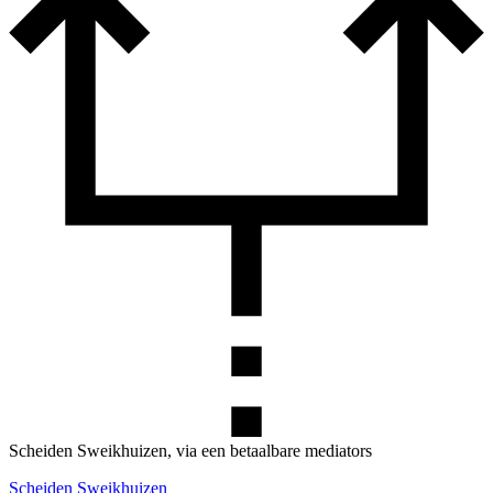
Scheiden Sweikhuizen, via een betaalbare mediators
Scheiden Sweikhuizen