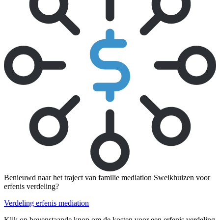
Benieuwd naar het traject van familie mediation Sweikhuizen voor
erfenis verdeling?
Verdeling erfenis mediation
Klik op bovenstaande knop om de kosten voor een erfenis verdeling