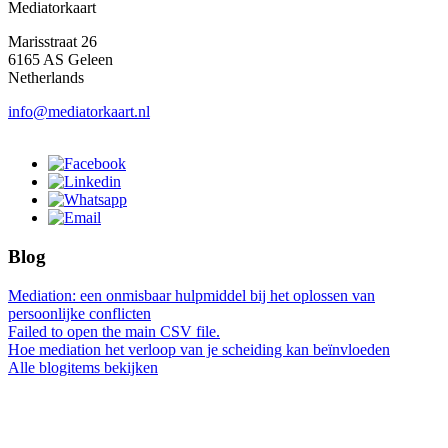
Mediatorkaart
Marisstraat 26
6165 AS Geleen
Netherlands
info@mediatorkaart.nl
Blog
Mediation: een onmisbaar hulpmiddel bij het oplossen van
persoonlijke conflicten
Failed to open the main CSV file.
Hoe mediation het verloop van je scheiding kan beïnvloeden
Alle blogitems bekijken