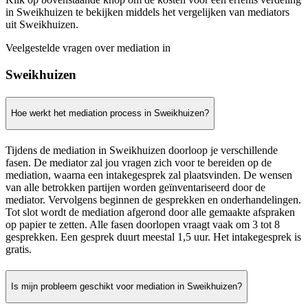
in Sweikhuizen te bekijken middels het vergelijken van mediators
uit Sweikhuizen.
Veelgestelde vragen over mediation in
Sweikhuizen
Hoe werkt het mediation process in Sweikhuizen?
Tijdens de mediation in Sweikhuizen doorloop je verschillende
fasen. De mediator zal jou vragen zich voor te bereiden op de
mediation, waarna een intakegesprek zal plaatsvinden. De wensen
van alle betrokken partijen worden geïnventariseerd door de
mediator. Vervolgens beginnen de gesprekken en onderhandelingen.
Tot slot wordt de mediation afgerond door alle gemaakte afspraken
op papier te zetten. Alle fasen doorlopen vraagt vaak om 3 tot 8
gesprekken. Een gesprek duurt meestal 1,5 uur. Het intakegesprek is
gratis.
Is mijn probleem geschikt voor mediation in Sweikhuizen?