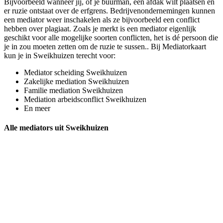
Bijvoorbeeld wanneer jij, of je buurman, een afdak wilt plaatsen en
er ruzie ontstaat over de erfgrens. Bedrijvenondernemingen kunnen
een mediator weer inschakelen als ze bijvoorbeeld een conflict
hebben over plagiaat. Zoals je merkt is een mediator eigenlijk
geschikt voor alle mogelijke soorten conflicten, het is dé persoon die
je in zou moeten zetten om de ruzie te sussen.. Bij Mediatorkaart
kun je in Sweikhuizen terecht voor:
Mediator scheiding Sweikhuizen
Zakelijke mediation Sweikhuizen
Familie mediation Sweikhuizen
Mediation arbeidsconflict Sweikhuizen
En meer
Alle mediators uit Sweikhuizen