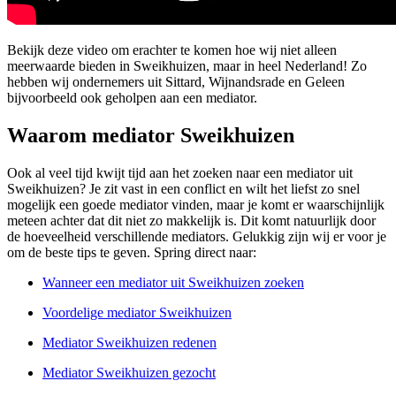
Bekijk deze video om erachter te komen hoe wij niet alleen
meerwaarde bieden in Sweikhuizen, maar in heel Nederland! Zo
hebben wij ondernemers uit Sittard, Wijnandsrade en Geleen
bijvoorbeeld ook geholpen aan een mediator.
Waarom mediator Sweikhuizen
Ook al veel tijd kwijt tijd aan het zoeken naar een mediator uit
Sweikhuizen? Je zit vast in een conflict en wilt het liefst zo snel
mogelijk een goede mediator vinden, maar je komt er waarschijnlijk
meteen achter dat dit niet zo makkelijk is. Dit komt natuurlijk door
de hoeveelheid verschillende mediators. Gelukkig zijn wij er voor je
om de beste tips te geven. Spring direct naar:
Wanneer een mediator uit Sweikhuizen zoeken
Voordelige mediator Sweikhuizen
Mediator Sweikhuizen redenen
Mediator Sweikhuizen gezocht