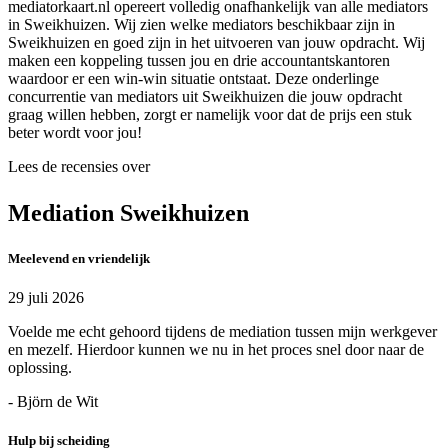
mediatorkaart.nl opereert volledig onafhankelijk van alle mediators
in Sweikhuizen. Wij zien welke mediators beschikbaar zijn in
Sweikhuizen en goed zijn in het uitvoeren van jouw opdracht. Wij
maken een koppeling tussen jou en drie accountantskantoren
waardoor er een win-win situatie ontstaat. Deze onderlinge
concurrentie van mediators uit Sweikhuizen die jouw opdracht
graag willen hebben, zorgt er namelijk voor dat de prijs een stuk
beter wordt voor jou!
Lees de recensies over
Mediation Sweikhuizen
Meelevend en vriendelijk
29 juli 2026
Voelde me echt gehoord tijdens de mediation tussen mijn werkgever
en mezelf. Hierdoor kunnen we nu in het proces snel door naar de
oplossing.
- Björn de Wit
Hulp bij scheiding