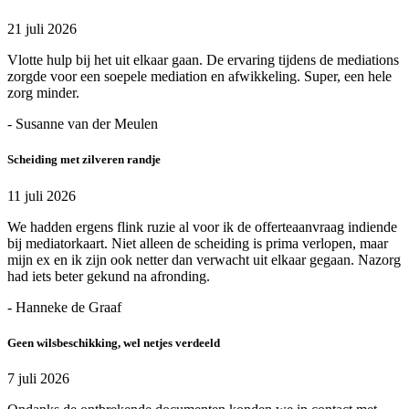
21 juli 2026
Vlotte hulp bij het uit elkaar gaan. De ervaring tijdens de mediations
zorgde voor een soepele mediation en afwikkeling. Super, een hele
zorg minder.
- Susanne van der Meulen
Scheiding met zilveren randje
11 juli 2026
We hadden ergens flink ruzie al voor ik de offerteaanvraag indiende
bij mediatorkaart. Niet alleen de scheiding is prima verlopen, maar
mijn ex en ik zijn ook netter dan verwacht uit elkaar gegaan. Nazorg
had iets beter gekund na afronding.
- Hanneke de Graaf
Geen wilsbeschikking, wel netjes verdeeld
7 juli 2026