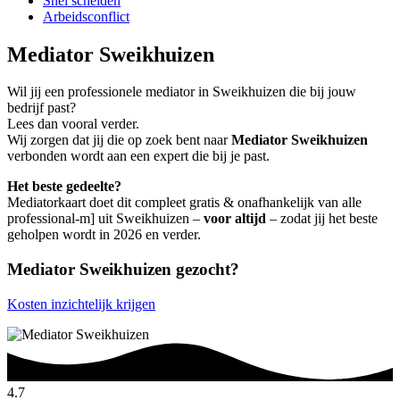
Snel scheiden
Arbeidsconflict
Mediator Sweikhuizen
Wil jij een professionele mediator in Sweikhuizen die bij jouw
bedrijf past?
Lees dan vooral verder.
Wij zorgen dat jij die op zoek bent naar
Mediator Sweikhuizen
verbonden wordt aan een expert die bij je past.
Het beste gedeelte?
Mediatorkaart doet dit compleet gratis & onafhankelijk van alle
professional-m] uit Sweikhuizen –
voor altijd
– zodat jij het beste
geholpen wordt in 2026 en verder.
Mediator Sweikhuizen gezocht?
Kosten inzichtelijk krijgen
4.7