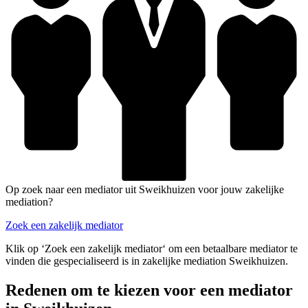
Op zoek naar een mediator uit Sweikhuizen voor jouw zakelijke
mediation?
Zoek een zakelijk mediator
Klik op ‘Zoek een zakelijk mediator‘ om een betaalbare mediator te
vinden die gespecialiseerd is in zakelijke mediation Sweikhuizen.
Redenen om te kiezen voor een mediator