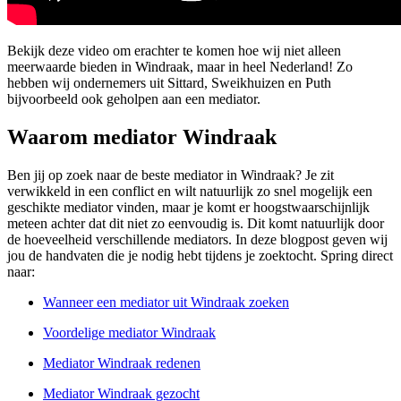
Bekijk deze video om erachter te komen hoe wij niet alleen
meerwaarde bieden in Windraak, maar in heel Nederland! Zo
hebben wij ondernemers uit Sittard, Sweikhuizen en Puth
bijvoorbeeld ook geholpen aan een mediator.
Waarom mediator Windraak
Ben jij op zoek naar de beste mediator in Windraak? Je zit
verwikkeld in een conflict en wilt natuurlijk zo snel mogelijk een
geschikte mediator vinden, maar je komt er hoogstwaarschijnlijk
meteen achter dat dit niet zo eenvoudig is. Dit komt natuurlijk door
de hoeveelheid verschillende mediators. In deze blogpost geven wij
jou de handvaten die je nodig hebt tijdens je zoektocht. Spring direct
naar:
Wanneer een mediator uit Windraak zoeken
Voordelige mediator Windraak
Mediator Windraak redenen
Mediator Windraak gezocht