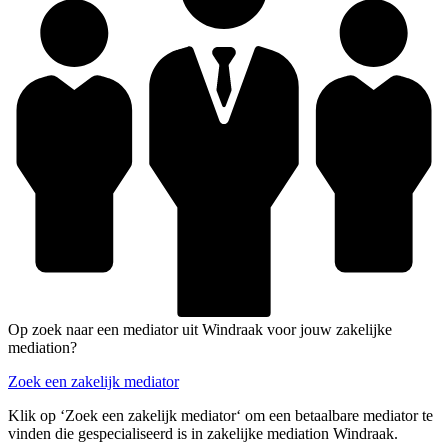
Op zoek naar een mediator uit Windraak voor jouw zakelijke
mediation?
Zoek een zakelijk mediator
Klik op ‘Zoek een zakelijk mediator‘ om een betaalbare mediator te
vinden die gespecialiseerd is in zakelijke mediation Windraak.