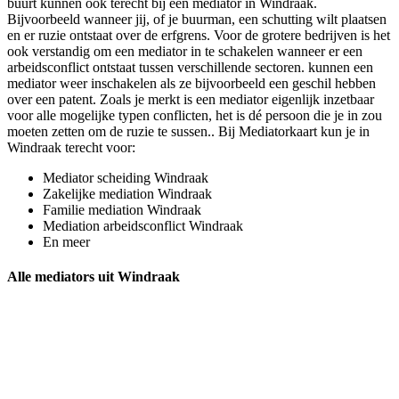
buurt kunnen ook terecht bij een mediator in Windraak.
Bijvoorbeeld wanneer jij, of je buurman, een schutting wilt plaatsen
en er ruzie ontstaat over de erfgrens. Voor de grotere bedrijven is het
ook verstandig om een mediator in te schakelen wanneer er een
arbeidsconflict ontstaat tussen verschillende sectoren. kunnen een
mediator weer inschakelen als ze bijvoorbeeld een geschil hebben
over een patent. Zoals je merkt is een mediator eigenlijk inzetbaar
voor alle mogelijke typen conflicten, het is dé persoon die je in zou
moeten zetten om de ruzie te sussen.. Bij Mediatorkaart kun je in
Windraak terecht voor:
Mediator scheiding Windraak
Zakelijke mediation Windraak
Familie mediation Windraak
Mediation arbeidsconflict Windraak
En meer
Alle mediators uit Windraak