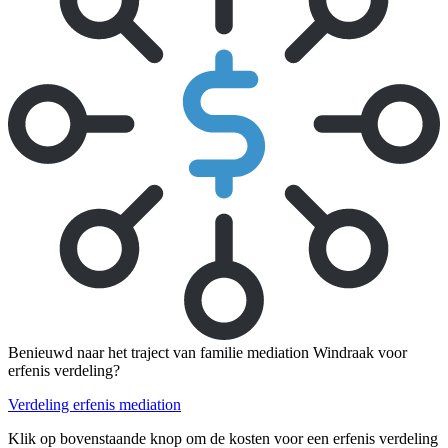
Benieuwd naar het traject van familie mediation Windraak voor
erfenis verdeling?
Verdeling erfenis mediation
Klik op bovenstaande knop om de kosten voor een erfenis verdeling