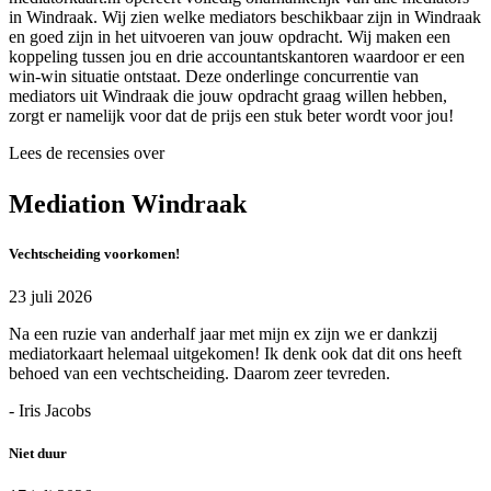
in Windraak. Wij zien welke mediators beschikbaar zijn in Windraak
en goed zijn in het uitvoeren van jouw opdracht. Wij maken een
koppeling tussen jou en drie accountantskantoren waardoor er een
win-win situatie ontstaat. Deze onderlinge concurrentie van
mediators uit Windraak die jouw opdracht graag willen hebben,
zorgt er namelijk voor dat de prijs een stuk beter wordt voor jou!
Lees de recensies over
Mediation Windraak
Vechtscheiding voorkomen!
23 juli 2026
Na een ruzie van anderhalf jaar met mijn ex zijn we er dankzij
mediatorkaart helemaal uitgekomen! Ik denk ook dat dit ons heeft
behoed van een vechtscheiding. Daarom zeer tevreden.
- Iris Jacobs
Niet duur