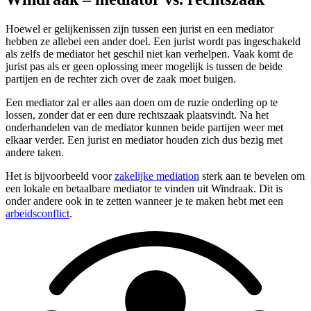
Hoewel er gelijkenissen zijn tussen een jurist en een mediator
hebben ze allebei een ander doel. Een jurist wordt pas ingeschakeld
als zelfs de mediator het geschil niet kan verhelpen. Vaak komt de
jurist pas als er geen oplossing meer mogelijk is tussen de beide
partijen en de rechter zich over de zaak moet buigen.
Een mediator zal er alles aan doen om de ruzie onderling op te
lossen, zonder dat er een dure rechtszaak plaatsvindt. Na het
onderhandelen van de mediator kunnen beide partijen weer met
elkaar verder. Een jurist en mediator houden zich dus bezig met
andere taken.
Het is bijvoorbeeld voor
zakelijke mediation
sterk aan te bevelen om
een lokale en betaalbare mediator te vinden uit Windraak. Dit is
onder andere ook in te zetten wanneer je te maken hebt met een
arbeidsconflict
.