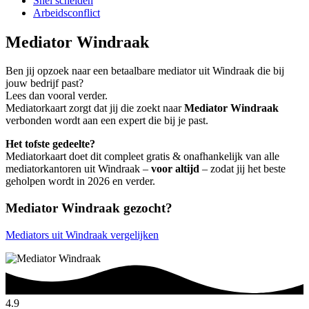
Snel scheiden
Arbeidsconflict
Mediator Windraak
Ben jij opzoek naar een betaalbare mediator uit Windraak die bij
jouw bedrijf past?
Lees dan vooral verder.
Mediatorkaart zorgt dat jij die zoekt naar
Mediator Windraak
verbonden wordt aan een expert die bij je past.
Het tofste gedeelte?
Mediatorkaart doet dit compleet gratis & onafhankelijk van alle
mediatorkantoren uit Windraak –
voor altijd
– zodat jij het beste
geholpen wordt in 2026 en verder.
Mediator Windraak gezocht?
Mediators uit Windraak vergelijken
4.9