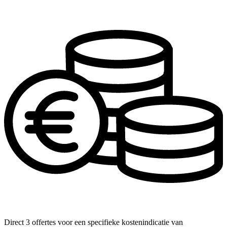
Direct 3 offertes voor een specifieke kostenindicatie van