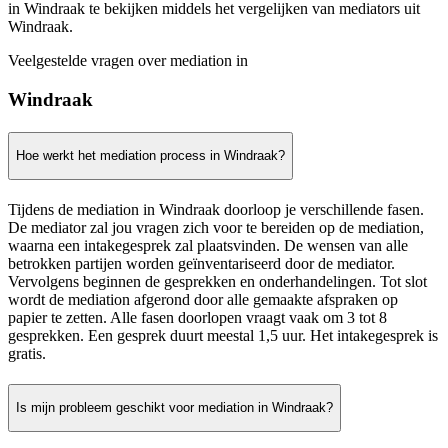
in Windraak te bekijken middels het vergelijken van mediators uit
Windraak.
Veelgestelde vragen over mediation in
Windraak
Hoe werkt het mediation process in Windraak?
Tijdens de mediation in Windraak doorloop je verschillende fasen.
De mediator zal jou vragen zich voor te bereiden op de mediation,
waarna een intakegesprek zal plaatsvinden. De wensen van alle
betrokken partijen worden geïnventariseerd door de mediator.
Vervolgens beginnen de gesprekken en onderhandelingen. Tot slot
wordt de mediation afgerond door alle gemaakte afspraken op
papier te zetten. Alle fasen doorlopen vraagt vaak om 3 tot 8
gesprekken. Een gesprek duurt meestal 1,5 uur. Het intakegesprek is
gratis.
Is mijn probleem geschikt voor mediation in Windraak?