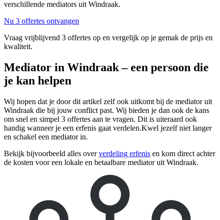
verschillende mediators uit Windraak.
Nu 3 offertes ontvangen
Vraag vrijblijvend 3 offertes op en vergelijk op je gemak de prijs en
kwaliteit.
Mediator in Windraak – een persoon die
je kan helpen
Wij hopen dat je door dit artikel zelf ook uitkomt bij de mediator uit
Windraak die bij jouw conflict past. Wij bieden je dan ook de kans
om snel en simpel 3 offertes aan te vragen. Dit is uiteraard ook
handig wanneer je een erfenis gaat verdelen.Kwel jezelf niet langer
en schakel een mediator in.
Bekijk bijvoorbeeld alles over
verdeling erfenis
en kom direct achter
de kosten voor een lokale en betaalbare mediator uit Windraak.