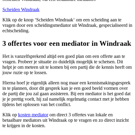
Scheiden Windraak
Klik op de knop ‘Scheiden Windraak‘ om een scheiding aan te
vragen door een scheidingsmediator uit Windraak, gespecialiseerd in
echtscheiding.
3 offertes voor een mediator in Windraak
Het is vanzelfsprekend altijd een goed plan om een offerte aan te
vragen. Probeer je situatie zo duidelijk mogelijk te schetsen. Dit
helpt je om meteen uit te komen bij een partij die de kennis heeft om
jouw ruzie op te lossen.
Hierna hoef je eigenlijk alleen nog maar een kennismakingsgesprek
in te plannen, door dit gesprek kan je een goed beeld vormen over
de partij die jou zal gaan assisteren. Bij een mediator is het goed dat
je je prettig voelt, hij zal namelijk regelmatig contact met je hebben
tijdens het oplossen van het conflict.
Klik op
kosten mediator
om direct 3 offertes van lokale en
betaalbare mediators uit Windraak op te vragen en zo direct inzicht
te krijgen in de kosten.