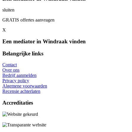
sluiten
GRATIS offertes aanvragen
X
Een mediator in Windraak vinden
Belangrijke links
Contact
Over ons
Bedrijf aanmelden
Privacy policy
Algemene voorwaarden
Recensie achterlaten
Accreditaties