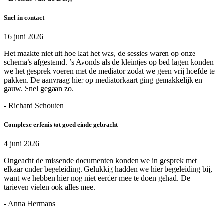
Snel in contact
16 juni 2026
Het maakte niet uit hoe laat het was, de sessies waren op onze
schema’s afgestemd. ’s Avonds als de kleintjes op bed lagen konden
we het gesprek voeren met de mediator zodat we geen vrij hoefde te
pakken. De aanvraag hier op mediatorkaart ging gemakkelijk en
gauw. Snel gegaan zo.
- Richard Schouten
Complexe erfenis tot goed einde gebracht
4 juni 2026
Ongeacht de missende documenten konden we in gesprek met
elkaar onder begeleiding. Gelukkig hadden we hier begeleiding bij,
want we hebben hier nog niet eerder mee te doen gehad. De
tarieven vielen ook alles mee.
- Anna Hermans