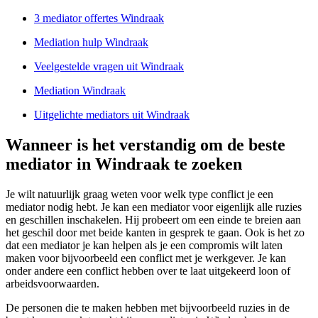
3 mediator offertes Windraak
Mediation hulp Windraak
Veelgestelde vragen uit Windraak
Mediation Windraak
Uitgelichte mediators uit Windraak
Wanneer is het verstandig om de beste
mediator in Windraak te zoeken
Je wilt natuurlijk graag weten voor welk type conflict je een
mediator nodig hebt. Je kan een mediator voor eigenlijk alle ruzies
en geschillen inschakelen. Hij probeert om een einde te breien aan
het geschil door met beide kanten in gesprek te gaan. Ook is het zo
dat een mediator je kan helpen als je een compromis wilt laten
maken voor bijvoorbeeld een conflict met je werkgever. Je kan
onder andere een conflict hebben over te laat uitgekeerd loon of
arbeidsvoorwaarden.
De personen die te maken hebben met bijvoorbeeld ruzies in de