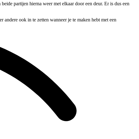
 beide partijen hierna weer met elkaar door een deur. Er is dus een
er andere ook in te zetten wanneer je te maken hebt met een