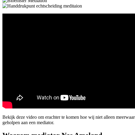
Bekijk deze video om erachter te komen hoe wij niet alleen meerwaa
geholpen aan een mediator.