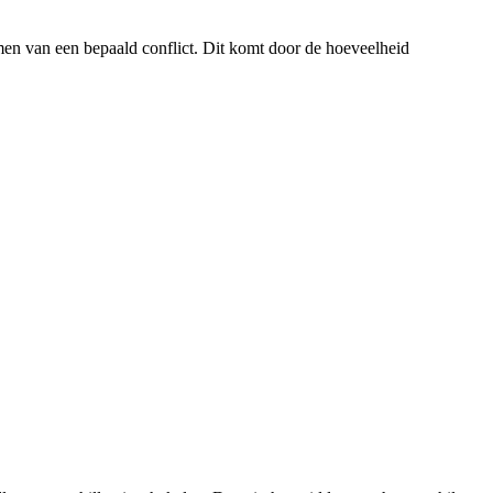
en van een bepaald conflict. Dit komt door de hoeveelheid