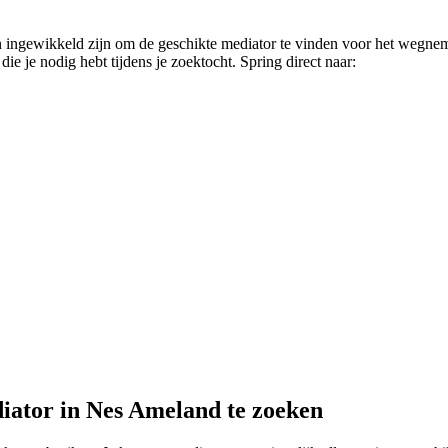
 ingewikkeld zijn om de geschikte mediator te vinden voor het wegnem
ie je nodig hebt tijdens je zoektocht. Spring direct naar:
diator in Nes Ameland te zoeken