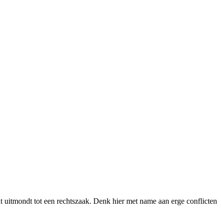
cht uitmondt tot een rechtszaak. Denk hier met name aan erge conflicten