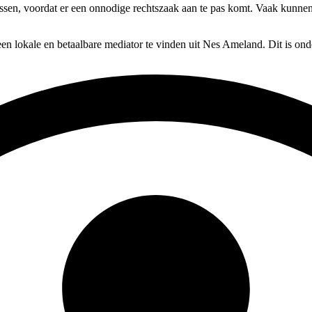
lossen, voordat er een onnodige rechtszaak aan te pas komt. Vaak kunnen
en lokale en betaalbare mediator te vinden uit Nes Ameland. Dit is ond