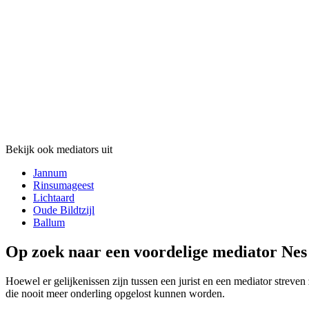
Bekijk ook mediators uit
Jannum
Rinsumageest
Lichtaard
Oude Bildtzijl
Ballum
Op zoek naar een voordelige mediator Nes
Hoewel er gelijkenissen zijn tussen een jurist en een mediator streven
die nooit meer onderling opgelost kunnen worden.