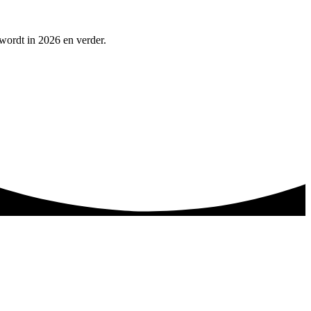
 wordt in 2026 en verder.