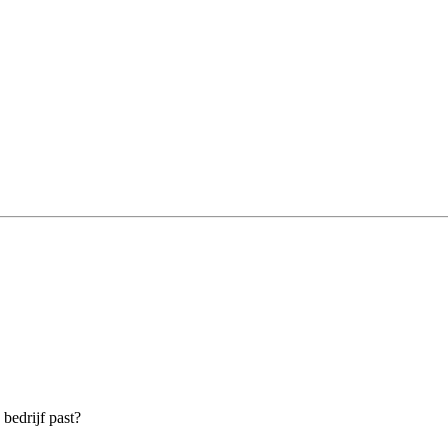
bedrijf past?