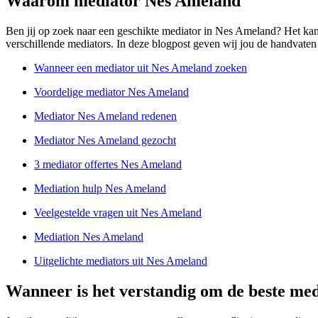
Waarom mediator Nes Ameland
Ben jij op zoek naar een geschikte mediator in Nes Ameland? Het kan
verschillende mediators. In deze blogpost geven wij jou de handvaten d
Wanneer een mediator uit Nes Ameland zoeken
Voordelige mediator Nes Ameland
Mediator Nes Ameland redenen
Mediator Nes Ameland gezocht
3 mediator offertes Nes Ameland
Mediation hulp Nes Ameland
Veelgestelde vragen uit Nes Ameland
Mediation Nes Ameland
Uitgelichte mediators uit Nes Ameland
Wanneer is het verstandig om de beste me