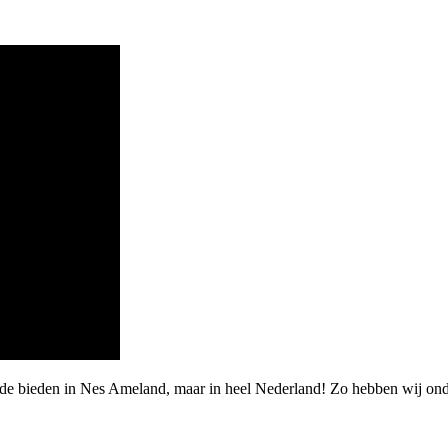
rde bieden in Nes Ameland, maar in heel Nederland! Zo hebben wij on