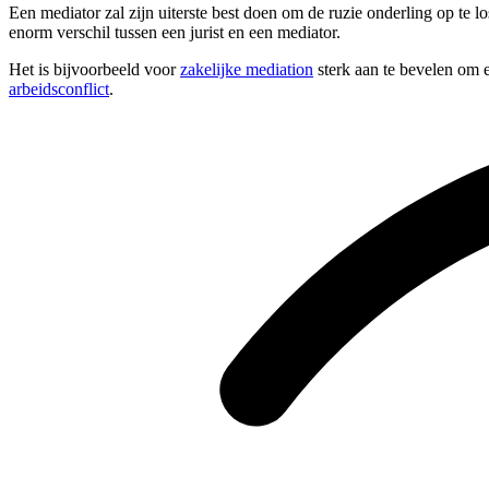
Een mediator zal zijn uiterste best doen om de ruzie onderling op te 
enorm verschil tussen een jurist en een mediator.
Het is bijvoorbeeld voor
zakelijke mediation
sterk aan te bevelen om e
arbeidsconflict
.