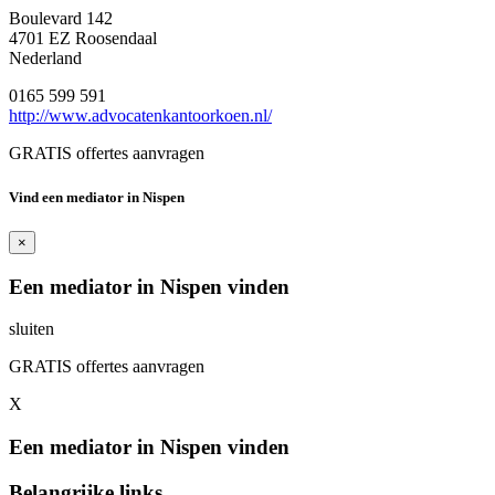
Boulevard 142
4701 EZ Roosendaal
Nederland
0165 599 591
http://www.advocatenkantoorkoen.nl/
GRATIS offertes aanvragen
Vind een mediator in Nispen
×
Een mediator in Nispen vinden
sluiten
GRATIS offertes aanvragen
X
Een mediator in Nispen vinden
Belangrijke links