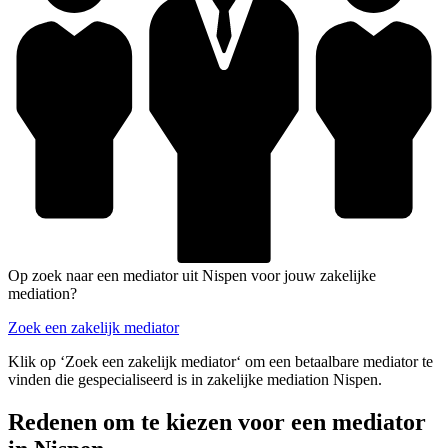
Op zoek naar een mediator uit Nispen voor jouw zakelijke
mediation?
Zoek een zakelijk mediator
Klik op ‘Zoek een zakelijk mediator‘ om een betaalbare mediator te
vinden die gespecialiseerd is in zakelijke mediation Nispen.
Redenen om te kiezen voor een mediator