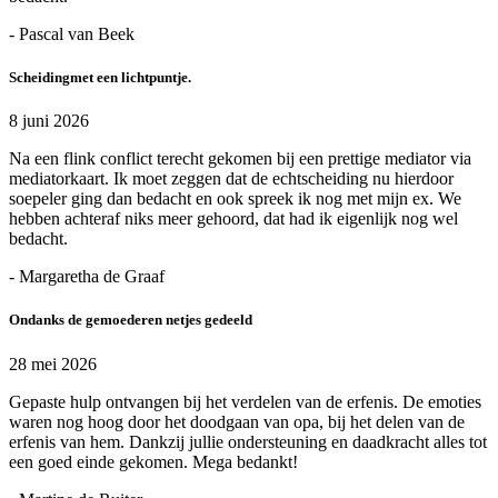
- Pascal van Beek
Scheidingmet een lichtpuntje.
8 juni 2026
Na een flink conflict terecht gekomen bij een prettige mediator via
mediatorkaart. Ik moet zeggen dat de echtscheiding nu hierdoor
soepeler ging dan bedacht en ook spreek ik nog met mijn ex. We
hebben achteraf niks meer gehoord, dat had ik eigenlijk nog wel
bedacht.
- Margaretha de Graaf
Ondanks de gemoederen netjes gedeeld
28 mei 2026
Gepaste hulp ontvangen bij het verdelen van de erfenis. De emoties
waren nog hoog door het doodgaan van opa, bij het delen van de
erfenis van hem. Dankzij jullie ondersteuning en daadkracht alles tot
een goed einde gekomen. Mega bedankt!