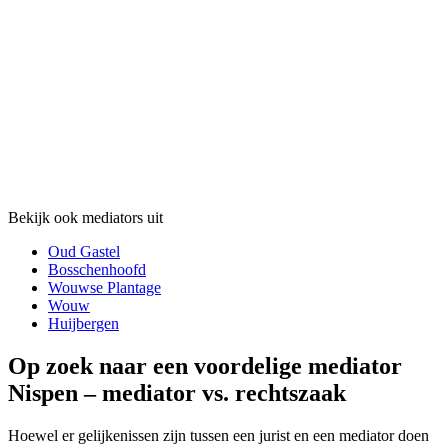
Bekijk ook mediators uit
Oud Gastel
Bosschenhoofd
Wouwse Plantage
Wouw
Huijbergen
Op zoek naar een voordelige mediator
Nispen – mediator vs. rechtszaak
Hoewel er gelijkenissen zijn tussen een jurist en een mediator doen