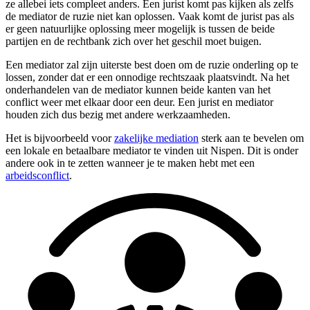
ze allebei iets compleet anders. Een jurist komt pas kijken als zelfs
de mediator de ruzie niet kan oplossen. Vaak komt de jurist pas als
er geen natuurlijke oplossing meer mogelijk is tussen de beide
partijen en de rechtbank zich over het geschil moet buigen.
Een mediator zal zijn uiterste best doen om de ruzie onderling op te
lossen, zonder dat er een onnodige rechtszaak plaatsvindt. Na het
onderhandelen van de mediator kunnen beide kanten van het
conflict weer met elkaar door een deur. Een jurist en mediator
houden zich dus bezig met andere werkzaamheden.
Het is bijvoorbeeld voor
zakelijke mediation
sterk aan te bevelen om
een lokale en betaalbare mediator te vinden uit Nispen. Dit is onder
andere ook in te zetten wanneer je te maken hebt met een
arbeidsconflict
.