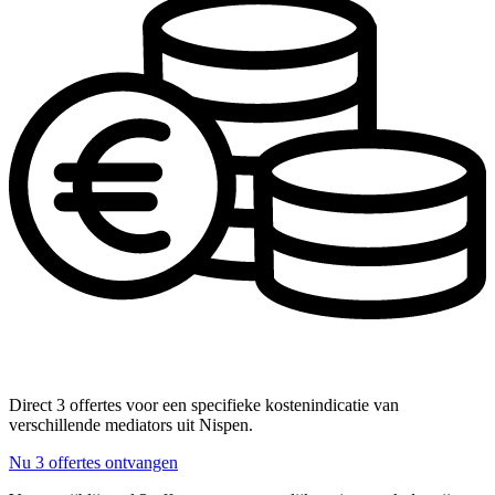
Direct 3 offertes voor een specifieke kostenindicatie van
verschillende mediators uit Nispen.
Nu 3 offertes ontvangen