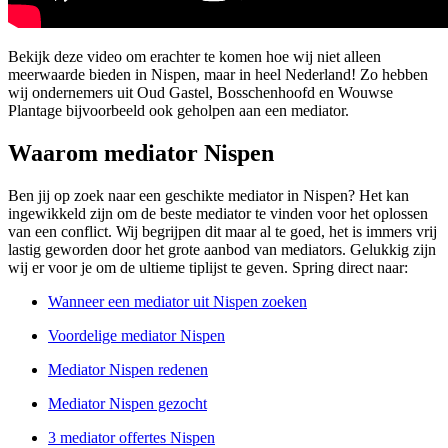
Bekijk deze video om erachter te komen hoe wij niet alleen
meerwaarde bieden in Nispen, maar in heel Nederland! Zo hebben
wij ondernemers uit Oud Gastel, Bosschenhoofd en Wouwse
Plantage bijvoorbeeld ook geholpen aan een mediator.
Waarom mediator Nispen
Ben jij op zoek naar een geschikte mediator in Nispen? Het kan
ingewikkeld zijn om de beste mediator te vinden voor het oplossen
van een conflict. Wij begrijpen dit maar al te goed, het is immers vrij
lastig geworden door het grote aanbod van mediators. Gelukkig zijn
wij er voor je om de ultieme tiplijst te geven. Spring direct naar:
Wanneer een mediator uit Nispen zoeken
Voordelige mediator Nispen
Mediator Nispen redenen
Mediator Nispen gezocht
3 mediator offertes Nispen