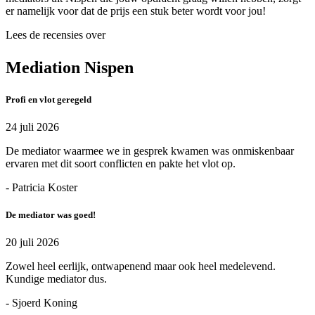
er namelijk voor dat de prijs een stuk beter wordt voor jou!
Lees de recensies over
Mediation Nispen
Profi en vlot geregeld
24 juli 2026
De mediator waarmee we in gesprek kwamen was onmiskenbaar
ervaren met dit soort conflicten en pakte het vlot op.
- Patricia Koster
De mediator was goed!
20 juli 2026
Zowel heel eerlijk, ontwapenend maar ook heel medelevend.
Kundige mediator dus.
- Sjoerd Koning