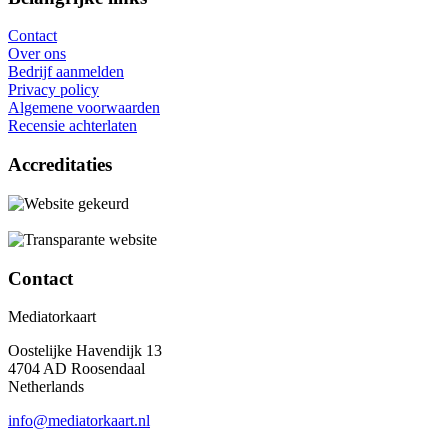
Contact
Over ons
Bedrijf aanmelden
Privacy policy
Algemene voorwaarden
Recensie achterlaten
Accreditaties
Contact
Mediatorkaart
Oostelijke Havendijk 13
4704 AD Roosendaal
Netherlands
info@mediatorkaart.nl