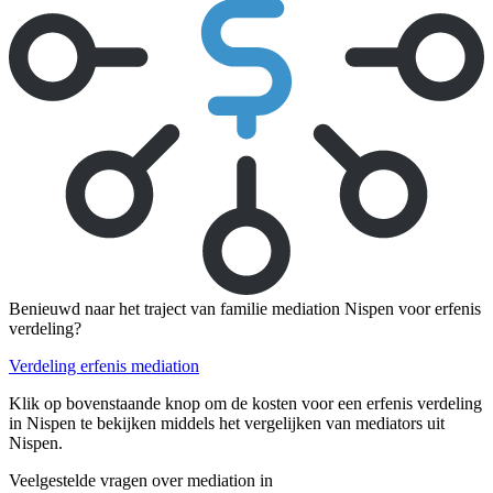
Benieuwd naar het traject van familie mediation Nispen voor erfenis
verdeling?
Verdeling erfenis mediation
Klik op bovenstaande knop om de kosten voor een erfenis verdeling
in Nispen te bekijken middels het vergelijken van mediators uit
Nispen.
Veelgestelde vragen over mediation in