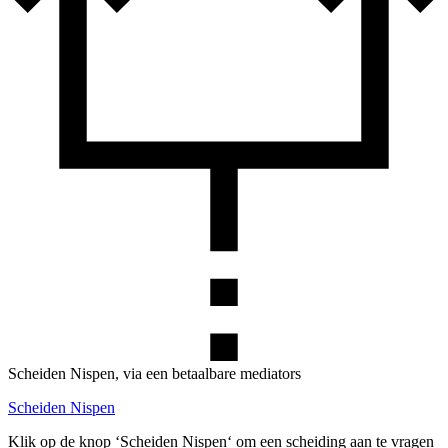
Scheiden Nispen, via een betaalbare mediators
Scheiden Nispen
Klik op de knop ‘Scheiden Nispen‘ om een scheiding aan te vragen