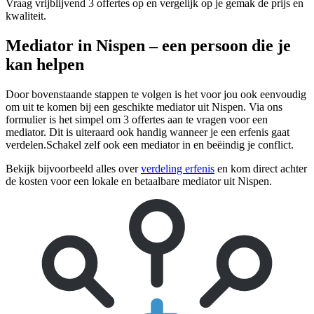
Vraag vrijblijvend 3 offertes op en vergelijk op je gemak de prijs en
kwaliteit.
Mediator in Nispen – een persoon die je
kan helpen
Door bovenstaande stappen te volgen is het voor jou ook eenvoudig
om uit te komen bij een geschikte mediator uit Nispen. Via ons
formulier is het simpel om 3 offertes aan te vragen voor een
mediator. Dit is uiteraard ook handig wanneer je een erfenis gaat
verdelen.Schakel zelf ook een mediator in en beëindig je conflict.
Bekijk bijvoorbeeld alles over
verdeling erfenis
en kom direct achter
de kosten voor een lokale en betaalbare mediator uit Nispen.