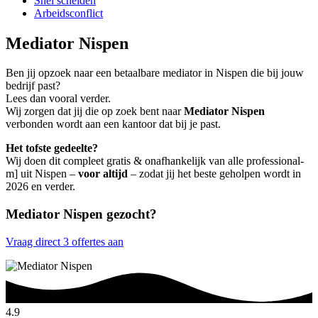
Snel scheiden
Arbeidsconflict
Mediator Nispen
Ben jij opzoek naar een betaalbare mediator in Nispen die bij jouw
bedrijf past?
Lees dan vooral verder.
Wij zorgen dat jij die op zoek bent naar
Mediator Nispen
verbonden wordt aan een kantoor dat bij je past.
Het tofste gedeelte?
Wij doen dit compleet gratis & onafhankelijk van alle professional-
m] uit Nispen –
voor altijd
– zodat jij het beste geholpen wordt in
2026 en verder.
Mediator Nispen gezocht?
Vraag direct 3 offertes aan
4.9