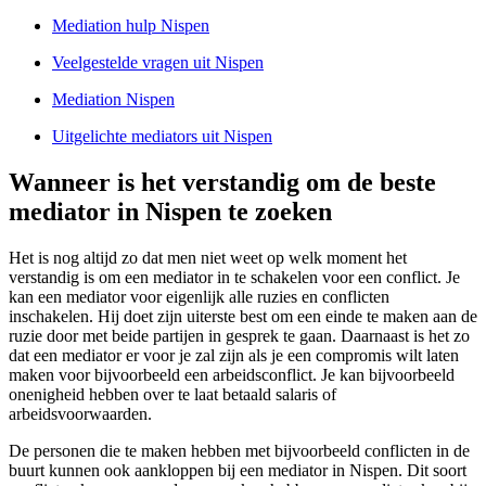
Mediation hulp Nispen
Veelgestelde vragen uit Nispen
Mediation Nispen
Uitgelichte mediators uit Nispen
Wanneer is het verstandig om de beste
mediator in Nispen te zoeken
Het is nog altijd zo dat men niet weet op welk moment het
verstandig is om een mediator in te schakelen voor een conflict. Je
kan een mediator voor eigenlijk alle ruzies en conflicten
inschakelen. Hij doet zijn uiterste best om een einde te maken aan de
ruzie door met beide partijen in gesprek te gaan. Daarnaast is het zo
dat een mediator er voor je zal zijn als je een compromis wilt laten
maken voor bijvoorbeeld een arbeidsconflict. Je kan bijvoorbeeld
onenigheid hebben over te laat betaald salaris of
arbeidsvoorwaarden.
De personen die te maken hebben met bijvoorbeeld conflicten in de
buurt kunnen ook aankloppen bij een mediator in Nispen. Dit soort