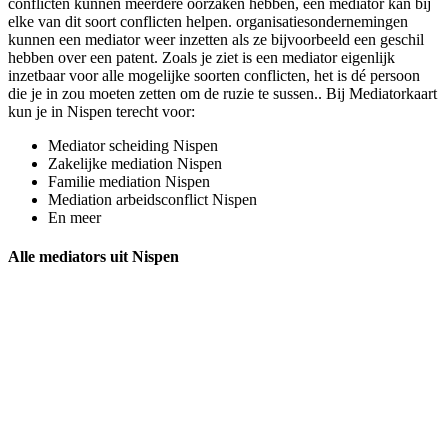
conflicten kunnen meerdere oorzaken hebben, een mediator kan bij
elke van dit soort conflicten helpen. organisatiesondernemingen
kunnen een mediator weer inzetten als ze bijvoorbeeld een geschil
hebben over een patent. Zoals je ziet is een mediator eigenlijk
inzetbaar voor alle mogelijke soorten conflicten, het is dé persoon
die je in zou moeten zetten om de ruzie te sussen.. Bij Mediatorkaart
kun je in Nispen terecht voor:
Mediator scheiding Nispen
Zakelijke mediation Nispen
Familie mediation Nispen
Mediation arbeidsconflict Nispen
En meer
Alle mediators uit Nispen