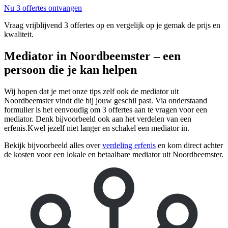
Nu 3 offertes ontvangen
Vraag vrijblijvend 3 offertes op en vergelijk op je gemak de prijs en
kwaliteit.
Mediator in Noordbeemster – een
persoon die je kan helpen
Wij hopen dat je met onze tips zelf ook de mediator uit
Noordbeemster vindt die bij jouw geschil past. Via onderstaand
formulier is het eenvoudig om 3 offertes aan te vragen voor een
mediator. Denk bijvoorbeeld ook aan het verdelen van een
erfenis.Kwel jezelf niet langer en schakel een mediator in.
Bekijk bijvoorbeeld alles over
verdeling erfenis
en kom direct achter
de kosten voor een lokale en betaalbare mediator uit Noordbeemster.