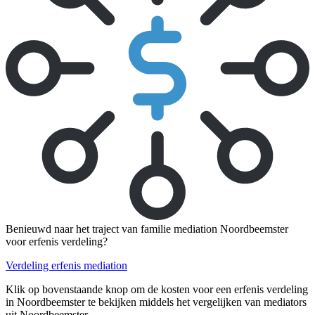
Benieuwd naar het traject van familie mediation Noordbeemster
voor erfenis verdeling?
Verdeling erfenis mediation
Klik op bovenstaande knop om de kosten voor een erfenis verdeling
in Noordbeemster te bekijken middels het vergelijken van mediators
uit Noordbeemster.