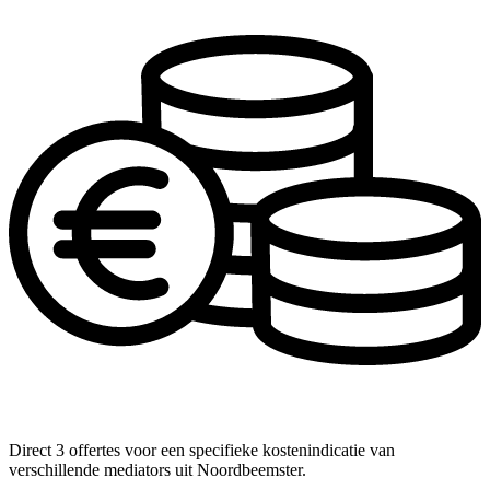
Direct 3 offertes voor een specifieke kostenindicatie van
verschillende mediators uit Noordbeemster.