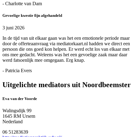
- Charlotte van Dam
Gevoelige kwestie fijn afgehandeld
3 juni 2026
In de tijd van uit elkaar gaan was het een emotionele periode maar
door de offerteaanvraag via mediatorkaart.nl hadden we direct een
persoon die ons goed kon helpen. Er werd echt los van elkaar met
ons mee gedacht. Weleens was het een gevoelige zaak maar daar
werd fatsoenlijk mee omgegaan. Erg knap.
- Patricia Evers
Uitgelichte mediators uit Noordbeemster
Eva van der Voorde
Walingsdijk 99
1645 RM Ursem
Nederland
06 51283639