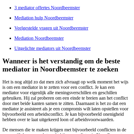
3 mediator offertes Noordbeemster
Mediation hulp Noordbeemster
Veelgestelde vragen uit Noordbeemster
Mediation Noordbeemster
Uitgelichte mediators uit Noordbeemster
Wanneer is het verstandig om de beste
mediator in Noordbeemster te zoeken
Het is nog altijd zo dat men zich afvraagt op welk moment het wijs
is om een mediator in te zetten voor een conflict. Je kan een
mediator voor eigenlijk alle meningsverschillen en geschillen
gebruiken. Hij zal proberen om een einde te breien aan het conflict
door met beide kanten samen te zitten. Daarnaast is het zo dat een
mediator je assisteert als je een compromis wilt laten opstellen voor
bijvoorbeeld een arbeidsconflict. Je kan bijvoorbeeld onenigheid
hebben over te laat uitgekeerd loon of arbeidsvoorwaarden.
De mensen die te maken krijgen met bijvoorbeeld conflicten in de