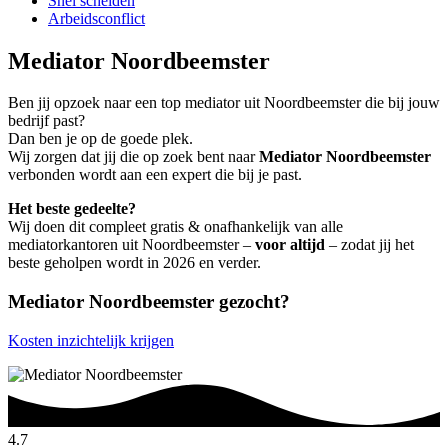
Snel scheiden
Arbeidsconflict
Mediator Noordbeemster
Ben jij opzoek naar een top mediator uit Noordbeemster die bij jouw
bedrijf past?
Dan ben je op de goede plek.
Wij zorgen dat jij die op zoek bent naar
Mediator Noordbeemster
verbonden wordt aan een expert die bij je past.
Het beste gedeelte?
Wij doen dit compleet gratis & onafhankelijk van alle
mediatorkantoren uit Noordbeemster –
voor altijd
– zodat jij het
beste geholpen wordt in 2026 en verder.
Mediator Noordbeemster gezocht?
Kosten inzichtelijk krijgen
4.7