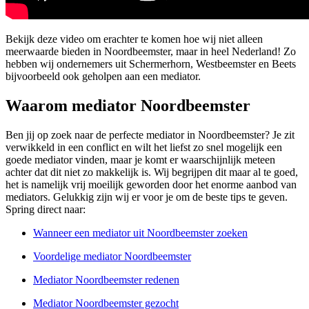
Bekijk deze video om erachter te komen hoe wij niet alleen
meerwaarde bieden in Noordbeemster, maar in heel Nederland! Zo
hebben wij ondernemers uit Schermerhorn, Westbeemster en Beets
bijvoorbeeld ook geholpen aan een mediator.
Waarom mediator Noordbeemster
Ben jij op zoek naar de perfecte mediator in Noordbeemster? Je zit
verwikkeld in een conflict en wilt het liefst zo snel mogelijk een
goede mediator vinden, maar je komt er waarschijnlijk meteen
achter dat dit niet zo makkelijk is. Wij begrijpen dit maar al te goed,
het is namelijk vrij moeilijk geworden door het enorme aanbod van
mediators. Gelukkig zijn wij er voor je om de beste tips te geven.
Spring direct naar:
Wanneer een mediator uit Noordbeemster zoeken
Voordelige mediator Noordbeemster
Mediator Noordbeemster redenen
Mediator Noordbeemster gezocht