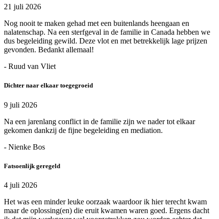
21 juli 2026
Nog nooit te maken gehad met een buitenlands heengaan en
nalatenschap. Na een sterfgeval in de familie in Canada hebben we
dus begeleiding gewild. Deze vlot en met betrekkelijk lage prijzen
gevonden. Bedankt allemaal!
- Ruud van Vliet
Dichter naar elkaar toegegroeid
9 juli 2026
Na een jarenlang conflict in de familie zijn we nader tot elkaar
gekomen dankzij de fijne begeleiding en mediation.
- Nienke Bos
Fatsoenlijk geregeld
4 juli 2026
Het was een minder leuke oorzaak waardoor ik hier terecht kwam
maar de oplossing(en) die eruit kwamen waren goed. Ergens dacht