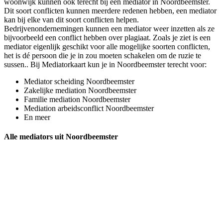
woonwijk kunnen ook terecht bij een mediator in Noordbeemster.
Dit soort conflicten kunnen meerdere redenen hebben, een mediator
kan bij elke van dit soort conflicten helpen.
Bedrijvenondernemingen kunnen een mediator weer inzetten als ze
bijvoorbeeld een conflict hebben over plagiaat. Zoals je ziet is een
mediator eigenlijk geschikt voor alle mogelijke soorten conflicten,
het is dé persoon die je in zou moeten schakelen om de ruzie te
sussen.. Bij Mediatorkaart kun je in Noordbeemster terecht voor:
Mediator scheiding Noordbeemster
Zakelijke mediation Noordbeemster
Familie mediation Noordbeemster
Mediation arbeidsconflict Noordbeemster
En meer
Alle mediators uit Noordbeemster