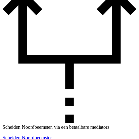
Scheiden Noordbeemster, via een betaalbare mediators
Scheiden Noordbeemster