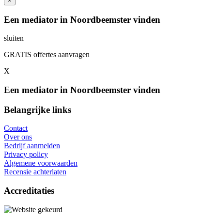
×
Een mediator in Noordbeemster vinden
sluiten
GRATIS offertes aanvragen
X
Een mediator in Noordbeemster vinden
Belangrijke links
Contact
Over ons
Bedrijf aanmelden
Privacy policy
Algemene voorwaarden
Recensie achterlaten
Accreditaties