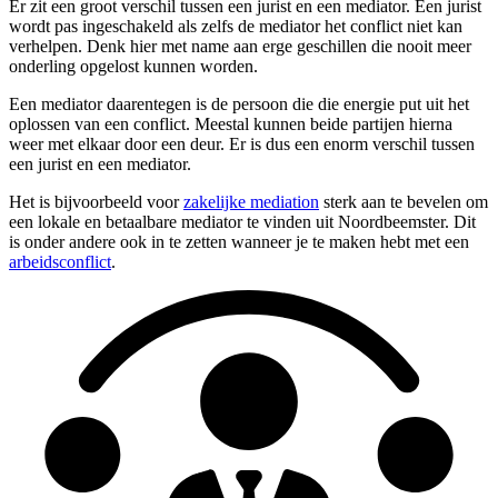
Er zit een groot verschil tussen een jurist en een mediator. Een jurist
wordt pas ingeschakeld als zelfs de mediator het conflict niet kan
verhelpen. Denk hier met name aan erge geschillen die nooit meer
onderling opgelost kunnen worden.
Een mediator daarentegen is de persoon die die energie put uit het
oplossen van een conflict. Meestal kunnen beide partijen hierna
weer met elkaar door een deur. Er is dus een enorm verschil tussen
een jurist en een mediator.
Het is bijvoorbeeld voor
zakelijke mediation
sterk aan te bevelen om
een lokale en betaalbare mediator te vinden uit Noordbeemster. Dit
is onder andere ook in te zetten wanneer je te maken hebt met een
arbeidsconflict
.