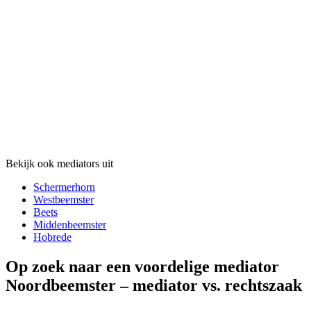
Bekijk ook mediators uit
Schermerhorn
Westbeemster
Beets
Middenbeemster
Hobrede
Op zoek naar een voordelige mediator
Noordbeemster – mediator vs. rechtszaak