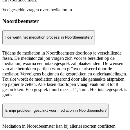
Veelgestelde vragen over mediation in
Noordbeemster
Hoe werkt het mediation process in Noordbeemster?
Tijdens de mediation in Noordbeemster doorloop je verschillende
fasen. De mediator zal jou vragen zich voor te bereiden op de
mediation, waarna een intakegesprek zal plaatsvinden. De wensen
van alle betrokken partijen worden geïnventariseerd door de
mediator. Vervolgens beginnen de gesprekken en onderhandelingen.
Tot slot wordt de mediation afgerond door alle gemaakte afspraken
op papier te zetten. Alle fasen doorlopen vraagt vaak om 3 tot 8
gesprekken. Een gesprek duurt meestal 1,5 uur. Het intakegesprek is
gratis.
Is mijn probleem geschikt voor mediation in Noordbeemster?
Mediation in Noordbeemster kan bij allerlei soorten conflicten