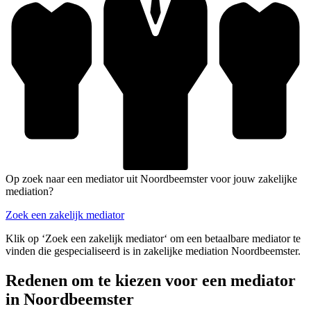
Op zoek naar een mediator uit Noordbeemster voor jouw zakelijke
mediation?
Zoek een zakelijk mediator
Klik op ‘Zoek een zakelijk mediator‘ om een betaalbare mediator te
vinden die gespecialiseerd is in zakelijke mediation Noordbeemster.
Redenen om te kiezen voor een mediator
in Noordbeemster