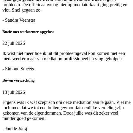
probleem. De offerteaanvraag hier op mediatorkaart ging prettig en
vlot. Snel gegaan zo.
- Sandra Veenstra
Ruzie met werknemer opgelost
22 juli 2026
Ik wist niet meer hoe ik uit dit probleemgeval kon komen met een
medewerker maar via mediation professioneel en vlug geholpen.
- Simone Smeets
Boven verwachting
13 juli 2026
Ergens was ik wat sceptisch om deze mediation aan te gaan. Viel me
toch mee dat we tot een buitengewoon fatsoenlijke verdeling zijn
gekomen van de eigendommen. Door jullie was dit zeker veel
minder goed gekomen!
- Jan de Jong