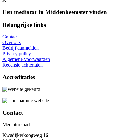
Een mediator in Middenbeemster vinden
Belangrijke links
Contact
Over ons
Bedrijf aanmelden
Privacy policy
Algemene voorwaarden
Recensie achterlaten
Accreditaties
Contact
Mediatorkaart
Kwadijkerkoogweg 16