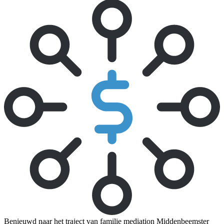
Benieuwd naar het traject van familie mediation Middenbeemster