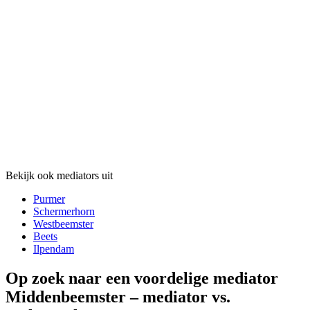
Bekijk ook mediators uit
Purmer
Schermerhorn
Westbeemster
Beets
Ilpendam
Op zoek naar een voordelige mediator
Middenbeemster – mediator vs.