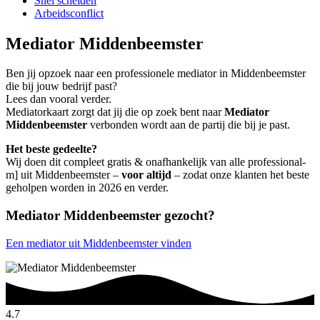
Snel scheiden
Arbeidsconflict
Mediator Middenbeemster
Ben jij opzoek naar een professionele mediator in Middenbeemster
die bij jouw bedrijf past?
Lees dan vooral verder.
Mediatorkaart zorgt dat jij die op zoek bent naar
Mediator
Middenbeemster
verbonden wordt aan de partij die bij je past.
Het beste gedeelte?
Wij doen dit compleet gratis & onafhankelijk van alle professional-
m] uit Middenbeemster –
voor altijd
– zodat onze klanten het beste
geholpen worden in 2026 en verder.
Mediator Middenbeemster gezocht?
Een mediator uit Middenbeemster vinden
4.7