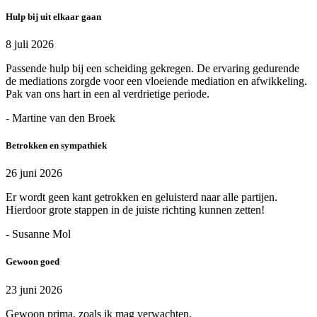
Hulp bij uit elkaar gaan
8 juli 2026
Passende hulp bij een scheiding gekregen. De ervaring gedurende
de mediations zorgde voor een vloeiende mediation en afwikkeling.
Pak van ons hart in een al verdrietige periode.
- Martine van den Broek
Betrokken en sympathiek
26 juni 2026
Er wordt geen kant getrokken en geluisterd naar alle partijen.
Hierdoor grote stappen in de juiste richting kunnen zetten!
- Susanne Mol
Gewoon goed
23 juni 2026
Gewoon prima, zoals ik mag verwachten.