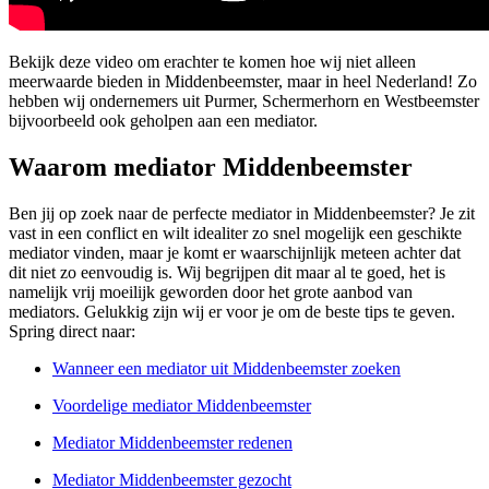
Bekijk deze video om erachter te komen hoe wij niet alleen
meerwaarde bieden in Middenbeemster, maar in heel Nederland! Zo
hebben wij ondernemers uit Purmer, Schermerhorn en Westbeemster
bijvoorbeeld ook geholpen aan een mediator.
Waarom mediator Middenbeemster
Ben jij op zoek naar de perfecte mediator in Middenbeemster? Je zit
vast in een conflict en wilt idealiter zo snel mogelijk een geschikte
mediator vinden, maar je komt er waarschijnlijk meteen achter dat
dit niet zo eenvoudig is. Wij begrijpen dit maar al te goed, het is
namelijk vrij moeilijk geworden door het grote aanbod van
mediators. Gelukkig zijn wij er voor je om de beste tips te geven.
Spring direct naar:
Wanneer een mediator uit Middenbeemster zoeken
Voordelige mediator Middenbeemster
Mediator Middenbeemster redenen
Mediator Middenbeemster gezocht