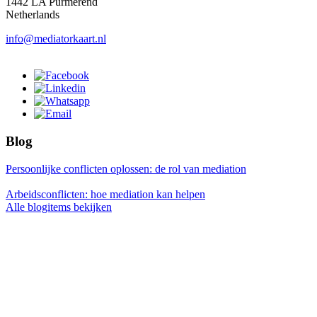
1442 LA Purmerend
Netherlands
info@mediatorkaart.nl
Blog
Persoonlijke conflicten oplossen: de rol van mediation
Arbeidsconflicten: hoe mediation kan helpen
Alle blogitems bekijken