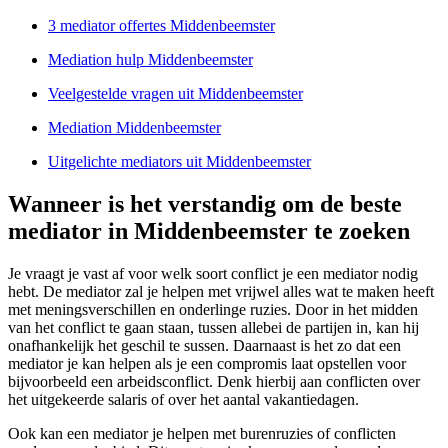
3 mediator offertes Middenbeemster
Mediation hulp Middenbeemster
Veelgestelde vragen uit Middenbeemster
Mediation Middenbeemster
Uitgelichte mediators uit Middenbeemster
Wanneer is het verstandig om de beste
mediator in Middenbeemster te zoeken
Je vraagt je vast af voor welk soort conflict je een mediator nodig
hebt. De mediator zal je helpen met vrijwel alles wat te maken heeft
met meningsverschillen en onderlinge ruzies. Door in het midden
van het conflict te gaan staan, tussen allebei de partijen in, kan hij
onafhankelijk het geschil te sussen. Daarnaast is het zo dat een
mediator je kan helpen als je een compromis laat opstellen voor
bijvoorbeeld een arbeidsconflict. Denk hierbij aan conflicten over
het uitgekeerde salaris of over het aantal vakantiedagen.
Ook kan een mediator je helpen met burenruzies of conflicten