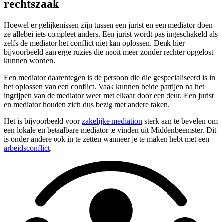
rechtszaak
Hoewel er gelijkenissen zijn tussen een jurist en een mediator doen
ze allebei iets compleet anders. Een jurist wordt pas ingeschakeld als
zelfs de mediator het conflict niet kan oplossen. Denk hier
bijvoorbeeld aan erge ruzies die nooit meer zonder rechter opgelost
kunnen worden.
Een mediator daarentegen is de persoon die die gespecialiseerd is in
het oplossen van een conflict. Vaak kunnen beide partijen na het
ingrijpen van de mediator weer met elkaar door een deur. Een jurist
en mediator houden zich dus bezig met andere taken.
Het is bijvoorbeeld voor
zakelijke mediation
sterk aan te bevelen om
een lokale en betaalbare mediator te vinden uit Middenbeemster. Dit
is onder andere ook in te zetten wanneer je te maken hebt met een
arbeidsconflict
.