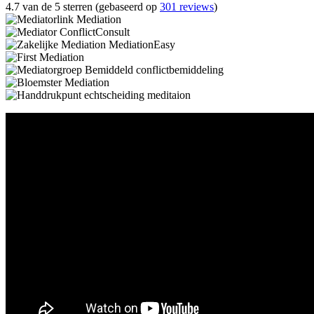
4.7 van de 5 sterren (gebaseerd op
301 reviews
)