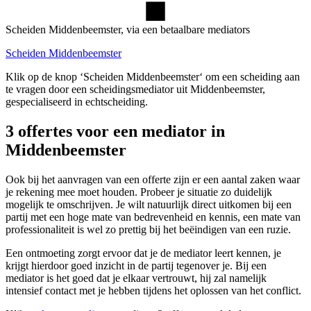
Scheiden Middenbeemster, via een betaalbare mediators
Scheiden Middenbeemster
Klik op de knop ‘Scheiden Middenbeemster‘ om een scheiding aan
te vragen door een scheidingsmediator uit Middenbeemster,
gespecialiseerd in echtscheiding.
3 offertes voor een mediator in
Middenbeemster
Ook bij het aanvragen van een offerte zijn er een aantal zaken waar
je rekening mee moet houden. Probeer je situatie zo duidelijk
mogelijk te omschrijven. Je wilt natuurlijk direct uitkomen bij een
partij met een hoge mate van bedrevenheid en kennis, een mate van
professionaliteit is wel zo prettig bij het beëindigen van een ruzie.
Een ontmoeting zorgt ervoor dat je de mediator leert kennen, je
krijgt hierdoor goed inzicht in de partij tegenover je. Bij een
mediator is het goed dat je elkaar vertrouwt, hij zal namelijk
intensief contact met je hebben tijdens het oplossen van het conflict.