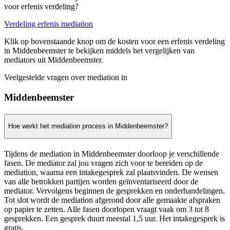
voor erfenis verdeling?
Verdeling erfenis mediation
Klik op bovenstaande knop om de kosten voor een erfenis verdeling
in Middenbeemster te bekijken middels het vergelijken van
mediators uit Middenbeemster.
Veelgestelde vragen over mediation in
Middenbeemster
Hoe werkt het mediation process in Middenbeemster?
Tijdens de mediation in Middenbeemster doorloop je verschillende
fasen. De mediator zal jou vragen zich voor te bereiden op de
mediation, waarna een intakegesprek zal plaatsvinden. De wensen
van alle betrokken partijen worden geïnventariseerd door de
mediator. Vervolgens beginnen de gesprekken en onderhandelingen.
Tot slot wordt de mediation afgerond door alle gemaakte afspraken
op papier te zetten. Alle fasen doorlopen vraagt vaak om 3 tot 8
gesprekken. Een gesprek duurt meestal 1,5 uur. Het intakegesprek is
gratis.