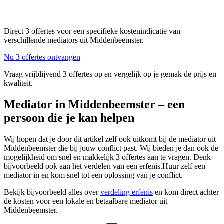
Direct 3 offertes voor een specifieke kostenindicatie van
verschillende mediators uit Middenbeemster.
Nu 3 offertes ontvangen
Vraag vrijblijvend 3 offertes op en vergelijk op je gemak de prijs en
kwaliteit.
Mediator in Middenbeemster – een
persoon die je kan helpen
Wij hopen dat je door dit artikel zelf ook uitkomt bij de mediator uit
Middenbeemster die bij jouw conflict past. Wij bieden je dan ook de
mogelijkheid om snel en makkelijk 3 offertes aan te vragen. Denk
bijvoorbeeld ook aan het verdelen van een erfenis.Huur zelf een
mediator in en kom snel tot een oplossing van je conflict.
Bekijk bijvoorbeeld alles over
verdeling erfenis
en kom direct achter
de kosten voor een lokale en betaalbare mediator uit
Middenbeemster.