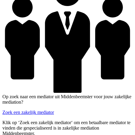
Op zoek naar een mediator uit Middenbeemster voor jouw zakelijke
mediation?
Zoek een zakelijk mediator
Klik op ‘Zoek een zakelijk mediator‘ om een betaalbare mediator te
vinden die gespecialiseerd is in zakelijke mediation
Middenbeemster.