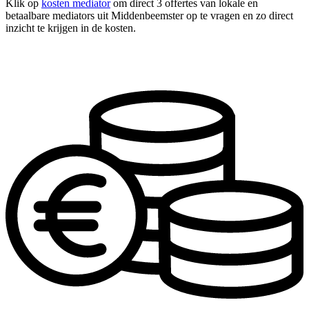
Klik op
kosten mediator
om direct 3 offertes van lokale en
betaalbare mediators uit Middenbeemster op te vragen en zo direct
inzicht te krijgen in de kosten.