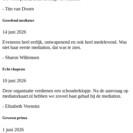
- Tim van Doorn
Geoefend mediator
14 juni 2026
Eveneens heel eerlijk, ontwapenend en ook heel medelevend. Was
niet haar eerste mediation, dat was te zien.
- Sharon Willemsen
Echt chapeau
10 juni 2026
Deze organisatie verdienen een schouderklopje. Na de aanvraag op
mediatorkaart.nl hebben we zoveel baat gehad bij de mediation.
- Elisabeth Veenstra
Gewoon prima
1 juni 2026