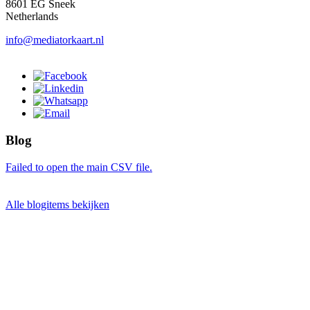
8601 EG Sneek
Netherlands
info@mediatorkaart.nl
Blog
Failed to open the main CSV file.
Alle blogitems bekijken