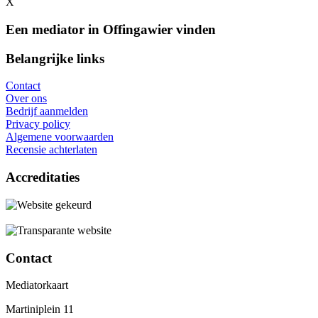
X
Een mediator in Offingawier vinden
Belangrijke links
Contact
Over ons
Bedrijf aanmelden
Privacy policy
Algemene voorwaarden
Recensie achterlaten
Accreditaties
Contact
Mediatorkaart
Martiniplein 11