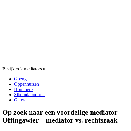
Bekijk ook mediators uit
Goenga
Oppenhuizen
Hommerts
Sibrandabuorren
Gauw
Op zoek naar een voordelige mediator
Offingawier – mediator vs. rechtszaak