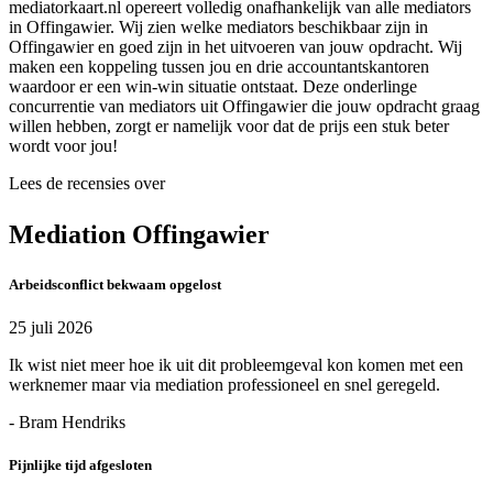
mediatorkaart.nl opereert volledig onafhankelijk van alle mediators
in Offingawier. Wij zien welke mediators beschikbaar zijn in
Offingawier en goed zijn in het uitvoeren van jouw opdracht. Wij
maken een koppeling tussen jou en drie accountantskantoren
waardoor er een win-win situatie ontstaat. Deze onderlinge
concurrentie van mediators uit Offingawier die jouw opdracht graag
willen hebben, zorgt er namelijk voor dat de prijs een stuk beter
wordt voor jou!
Lees de recensies over
Mediation Offingawier
Arbeidsconflict bekwaam opgelost
25 juli 2026
Ik wist niet meer hoe ik uit dit probleemgeval kon komen met een
werknemer maar via mediation professioneel en snel geregeld.
- Bram Hendriks
Pijnlijke tijd afgesloten