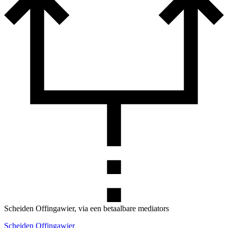
Scheiden Offingawier, via een betaalbare mediators
Scheiden Offingawier