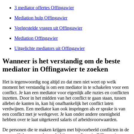
3 mediator offertes Offingawier
Mediation hulp Offingawier
Veelgestelde vragen uit Offingawier
Mediation Offingawier
Uitgelichte mediators uit Offingawier
Wanneer is het verstandig om de beste
mediator in Offingawier te zoeken
Het is tegenwoordig nog altijd zo dat men niet weet op welk
moment het verstandig is om een mediator in te schakelen voor een
conflict. Je kan een mediator voor eigenlijk alle ruzies en conflicten
inzetten. Door in het midden van het conflict te gaan staan, tussen
allebei de kanten in, kan hij onafhankelijk het conflict laten
verdwijnen. Een mediator kan ook inspringen als er sprake is van
een conflict met je werkgever. Je kan onder andere onenigheid
hebben over te laat uitgekeerd salaris of arbeidsvoorwaarden.
De personen die te maken krijgen met bijvoorbeeld conflicten in de