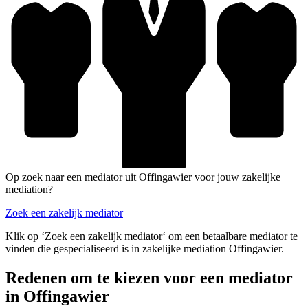
Op zoek naar een mediator uit Offingawier voor jouw zakelijke
mediation?
Zoek een zakelijk mediator
Klik op ‘Zoek een zakelijk mediator‘ om een betaalbare mediator te
vinden die gespecialiseerd is in zakelijke mediation Offingawier.
Redenen om te kiezen voor een mediator
in Offingawier