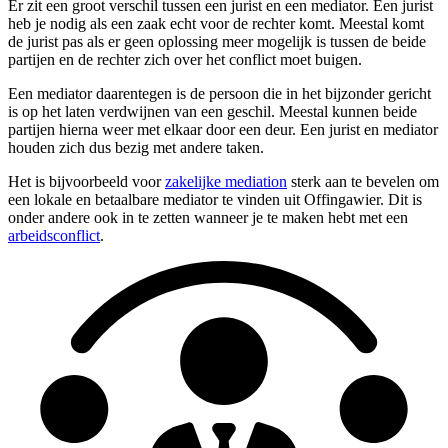
Er zit een groot verschil tussen een jurist en een mediator. Een jurist
heb je nodig als een zaak echt voor de rechter komt. Meestal komt
de jurist pas als er geen oplossing meer mogelijk is tussen de beide
partijen en de rechter zich over het conflict moet buigen.
Een mediator daarentegen is de persoon die in het bijzonder gericht
is op het laten verdwijnen van een geschil. Meestal kunnen beide
partijen hierna weer met elkaar door een deur. Een jurist en mediator
houden zich dus bezig met andere taken.
Het is bijvoorbeeld voor
zakelijke mediation
sterk aan te bevelen om
een lokale en betaalbare mediator te vinden uit Offingawier. Dit is
onder andere ook in te zetten wanneer je te maken hebt met een
arbeidsconflict
.