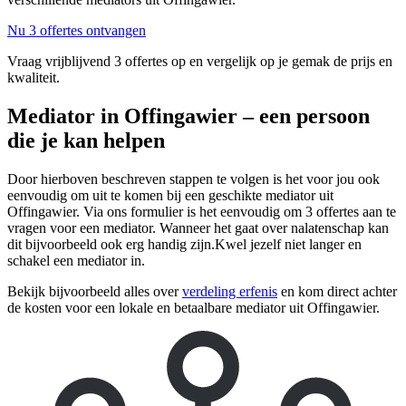
Nu 3 offertes ontvangen
Vraag vrijblijvend 3 offertes op en vergelijk op je gemak de prijs en
kwaliteit.
Mediator in Offingawier – een persoon
die je kan helpen
Door hierboven beschreven stappen te volgen is het voor jou ook
eenvoudig om uit te komen bij een geschikte mediator uit
Offingawier. Via ons formulier is het eenvoudig om 3 offertes aan te
vragen voor een mediator. Wanneer het gaat over nalatenschap kan
dit bijvoorbeeld ook erg handig zijn.Kwel jezelf niet langer en
schakel een mediator in.
Bekijk bijvoorbeeld alles over
verdeling erfenis
en kom direct achter
de kosten voor een lokale en betaalbare mediator uit Offingawier.