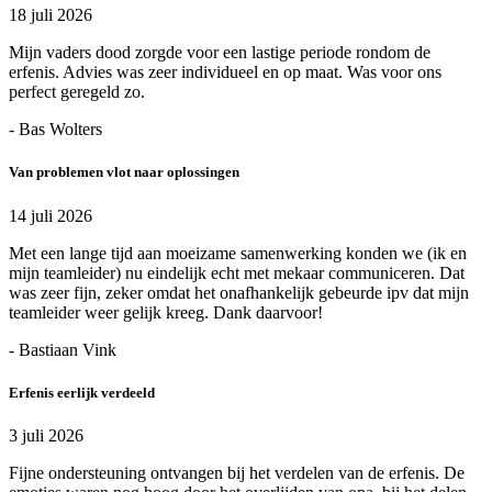
18 juli 2026
Mijn vaders dood zorgde voor een lastige periode rondom de
erfenis. Advies was zeer individueel en op maat. Was voor ons
perfect geregeld zo.
- Bas Wolters
Van problemen vlot naar oplossingen
14 juli 2026
Met een lange tijd aan moeizame samenwerking konden we (ik en
mijn teamleider) nu eindelijk echt met mekaar communiceren. Dat
was zeer fijn, zeker omdat het onafhankelijk gebeurde ipv dat mijn
teamleider weer gelijk kreeg. Dank daarvoor!
- Bastiaan Vink
Erfenis eerlijk verdeeld
3 juli 2026
Fijne ondersteuning ontvangen bij het verdelen van de erfenis. De