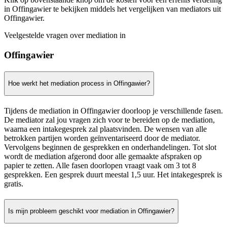
in Offingawier te bekijken middels het vergelijken van mediators uit
Offingawier.
Veelgestelde vragen over mediation in
Offingawier
Hoe werkt het mediation process in Offingawier?
Tijdens de mediation in Offingawier doorloop je verschillende fasen.
De mediator zal jou vragen zich voor te bereiden op de mediation,
waarna een intakegesprek zal plaatsvinden. De wensen van alle
betrokken partijen worden geïnventariseerd door de mediator.
Vervolgens beginnen de gesprekken en onderhandelingen. Tot slot
wordt de mediation afgerond door alle gemaakte afspraken op
papier te zetten. Alle fasen doorlopen vraagt vaak om 3 tot 8
gesprekken. Een gesprek duurt meestal 1,5 uur. Het intakegesprek is
gratis.
Is mijn probleem geschikt voor mediation in Offingawier?