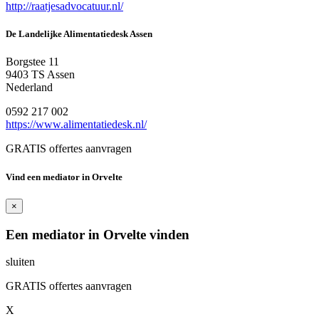
http://raatjesadvocatuur.nl/
De Landelijke Alimentatiedesk Assen
Borgstee 11
9403 TS Assen
Nederland
0592 217 002
https://www.alimentatiedesk.nl/
GRATIS offertes aanvragen
Vind een mediator in Orvelte
×
Een mediator in Orvelte vinden
sluiten
GRATIS offertes aanvragen
X