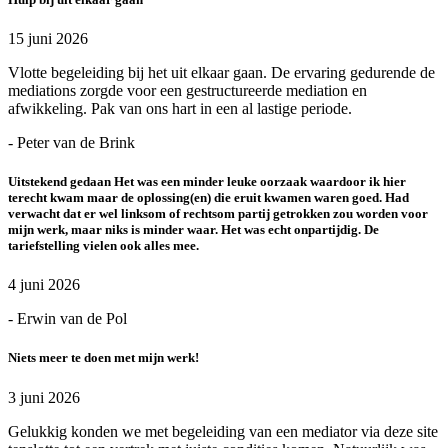
15 juni 2026
Vlotte begeleiding bij het uit elkaar gaan. De ervaring gedurende de
mediations zorgde voor een gestructureerde mediation en
afwikkeling. Pak van ons hart in een al lastige periode.
- Peter van de Brink
Uitstekend gedaan Het was een minder leuke oorzaak waardoor ik hier
terecht kwam maar de oplossing(en) die eruit kwamen waren goed. Had
verwacht dat er wel linksom of rechtsom partij getrokken zou worden voor
mijn werk, maar niks is minder waar. Het was echt onpartijdig. De
tariefstelling vielen ook alles mee.
4 juni 2026
- Erwin van de Pol
Niets meer te doen met mijn werk!
3 juni 2026
Gelukkig konden we met begeleiding van een mediator via deze site