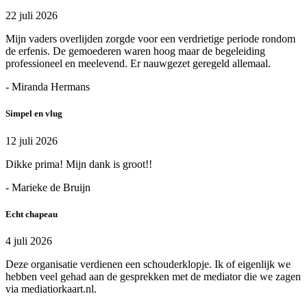
22 juli 2026
Mijn vaders overlijden zorgde voor een verdrietige periode rondom
de erfenis. De gemoederen waren hoog maar de begeleiding
professioneel en meelevend. Er nauwgezet geregeld allemaal.
- Miranda Hermans
Simpel en vlug
12 juli 2026
Dikke prima! Mijn dank is groot!!
- Marieke de Bruijn
Echt chapeau
4 juli 2026
Deze organisatie verdienen een schouderklopje. Ik of eigenlijk we
hebben veel gehad aan de gesprekken met de mediator die we zagen
via mediatiorkaart.nl.