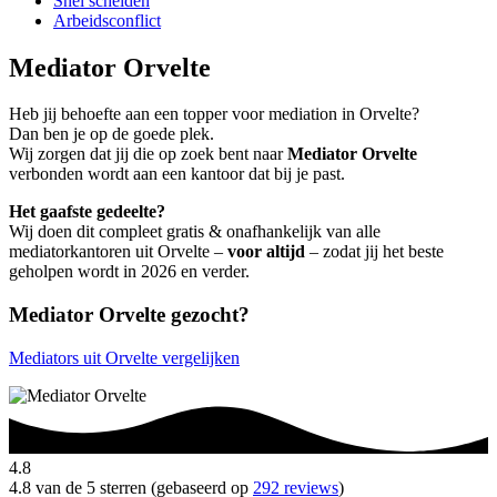
Snel scheiden
Arbeidsconflict
Mediator Orvelte
Heb jij behoefte aan een topper voor mediation in Orvelte?
Dan ben je op de goede plek.
Wij zorgen dat jij die op zoek bent naar
Mediator Orvelte
verbonden wordt aan een kantoor dat bij je past.
Het gaafste gedeelte?
Wij doen dit compleet gratis & onafhankelijk van alle
mediatorkantoren uit Orvelte –
voor altijd
– zodat jij het beste
geholpen wordt in 2026 en verder.
Mediator Orvelte gezocht?
Mediators uit Orvelte vergelijken
4.8
4.8 van de 5 sterren (gebaseerd op
292 reviews
)