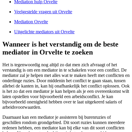
Mediation hulp Orvelte
Veelgestelde vragen uit Orvelte
Mediation Orvelte
Uitgelichte mediators uit Orvelte
Wanneer is het verstandig om de beste
mediator in Orvelte te zoeken
Het is tegenwoordig nog altijd zo dat men zich afvraagt of het
verstandig is om een mediator in te schakelen voor een conflict. De
mediator zal je helpen met alles wat te maken heeft met conflicten en
onderlinge ruzies. Door middenin het conflict te gaan staan, tussen
allebei de kanten in, kan hij onafhankelijk het conflict oplossen. Ook
is het zo dat een mediator je kan helpen als je een overeenkomst wilt
laten opstellen voor bijvoorbeeld een arbeidsconflict. Je kan
bijvoorbeeld onenigheid hebben over te laat uitgekeerd salaris of
arbeidsvoorwaarden.
Daarnaast kan een mediator je assisteren bij burenruzies of
geschillen rondom grondgebied. Dit soort ruzies kunnen meerdere
redenen hebben, een mediator kan bij elke van dit soort conflicten