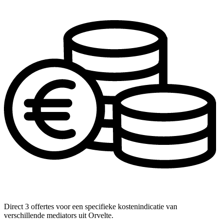
Direct 3 offertes voor een specifieke kostenindicatie van
verschillende mediators uit Orvelte.