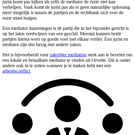
jurist komt pas kijken als zelfs de mediator de ruzie niet kan
verhelpen. Vaak komt de jurist pas als er geen natuurlijke oplossing
meer mogelijk is tussen de partijen en de rechtbank zich over de
ruzie moet buigen.
Een mediator daarentegen is de partij die in het bijzonder gericht is
op het laten verdwijnen van een geschil. Meestal kunnen beide
partijen hierna weer op goede voet met elkaar verder. Een jurist en
mediator zijn dus bezig met andere zaken.
Het is bijvoorbeeld voor
zakelijke mediation
sterk aan te bevelen om
een lokale en betaalbare mediator te vinden uit Orvelte. Dit is onder
andere ook in te zetten wanneer je te maken hebt met een
arbeidsconflict
.