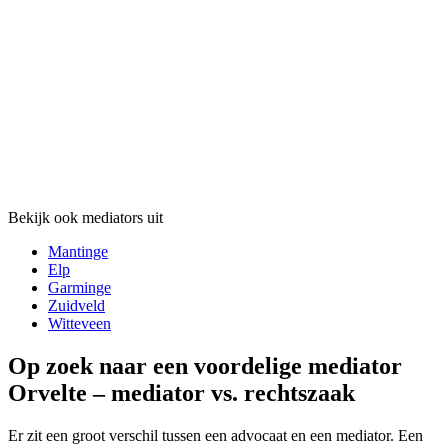
Bekijk ook mediators uit
Mantinge
Elp
Garminge
Zuidveld
Witteveen
Op zoek naar een voordelige mediator
Orvelte – mediator vs. rechtszaak
Er zit een groot verschil tussen een advocaat en een mediator. Een