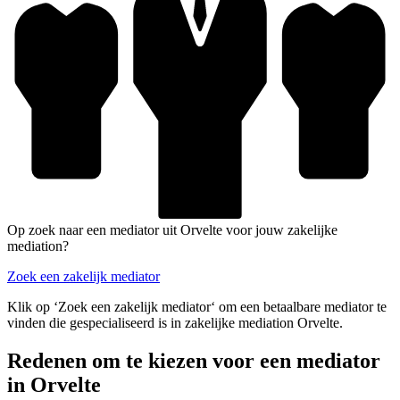
Op zoek naar een mediator uit Orvelte voor jouw zakelijke
mediation?
Zoek een zakelijk mediator
Klik op ‘Zoek een zakelijk mediator‘ om een betaalbare mediator te
vinden die gespecialiseerd is in zakelijke mediation Orvelte.
Redenen om te kiezen voor een mediator
in Orvelte