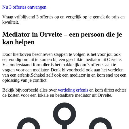
Nu 3 offertes ontvangen
Vraag vrijblijvend 3 offertes op en vergelijk op je gemak de prijs en
kwaliteit.
Mediator in Orvelte – een persoon die je
kan helpen
Door hierboven beschreven stappen te volgen is het voor jou ook
eenvoudig om uit te komen bij een geschikte mediator uit Orvelte.
Via onderstaand formulier is het makkelijk om 3 offertes aan te
vragen voor een mediator. Denk bijvoorbeeld ook aan het verdelen
van een erfenis.Schakel zelf ook een mediator in en kom snel tot een
oplossing van je conflict.
Bekijk bijvoorbeeld alles over
verdeling erfenis
en kom direct achter
de kosten voor een lokale en betaalbare mediator uit Orvelte.