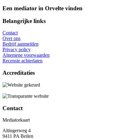
Een mediator in Orvelte vinden
Belangrijke links
Contact
Over ons
Bedrijf aanmelden
Privacy policy
Algemene voorwaarden
Recensie achterlaten
Accreditaties
Contact
Mediatorkaart
Altingerweg 4
9411 PA Beilen