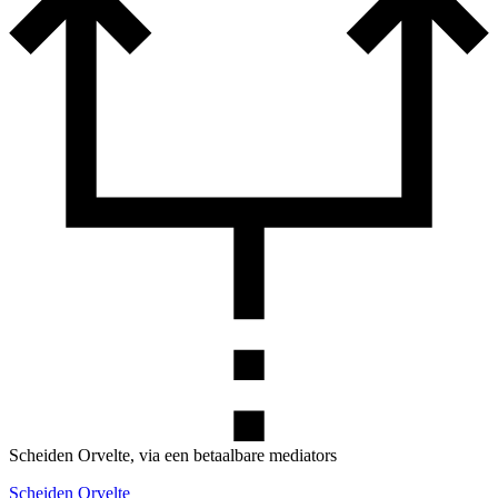
Scheiden Orvelte, via een betaalbare mediators
Scheiden Orvelte