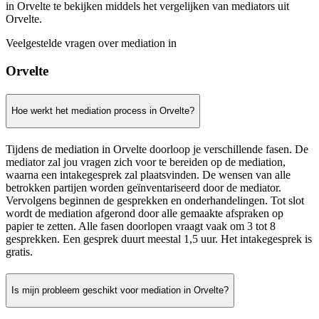
in Orvelte te bekijken middels het vergelijken van mediators uit
Orvelte.
Veelgestelde vragen over mediation in
Orvelte
Hoe werkt het mediation process in Orvelte?
Tijdens de mediation in Orvelte doorloop je verschillende fasen. De
mediator zal jou vragen zich voor te bereiden op de mediation,
waarna een intakegesprek zal plaatsvinden. De wensen van alle
betrokken partijen worden geïnventariseerd door de mediator.
Vervolgens beginnen de gesprekken en onderhandelingen. Tot slot
wordt de mediation afgerond door alle gemaakte afspraken op
papier te zetten. Alle fasen doorlopen vraagt vaak om 3 tot 8
gesprekken. Een gesprek duurt meestal 1,5 uur. Het intakegesprek is
gratis.
Is mijn probleem geschikt voor mediation in Orvelte?