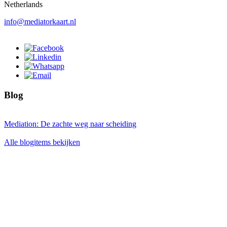
Netherlands
info@mediatorkaart.nl
Blog
Mediation: De zachte weg naar scheiding
Alle blogitems bekijken