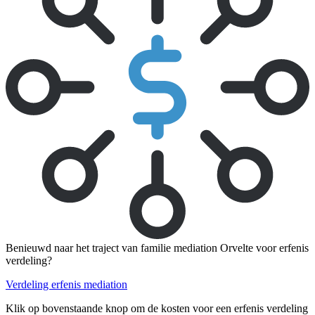
Benieuwd naar het traject van familie mediation Orvelte voor erfenis
verdeling?
Verdeling erfenis mediation
Klik op bovenstaande knop om de kosten voor een erfenis verdeling