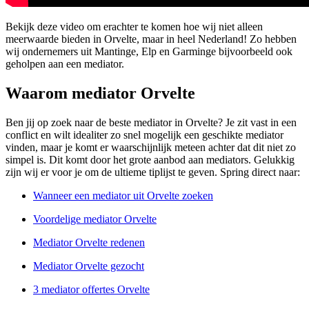
Bekijk deze video om erachter te komen hoe wij niet alleen
meerwaarde bieden in Orvelte, maar in heel Nederland! Zo hebben
wij ondernemers uit Mantinge, Elp en Garminge bijvoorbeeld ook
geholpen aan een mediator.
Waarom mediator Orvelte
Ben jij op zoek naar de beste mediator in Orvelte? Je zit vast in een
conflict en wilt idealiter zo snel mogelijk een geschikte mediator
vinden, maar je komt er waarschijnlijk meteen achter dat dit niet zo
simpel is. Dit komt door het grote aanbod aan mediators. Gelukkig
zijn wij er voor je om de ultieme tiplijst te geven. Spring direct naar:
Wanneer een mediator uit Orvelte zoeken
Voordelige mediator Orvelte
Mediator Orvelte redenen
Mediator Orvelte gezocht
3 mediator offertes Orvelte